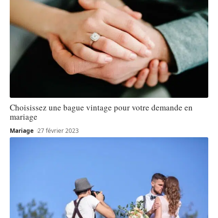
Choisissez une bague vintage pour votre demande en
mariage
Mariage
27 février 2023