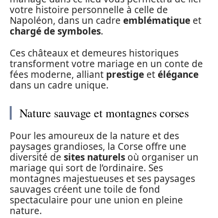
votre histoire personnelle à celle de
Napoléon, dans un cadre
emblématique
et
chargé de symboles
.
Ces châteaux et demeures historiques
transforment votre mariage en un conte de
fées moderne, alliant
prestige
et
élégance
dans un cadre unique.
Nature sauvage et montagnes corses
Pour les amoureux de la nature et des
paysages grandioses, la Corse offre une
diversité de
sites naturels
où organiser un
mariage qui sort de l’ordinaire. Ses
montagnes majestueuses et ses paysages
sauvages créent une toile de fond
spectaculaire pour une union en pleine
nature.