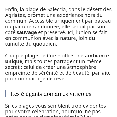
Enfin, la plage de Saleccia, dans le désert des
Agriates, promet une expérience hors du
commun. Accessible uniquement par bateau
ou par une randonnée, elle séduit par son
côté
sauvage
et préservé. Ici, l’union se fait
en communion avec la nature, loin du
tumulte du quotidien.
Chaque plage de Corse offre une
ambiance
unique
, mais toutes partagent un même
secret : celui de créer une atmosphère
empreinte de sérénité et de beauté, parfaite
pour un mariage de rêve.
Les élégants domaines viticoles
Si les plages vous semblent trop évidentes
pour votre célébration, pourquoi ne pas