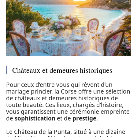
Châteaux et demeures historiques
Pour ceux d’entre vous qui rêvent d’un
mariage princier, la Corse offre une sélection
de châteaux et demeures historiques de
toute beauté. Ces lieux, chargés d’histoire,
vous garantissent une cérémonie empreinte
de
sophistication
et de
prestige
.
Le Château de la Punta, situé à une dizaine