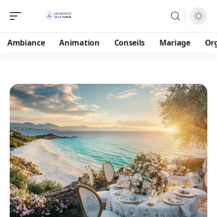
Ambiance
Animation
Conseils
Mariage
Or