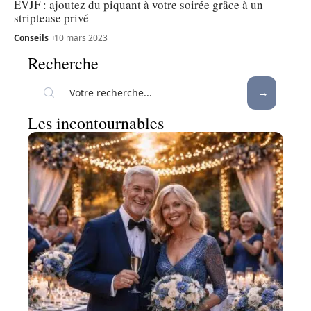
EVJF : ajoutez du piquant à votre soirée grâce à un
striptease privé
Conseils
10 mars 2023
Recherche
Les incontournables