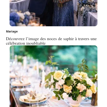
Mariage
Découvrez l’image des noces de saphir à travers une
célébration inoubliable