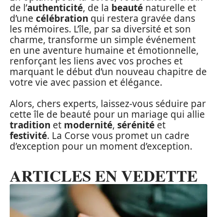
de l’
authenticité
, de la
beauté
naturelle et
d’une
célébration
qui restera gravée dans
les mémoires. L’île, par sa diversité et son
charme, transforme un simple événement
en une aventure humaine et émotionnelle,
renforçant les liens avec vos proches et
marquant le début d’un nouveau chapitre de
votre vie avec passion et élégance.
Alors, chers experts, laissez-vous séduire par
cette île de beauté pour un mariage qui allie
tradition
et
modernité
,
sérénité
et
festivité
. La Corse vous promet un cadre
d’exception pour un moment d’exception.
ARTICLES EN VEDETTE