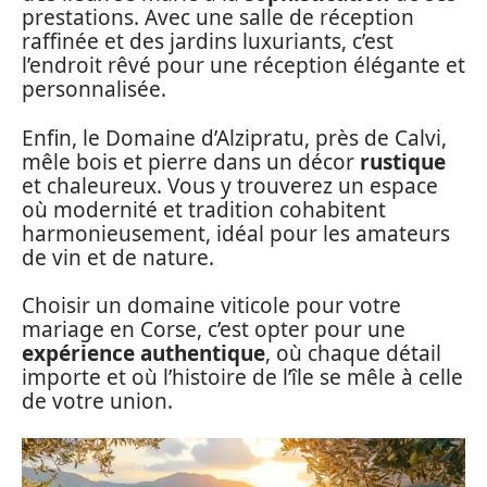
prestations. Avec une salle de réception
raffinée et des jardins luxuriants, c’est
l’endroit rêvé pour une réception élégante et
personnalisée.
Enfin, le Domaine d’Alzipratu, près de Calvi,
mêle bois et pierre dans un décor
rustique
et chaleureux. Vous y trouverez un espace
où modernité et tradition cohabitent
harmonieusement, idéal pour les amateurs
de vin et de nature.
Choisir un domaine viticole pour votre
mariage en Corse, c’est opter pour une
expérience authentique
, où chaque détail
importe et où l’histoire de l’île se mêle à celle
de votre union.