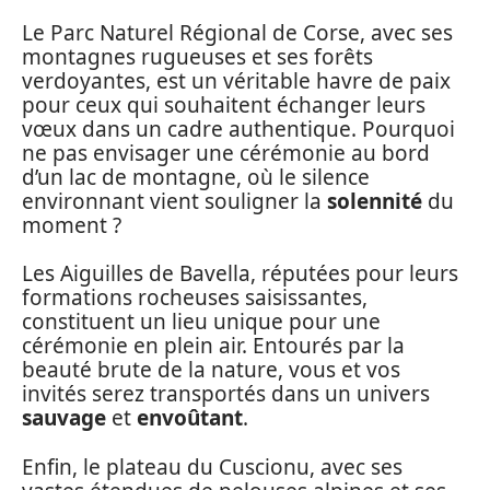
Le Parc Naturel Régional de Corse, avec ses
montagnes rugueuses et ses forêts
verdoyantes, est un véritable havre de paix
pour ceux qui souhaitent échanger leurs
vœux dans un cadre authentique. Pourquoi
ne pas envisager une cérémonie au bord
d’un lac de montagne, où le silence
environnant vient souligner la
solennité
du
moment ?
Les Aiguilles de Bavella, réputées pour leurs
formations rocheuses saisissantes,
constituent un lieu unique pour une
cérémonie en plein air. Entourés par la
beauté brute de la nature, vous et vos
invités serez transportés dans un univers
sauvage
et
envoûtant
.
Enfin, le plateau du Cuscionu, avec ses