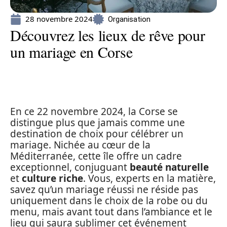
28 novembre 2024
Organisation
Découvrez les lieux de rêve pour
un mariage en Corse
En ce 22 novembre 2024, la Corse se
distingue plus que jamais comme une
destination de choix pour célébrer un
mariage. Nichée au cœur de la
Méditerranée, cette île offre un cadre
exceptionnel, conjuguant
beauté naturelle
et
culture riche
. Vous, experts en la matière,
savez qu’un mariage réussi ne réside pas
uniquement dans le choix de la robe ou du
menu, mais avant tout dans l’ambiance et le
lieu qui saura sublimer cet événement