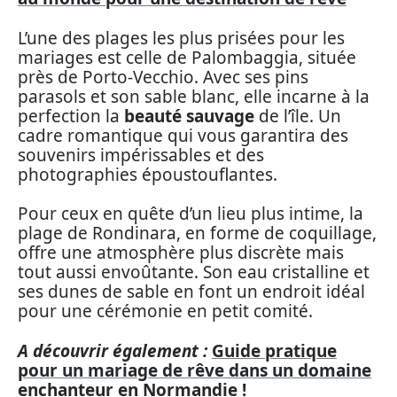
L’une des plages les plus prisées pour les
mariages est celle de Palombaggia, située
près de Porto-Vecchio. Avec ses pins
parasols et son sable blanc, elle incarne à la
perfection la
beauté sauvage
de l’île. Un
cadre romantique qui vous garantira des
souvenirs impérissables et des
photographies époustouflantes.
Pour ceux en quête d’un lieu plus intime, la
plage de Rondinara, en forme de coquillage,
offre une atmosphère plus discrète mais
tout aussi envoûtante. Son eau cristalline et
ses dunes de sable en font un endroit idéal
pour une cérémonie en petit comité.
A découvrir également :
Guide pratique
pour un mariage de rêve dans un domaine
enchanteur en Normandie !