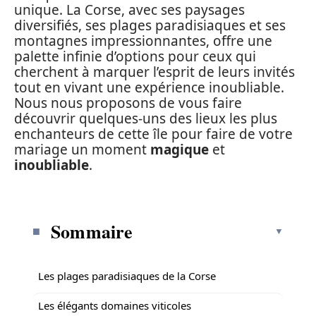
unique. La Corse, avec ses paysages
diversifiés, ses plages paradisiaques et ses
montagnes impressionnantes, offre une
palette infinie d’options pour ceux qui
cherchent à marquer l’esprit de leurs invités
tout en vivant une expérience inoubliable.
Nous nous proposons de vous faire
découvrir quelques-uns des lieux les plus
enchanteurs de cette île pour faire de votre
mariage un moment
magique
et
inoubliable
.
Sommaire
Les plages paradisiaques de la Corse
Les élégants domaines viticoles