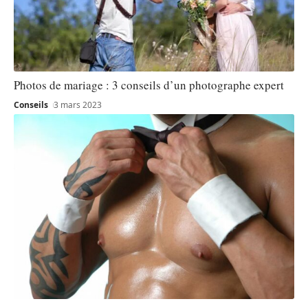
Photos de mariage : 3 conseils d’un photographe expert
Conseils
3 mars 2023