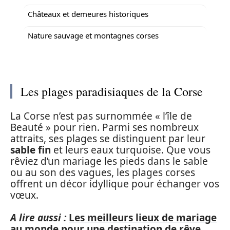
Châteaux et demeures historiques
Nature sauvage et montagnes corses
Les plages paradisiaques de la Corse
La Corse n’est pas surnommée « l’île de
Beauté » pour rien. Parmi ses nombreux
attraits, ses plages se distinguent par leur
sable fin
et leurs eaux turquoise. Que vous
rêviez d’un mariage les pieds dans le sable
ou au son des vagues, les plages corses
offrent un décor idyllique pour échanger vos
vœux.
A lire aussi :
Les meilleurs lieux de mariage
au monde pour une destination de rêve