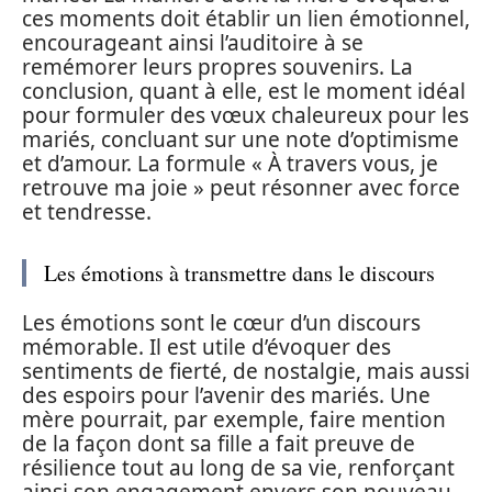
ces moments doit établir un lien émotionnel,
encourageant ainsi l’auditoire à se
remémorer leurs propres souvenirs. La
conclusion, quant à elle, est le moment idéal
pour formuler des vœux chaleureux pour les
mariés, concluant sur une note d’optimisme
et d’amour. La formule « À travers vous, je
retrouve ma joie » peut résonner avec force
et tendresse.
Les émotions à transmettre dans le discours
Les émotions sont le cœur d’un discours
mémorable. Il est utile d’évoquer des
sentiments de fierté, de nostalgie, mais aussi
des espoirs pour l’avenir des mariés. Une
mère pourrait, par exemple, faire mention
de la façon dont sa fille a fait preuve de
résilience tout au long de sa vie, renforçant