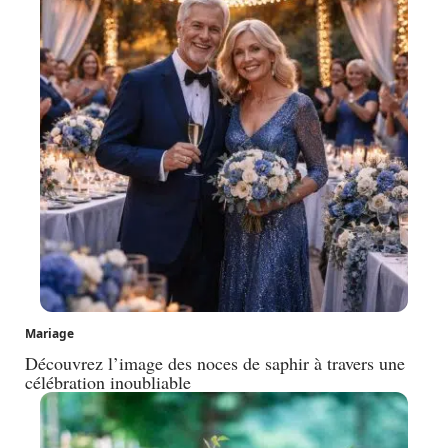
Mariage
Découvrez l’image des noces de saphir à travers une
célébration inoubliable