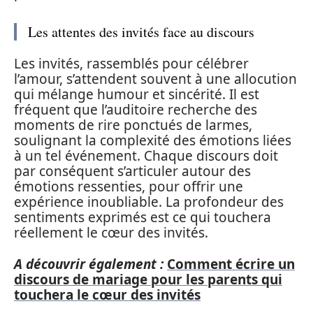
Les attentes des invités face au discours
Les invités, rassemblés pour célébrer
l’amour, s’attendent souvent à une allocution
qui mélange humour et sincérité. Il est
fréquent que l’auditoire recherche des
moments de rire ponctués de larmes,
soulignant la complexité des émotions liées
à un tel événement. Chaque discours doit
par conséquent s’articuler autour des
émotions ressenties, pour offrir une
expérience inoubliable. La profondeur des
sentiments exprimés est ce qui touchera
réellement le cœur des invités.
A découvrir également :
Comment écrire un
discours de mariage pour les parents qui
touchera le cœur des invités