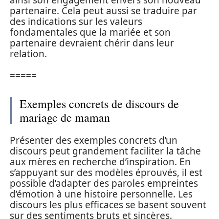
ainsi son engagement envers son nouveau
partenaire. Cela peut aussi se traduire par
des indications sur les valeurs
fondamentales que la mariée et son
partenaire devraient chérir dans leur
relation.
=====
Exemples concrets de discours de
mariage de maman
Présenter des exemples concrets d’un
discours peut grandement faciliter la tâche
aux mères en recherche d’inspiration. En
s’appuyant sur des modèles éprouvés, il est
possible d’adapter des paroles empreintes
d’émotion à une histoire personnelle. Les
discours les plus efficaces se basent souvent
sur des sentiments bruts et sincères.