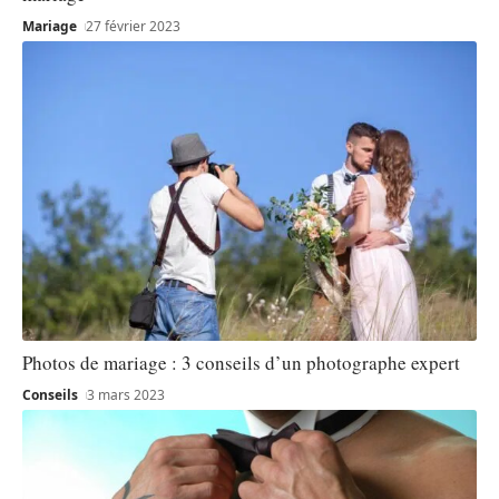
Mariage
27 février 2023
Photos de mariage : 3 conseils d’un photographe expert
Conseils
3 mars 2023