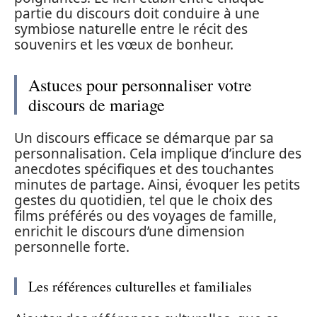
partie du discours doit conduire à une
symbiose naturelle entre le récit des
souvenirs et les vœux de bonheur.
Astuces pour personnaliser votre
discours de mariage
Un discours efficace se démarque par sa
personnalisation. Cela implique d’inclure des
anecdotes spécifiques et des touchantes
minutes de partage. Ainsi, évoquer les petits
gestes du quotidien, tel que le choix des
films préférés ou des voyages de famille,
enrichit le discours d’une dimension
personnelle forte.
Les références culturelles et familiales