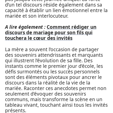
d’un tel discours réside également dans sa
capacité à établir un lien émotionnel entre la
mariée et son interlocuteur.
A lire également :
Comment rédiger un
discours de mariage pour son fils qui
touchera le cœur des invités
La mère a souvent l’occasion de partager
des souvenirs attendrissants et marquants
qui illustrent l’évolution de sa fille. Des
instants comme le premier jour d’école, les
défis surmontés ou les succès personnels
sont des éléments pivotaux pour ancrer le
discours dans la réalité de la vie de la
mariée. Raconter ces anecdotes permet non
seulement d’évoquer des souvenirs
communs, mais transforme la scène en un
tableau vivant, touchant ainsi tous les invités
présents.