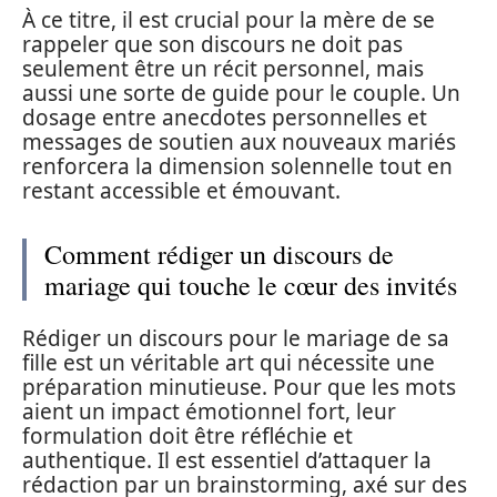
À ce titre, il est crucial pour la mère de se
rappeler que son discours ne doit pas
seulement être un récit personnel, mais
aussi une sorte de guide pour le couple. Un
dosage entre anecdotes personnelles et
messages de soutien aux nouveaux mariés
renforcera la dimension solennelle tout en
restant accessible et émouvant.
Comment rédiger un discours de
mariage qui touche le cœur des invités
Rédiger un discours pour le mariage de sa
fille est un véritable art qui nécessite une
préparation minutieuse. Pour que les mots
aient un impact émotionnel fort, leur
formulation doit être réfléchie et
authentique. Il est essentiel d’attaquer la
rédaction par un brainstorming, axé sur des