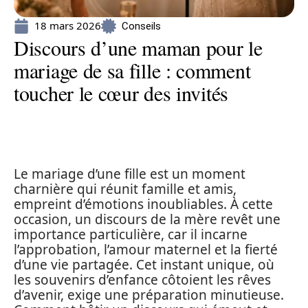
18 mars 2026
Conseils
Discours d’une maman pour le
mariage de sa fille : comment
toucher le cœur des invités
Le mariage d’une fille est un moment
charnière qui réunit famille et amis,
empreint d’émotions inoubliables. À cette
occasion, un discours de la mère revêt une
importance particulière, car il incarne
l’approbation, l’amour maternel et la fierté
d’une vie partagée. Cet instant unique, où
les souvenirs d’enfance côtoient les rêves
d’avenir, exige une préparation minutieuse.