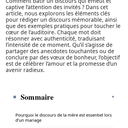
Comment bâtir un discours qui émeut et
captive l’attention des invités ? Dans cet
article, nous explorons les éléments clés
pour rédiger un discours mémorable, ainsi
que des exemples pratiques pour toucher le
cœur de l’auditoire. Chaque mot doit
résonner avec authenticité, traduisant
l’intensité de ce moment. Qu’il s’agisse de
partager des anecdotes touchantes ou de
conclure par des vœux de bonheur, l’objectif
est de célébrer l’amour et la promesse d’un
avenir radieux.
Sommaire
Pourquoi le discours de la mère est essentiel lors
d’un mariage