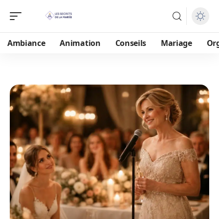
Ambiance
Animation
Conseils
Mariage
Or