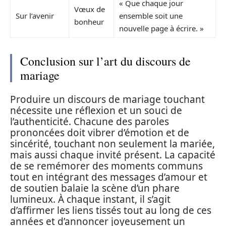
« Que chaque jour
Vœux de
Sur l’avenir
ensemble soit une
bonheur
nouvelle page à écrire. »
Conclusion sur l’art du discours de
mariage
Produire un discours de mariage touchant
nécessite une réflexion et un souci de
l’authenticité. Chacune des paroles
prononcées doit vibrer d’émotion et de
sincérité, touchant non seulement la mariée,
mais aussi chaque invité présent. La capacité
de se remémorer des moments communs
tout en intégrant des messages d’amour et
de soutien balaie la scène d’un phare
lumineux. À chaque instant, il s’agit
d’affirmer les liens tissés tout au long de ces
années et d’annoncer joyeusement un