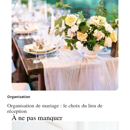
Organisation
Organisation de mariage : le choix du lieu de
réception
À ne pas manquer