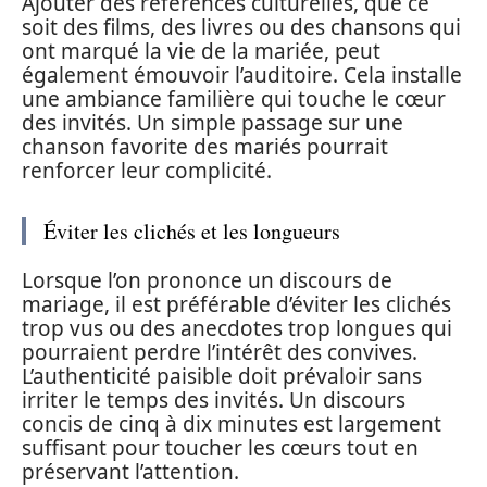
Ajouter des références culturelles, que ce
soit des films, des livres ou des chansons qui
ont marqué la vie de la mariée, peut
également émouvoir l’auditoire. Cela installe
une ambiance familière qui touche le cœur
des invités. Un simple passage sur une
chanson favorite des mariés pourrait
renforcer leur complicité.
Éviter les clichés et les longueurs
Lorsque l’on prononce un discours de
mariage, il est préférable d’éviter les clichés
trop vus ou des anecdotes trop longues qui
pourraient perdre l’intérêt des convives.
L’authenticité paisible doit prévaloir sans
irriter le temps des invités. Un discours
concis de cinq à dix minutes est largement
suffisant pour toucher les cœurs tout en
préservant l’attention.