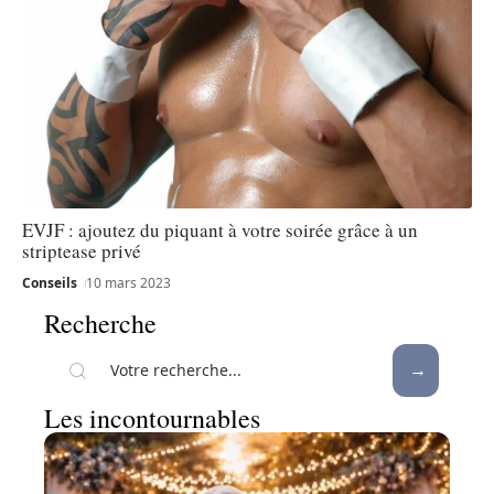
EVJF : ajoutez du piquant à votre soirée grâce à un
striptease privé
Conseils
10 mars 2023
Recherche
Les incontournables