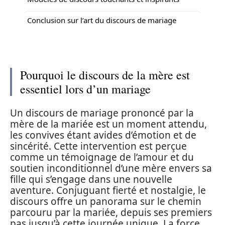
Conclusion sur l’art du discours de mariage
Pourquoi le discours de la mère est
essentiel lors d’un mariage
Un discours de mariage prononcé par la
mère de la mariée est un moment attendu,
les convives étant avides d’émotion et de
sincérité. Cette intervention est perçue
comme un témoignage de l’amour et du
soutien inconditionnel d’une mère envers sa
fille qui s’engage dans une nouvelle
aventure. Conjuguant fierté et nostalgie, le
discours offre un panorama sur le chemin
parcouru par la mariée, depuis ses premiers
pas jusqu’à cette journée unique. La force