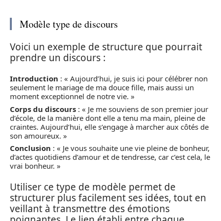
Modèle type de discours
Voici un exemple de structure que pourrait
prendre un discours :
Introduction
: « Aujourd’hui, je suis ici pour célébrer non
seulement le mariage de ma douce fille, mais aussi un
moment exceptionnel de notre vie. »
Corps du discours
: « Je me souviens de son premier jour
d’école, de la manière dont elle a tenu ma main, pleine de
craintes. Aujourd’hui, elle s’engage à marcher aux côtés de
son amoureux. »
Conclusion
: « Je vous souhaite une vie pleine de bonheur,
d’actes quotidiens d’amour et de tendresse, car c’est cela, le
vrai bonheur. »
Utiliser ce type de modèle permet de
structurer plus facilement ses idées, tout en
veillant à transmettre des émotions
poignantes. Le lien établi entre chaque