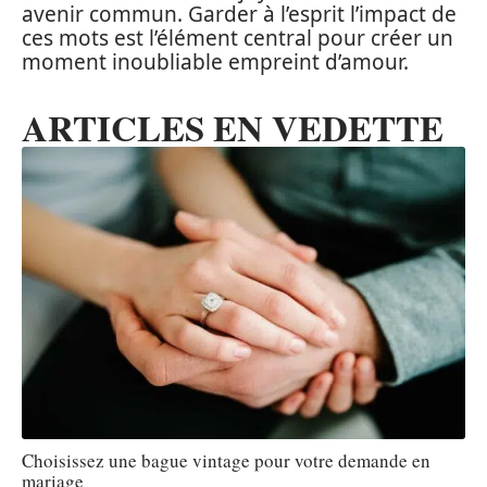
avenir commun. Garder à l’esprit l’impact de
ces mots est l’élément central pour créer un
moment inoubliable empreint d’amour.
ARTICLES EN VEDETTE
Choisissez une bague vintage pour votre demande en
mariage