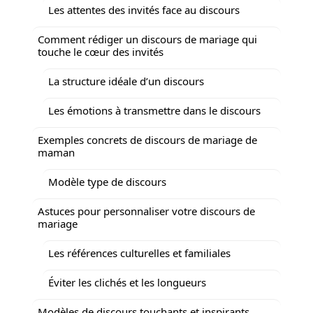
Les attentes des invités face au discours
Comment rédiger un discours de mariage qui
touche le cœur des invités
La structure idéale d’un discours
Les émotions à transmettre dans le discours
Exemples concrets de discours de mariage de
maman
Modèle type de discours
Astuces pour personnaliser votre discours de
mariage
Les références culturelles et familiales
Éviter les clichés et les longueurs
Modèles de discours touchants et inspirants