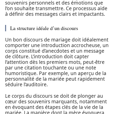
souvenirs personnels et des émotions que
l’on souhaite transmettre. Ce processus aide
à définir des messages clairs et impactants.
La structure idéale d’un discours
Un bon discours de mariage doit idéalement
comporter une introduction accrocheuse, un
corps constitué d’anecdotes et un message
de clôture. L’introduction doit capter
l’attention dès les premiers mots, peut-être
par une citation touchante ou une note
humoristique. Par exemple, un aperçu de la
personnalité de la mariée peut rapidement
séduire l’auditoire.
Le corps du discours se doit de plonger au
cœur des souvenirs marquants, notamment
en évoquant des étapes clés de la vie de la
mariée. La manière dont la mère évoquera