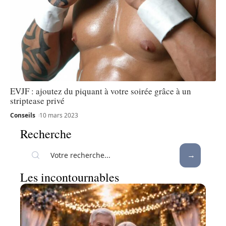
EVJF : ajoutez du piquant à votre soirée grâce à un
striptease privé
Conseils
10 mars 2023
Recherche
Les incontournables