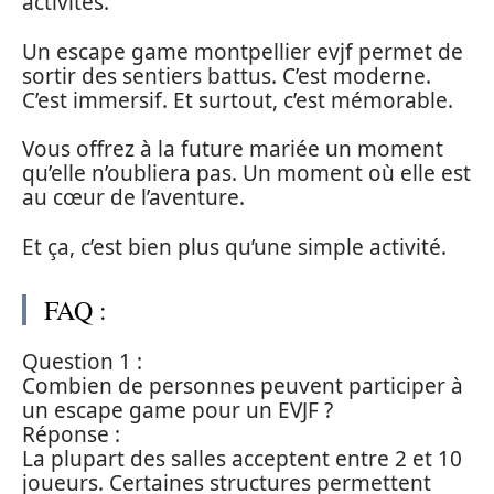
activités.
Un escape game montpellier evjf permet de
sortir des sentiers battus. C’est moderne.
C’est immersif. Et surtout, c’est mémorable.
Vous offrez à la future mariée un moment
qu’elle n’oubliera pas. Un moment où elle est
au cœur de l’aventure.
Et ça, c’est bien plus qu’une simple activité.
FAQ :
Question 1 :
Combien de personnes peuvent participer à
un escape game pour un EVJF ?
Réponse :
La plupart des salles acceptent entre 2 et 10
joueurs. Certaines structures permettent