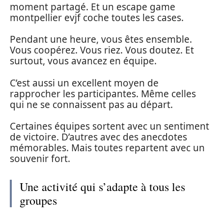
moment partagé. Et un escape game
montpellier evjf coche toutes les cases.
Pendant une heure, vous êtes ensemble.
Vous coopérez. Vous riez. Vous doutez. Et
surtout, vous avancez en équipe.
C’est aussi un excellent moyen de
rapprocher les participantes. Même celles
qui ne se connaissent pas au départ.
Certaines équipes sortent avec un sentiment
de victoire. D’autres avec des anecdotes
mémorables. Mais toutes repartent avec un
souvenir fort.
Une activité qui s’adapte à tous les
groupes