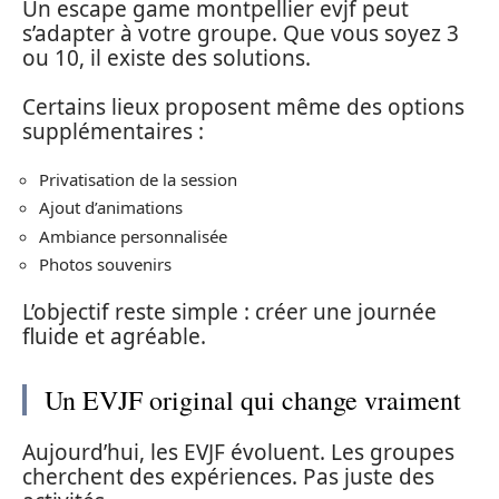
Un escape game montpellier evjf peut
s’adapter à votre groupe. Que vous soyez 3
ou 10, il existe des solutions.
Certains lieux proposent même des options
supplémentaires :
Privatisation de la session
Ajout d’animations
Ambiance personnalisée
Photos souvenirs
L’objectif reste simple : créer une journée
fluide et agréable.
Un EVJF original qui change vraiment
Aujourd’hui, les EVJF évoluent. Les groupes
cherchent des expériences. Pas juste des