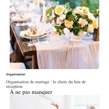
Organisation
Organisation de mariage : le choix du lieu de
réception
À ne pas manquer