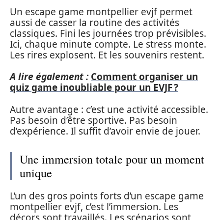
Un escape game montpellier evjf permet
aussi de casser la routine des activités
classiques. Fini les journées trop prévisibles.
Ici, chaque minute compte. Le stress monte.
Les rires explosent. Et les souvenirs restent.
A lire également :
Comment organiser un
quiz game inoubliable pour un EVJF ?
Autre avantage : c’est une activité accessible.
Pas besoin d’être sportive. Pas besoin
d’expérience. Il suffit d’avoir envie de jouer.
Une immersion totale pour un moment
unique
L’un des gros points forts d’un escape game
montpellier evjf, c’est l’immersion. Les
décors sont travaillés. Les scénarios sont