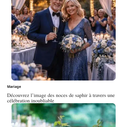
Mariage
Découvrez l’image des noces de saphir à travers une
célébration inoubliable