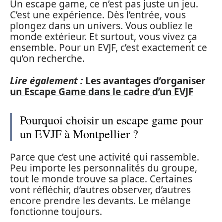
Un escape game, ce n’est pas juste un jeu.
C’est une expérience. Dès l’entrée, vous
plongez dans un univers. Vous oubliez le
monde extérieur. Et surtout, vous vivez ça
ensemble. Pour un EVJF, c’est exactement ce
qu’on recherche.
Lire également :
Les avantages d’organiser
un Escape Game dans le cadre d’un EVJF
Pourquoi choisir un escape game pour
un EVJF à Montpellier ?
Parce que c’est une activité qui rassemble.
Peu importe les personnalités du groupe,
tout le monde trouve sa place. Certaines
vont réfléchir, d’autres observer, d’autres
encore prendre les devants. Le mélange
fonctionne toujours.