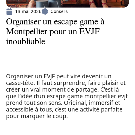
13 mai 2026
Conseils
Organiser un escape game à
Montpellier pour un EVJF
inoubliable
Organiser un EVJF peut vite devenir un
casse-tête. Il faut surprendre, faire plaisir et
créer un vrai moment de partage. C’est là
que l’idée d’un escape game montpellier evjf
prend tout son sens. Original, immersif et
accessible à tous, c’est une activité parfaite
pour marquer le coup.