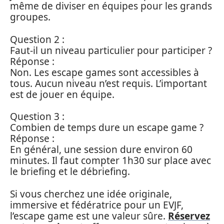
même de diviser en équipes pour les grands
groupes.
Question 2 :
Faut-il un niveau particulier pour participer ?
Réponse :
Non. Les escape games sont accessibles à
tous. Aucun niveau n’est requis. L’important
est de jouer en équipe.
Question 3 :
Combien de temps dure un escape game ?
Réponse :
En général, une session dure environ 60
minutes. Il faut compter 1h30 sur place avec
le briefing et le débriefing.
Si vous cherchez une idée originale,
immersive et fédératrice pour un EVJF,
l’escape game est une valeur sûre.
Réservez