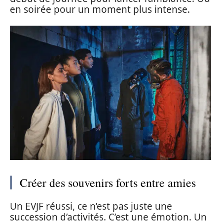
en soirée pour un moment plus intense.
Créer des souvenirs forts entre amies
Un EVJF réussi, ce n’est pas juste une
succession d’activités. C’est une émotion. Un