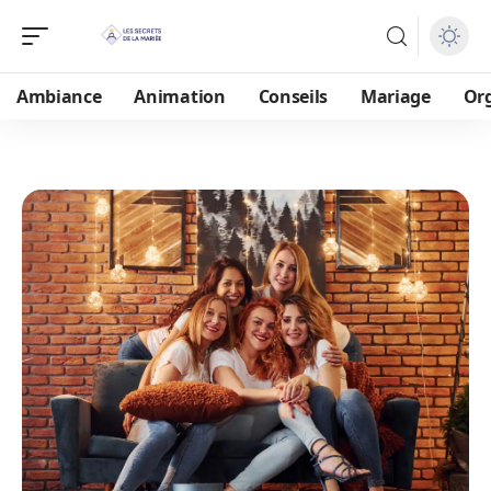
Ambiance
Animation
Conseils
Mariage
Or