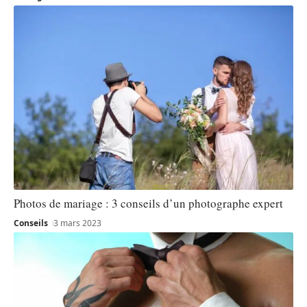
Photos de mariage : 3 conseils d’un photographe expert
Conseils
3 mars 2023