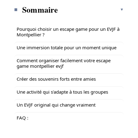
Sommaire
Pourquoi choisir un escape game pour un EVJF à
Montpellier ?
Une immersion totale pour un moment unique
Comment organiser facilement votre escape
game montpellier evjf
Créer des souvenirs forts entre amies
Une activité qui s’adapte à tous les groupes
Un EVJF original qui change vraiment
FAQ :