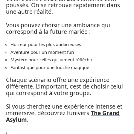
poussés. On se retrouve rapidement dans
une autre réalité.
Vous pouvez choisir une ambiance qui
correspond à la future mariée :
Horreur pour les plus audacieuses
Aventure pour un moment fun
Mystère pour celles qui aiment réfléchir
Fantastique pour une touche magique
Chaque scénario offre une expérience
différente. L’important, c’est de choisir celui
qui correspond à votre groupe.
Si vous cherchez une expérience intense et
immersive, découvrez l’univers
The Grand
Asylum
.