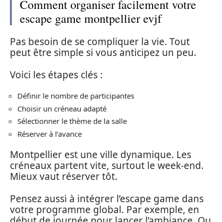
Comment organiser facilement votre
escape game montpellier evjf
Pas besoin de se compliquer la vie. Tout
peut être simple si vous anticipez un peu.
Voici les étapes clés :
Définir le nombre de participantes
Choisir un créneau adapté
Sélectionner le thème de la salle
Réserver à l’avance
Montpellier est une ville dynamique. Les
créneaux partent vite, surtout le week-end.
Mieux vaut réserver tôt.
Pensez aussi à intégrer l’escape game dans
votre programme global. Par exemple, en
début de journée pour lancer l’ambiance. Ou