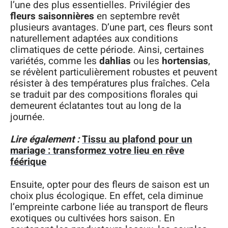
l’une des plus essentielles. Privilégier des
fleurs saisonnières
en septembre revêt
plusieurs avantages. D’une part, ces fleurs sont
naturellement adaptées aux conditions
climatiques de cette période. Ainsi, certaines
variétés, comme les
dahlias
ou les
hortensias
,
se révèlent particulièrement robustes et peuvent
résister à des températures plus fraîches. Cela
se traduit par des compositions florales qui
demeurent éclatantes tout au long de la
journée.
Lire également :
Tissu au plafond pour un
mariage : transformez votre lieu en rêve
féérique
Ensuite, opter pour des fleurs de saison est un
choix plus écologique. En effet, cela diminue
l’empreinte carbone liée au transport de fleurs
exotiques ou cultivées hors saison. En