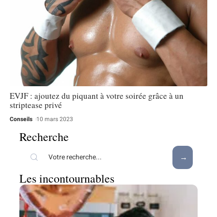
EVJF : ajoutez du piquant à votre soirée grâce à un
striptease privé
Conseils
10 mars 2023
Recherche
Les incontournables