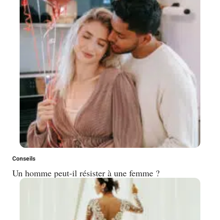
Conseils
Un homme peut-il résister à une femme ?