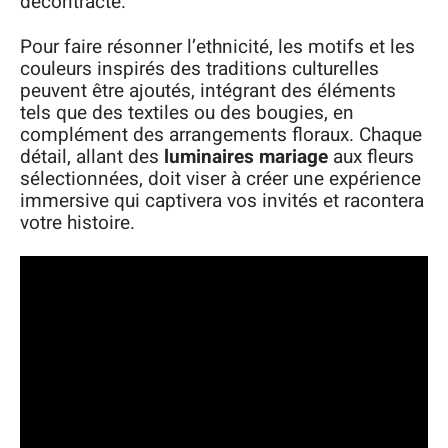
décontracté.
Pour faire résonner l’ethnicité, les motifs et les
couleurs inspirés des traditions culturelles
peuvent être ajoutés, intégrant des éléments
tels que des textiles ou des bougies, en
complément des arrangements floraux. Chaque
détail, allant des
luminaires mariage
aux fleurs
sélectionnées, doit viser à créer une expérience
immersive qui captivera vos invités et racontera
votre histoire.