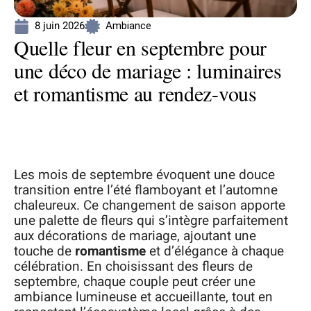
8 juin 2026
Ambiance
Quelle fleur en septembre pour
une déco de mariage : luminaires
et romantisme au rendez-vous
Les mois de septembre évoquent une douce
transition entre l’été flamboyant et l’automne
chaleureux. Ce changement de saison apporte
une palette de fleurs qui s’intègre parfaitement
aux décorations de mariage, ajoutant une
touche de
romantisme
et d’élégance à chaque
célébration. En choisissant des fleurs de
septembre, chaque couple peut créer une
ambiance lumineuse et accueillante, tout en