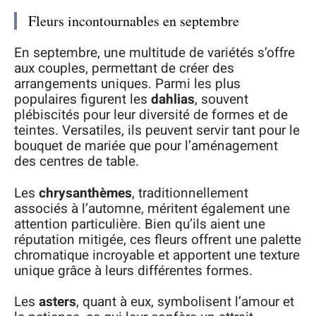
Fleurs incontournables en septembre
En septembre, une multitude de variétés s’offre
aux couples, permettant de créer des
arrangements uniques. Parmi les plus
populaires figurent les
dahlias
, souvent
plébiscités pour leur diversité de formes et de
teintes. Versatiles, ils peuvent servir tant pour le
bouquet de mariée que pour l’aménagement
des centres de table.
Les
chrysanthèmes
, traditionnellement
associés à l’automne, méritent également une
attention particulière. Bien qu’ils aient une
réputation mitigée, ces fleurs offrent une palette
chromatique incroyable et apportent une texture
unique grâce à leurs différentes formes.
Les
asters
, quant à eux, symbolisent l’amour et