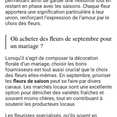
permettant ainsi de garder une flexibilité tout en
restant en phase avec les saisons. Chaque fleur
apportera une signification particulière à leur
union, renforçant l’expression de l’amour par le
choix des fleurs.
Où acheter des fleurs de septembre pour
un mariage ?
Lorsqu’il s’agit de composer la décoration
florale d’un mariage, choisir les bons
fournisseurs est tout aussi crucial que le choix
des fleurs elles-mêmes. En septembre, prioriser
les
fleurs de saison
peut se faire par divers
canaux. Les marchés locaux sont une excellente
option pour dénicher des variétés fraîches et
souvent moins chères, tout en contribuant à
soutenir les producteurs locaux.
Les fleuristes spécialisés, qu’ils soient en