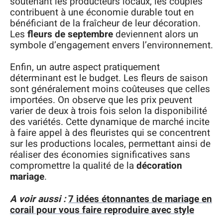
soutenant les producteurs locaux, les couples
contribuent à une économie durable tout en
bénéficiant de la fraîcheur de leur décoration.
Les
fleurs de septembre
deviennent alors un
symbole d’engagement envers l’environnement.
Enfin, un autre aspect pratiquement
déterminant est le budget. Les fleurs de saison
sont généralement moins coûteuses que celles
importées. On observe que les prix peuvent
varier de deux à trois fois selon la disponibilité
des variétés. Cette dynamique de marché incite
à faire appel à des fleuristes qui se concentrent
sur les productions locales, permettant ainsi de
réaliser des économies significatives sans
compromettre la qualité de la
décoration
mariage
.
A voir aussi :
7 idées étonnantes de mariage en
corail pour vous faire reproduire avec style