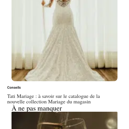
Conseils
Tati Mariage : à savoir sur le catalogue de la
nouvelle collection Mariage du magasin
À ne pas manquer