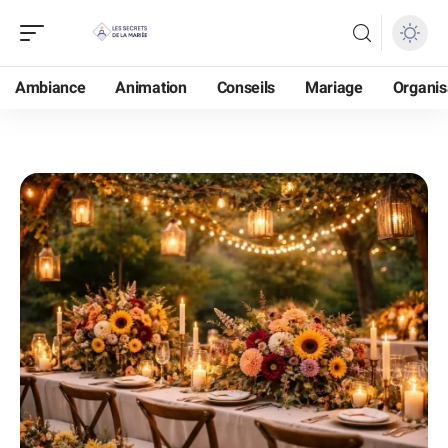
Ambiance
Animation
Conseils
Mariage
Organis