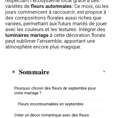
respectant l’écosystème local grâce à des
variétés de
fleurs automnales
. Ce mois, où les
jours commencent à raccourcir, est propice à
des compositions florales aussi riches que
variées, permettant aux futurs mariés de jouer
avec les couleurs et les textures. Intégrer des
luminaires mariage
à cette décoration florale
peut sublimer l’ensemble, apportant une
atmosphère encore plus magique.
Sommaire
Pourquoi choisir des fleurs de septembre pour
votre mariage ?
Fleurs incontournables en septembre
Créer un décor romantique avec des fleurs