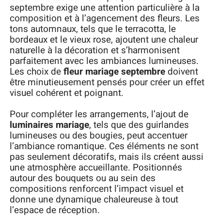
septembre exige une attention particulière à la
composition et à l’agencement des fleurs. Les
tons automnaux, tels que le terracotta, le
bordeaux et le vieux rose, ajoutent une chaleur
naturelle à la décoration et s’harmonisent
parfaitement avec les ambiances lumineuses.
Les choix de
fleur mariage septembre
doivent
être minutieusement pensés pour créer un effet
visuel cohérent et poignant.
Pour compléter les arrangements, l’ajout de
luminaires mariage
, tels que des guirlandes
lumineuses ou des bougies, peut accentuer
l’ambiance romantique. Ces éléments ne sont
pas seulement décoratifs, mais ils créent aussi
une atmosphère accueillante. Positionnés
autour des bouquets ou au sein des
compositions renforcent l’impact visuel et
donne une dynamique chaleureuse à tout
l’espace de réception.