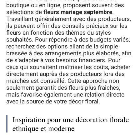
boutique ou en ligne, proposent souvent des
sélections de
fleurs mariage septembre
.
Travaillant généralement avec des producteurs,
ils peuvent offrir des conseils précieux sur les
fleurs en fonction des thèmes ou styles
souhaités. Pour répondre à des budgets variés,
recherchez des options allant de la simple
brassée à des arrangements plus élaborés, afin
de s’adapter à vos besoins financiers. Pour
ceux qui souhaitent maîtriser les coûts, acheter
directement auprès des producteurs lors des
marchés est conseillé. Cette approche non
seulement garantit des fleurs plus fraîches,
mais favorise également une relation directe
avec la source de votre décor floral.
Inspiration pour une décoration florale
ethnique et moderne