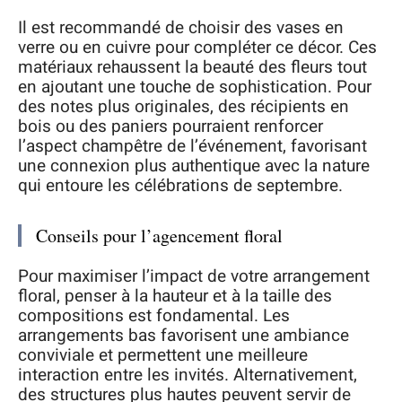
Il est recommandé de choisir des vases en
verre ou en cuivre pour compléter ce décor. Ces
matériaux rehaussent la beauté des fleurs tout
en ajoutant une touche de sophistication. Pour
des notes plus originales, des récipients en
bois ou des paniers pourraient renforcer
l’aspect champêtre de l’événement, favorisant
une connexion plus authentique avec la nature
qui entoure les célébrations de septembre.
Conseils pour l’agencement floral
Pour maximiser l’impact de votre arrangement
floral, penser à la hauteur et à la taille des
compositions est fondamental. Les
arrangements bas favorisent une ambiance
conviviale et permettent une meilleure
interaction entre les invités. Alternativement,
des structures plus hautes peuvent servir de