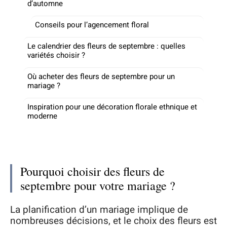
d’automne
Conseils pour l’agencement floral
Le calendrier des fleurs de septembre : quelles
variétés choisir ?
Où acheter des fleurs de septembre pour un
mariage ?
Inspiration pour une décoration florale ethnique et
moderne
Pourquoi choisir des fleurs de
septembre pour votre mariage ?
La planification d’un mariage implique de
nombreuses décisions, et le choix des fleurs est