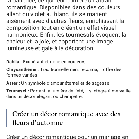
la patience, ce qui leur confère un attrait
romantique. Disponibles dans des couleurs
allant du violet au blanc, ils se marient
aisément avec d’autres fleurs, enrichissant la
composition tout en créant un effet visuel
harmonieux. Enfin, les
tournesols
évoquent la
chaleur et la joie, et apportent une image
lumineuse et gaie à la décoration.
Dahlia :
Exubérant et riche en couleurs.
Chrysanthème :
Traditionnellement reconnu, il offre des
formes variées.
Aster :
Un symbole d’amour éternel et de sagesse.
Tournesol :
Portant la lumière de l’été, il s’intègre à merveille
dans un décor élégant ou champêtre.
Créer un décor romantique avec des
fleurs d’automne
Créer un décor romantique pour un mariage en