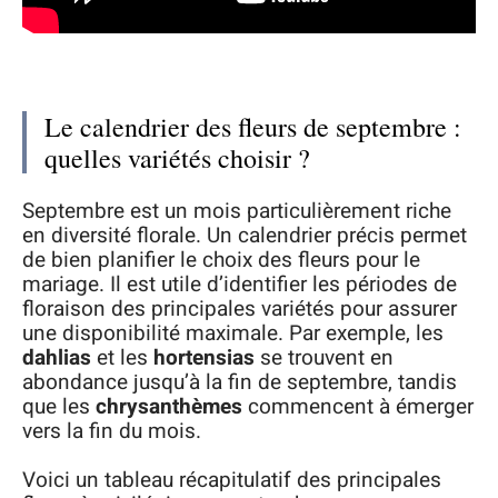
Le calendrier des fleurs de septembre :
quelles variétés choisir ?
Septembre est un mois particulièrement riche
en diversité florale. Un calendrier précis permet
de bien planifier le choix des fleurs pour le
mariage. Il est utile d’identifier les périodes de
floraison des principales variétés pour assurer
une disponibilité maximale. Par exemple, les
dahlias
et les
hortensias
se trouvent en
abondance jusqu’à la fin de septembre, tandis
que les
chrysanthèmes
commencent à émerger
vers la fin du mois.
Voici un tableau récapitulatif des principales