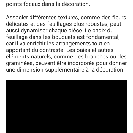
points focaux dans la décoration.
Associer différentes textures, comme des fleurs
délicates et des feuillages plus robustes, peut
aussi dynamiser chaque pièce. Le choix du
feuillage dans les bouquets est fondamental,
car il va enrichir les arrangements tout en
apportant du contraste. Les baies et autres
éléments naturels, comme des branches ou des
graminées, peuvent être incorporés pour donner
une dimension supplémentaire à la décoration.