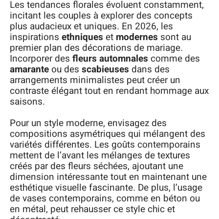
Les tendances florales évoluent constamment,
incitant les couples à explorer des concepts
plus audacieux et uniques. En 2026, les
inspirations
ethniques
et
modernes
sont au
premier plan des décorations de mariage.
Incorporer des
fleurs automnales
comme des
amarante
ou des
scabieuses
dans des
arrangements minimalistes peut créer un
contraste élégant tout en rendant hommage aux
saisons.
Pour un style moderne, envisagez des
compositions asymétriques qui mélangent des
variétés différentes. Les goûts contemporains
mettent de l’avant les mélanges de textures
créés par des fleurs séchées, ajoutant une
dimension intéressante tout en maintenant une
esthétique visuelle fascinante. De plus, l’usage
de vases contemporains, comme en béton ou
en métal, peut rehausser ce style chic et