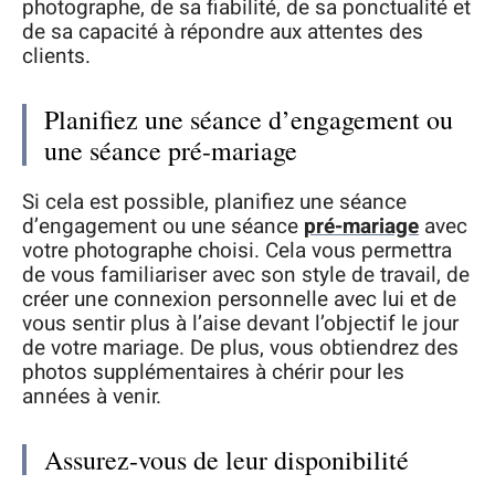
photographe, de sa fiabilité, de sa ponctualité et
de sa capacité à répondre aux attentes des
clients.
Planifiez une séance d’engagement ou
une séance pré-mariage
Si cela est possible, planifiez une séance
d’engagement ou une séance
pré-mariage
avec
votre photographe choisi. Cela vous permettra
de vous familiariser avec son style de travail, de
créer une connexion personnelle avec lui et de
vous sentir plus à l’aise devant l’objectif le jour
de votre mariage. De plus, vous obtiendrez des
photos supplémentaires à chérir pour les
années à venir.
Assurez-vous de leur disponibilité