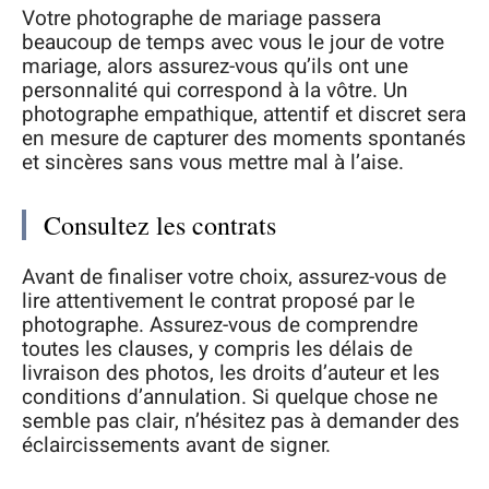
Votre photographe de mariage passera
beaucoup de temps avec vous le jour de votre
mariage, alors assurez-vous qu’ils ont une
personnalité qui correspond à la vôtre. Un
photographe empathique, attentif et discret sera
en mesure de capturer des moments spontanés
et sincères sans vous mettre mal à l’aise.
Consultez les contrats
Avant de finaliser votre choix, assurez-vous de
lire attentivement le contrat proposé par le
photographe. Assurez-vous de comprendre
toutes les clauses, y compris les délais de
livraison des photos, les droits d’auteur et les
conditions d’annulation. Si quelque chose ne
semble pas clair, n’hésitez pas à demander des
éclaircissements avant de signer.