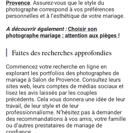
Provence
. Assurez-vous que le style du
photographe correspond à vos préférences
personnelles et à l’esthétique de votre mariage.
A découvrir également :
Choisir son
photographe mariage : attention aux pièges !
Faites des recherches approfondies
Commencez votre recherche en ligne en
explorant les portfolios des photographes de
mariage à Salon de Provence. Consultez leurs
sites web, leurs comptes de médias sociaux et
lisez les avis laissés par les couples
précédents. Cela vous donnera une idée de leur
travail, de leur style et de leur
professionnalisme. N’hésitez pas à demander
des recommandations à vos amis, votre famille
ou d’autres prestataires de mariage de
confiance.