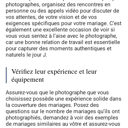
photographes, organisez des rencontres en
personne ou des appels vidéo pour discuter de
vos attentes, de votre vision et de vos
exigences spécifiques pour votre mariage. C’est
également une excellente occasion de voir si
vous vous sentez à l’aise avec le photographe,
car une bonne relation de travail est essentielle
pour capturer des moments authentiques et
naturels le jour J.
Vérifiez leur expérience et leur
équipement
Assurez-vous que le photographe que vous
choisissez possède une expérience solide dans
la couverture des mariages. Posez des
questions sur le nombre de mariages qu’ils ont
photographiés, demandez à voir des exemples
de mariages similaires au vôtre et assurez-vous