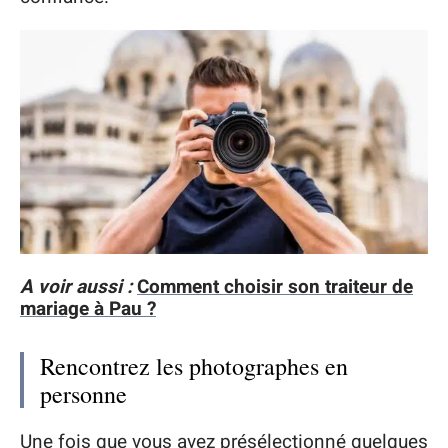
A voir aussi :
Comment choisir son traiteur de
mariage à Pau ?
Rencontrez les photographes en
personne
Une fois que vous avez présélectionné quelques