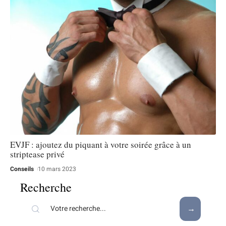
EVJF : ajoutez du piquant à votre soirée grâce à un
striptease privé
Conseils
10 mars 2023
Recherche