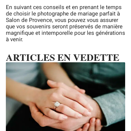
En suivant ces conseils et en prenant le temps
de choisir le photographe de mariage parfait à
Salon de Provence, vous pouvez vous assurer
que vos souvenirs seront préservés de manière
magnifique et intemporelle pour les générations
à venir.
ARTICLES EN VEDETTE