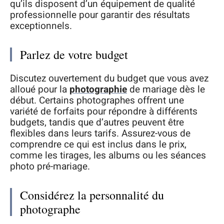
qu’ils disposent d’un équipement de qualité
professionnelle pour garantir des résultats
exceptionnels.
Parlez de votre budget
Discutez ouvertement du budget que vous avez
alloué pour la
photographie
de mariage dès le
début. Certains photographes offrent une
variété de forfaits pour répondre à différents
budgets, tandis que d’autres peuvent être
flexibles dans leurs tarifs. Assurez-vous de
comprendre ce qui est inclus dans le prix,
comme les tirages, les albums ou les séances
photo pré-mariage.
Considérez la personnalité du
photographe