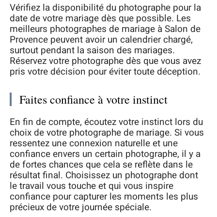
Vérifiez la disponibilité du photographe pour la
date de votre mariage dès que possible. Les
meilleurs photographes de mariage à Salon de
Provence peuvent avoir un calendrier chargé,
surtout pendant la saison des mariages.
Réservez votre photographe dès que vous avez
pris votre décision pour éviter toute déception.
Faites confiance à votre instinct
En fin de compte, écoutez votre instinct lors du
choix de votre photographe de mariage. Si vous
ressentez une connexion naturelle et une
confiance envers un certain photographe, il y a
de fortes chances que cela se reflète dans le
résultat final. Choisissez un photographe dont
le travail vous touche et qui vous inspire
confiance pour capturer les moments les plus
précieux de votre journée spéciale.