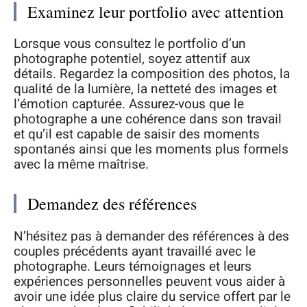
Examinez leur portfolio avec attention
Lorsque vous consultez le portfolio d’un
photographe potentiel, soyez attentif aux
détails. Regardez la composition des photos, la
qualité de la lumière, la netteté des images et
l’émotion capturée. Assurez-vous que le
photographe a une cohérence dans son travail
et qu’il est capable de saisir des moments
spontanés ainsi que les moments plus formels
avec la même maîtrise.
Demandez des références
N’hésitez pas à demander des références à des
couples précédents ayant travaillé avec le
photographe. Leurs témoignages et leurs
expériences personnelles peuvent vous aider à
avoir une idée plus claire du service offert par le