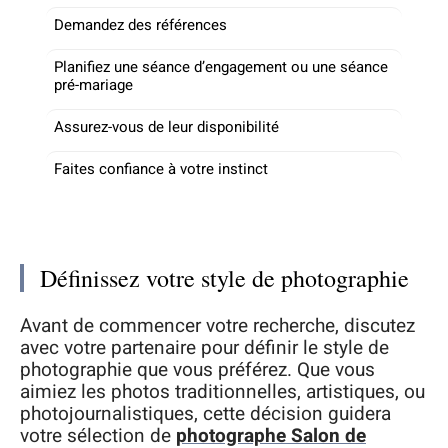
Demandez des références
Planifiez une séance d’engagement ou une séance
pré-mariage
Assurez-vous de leur disponibilité
Faites confiance à votre instinct
Définissez votre style de photographie
Avant de commencer votre recherche, discutez
avec votre partenaire pour définir le style de
photographie que vous préférez. Que vous
aimiez les photos traditionnelles, artistiques, ou
photojournalistiques, cette décision guidera
votre sélection de
photographe Salon de