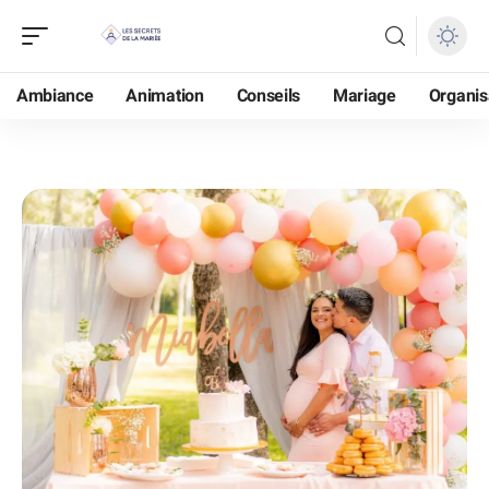
Ambiance
Animation
Conseils
Mariage
Organis