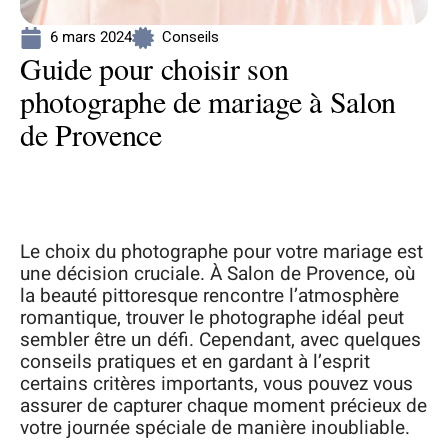
6 mars 2024
Conseils
Guide pour choisir son
photographe de mariage à Salon
de Provence
Le choix du photographe pour votre mariage est
une décision cruciale. À Salon de Provence, où
la beauté pittoresque rencontre l’atmosphère
romantique, trouver le photographe idéal peut
sembler être un défi. Cependant, avec quelques
conseils pratiques et en gardant à l’esprit
certains critères importants, vous pouvez vous
assurer de capturer chaque moment précieux de
votre journée spéciale de manière inoubliable.