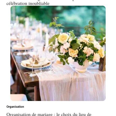
célébration inoubliable
Organisation
Organisation de mariage : le choix du lieu de