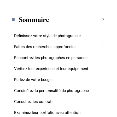
Sommaire
Définissez votre style de photographie
Faites des recherches approfondies
Rencontrez les photographes en personne
Vérifiez leur expérience et leur équipement
Parlez de votre budget
Considérez la personnalité du photographe
Consultez les contrats
Examinez leur portfolio avec attention