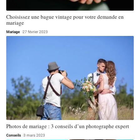
Choisissez une bague vintage pour votre demande en
mariage
Mariage
27 février 2023
Photos de mariage : 3 conseils d’un photographe expert
Conseils
3 mars 2023