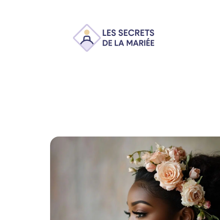
Ambiance
Animation
Conseils