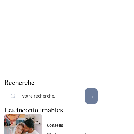
Recherche
Les incontournables
Conseils