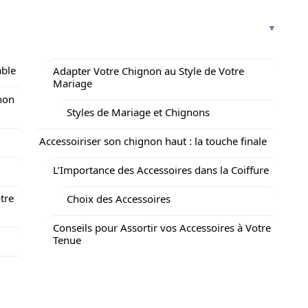
able
Adapter Votre Chignon au Style de Votre
Mariage
non
Styles de Mariage et Chignons
Accessoiriser son chignon haut : la touche finale
L’Importance des Accessoires dans la Coiffure
tre
Choix des Accessoires
Conseils pour Assortir vos Accessoires à Votre
Tenue