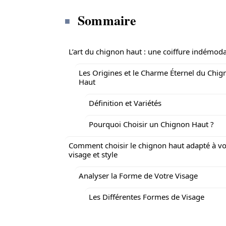
Sommaire
L’art du chignon haut : une coiffure indémod
Les Origines et le Charme Éternel du Chig
Haut
Définition et Variétés
Pourquoi Choisir un Chignon Haut ?
Comment choisir le chignon haut adapté à vo
visage et style
Analyser la Forme de Votre Visage
Les Différentes Formes de Visage