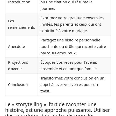
Introduction
ou une citation qui résume la
journée.
Exprimez votre gratitude envers les
Les
invités, les parents et ceux qui ont
remerciements
contribué à votre mariage.
Partagez une histoire personnelle
Anecdote
touchante ou drôle qui raconte votre
parcours amoureux.
Projections
Évoquez vos rêves pour l’avenir,
d’avenir
ensemble et en tant que famille.
Transformez votre conclusion en un
Conclusion
appel à lever vos verres pour un
toast.
Le « storytelling », l’art de raconter une
histoire, est une approche puissante. Utiliser
des anecdotes dans votre discours lui