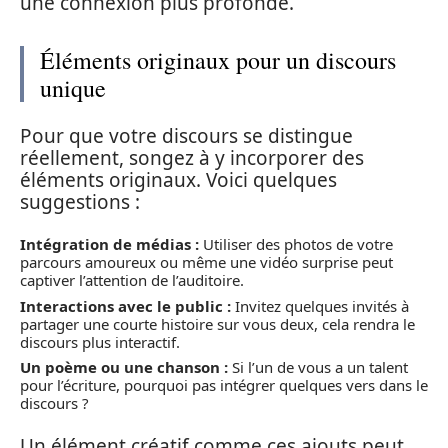
une connexion plus profonde.
Éléments originaux pour un discours
unique
Pour que votre discours se distingue
réellement, songez à y incorporer des
éléments originaux. Voici quelques
suggestions :
Intégration de médias :
Utiliser des photos de votre
parcours amoureux ou même une vidéo surprise peut
captiver l’attention de l’auditoire.
Interactions avec le public :
Invitez quelques invités à
partager une courte histoire sur vous deux, cela rendra le
discours plus interactif.
Un poème ou une chanson :
Si l’un de vous a un talent
pour l’écriture, pourquoi pas intégrer quelques vers dans le
discours ?
Un élément créatif comme ces ajouts peut