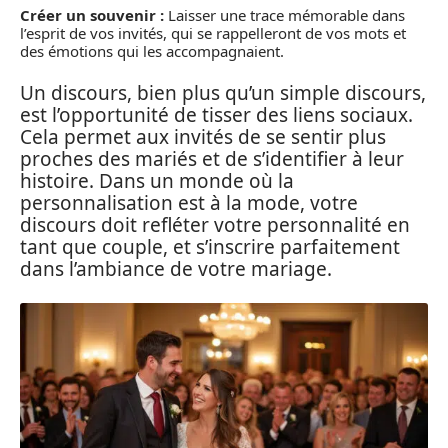
Créer un souvenir :
Laisser une trace mémorable dans
l’esprit de vos invités, qui se rappelleront de vos mots et
des émotions qui les accompagnaient.
Un discours, bien plus qu’un simple discours,
est l’opportunité de tisser des liens sociaux.
Cela permet aux invités de se sentir plus
proches des mariés et de s’identifier à leur
histoire. Dans un monde où la
personnalisation est à la mode, votre
discours doit refléter votre personnalité en
tant que couple, et s’inscrire parfaitement
dans l’ambiance de votre mariage.