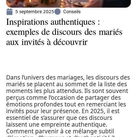
5 septembre 2025
Conseils
Inspirations authentiques :
exemples de discours des mariés
aux invités à découvrir
Dans l’univers des mariages, les discours des
mariés se placent au sommet de la liste des
moments les plus attendus. Ils sont souvent
perçus comme l’occasion de partager des
émotions profondes tout en remerciant les
invités pour leur présence. En 2025, il est
essentiel de s’assurer que ces discours
laissent une empreinte authentique.
Comment parvenir à ce mélange subtil