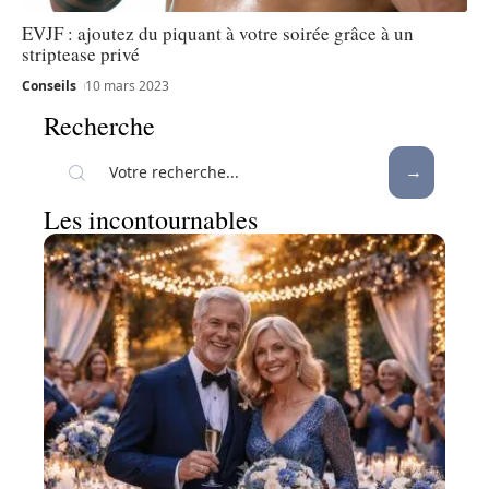
EVJF : ajoutez du piquant à votre soirée grâce à un
striptease privé
Conseils
10 mars 2023
Recherche
Les incontournables