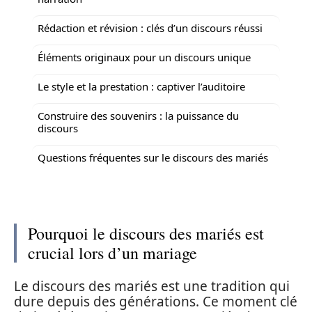
Rédaction et révision : clés d’un discours réussi
Éléments originaux pour un discours unique
Le style et la prestation : captiver l’auditoire
Construire des souvenirs : la puissance du
discours
Questions fréquentes sur le discours des mariés
Pourquoi le discours des mariés est
crucial lors d’un mariage
Le discours des mariés est une tradition qui
dure depuis des générations. Ce moment clé