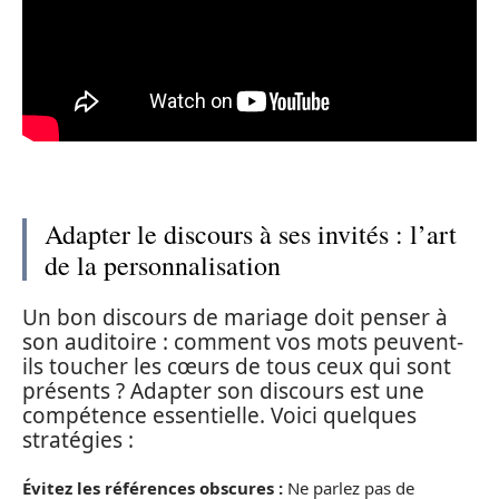
Adapter le discours à ses invités : l’art
de la personnalisation
Un bon discours de mariage doit penser à
son auditoire : comment vos mots peuvent-
ils toucher les cœurs de tous ceux qui sont
présents ? Adapter son discours est une
compétence essentielle. Voici quelques
stratégies :
Évitez les références obscures :
Ne parlez pas de