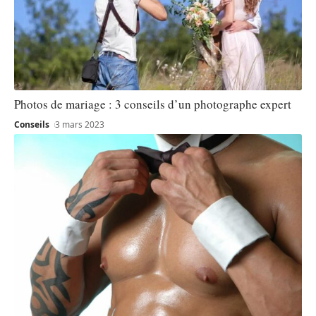
Photos de mariage : 3 conseils d’un photographe expert
Conseils
3 mars 2023