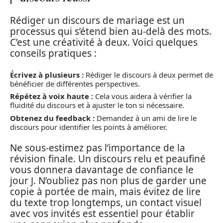
Rédiger un discours de mariage est un
processus qui s’étend bien au-delà des mots.
C’est une créativité à deux. Voici quelques
conseils pratiques :
Écrivez à plusieurs :
Rédiger le discours à deux permet de
bénéficier de différentes perspectives.
Répétez à voix haute :
Cela vous aidera à vérifier la
fluidité du discours et à ajuster le ton si nécessaire.
Obtenez du feedback :
Demandez à un ami de lire le
discours pour identifier les points à améliorer.
Ne sous-estimez pas l’importance de la
révision finale. Un discours relu et peaufiné
vous donnera davantage de confiance le
jour J. N’oubliez pas non plus de garder une
copie à portée de main, mais évitez de lire
du texte trop longtemps, un contact visuel
avec vos invités est essentiel pour établir