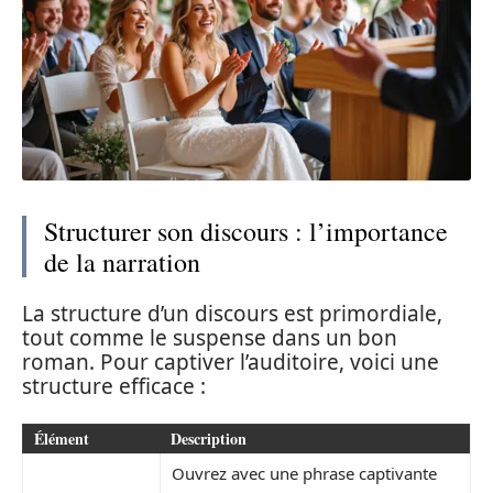
Structurer son discours : l’importance
de la narration
La structure d’un discours est primordiale,
tout comme le suspense dans un bon
roman. Pour captiver l’auditoire, voici une
structure efficace :
Élément
Description
Ouvrez avec une phrase captivante