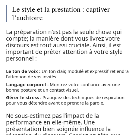
Le style et la prestation : captiver
l’auditoire
La préparation n’est pas la seule chose qui
compte; la manière dont vous livrez votre
discours est tout aussi cruciale. Ainsi, il est
important de prêter attention à votre style
personnel :
Le ton de voix :
Un ton clair, modulé et expressif retiendra
l’attention de vos invités.
Langage corporel :
Montrez votre confiance avec une
bonne posture et un contact visuel.
Gérer le stress :
Pratiquez des techniques de respiration
pour vous détendre avant de prendre la parole.
Ne sous-estimez pas l’impact de la
performance en elle-même. Une
présentation bien soignée influence la