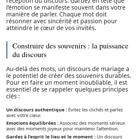
réception du discours. Gardez en tête que
l’émotion se manifeste souvent dans votre
manière de parler. Chaque mot doit
résonner avec sincérité et passion pour
atteindre le cœur de vos invités.
Construire des souvenirs : la puissance
du discours
Au-delà des mots, un discours de mariage a
le potentiel de créer des souvenirs durables.
Pour en faire un moment inoubliable, il est
essentiel de se rappeler quelques principes
clés :
Un discours authentique :
Évitez les clichés et parlez
avec votre cœur.
Emotions équilibrées :
Associez des moments sérieux
avec des moments joyeux pour maintenir l’attention.
Gardez à l’esprit le lieu et le moment :
Un discours