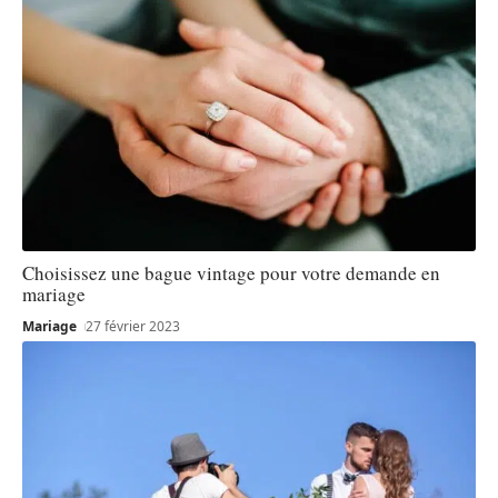
Choisissez une bague vintage pour votre demande en
mariage
Mariage
27 février 2023