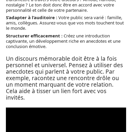
nostalgie ? Le ton doit donc être en accord avec votre
personnalité et celle de votre partenaire.
S’adapter à l’auditoire :
Votre public sera varié : famille,
amis, collègues. Assurez-vous que vos mots touchent tout
le monde.
Structurer efficacement :
Créez une introduction
captivante, un développement riche en anecdotes et une
conclusion émotive.
Un discours mémorable doit être à la fois
personnel et universel. Pensez à utiliser des
anecdotes qui parlent à votre public. Par
exemple, racontez une rencontre drôle ou
un moment marquant de votre relation.
Cela aide à tisser un lien fort avec vos
invités.