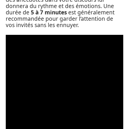
donnera du rythme et des émotions. Une
durée de
5 à 7 minutes
est généralement
recommandée pour garder l’attention de
vos invités sans les ennuyer.