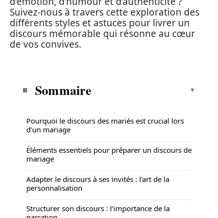
d’émotion, d’humour et d’authenticité ?
Suivez-nous à travers cette exploration des
différents styles et astuces pour livrer un
discours mémorable qui résonne au cœur
de vos convives.
Sommaire
Pourquoi le discours des mariés est crucial lors
d’un mariage
Éléments essentiels pour préparer un discours de
mariage
Adapter le discours à ses invités : l’art de la
personnalisation
Structurer son discours : l’importance de la
narration