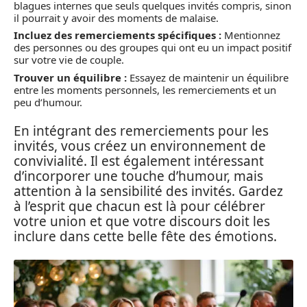
blagues internes que seuls quelques invités compris, sinon
il pourrait y avoir des moments de malaise.
Incluez des remerciements spécifiques :
Mentionnez
des personnes ou des groupes qui ont eu un impact positif
sur votre vie de couple.
Trouver un équilibre :
Essayez de maintenir un équilibre
entre les moments personnels, les remerciements et un
peu d’humour.
En intégrant des remerciements pour les
invités, vous créez un environnement de
convivialité. Il est également intéressant
d’incorporer une touche d’humour, mais
attention à la sensibilité des invités. Gardez
à l’esprit que chacun est là pour célébrer
votre union et que votre discours doit les
inclure dans cette belle fête des émotions.