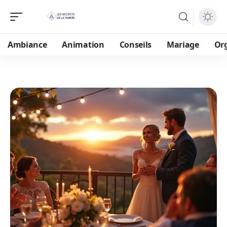
Ambiance
Animation
Conseils
Mariage
Or