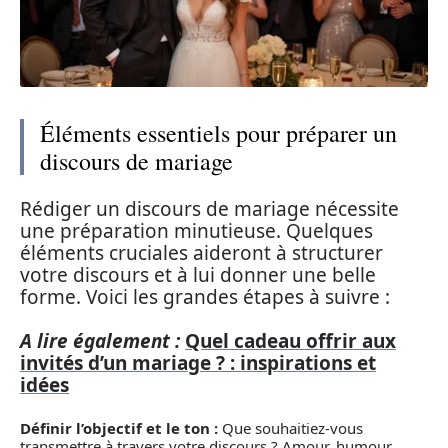
Éléments essentiels pour préparer un
discours de mariage
Rédiger un discours de mariage nécessite
une préparation minutieuse. Quelques
éléments cruciales aideront à structurer
votre discours et à lui donner une belle
forme. Voici les grandes étapes à suivre :
A lire également :
Quel cadeau offrir aux
invités d’un mariage ? : inspirations et
idées
Définir l’objectif et le ton :
Que souhaitiez-vous
transmettre à travers votre discours ? Amour, humour,