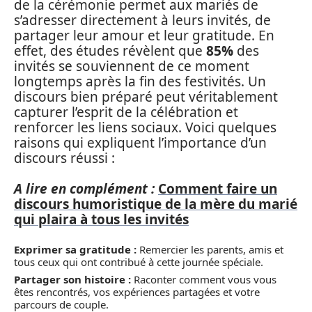
de la cérémonie permet aux mariés de
s’adresser directement à leurs invités, de
partager leur amour et leur gratitude. En
effet, des études révèlent que
85%
des
invités se souviennent de ce moment
longtemps après la fin des festivités. Un
discours bien préparé peut véritablement
capturer l’esprit de la célébration et
renforcer les liens sociaux. Voici quelques
raisons qui expliquent l’importance d’un
discours réussi :
A lire en complément :
Comment faire un
discours humoristique de la mère du marié
qui plaira à tous les invités
Exprimer sa gratitude :
Remercier les parents, amis et
tous ceux qui ont contribué à cette journée spéciale.
Partager son histoire :
Raconter comment vous vous
êtes rencontrés, vos expériences partagées et votre
parcours de couple.