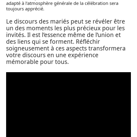
adapté à l’atmosphère générale de la célébration sera
toujours apprécié.
Le discours des mariés peut se révéler être
un des moments les plus précieux pour les
invités. Il est l’essence même de l’union et
des liens qui se forment. Réfléchir
soigneusement à ces aspects transformera
votre discours en une expérience
mémorable pour tous.