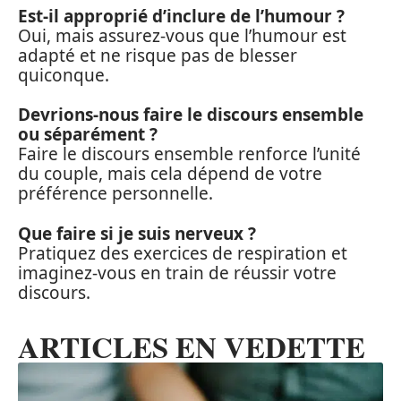
Est-il approprié d’inclure de l’humour ?
Oui, mais assurez-vous que l’humour est
adapté et ne risque pas de blesser
quiconque.
Devrions-nous faire le discours ensemble
ou séparément ?
Faire le discours ensemble renforce l’unité
du couple, mais cela dépend de votre
préférence personnelle.
Que faire si je suis nerveux ?
Pratiquez des exercices de respiration et
imaginez-vous en train de réussir votre
discours.
ARTICLES EN VEDETTE