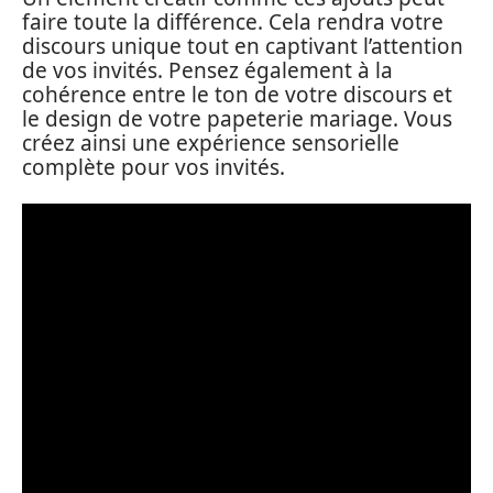
faire toute la différence. Cela rendra votre
discours unique tout en captivant l’attention
de vos invités. Pensez également à la
cohérence entre le ton de votre discours et
le design de votre papeterie mariage. Vous
créez ainsi une expérience sensorielle
complète pour vos invités.