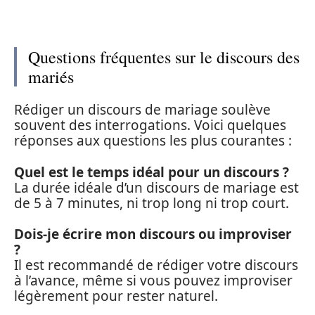
Questions fréquentes sur le discours des
mariés
Rédiger un discours de mariage soulève
souvent des interrogations. Voici quelques
réponses aux questions les plus courantes :
Quel est le temps idéal pour un discours ?
La durée idéale d’un discours de mariage est
de 5 à 7 minutes, ni trop long ni trop court.
Dois-je écrire mon discours ou improviser
?
Il est recommandé de rédiger votre discours
à l’avance, même si vous pouvez improviser
légèrement pour rester naturel.