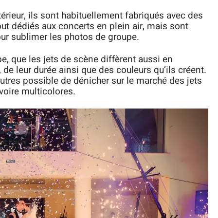
térieur, ils sont habituellement fabriqués avec des
out dédiés aux concerts en plein air, mais sont
our sublimer les photos de groupe.
ype, que les jets de scène diffèrent aussi en
, de leur durée ainsi que des couleurs qu’ils créent.
 autres possible de dénicher sur le marché des jets
voire multicolores.