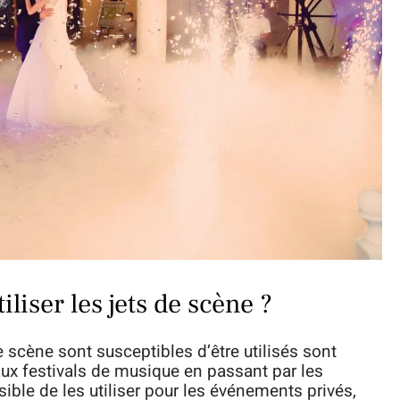
liser les jets de scène ?
 scène sont susceptibles d’être utilisés sont
 aux festivals de musique en passant par les
ble de les utiliser pour les événements privés,