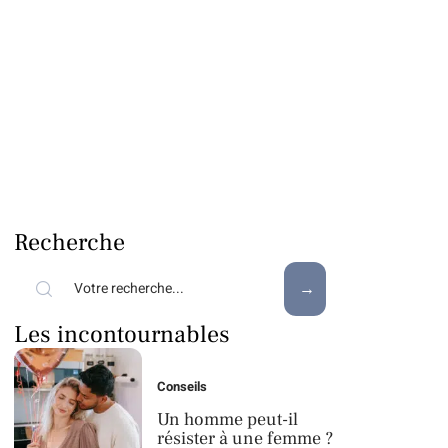
Recherche
Les incontournables
Conseils
Un homme peut-il
résister à une femme ?