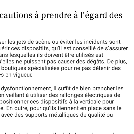
cautions à prendre à l’égard des
er les jets de scène ou éviter les incidents sont
érir ces dispositifs, qu’il est conseillé de s’assurer
s lesquelles ils doivent être utilisés est
u’elles ne puissent pas causer des dégâts. De plus,
s boutiques spécialisées pour ne pas détenir des
s en vigueur.
e dysfonctionnement, il suffit de bien brancher les
n veillant à utiliser des rallonges électriques de
 positionner ces dispositifs à la verticale pour
e. En outre, pour qu’ils tiennent en place sans le
 avec des supports métalliques de qualité ou