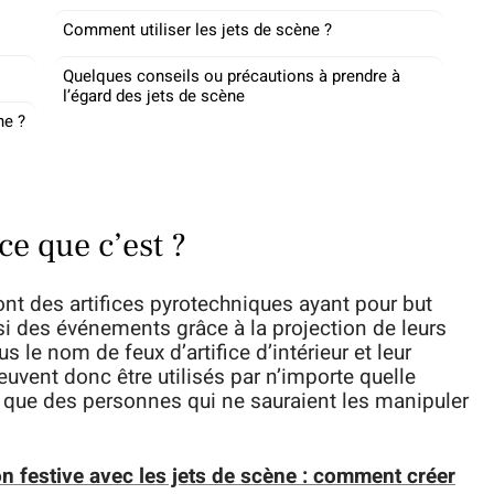
Comment utiliser les jets de scène ?
Quelques conseils ou précautions à prendre à
l’égard des jets de scène
ne ?
ce que c’est ?
sont des artifices pyrotechniques ayant pour but
si des événements grâce à la projection de leurs
 le nom de feux d’artifice d’intérieur et leur
euvent donc être utilisés par n’importe quelle
i que des personnes qui ne sauraient les manipuler
ion festive avec les jets de scène : comment créer