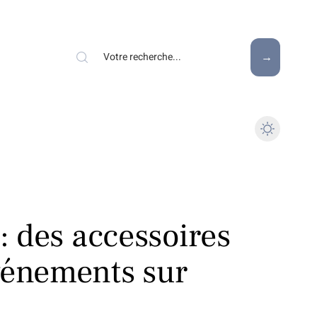
 : des accessoires
vénements sur