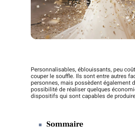
Personnalisables, éblouissants, peu coût
couper le souffle. Ils sont entre autres f
personnes, mais possèdent également des 
possibilité de réaliser quelques économie
dispositifs qui sont capables de produire
Sommaire