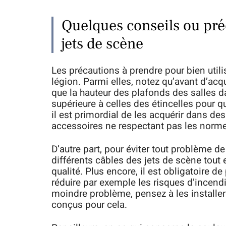
Quelques conseils ou pré
jets de scène
Les précautions à prendre pour bien utilis
légion. Parmi elles, notez qu’avant d’acqu
que la hauteur des plafonds des salles dan
supérieure à celles des étincelles pour q
il est primordial de les acquérir dans de
accessoires ne respectant pas les norme
D’autre part, pour éviter tout problème d
différents câbles des jets de scène tout e
qualité. Plus encore, il est obligatoire de
réduire par exemple les risques d’incendi
moindre problème, pensez à les installer
conçus pour cela.