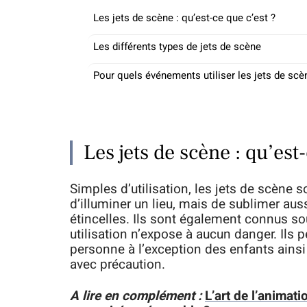
Les jets de scène : qu’est-ce que c’est ?
Les différents types de jets de scène
Pour quels événements utiliser les jets de scè
Les jets de scène : qu’est-
Simples d’utilisation, les jets de scène 
d’illuminer un lieu, mais de sublimer aus
étincelles. Ils sont également connus sous
utilisation n’expose à aucun danger. Ils p
personne à l’exception des enfants ains
avec précaution.
A lire en complément :
L’art de l’animat