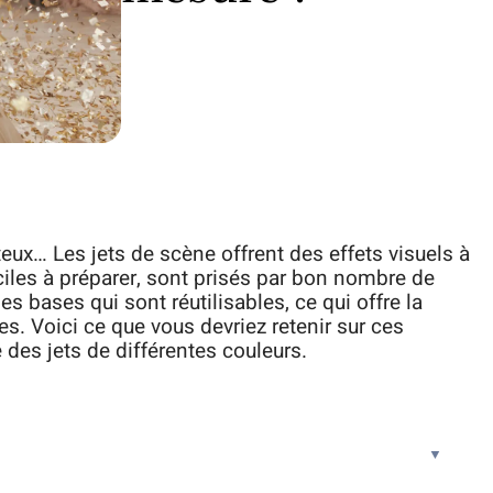
eux… Les jets de scène offrent des effets visuels à
aciles à préparer, sont prisés par bon nombre de
bases qui sont réutilisables, ce qui offre la
s. Voici ce que vous devriez retenir sur ces
 des jets de différentes couleurs.