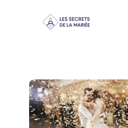
Ambiance
Animation
Conseils