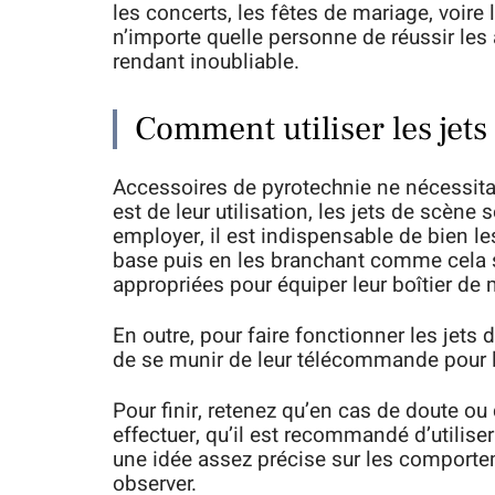
les concerts, les fêtes de mariage, voire
n’importe quelle personne de réussir les
rendant inoubliable.
Comment utiliser les jets
Accessoires de pyrotechnie ne nécessita
est de leur utilisation, les jets de scène so
employer, il est indispensable de bien le
base puis en les branchant comme cela se d
appropriées pour équiper leur boîtier d
En outre, pour faire fonctionner les jets d
de se munir de leur télécommande pour les
Pour finir, retenez qu’en cas de doute ou 
effectuer, qu’il est recommandé d’utiliser
une idée assez précise sur les comporte
observer.