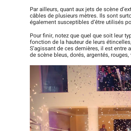
Par ailleurs, quant aux jets de scène d’ex
câbles de plusieurs mètres. Ils sont surt
également susceptibles d’être utilisés p
Pour finir, notez que quel que soit leur t
fonction de la hauteur de leurs étincelles
S’agissant de ces dernières, il est entre
de scène bleus, dorés, argentés, rouges, 