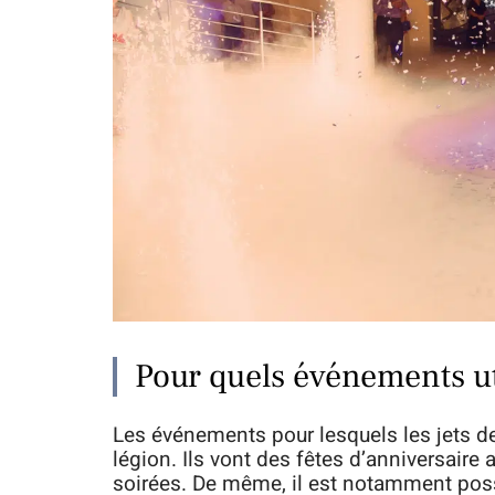
Pour quels événements uti
Les événements pour lesquels les jets de
légion. Ils vont des fêtes d’anniversaire
soirées. De même, il est notamment possi