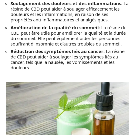
Soulagement des douleurs et des inflammations:
La
résine de CBD peut aider à soulager efficacement les
douleurs et les inflammations, en raison de ses
propriétés anti-inflammatoires et analgésiques.
Amélioration de la qualité du sommeil:
La résine de
CBD peut être utile pour améliorer la qualité et la durée
du sommeil. Elle peut également aider les personnes
souffrant d’insomnie et d’autres troubles du sommeil.
Réduction des symptômes liés au cancer:
La résine
de CBD peut aider à soulager les symptômes liés au
cancer, tels que la nausée, les vomissements et les
douleurs.