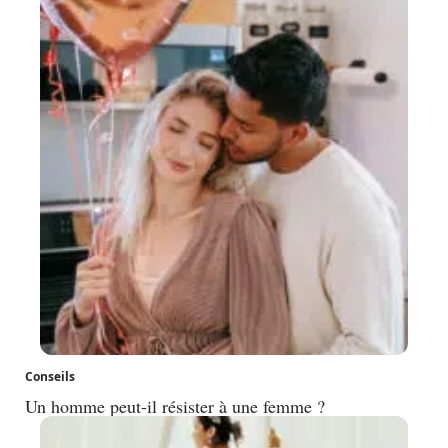
Conseils
Un homme peut-il résister à une femme ?