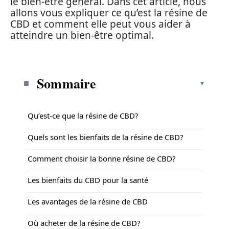
le bien-être général. Dans cet article, nous
allons vous expliquer ce qu’est la résine de
CBD et comment elle peut vous aider à
atteindre un bien-être optimal.
Sommaire
Qu’est-ce que la résine de CBD?
Quels sont les bienfaits de la résine de CBD?
Comment choisir la bonne résine de CBD?
Les bienfaits du CBD pour la santé
Les avantages de la résine de CBD
Où acheter de la résine de CBD?