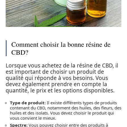
Comment choisir la bonne résine de
CBD?
Lorsque vous achetez de la résine de CBD, il
est important de choisir un produit de
qualité qui réponde à vos besoins. Vous
devez également prendre en compte la
quantité, le prix et les options disponibles.
Type de produit:
Il existe différents types de produits
contenant du CBD, notamment des huiles, des fleurs, des
huiles et des isolats. Vous devez choisir le produit qui
vous convient le mieux.
Spectre:
Vous pouvez choisir entre des produits à