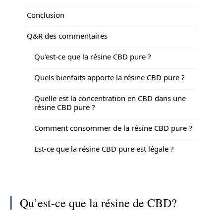
Conclusion
Q&R des commentaires
Qu’est-ce que la résine CBD pure ?
Quels bienfaits apporte la résine CBD pure ?
Quelle est la concentration en CBD dans une
résine CBD pure ?
Comment consommer de la résine CBD pure ?
Est-ce que la résine CBD pure est légale ?
Qu’est-ce que la résine de CBD?