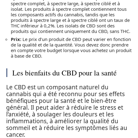
spectre complet, à spectre large, à spectre ciblé et à
isolat. Les produits à spectre complet contiennent tous
les composants actifs du cannabis, tandis que les
produits à spectre large et à spectre ciblé ont un taux de
THC inférieur à 0,2%. Les isolats de CBD sont des
produits qui contiennent uniquement du CBD, sans THC.
Prix:
Le prix d’un produit de CBD peut varier en fonction
de la qualité et de la quantité. Vous devez donc prendre
en compte votre budget lorsque vous achetez un produit
à base de CBD.
Les bienfaits du CBD pour la santé
Le CBD est un composant naturel du
cannabis qui a été reconnu pour ses effets
bénéfiques pour la santé et le bien-être
général. Il peut aider à réduire le stress et
l’anxiété, à soulager les douleurs et les
inflammations, à améliorer la qualité du
sommeil et à réduire les symptômes liés au
cancer.