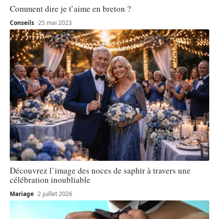
Comment dire je t’aime en breton ?
Conseils
25 mai 2023
Découvrez l’image des noces de saphir à travers une
célébration inoubliable
Mariage
2 juillet 2026