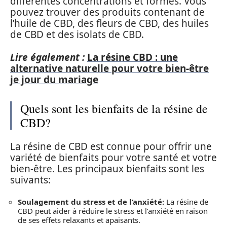
différentes concentrations et formes. Vous
pouvez trouver des produits contenant de
l’huile de CBD, des fleurs de CBD, des huiles
de CBD et des isolats de CBD.
Lire également :
La résine CBD : une
alternative naturelle pour votre bien-être
je jour du mariage
Quels sont les bienfaits de la résine de
CBD?
La résine de CBD est connue pour offrir une
variété de bienfaits pour votre santé et votre
bien-être. Les principaux bienfaits sont les
suivants:
Soulagement du stress et de l’anxiété:
La résine de
CBD peut aider à réduire le stress et l’anxiété en raison
de ses effets relaxants et apaisants.