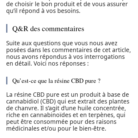
de choisir le bon produit et de vous assurer
qu’il répond à vos besoins.
Q&R des commentaires
Suite aux questions que vous nous avez
posées dans les commentaires de cet article,
nous avons répondus à vos interrogations
en détail. Voici nos réponses :
Qu’est-ce que la résine CBD pure ?
La résine CBD pure est un produit à base de
cannabidiol (CBD) qui est extrait des plantes
de chanvre. Il s’agit d’une huile concentrée,
riche en cannabinoïdes et en terpènes, qui
peut être consommée pour des raisons
médicinales et/ou pour le bien-être.