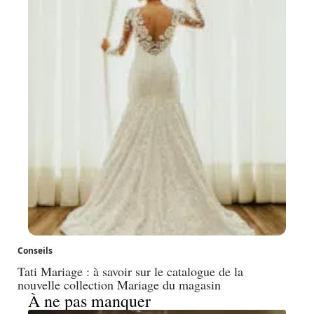
Conseils
Tati Mariage : à savoir sur le catalogue de la
nouvelle collection Mariage du magasin
À ne pas manquer