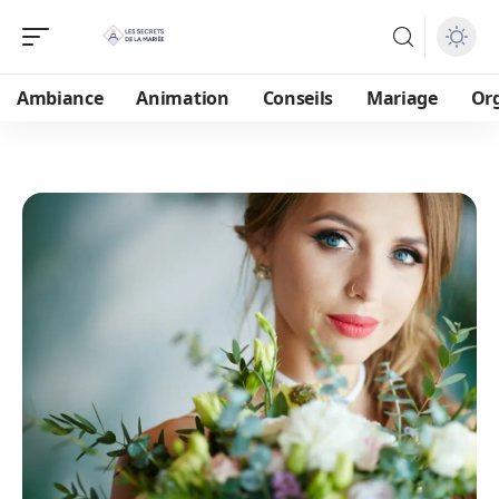
Ambiance
Animation
Conseils
Mariage
Or