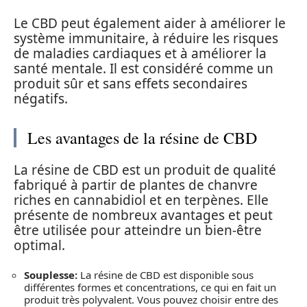
Le CBD peut également aider à améliorer le
système immunitaire, à réduire les risques
de maladies cardiaques et à améliorer la
santé mentale. Il est considéré comme un
produit sûr et sans effets secondaires
négatifs.
Les avantages de la résine de CBD
La résine de CBD est un produit de qualité
fabriqué à partir de plantes de chanvre
riches en cannabidiol et en terpènes. Elle
présente de nombreux avantages et peut
être utilisée pour atteindre un bien-être
optimal.
Souplesse:
La résine de CBD est disponible sous
différentes formes et concentrations, ce qui en fait un
produit très polyvalent. Vous pouvez choisir entre des