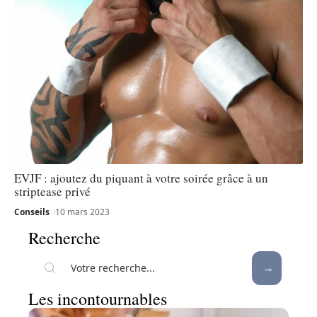
EVJF : ajoutez du piquant à votre soirée grâce à un
striptease privé
Conseils
10 mars 2023
Recherche
Les incontournables