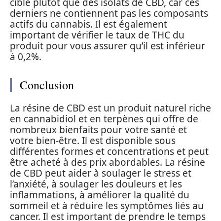
ciblé plutôt que des isolats de CBD, car ces
derniers ne contiennent pas les composants
actifs du cannabis. Il est également
important de vérifier le taux de THC du
produit pour vous assurer qu’il est inférieur
à 0,2%.
Conclusion
La résine de CBD est un produit naturel riche
en cannabidiol et en terpènes qui offre de
nombreux bienfaits pour votre santé et
votre bien-être. Il est disponible sous
différentes formes et concentrations et peut
être acheté à des prix abordables. La résine
de CBD peut aider à soulager le stress et
l’anxiété, à soulager les douleurs et les
inflammations, à améliorer la qualité du
sommeil et à réduire les symptômes liés au
cancer. Il est important de prendre le temps