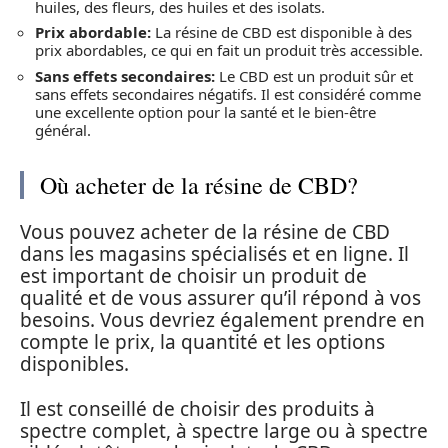
huiles, des fleurs, des huiles et des isolats.
Prix abordable:
La résine de CBD est disponible à des
prix abordables, ce qui en fait un produit très accessible.
Sans effets secondaires:
Le CBD est un produit sûr et
sans effets secondaires négatifs. Il est considéré comme
une excellente option pour la santé et le bien-être
général.
Où acheter de la résine de CBD?
Vous pouvez acheter de la résine de CBD
dans les magasins spécialisés et en ligne. Il
est important de choisir un produit de
qualité et de vous assurer qu’il répond à vos
besoins. Vous devriez également prendre en
compte le prix, la quantité et les options
disponibles.
Il est conseillé de choisir des produits à
spectre complet, à spectre large ou à spectre