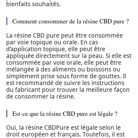
bienfaits souhaités.
Comment consommer de la résine CBD pure ?
La résine CBD pure peut être consommée
par voie topique ou orale. En cas
d’application topique, elle peut être
appliquée directement sur la peau. Si elle est
consommée par voie orale, elle peut être
mélangée à des aliments ou boissons ou
simplement prise sous forme de gouttes. Il
est recommandé de suivre les instructions
du fabricant pour trouver la meilleure façon
de consommer la résine.
Est-ce que la résine CBD pure est légale ?
Oui, la résine CBDPure est légale selon le
droit européen et français. Toutefois, il est