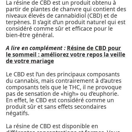
La résine de CBD est un produit obtenu à
partir de plantes de chanvre qui contient des
niveaux élevés de cannabidiol (CBD) et de
terpènes. Il s’agit d’un produit naturel qui est
considéré comme sûr et efficace pour le
bien-être général.
A lire en complément :
Résine de CBD pour
le sommeil : améliorez votre repos la veille
de votre mariage
Le CBD est l’un des principaux composants
du cannabis, mais contrairement à d’autres
composants tels que le THC, il ne provoque
pas de sensation de «high» ou d’euphorie.
En effet, le CBD est considéré comme un
produit sûr et sans effets secondaires
négatifs.
La résine de CBD est disponible en