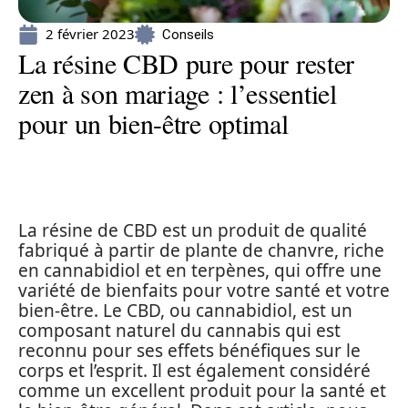
2 février 2023
Conseils
La résine CBD pure pour rester
zen à son mariage : l’essentiel
pour un bien-être optimal
La résine de CBD est un produit de qualité
fabriqué à partir de plante de chanvre, riche
en cannabidiol et en terpènes, qui offre une
variété de bienfaits pour votre santé et votre
bien-être. Le CBD, ou cannabidiol, est un
composant naturel du cannabis qui est
reconnu pour ses effets bénéfiques sur le
corps et l’esprit. Il est également considéré
comme un excellent produit pour la santé et