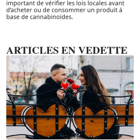
important de vérifier les lois locales avant
d’acheter ou de consommer un produit à
base de cannabinoïdes.
ARTICLES EN VEDETTE