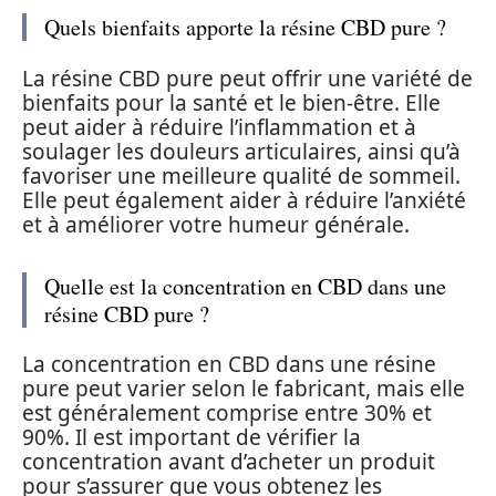
Quels bienfaits apporte la résine CBD pure ?
La résine CBD pure peut offrir une variété de
bienfaits pour la santé et le bien-être. Elle
peut aider à réduire l’inflammation et à
soulager les douleurs articulaires, ainsi qu’à
favoriser une meilleure qualité de sommeil.
Elle peut également aider à réduire l’anxiété
et à améliorer votre humeur générale.
Quelle est la concentration en CBD dans une
résine CBD pure ?
La concentration en CBD dans une résine
pure peut varier selon le fabricant, mais elle
est généralement comprise entre 30% et
90%. Il est important de vérifier la
concentration avant d’acheter un produit
pour s’assurer que vous obtenez les