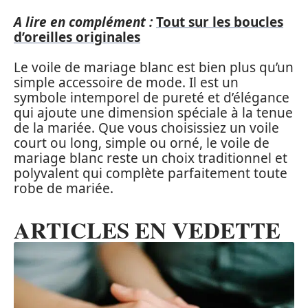
A lire en complément :
Tout sur les boucles
d’oreilles originales
Le voile de mariage blanc est bien plus qu’un
simple accessoire de mode. Il est un
symbole intemporel de pureté et d’élégance
qui ajoute une dimension spéciale à la tenue
de la mariée. Que vous choisissiez un voile
court ou long, simple ou orné, le voile de
mariage blanc reste un choix traditionnel et
polyvalent qui complète parfaitement toute
robe de mariée.
ARTICLES EN VEDETTE