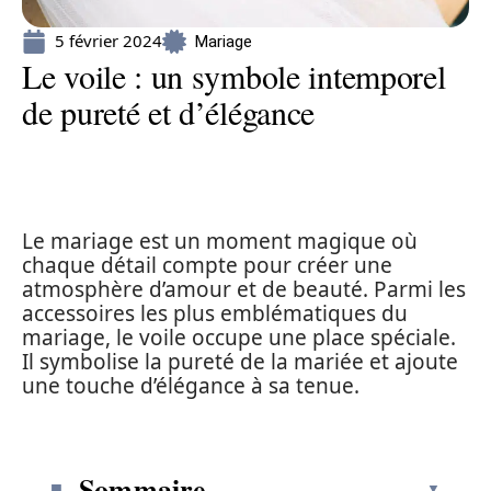
5 février 2024
Mariage
Le voile : un symbole intemporel
de pureté et d’élégance
Le mariage est un moment magique où
chaque détail compte pour créer une
atmosphère d’amour et de beauté. Parmi les
accessoires les plus emblématiques du
mariage, le voile occupe une place spéciale.
Il symbolise la pureté de la mariée et ajoute
une touche d’élégance à sa tenue.
Sommaire