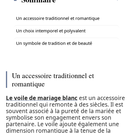
Un accessoire traditionnel et romantique
Un choix intemporel et polyvalent
Un symbole de tradition et de beauté
Un accessoire traditionnel et
romantique
Le voile de mariage blanc
est un accessoire
traditionnel qui remonte à des siècles. Il est
souvent associé à la pureté de la mariée et
symbolise son engagement envers son
partenaire. Le voile ajoute également une
dimension romantique à la tenue de la