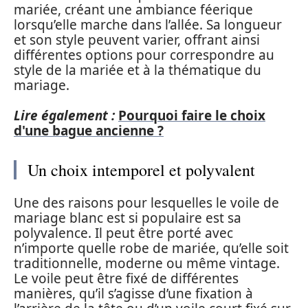
mariée, créant une ambiance féerique
lorsqu’elle marche dans l’allée. Sa longueur
et son style peuvent varier, offrant ainsi
différentes options pour correspondre au
style de la mariée et à la thématique du
mariage.
Lire également :
Pourquoi faire le choix
d'une bague ancienne ?
Un choix intemporel et polyvalent
Une des raisons pour lesquelles le voile de
mariage blanc est si populaire est sa
polyvalence. Il peut être porté avec
n’importe quelle robe de mariée, qu’elle soit
traditionnelle, moderne ou même vintage.
Le voile peut être fixé de différentes
manières, qu’il s’agisse d’une fixation à