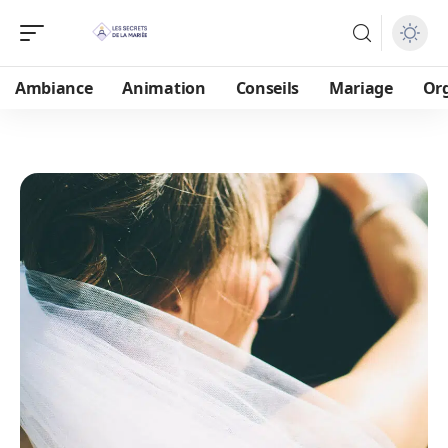
Ambiance
Animation
Conseils
Mariage
Or