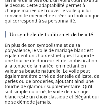
l’arrière de la tête ou d’un voile court fixé sur
le dessus. Cette adaptabilité permet à
chaque mariée de trouver le voile qui lui
convient le mieux et de créer un look unique
qui correspond à sa personnalité.
Un symbole de tradition et de beauté
En plus de son symbolisme et de sa
polyvalence, le voile de mariage blanc est
également un choix esthétique. Il apporte
une touche de douceur et de sophistication
à la tenue de la mariée, en mettant en
valeur sa beauté naturelle. Le voile peut
également être orné de dentelle délicate, de
perles ou de broderies, ajoutant ainsi une
touche de glamour supplémentaire. Qu’il
soit simple ou orné, le voile de mariage
blanc reste un choix classique et élégant qui
ne se démode jamais.