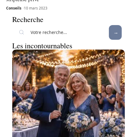
Conseils
10 mars 2023
Recherche
Les incontournables