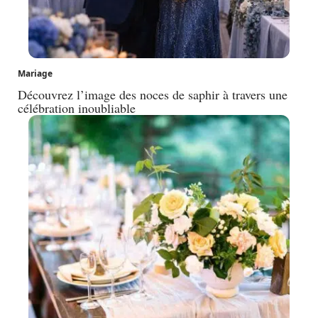
Mariage
Découvrez l’image des noces de saphir à travers une
célébration inoubliable