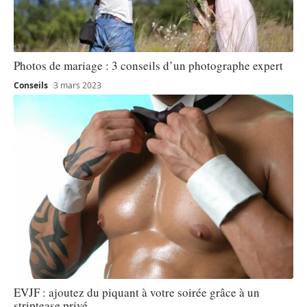
Photos de mariage : 3 conseils d’un photographe expert
Conseils
3 mars 2023
EVJF : ajoutez du piquant à votre soirée grâce à un
striptease privé