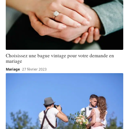
Choisissez une bague vintage pour votre demande en
mariage
Mariage
27 février 2023