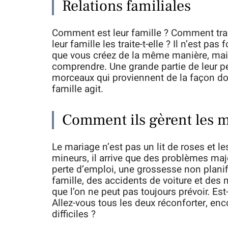
Relations familiales
Comment est leur famille ? Comment trai
leur famille les traite-t-elle ? Il n’est pas
que vous créez de la même manière, mais 
comprendre. Une grande partie de leur p
morceaux qui proviennent de la façon dont
famille agit.
Comment ils gèrent les m
Le mariage n’est pas un lit de roses et 
mineurs, il arrive que des problèmes maj
perte d’emploi, une grossesse non plani
famille, des accidents de voiture et des 
que l’on ne peut pas toujours prévoir. Es
Allez-vous tous les deux réconforter, e
difficiles ?