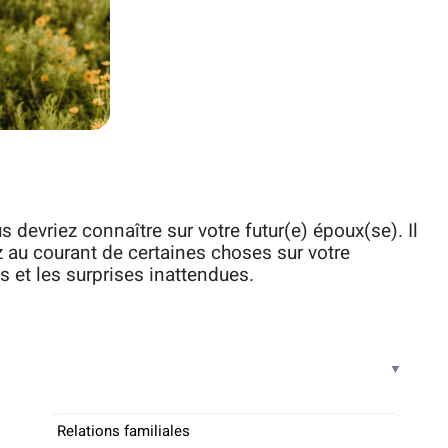
devriez connaître sur votre futur(e) époux(se). Il
 au courant de certaines choses sur votre
 et les surprises inattendues.
Relations familiales