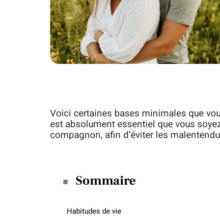
Voici certaines bases minimales que vous 
est absolument essentiel que vous soyez
compagnon, afin d’éviter les malentendus
Sommaire
Habitudes de vie