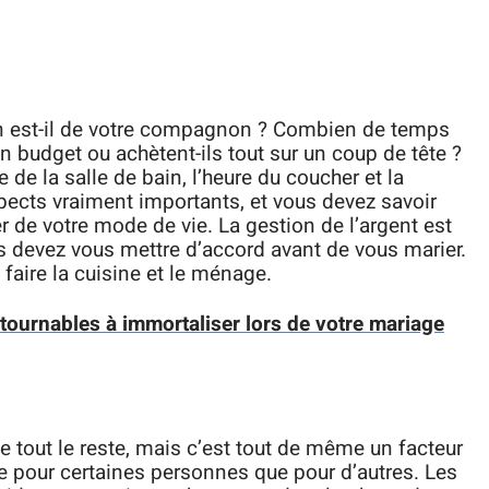
n est-il de votre compagnon ? Combien de temps
 un budget ou achètent-ils tout sur un coup de tête ?
 de la salle de bain, l’heure du coucher et la
pects vraiment importants, et vous devez savoir
ier de votre mode de vie. La gestion de l’argent est
s devez vous mettre d’accord avant de vous marier.
faire la cuisine et le ménage.
ournables à immortaliser lors de votre mariage
e tout le reste, mais c’est tout de même un facteur
te pour certaines personnes que pour d’autres. Les