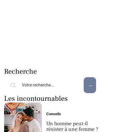
Recherche
Les incontournables
Conseils
Un homme peut-il
résister à une femme ?