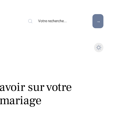
avoir sur votre
 mariage