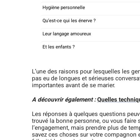
Hygiène personnelle
Qu’est-ce qui les énerve ?
Leur langage amoureux
Et les enfants ?
L’une des raisons pour lesquelles les gen
pas eu de longues et sérieuses conversa
importantes avant de se marier.
A découvrir également :
Quelles techniq
Les réponses à quelques questions peuve
trouvé la bonne personne, ou vous faire 
l’engagement, mais prendre plus de temps.
savez ces choses sur votre compagnon et