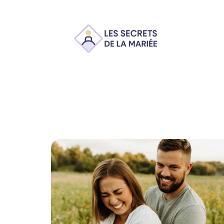
Ambiance
Animation
Conseils