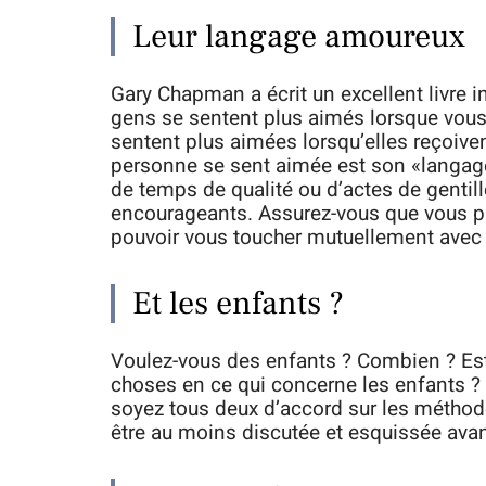
Leur langage amoureux
Gary Chapman a écrit un excellent livre in
gens se sentent plus aimés lorsque vous 
sentent plus aimées lorsqu’elles reçoive
personne se sent aimée est son «langage
de temps de qualité ou d’actes de gentil
encourageants. Assurez-vous que vous par
pouvoir vous toucher mutuellement avec 
Et les enfants ?
Voulez-vous des enfants ? Combien ? Est
choses en ce qui concerne les enfants ?
soyez tous deux d’accord sur les méthode
être au moins discutée et esquissée avant