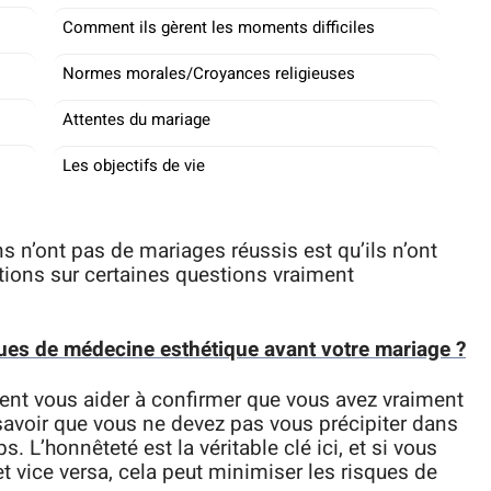
Comment ils gèrent les moments difficiles
Normes morales/Croyances religieuses
Attentes du mariage
Les objectifs de vie
s n’ont pas de mariages réussis est qu’ils n’ont
tions sur certaines questions vraiment
ues de médecine esthétique avant votre mariage ?
nt vous aider à confirmer que vous avez vraiment
savoir que vous ne devez pas vous précipiter dans
 L’honnêteté est la véritable clé ici, et si vous
 vice versa, cela peut minimiser les risques de