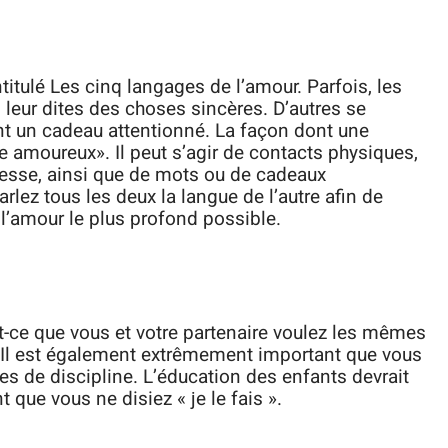
titulé Les cinq langages de l’amour. Parfois, les
leur dites des choses sincères. D’autres se
nt un cadeau attentionné. La façon dont une
 amoureux». Il peut s’agir de contacts physiques,
lesse, ainsi que de mots ou de cadeaux
lez tous les deux la langue de l’autre afin de
l’amour le plus profond possible.
-ce que vous et votre partenaire voulez les mêmes
 Il est également extrêmement important que vous
s de discipline. L’éducation des enfants devrait
 que vous ne disiez « je le fais ».