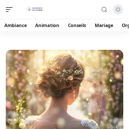
Ambiance
Animation
Conseils
Mariage
Or