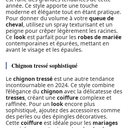
année. Ce style apporte une touche
moderne et élégante tout en étant pratique.
Pour donner du volume à votre
queue de
cheval
, utilisez un spray texturisant et un
peigne pour crêper légèrement les racines.
Ce
look
est parfait pour les
robes de mariée
contemporaines et épurées, mettant en
avant le visage et les épaules.
Chignon tressé sophistiqué
Le
chignon tressé
est une autre tendance
incontournable en 2024. Ce style combine
l’élégance du
chignon
avec la délicatesse des
tresses
, créant une
coiffure
complexe et
raffinée. Pour un
look
encore plus
sophistiqué, ajoutez des accessoires comme
des perles ou des épingles décoratives.
Cette
coiffure
est idéale pour les
mariages