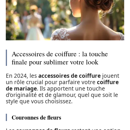
Accessoires de coiffure : la touche
finale pour sublimer votre look
En 2024, les
accessoires de coiffure
jouent
un rôle crucial pour parfaire votre
coiffure
de mariage
. Ils apportent une touche
d’originalité et de glamour, quel que soit le
style que vous choisissez.
Couronnes de fleurs