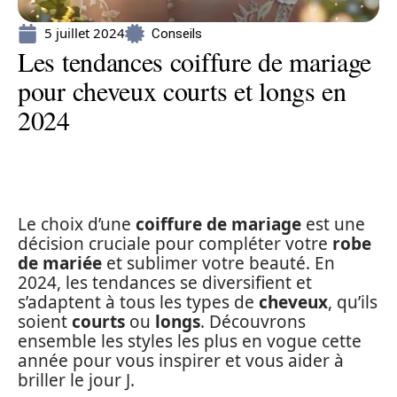
5 juillet 2024
Conseils
Les tendances coiffure de mariage
pour cheveux courts et longs en
2024
Le choix d’une
coiffure de mariage
est une
décision cruciale pour compléter votre
robe
de mariée
et sublimer votre beauté. En
2024, les tendances se diversifient et
s’adaptent à tous les types de
cheveux
, qu’ils
soient
courts
ou
longs
. Découvrons
ensemble les styles les plus en vogue cette
année pour vous inspirer et vous aider à
briller le jour J.