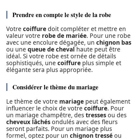
Prendre en compte le style de la robe
Votre
coiffure
doit compléter et mettre en
valeur votre
robe de mariée
. Pour une robe
avec une encolure dégagée, un
chignon bas
ou une
queue de cheval
haute peut être
idéal. Si votre robe est ornée de détails
sophistiqués, une
coiffure
plus simple et
élégante sera plus appropriée.
Considérer le thème du mariage
Le thème de votre
mariage
peut également
influencer le choix de votre
coiffure
. Pour
un mariage champêtre, des
tresses
ou des
cheveux lâchés
ondulés avec des fleurs
seront parfaits. Pour un mariage plus
formel, optez pour un
chignon tressé
ou