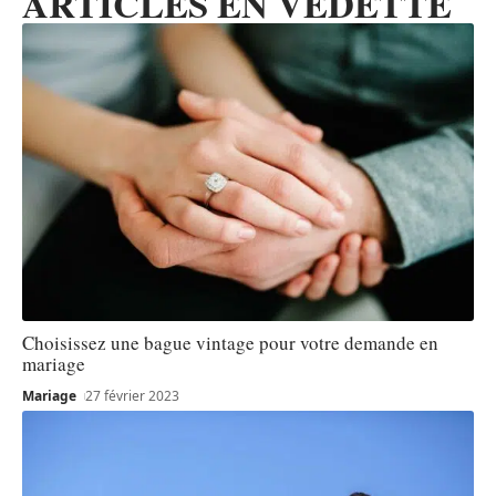
ARTICLES EN VEDETTE
Choisissez une bague vintage pour votre demande en
mariage
Mariage
27 février 2023