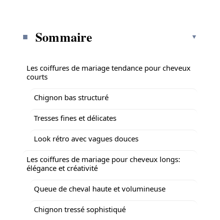
Sommaire
Les coiffures de mariage tendance pour cheveux
courts
Chignon bas structuré
Tresses fines et délicates
Look rétro avec vagues douces
Les coiffures de mariage pour cheveux longs:
élégance et créativité
Queue de cheval haute et volumineuse
Chignon tressé sophistiqué