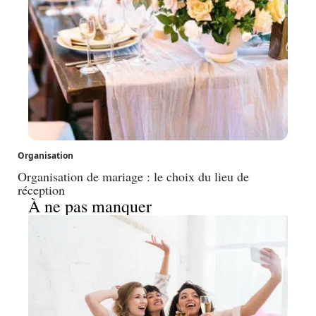
Organisation
Organisation de mariage : le choix du lieu de
réception
À ne pas manquer