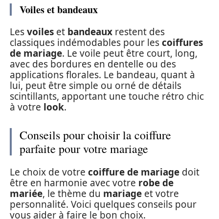
Voiles et bandeaux
Les
voiles
et
bandeaux
restent des
classiques indémodables pour les
coiffures
de mariage
. Le voile peut être court, long,
avec des bordures en dentelle ou des
applications florales. Le bandeau, quant à
lui, peut être simple ou orné de détails
scintillants, apportant une touche rétro chic
à votre
look
.
Conseils pour choisir la coiffure
parfaite pour votre mariage
Le choix de votre
coiffure de mariage
doit
être en harmonie avec votre
robe de
mariée
, le thème du
mariage
et votre
personnalité. Voici quelques conseils pour
vous aider à faire le bon choix.