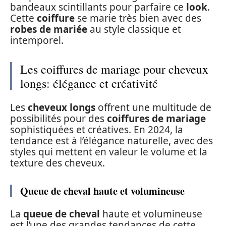
bandeaux scintillants pour parfaire ce
look
.
Cette
coiffure
se marie très bien avec des
robes de mariée
au style classique et
intemporel.
Les coiffures de mariage pour cheveux
longs: élégance et créativité
Les
cheveux longs
offrent une multitude de
possibilités pour des
coiffures de mariage
sophistiquées et créatives. En 2024, la
tendance est à l’élégance naturelle, avec des
styles qui mettent en valeur le volume et la
texture des cheveux.
Queue de cheval haute et volumineuse
La
queue de cheval
haute et volumineuse
est l’une des grandes tendances de cette