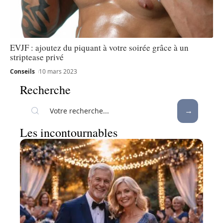
EVJF : ajoutez du piquant à votre soirée grâce à un
striptease privé
Conseils
10 mars 2023
Recherche
Les incontournables