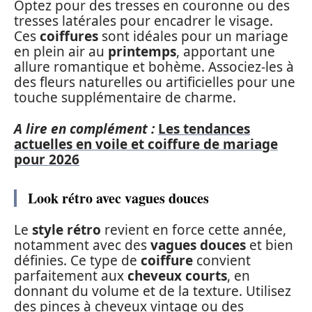
Optez pour des tresses en couronne ou des
tresses latérales pour encadrer le visage.
Ces
coiffures
sont idéales pour un mariage
en plein air au
printemps
, apportant une
allure romantique et bohème. Associez-les à
des fleurs naturelles ou artificielles pour une
touche supplémentaire de charme.
A lire en complément :
Les tendances
actuelles en voile et coiffure de mariage
pour 2026
Look rétro avec vagues douces
Le
style rétro
revient en force cette année,
notamment avec des
vagues douces
et bien
définies. Ce type de
coiffure
convient
parfaitement aux
cheveux courts
, en
donnant du volume et de la texture. Utilisez
des pinces à cheveux vintage ou des