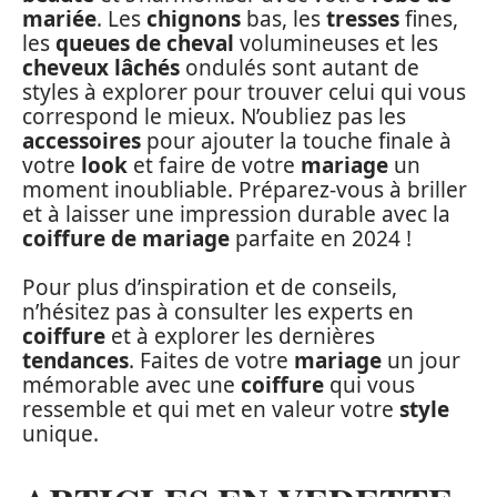
mariée
. Les
chignons
bas, les
tresses
fines,
les
queues de cheval
volumineuses et les
cheveux lâchés
ondulés sont autant de
styles à explorer pour trouver celui qui vous
correspond le mieux. N’oubliez pas les
accessoires
pour ajouter la touche finale à
votre
look
et faire de votre
mariage
un
moment inoubliable. Préparez-vous à briller
et à laisser une impression durable avec la
coiffure de mariage
parfaite en 2024 !
Pour plus d’inspiration et de conseils,
n’hésitez pas à consulter les experts en
coiffure
et à explorer les dernières
tendances
. Faites de votre
mariage
un jour
mémorable avec une
coiffure
qui vous
ressemble et qui met en valeur votre
style
unique.