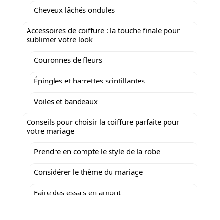
Cheveux lâchés ondulés
Accessoires de coiffure : la touche finale pour
sublimer votre look
Couronnes de fleurs
Épingles et barrettes scintillantes
Voiles et bandeaux
Conseils pour choisir la coiffure parfaite pour
votre mariage
Prendre en compte le style de la robe
Considérer le thème du mariage
Faire des essais en amont