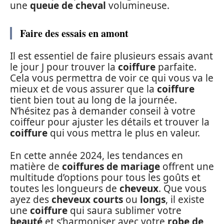
une
queue de cheval
volumineuse.
Faire des essais en amont
Il est essentiel de faire plusieurs essais avant
le jour J pour trouver la
coiffure
parfaite.
Cela vous permettra de voir ce qui vous va le
mieux et de vous assurer que la
coiffure
tient bien tout au long de la journée.
N’hésitez pas à demander conseil à votre
coiffeur pour ajuster les détails et trouver la
coiffure
qui vous mettra le plus en valeur.
En cette année 2024, les tendances en
matière de
coiffures de mariage
offrent une
multitude d’options pour tous les goûts et
toutes les longueurs de
cheveux
. Que vous
ayez des
cheveux courts
ou
longs
, il existe
une
coiffure
qui saura sublimer votre
beauté
et s’harmoniser avec votre
robe de