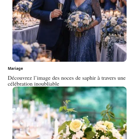
Mariage
Découvrez l’image des noces de saphir à travers une
célébration inoubliable