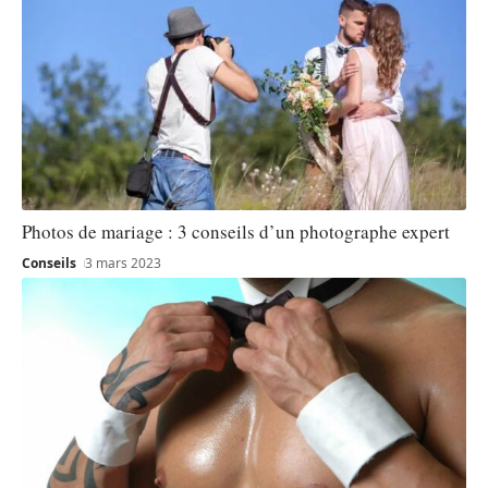
Photos de mariage : 3 conseils d’un photographe expert
Conseils
3 mars 2023