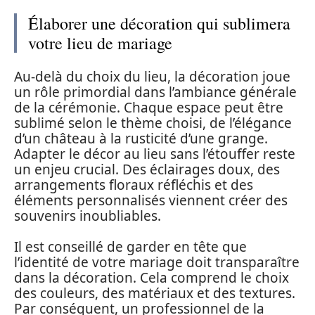
Élaborer une décoration qui sublimera
votre lieu de mariage
Au-delà du choix du lieu, la décoration joue
un rôle primordial dans l’ambiance générale
de la cérémonie. Chaque espace peut être
sublimé selon le thème choisi, de l’élégance
d’un château à la rusticité d’une grange.
Adapter le décor au lieu sans l’étouffer reste
un enjeu crucial. Des éclairages doux, des
arrangements floraux réfléchis et des
éléments personnalisés viennent créer des
souvenirs inoubliables.
Il est conseillé de garder en tête que
l’identité de votre mariage doit transparaître
dans la décoration. Cela comprend le choix
des couleurs, des matériaux et des textures.
Par conséquent, un professionnel de la