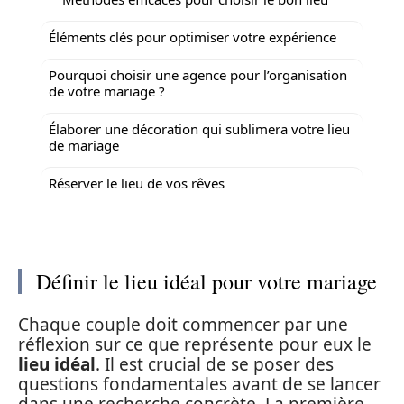
Éléments clés pour optimiser votre expérience
Pourquoi choisir une agence pour l’organisation
de votre mariage ?
Élaborer une décoration qui sublimera votre lieu
de mariage
Réserver le lieu de vos rêves
Définir le lieu idéal pour votre mariage
Chaque couple doit commencer par une
réflexion sur ce que représente pour eux le
lieu idéal
. Il est crucial de se poser des
questions fondamentales avant de se lancer
dans une recherche concrète. La première