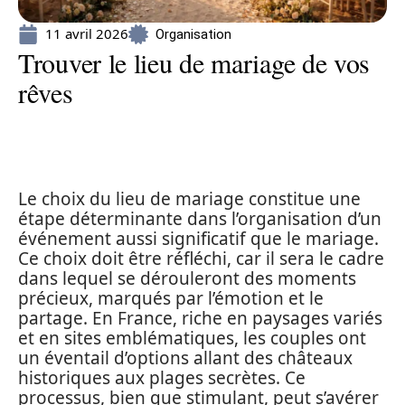
11 avril 2026
Organisation
Trouver le lieu de mariage de vos
rêves
Le choix du lieu de mariage constitue une
étape déterminante dans l’organisation d’un
événement aussi significatif que le mariage.
Ce choix doit être réfléchi, car il sera le cadre
dans lequel se dérouleront des moments
précieux, marqués par l’émotion et le
partage. En France, riche en paysages variés
et en sites emblématiques, les couples ont
un éventail d’options allant des châteaux
historiques aux plages secrètes. Ce
processus, bien que stimulant, peut s’avérer