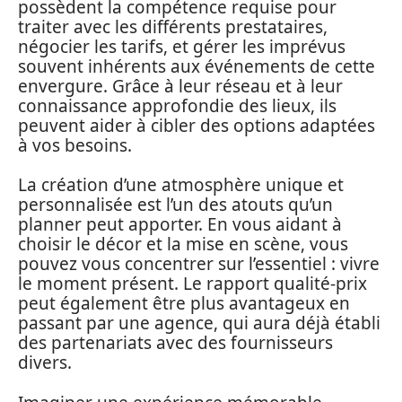
possèdent la compétence requise pour
traiter avec les différents prestataires,
négocier les tarifs, et gérer les imprévus
souvent inhérents aux événements de cette
envergure. Grâce à leur réseau et à leur
connaissance approfondie des lieux, ils
peuvent aider à cibler des options adaptées
à vos besoins.
La création d’une atmosphère unique et
personnalisée est l’un des atouts qu’un
planner peut apporter. En vous aidant à
choisir le décor et la mise en scène, vous
pouvez vous concentrer sur l’essentiel : vivre
le moment présent. Le rapport qualité-prix
peut également être plus avantageux en
passant par une agence, qui aura déjà établi
des partenariats avec des fournisseurs
divers.