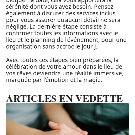
bloquer la date, cela vous apportera la
sérénité dont vous avez besoin. Pensez
également à discuter des services inclus
pour vous assurer qu’aucun détail ne sera
négligé. La dernière étape consiste à
confirmer toutes les informations avec le
lieu et le planning de l’événement, pour une
organisation sans accroc le jour J.
Avec toutes ces étapes bien préparées, la
célébration de votre amour dans le lieu de
vos rêves deviendra une réalité immersive,
marquée par l’émotion et la magie.
ARTICLES EN VEDETTE