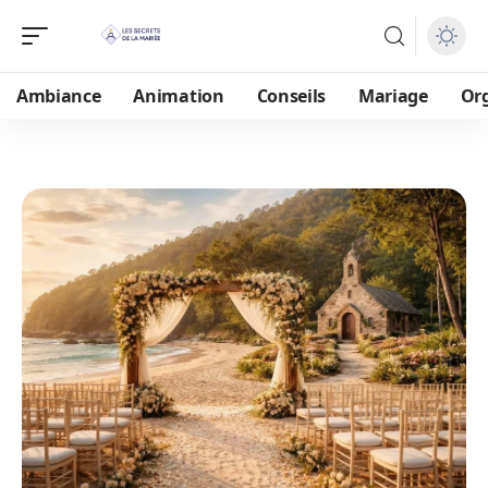
Ambiance
Animation
Conseils
Mariage
Or