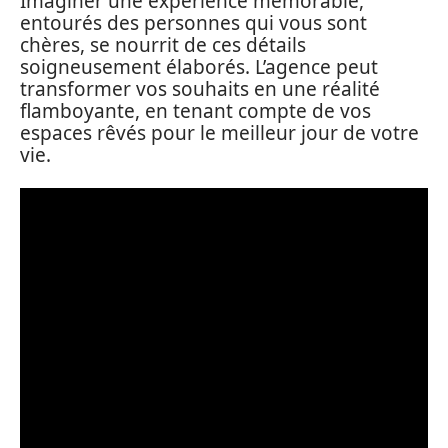
Imaginer une expérience mémorable,
entourés des personnes qui vous sont
chères, se nourrit de ces détails
soigneusement élaborés. L’agence peut
transformer vos souhaits en une réalité
flamboyante, en tenant compte de vos
espaces rêvés pour le meilleur jour de votre
vie.