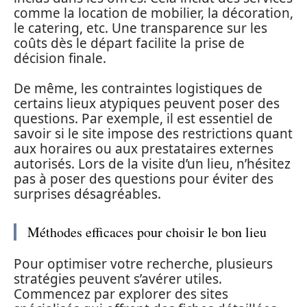
comme la location de mobilier, la décoration,
le catering, etc. Une transparence sur les
coûts dès le départ facilite la prise de
décision finale.
De même, les contraintes logistiques de
certains lieux atypiques peuvent poser des
questions. Par exemple, il est essentiel de
savoir si le site impose des restrictions quant
aux horaires ou aux prestataires externes
autorisés. Lors de la visite d’un lieu, n’hésitez
pas à poser des questions pour éviter des
surprises désagréables.
Méthodes efficaces pour choisir le bon lieu
Pour optimiser votre recherche, plusieurs
stratégies peuvent s’avérer utiles.
Commencez par explorer des sites