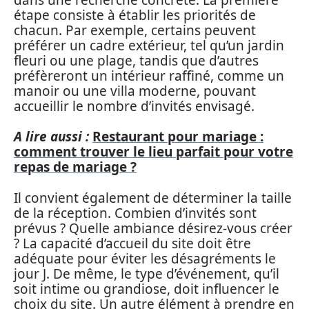
étape consiste à établir les priorités de
chacun. Par exemple, certains peuvent
préférer un cadre extérieur, tel qu’un jardin
fleuri ou une plage, tandis que d’autres
préfèreront un intérieur raffiné, comme un
manoir ou une villa moderne, pouvant
accueillir le nombre d’invités envisagé.
A lire aussi :
Restaurant pour mariage :
comment trouver le lieu parfait pour votre
repas de mariage ?
Il convient également de déterminer la taille
de la réception. Combien d’invités sont
prévus ? Quelle ambiance désirez-vous créer
? La capacité d’accueil du site doit être
adéquate pour éviter les désagréments le
jour J. De même, le type d’événement, qu’il
soit intime ou grandiose, doit influencer le
choix du site. Un autre élément à prendre en