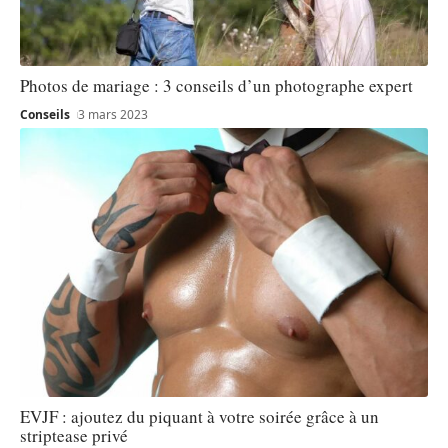
Photos de mariage : 3 conseils d’un photographe expert
Conseils
3 mars 2023
EVJF : ajoutez du piquant à votre soirée grâce à un
striptease privé