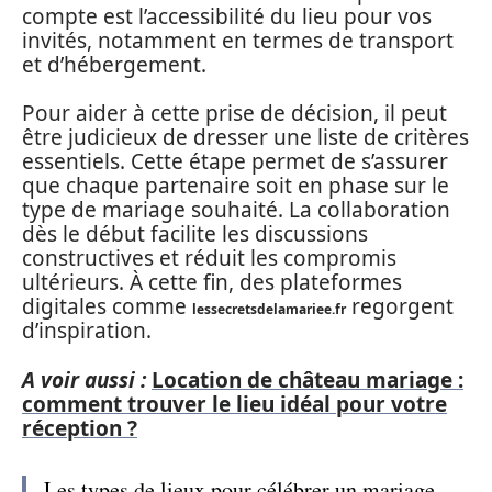
compte est l’accessibilité du lieu pour vos
invités, notamment en termes de transport
et d’hébergement.
Pour aider à cette prise de décision, il peut
être judicieux de dresser une liste de critères
essentiels. Cette étape permet de s’assurer
que chaque partenaire soit en phase sur le
type de mariage souhaité. La collaboration
dès le début facilite les discussions
constructives et réduit les compromis
ultérieurs. À cette fin, des plateformes
digitales comme
regorgent
lessecretsdelamariee.fr
d’inspiration.
A voir aussi :
Location de château mariage :
comment trouver le lieu idéal pour votre
réception ?
Les types de lieux pour célébrer un mariage