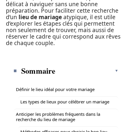
délicat à naviguer sans une bonne
préparation. Pour faciliter cette recherche
d’un
lieu de mariage
atypique, il est utile
d’explorer les étapes clés qui permettent
non seulement de trouver, mais aussi de
réserver le cadre qui correspond aux rêves
de chaque couple.
Sommaire
Définir le lieu idéal pour votre mariage
Les types de lieux pour célébrer un mariage
Anticiper les problèmes fréquents dans la
recherche du lieu de mariage
Méthodes efficaces pour choisir le bon lieu