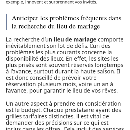
exemple, innovent et surprennent vos invités.
Anticiper les problèmes fréquents dans
la recherche du lieu de mariage
La recherche d’un
lieu de mariage
comporte
inévitablement son lot de défis. L’un des
problèmes les plus courants concerne la
disponibilité des lieux. En effet, les sites les
plus prisés sont souvent réservés longtemps
à l’avance, surtout durant la haute saison. Il
est donc conseillé de prévoir votre
réservation plusieurs mois, voire un an à
l’avance, pour garantir le lieu de vos rêves.
Un autre aspect à prendre en considération
est le budget. Chaque prestataire ayant des
grilles tarifaires distinctes, il est vital de
demander des précisions sur ce qui est
inclus dans les offres. Cela inclut des services