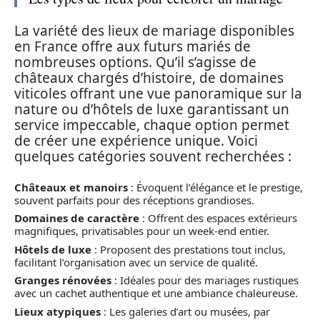
La variété des lieux de mariage disponibles
en France offre aux futurs mariés de
nombreuses options. Qu’il s’agisse de
châteaux chargés d’histoire, de domaines
viticoles offrant une vue panoramique sur la
nature ou d’hôtels de luxe garantissant un
service impeccable, chaque option permet
de créer une expérience unique. Voici
quelques catégories souvent recherchées :
Châteaux et manoirs
: Évoquent l’élégance et le prestige,
souvent parfaits pour des réceptions grandioses.
Domaines de caractère
: Offrent des espaces extérieurs
magnifiques, privatisables pour un week-end entier.
Hôtels de luxe
: Proposent des prestations tout inclus,
facilitant l’organisation avec un service de qualité.
Granges rénovées
: Idéales pour des mariages rustiques
avec un cachet authentique et une ambiance chaleureuse.
Lieux atypiques
: Les galeries d’art ou musées, par