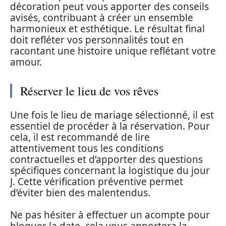
décoration peut vous apporter des conseils
avisés, contribuant à créer un ensemble
harmonieux et esthétique. Le résultat final
doit refléter vos personnalités tout en
racontant une histoire unique reflétant votre
amour.
Réserver le lieu de vos rêves
Une fois le lieu de mariage sélectionné, il est
essentiel de procéder à la réservation. Pour
cela, il est recommandé de lire
attentivement tous les conditions
contractuelles et d’apporter des questions
spécifiques concernant la logistique du jour
J. Cette vérification préventive permet
d’éviter bien des malentendus.
Ne pas hésiter à effectuer un acompte pour