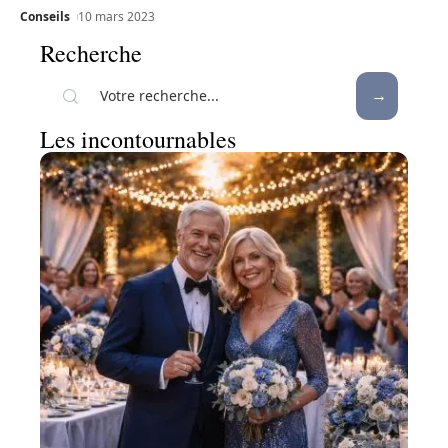
Conseils
10 mars 2023
Recherche
Les incontournables