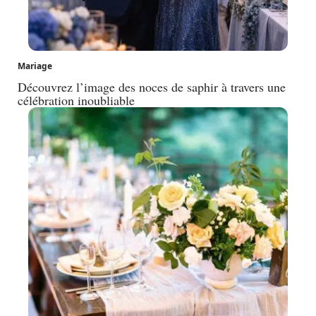
Mariage
Découvrez l’image des noces de saphir à travers une
célébration inoubliable