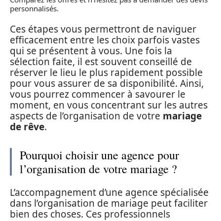
personnalisés.
Ces étapes vous permettront de naviguer
efficacement entre les choix parfois vastes
qui se présentent à vous. Une fois la
sélection faite, il est souvent conseillé de
réserver le lieu le plus rapidement possible
pour vous assurer de sa disponibilité. Ainsi,
vous pourrez commencer à savourer le
moment, en vous concentrant sur les autres
aspects de l’organisation de votre
mariage
de rêve
.
Pourquoi choisir une agence pour
l’organisation de votre mariage ?
L’accompagnement d’une agence spécialisée
dans l’organisation de mariage peut faciliter
bien des choses. Ces professionnels