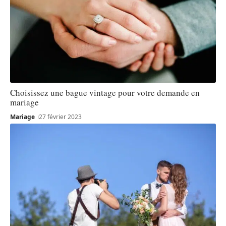
Choisissez une bague vintage pour votre demande en
mariage
Mariage
27 février 2023