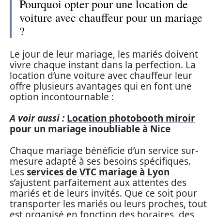
Pourquoi opter pour une location de
voiture avec chauffeur pour un mariage
?
Le jour de leur mariage, les mariés doivent
vivre chaque instant dans la perfection. La
location d’une voiture avec chauffeur leur
offre plusieurs avantages qui en font une
option incontournable :
A voir aussi :
Location photobooth miroir
pour un mariage inoubliable à Nice
Chaque mariage bénéficie d’un service sur-
mesure adapté à ses besoins spécifiques.
Les
services de VTC mariage à Lyon
s’ajustent parfaitement aux attentes des
mariés et de leurs invités. Que ce soit pour
transporter les mariés ou leurs proches, tout
est organisé en fonction des horaires, des