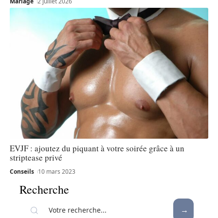
Mariage
2 juillet 2026
EVJF : ajoutez du piquant à votre soirée grâce à un
striptease privé
Conseils
10 mars 2023
Recherche