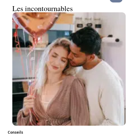
Les incontournables
Conseils