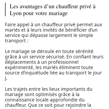
Les avantages d’un chauffeur privé à
Lyon pour votre mariage
Faire appel à un chauffeur privé permet aux
mariés et à leurs invités de bénéficier d’un
service qui dépasse largement le simple
transport :
Le mariage se déroule en toute sérénité
grâce à un service sécurisé. En confiant leurs
déplacements à un professionnel
expérimenté, les mariés éliminent toute
source d’inquiétude liée au transport le jour
J.
Les trajets entre les lieux importants du
mariage sont optimisés grâce à la
connaissance locale approfondie du
chauffeur. Que ce soit pour rejoindre la