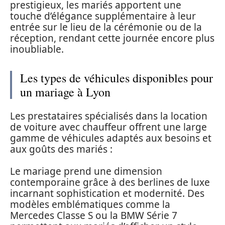
prestigieux, les mariés apportent une
touche d’élégance supplémentaire à leur
entrée sur le lieu de la cérémonie ou de la
réception, rendant cette journée encore plus
inoubliable.
Les types de véhicules disponibles pour
un mariage à Lyon
Les prestataires spécialisés dans la location
de voiture avec chauffeur offrent une large
gamme de véhicules adaptés aux besoins et
aux goûts des mariés :
Le mariage prend une dimension
contemporaine grâce à des berlines de luxe
incarnant sophistication et modernité. Des
modèles emblématiques comme la
Mercedes Classe S ou la BMW Série 7