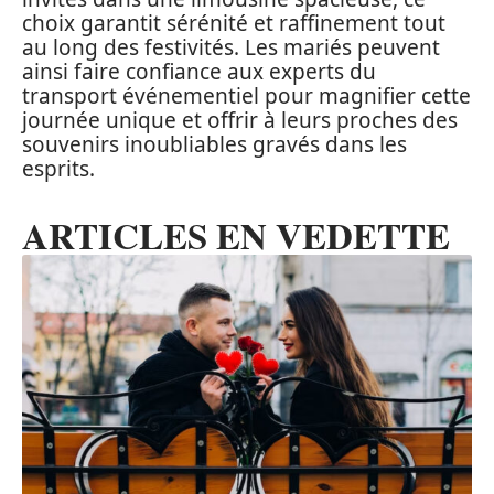
choix garantit sérénité et raffinement tout
au long des festivités. Les mariés peuvent
ainsi faire confiance aux experts du
transport événementiel pour magnifier cette
journée unique et offrir à leurs proches des
souvenirs inoubliables gravés dans les
esprits.
ARTICLES EN VEDETTE