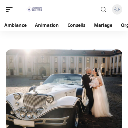
Ambiance
Animation
Conseils
Mariage
Or