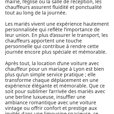
mairie, l’église ou la salle de réception, les
chauffeurs assurent fluidité et ponctualité
tout au long de la journée.
Les mariés vivent une expérience hautement
personnalisée qui reflète l’importance de
leur union. En plus d’assurer le transport, les
chauffeurs apportent une touche
personnelle qui contribue à rendre cette
journée encore plus spéciale et mémorable.
Après tout, la location d’une voiture avec
chauffeur pour un mariage à Lyon est bien
plus qu’un simple service pratique ; elle
transforme chaque déplacement en une
expérience élégante et mémorable. Que ce
soit pour sublimer l’arrivée des mariés avec
une berline luxueuse, insuffler une
ambiance romantique avec une voiture
vintage ou offrir confort et prestige aux
invités dans une limousine spacieuse, ce