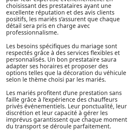
choisissant des prestataires ayant une
excellente réputation et des avis clients
positifs, les mariés s’assurent que chaque
détail sera pris en charge avec
professionnalisme.
Les besoins spécifiques du mariage sont
respectés grâce à des services flexibles et
personnalisés. Un bon prestataire saura
adapter ses horaires et proposer des
options telles que la décoration du véhicule
selon le thème choisi par les mariés.
Les mariés profitent d’une prestation sans
faille grâce à l’expérience des chauffeurs
privés événementiels. Leur ponctualité, leur
discrétion et leur capacité à gérer les
imprévus garantissent que chaque moment
du transport se déroule parfaitement.