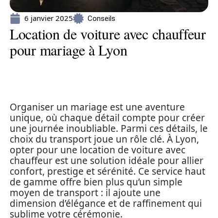
6 janvier 2025
Conseils
Location de voiture avec chauffeur
pour mariage à Lyon
Organiser un mariage est une aventure
unique, où chaque détail compte pour créer
une journée inoubliable. Parmi ces détails, le
choix du transport joue un rôle clé. À Lyon,
opter pour une location de voiture avec
chauffeur est une solution idéale pour allier
confort, prestige et sérénité. Ce service haut
de gamme offre bien plus qu’un simple
moyen de transport : il ajoute une
dimension d’élégance et de raffinement qui
sublime votre cérémonie.