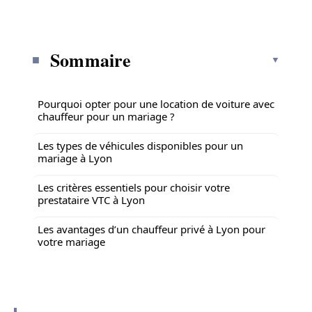
Sommaire
Pourquoi opter pour une location de voiture avec
chauffeur pour un mariage ?
Les types de véhicules disponibles pour un
mariage à Lyon
Les critères essentiels pour choisir votre
prestataire VTC à Lyon
Les avantages d’un chauffeur privé à Lyon pour
votre mariage