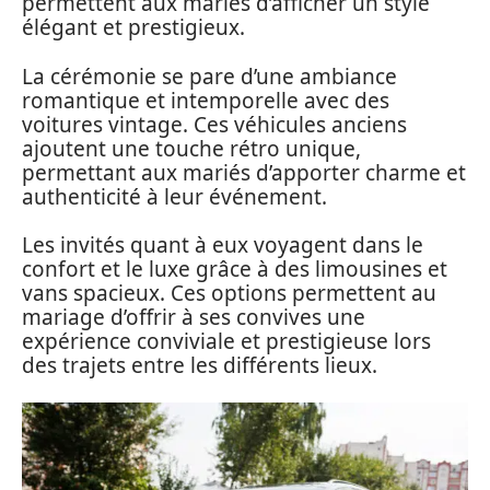
permettent aux mariés d’afficher un style
élégant et prestigieux.
La cérémonie se pare d’une ambiance
romantique et intemporelle avec des
voitures vintage. Ces véhicules anciens
ajoutent une touche rétro unique,
permettant aux mariés d’apporter charme et
authenticité à leur événement.
Les invités quant à eux voyagent dans le
confort et le luxe grâce à des limousines et
vans spacieux. Ces options permettent au
mariage d’offrir à ses convives une
expérience conviviale et prestigieuse lors
des trajets entre les différents lieux.