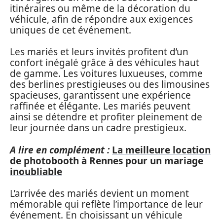
itinéraires ou même de la décoration du
véhicule, afin de répondre aux exigences
uniques de cet événement.
Les mariés et leurs invités profitent d’un
confort inégalé grâce à des véhicules haut
de gamme. Les voitures luxueuses, comme
des berlines prestigieuses ou des limousines
spacieuses, garantissent une expérience
raffinée et élégante. Les mariés peuvent
ainsi se détendre et profiter pleinement de
leur journée dans un cadre prestigieux.
A lire en complément :
La meilleure location
de photobooth à Rennes pour un mariage
inoubliable
L’arrivée des mariés devient un moment
mémorable qui reflète l’importance de leur
événement. En choisissant un véhicule