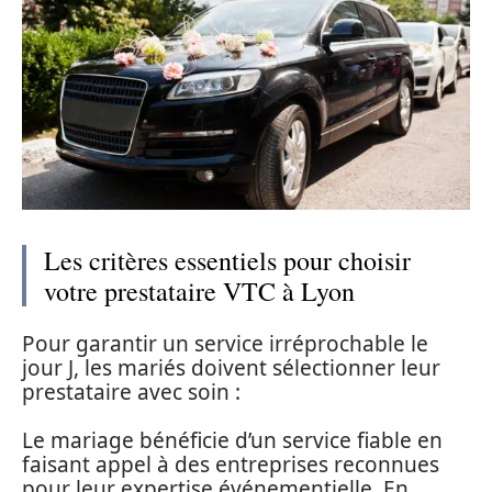
Les critères essentiels pour choisir
votre prestataire VTC à Lyon
Pour garantir un service irréprochable le
jour J, les mariés doivent sélectionner leur
prestataire avec soin :
Le mariage bénéficie d’un service fiable en
faisant appel à des entreprises reconnues
pour leur expertise événementielle. En