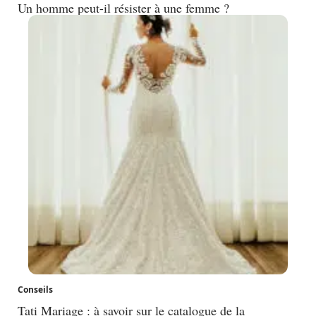
Un homme peut-il résister à une femme ?
Conseils
Tati Mariage : à savoir sur le catalogue de la