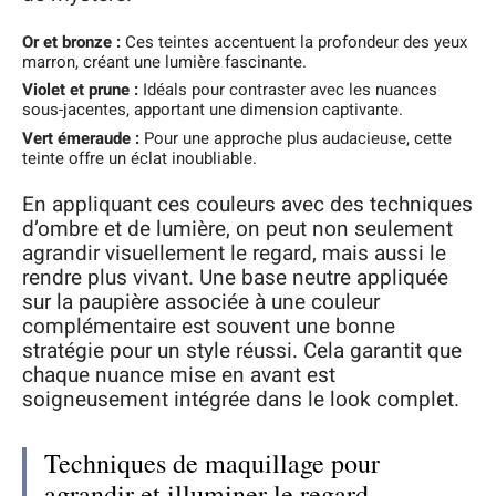
Or et bronze :
Ces teintes accentuent la profondeur des yeux
marron, créant une lumière fascinante.
Violet et prune :
Idéals pour contraster avec les nuances
sous-jacentes, apportant une dimension captivante.
Vert émeraude :
Pour une approche plus audacieuse, cette
teinte offre un éclat inoubliable.
En appliquant ces couleurs avec des techniques
d’ombre et de lumière, on peut non seulement
agrandir visuellement le regard, mais aussi le
rendre plus vivant. Une base neutre appliquée
sur la paupière associée à une couleur
complémentaire est souvent une bonne
stratégie pour un style réussi. Cela garantit que
chaque nuance mise en avant est
soigneusement intégrée dans le look complet.
Techniques de maquillage pour
agrandir et illuminer le regard