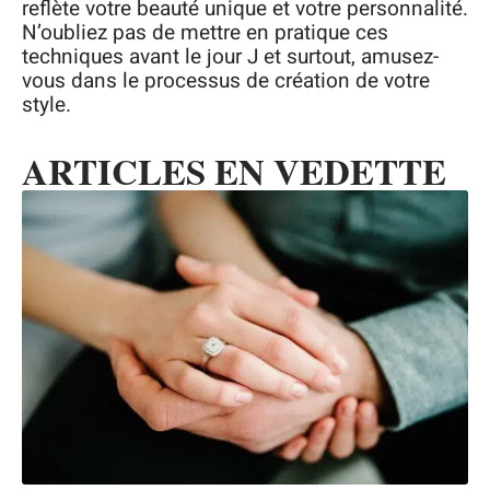
reflète votre beauté unique et votre personnalité.
N’oubliez pas de mettre en pratique ces
techniques avant le jour J et surtout, amusez-
vous dans le processus de création de votre
style.
ARTICLES EN VEDETTE