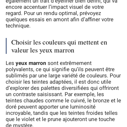
également un trait d’eyeliner bien défini, qui va
encore accentuer l’impact visuel de votre
regard. Pour un rendu optimal, prévoyez
quelques essais en amont afin d’affiner votre
technique.
Choisir les couleurs qui mettent en
valeur les yeux marron
Les
yeux marron
sont extrêmement
polyvalents, ce qui signifie qu’ils peuvent être
sublimés par une large variété de couleurs. Pour
choisir les teintes adaptées, il est donc utile
d’explorer des palettes diversifiées qui offriront
un contraste saisissant. Par exemple, les
teintes chaudes comme le cuivré, le bronze et le
doré peuvent apporter une luminosité
incroyable, tandis que les teintes froides telles
que le violet et le prune ajouteront une touche
de mystère.