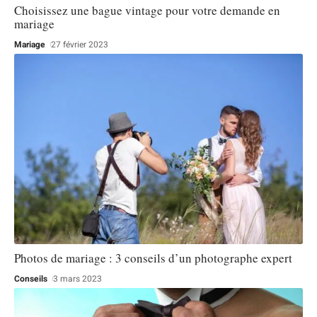
Choisissez une bague vintage pour votre demande en
mariage
Mariage
27 février 2023
Photos de mariage : 3 conseils d’un photographe expert
Conseils
3 mars 2023