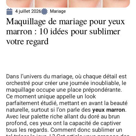
4 juillet 2026
Mariage
Maquillage de mariage pour yeux
marron : 10 idées pour sublimer
votre regard
Dans l’univers du mariage, où chaque détail est
orchestré pour créer une journée inoubliable, le
maquillage occupe une place prépondérante.
Ce moment unique appelle un look
parfaitement étudié, mettant en avant la beauté
naturelle, surtout si l’on parle des
yeux marron
.
Avec leur palette riche allant du doré au brun
profond, ces yeux ont la capacité de captiver
tous les regards. Comment donc sublimer un