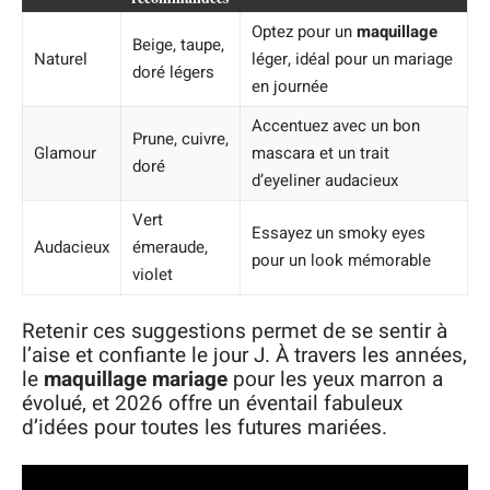
Optez pour un
maquillage
Beige, taupe,
Naturel
léger, idéal pour un mariage
doré légers
en journée
Accentuez avec un bon
Prune, cuivre,
Glamour
mascara et un trait
doré
d’eyeliner audacieux
Vert
Essayez un smoky eyes
Audacieux
émeraude,
pour un look mémorable
violet
Retenir ces suggestions permet de se sentir à
l’aise et confiante le jour J. À travers les années,
le
maquillage mariage
pour les yeux marron a
évolué, et 2026 offre un éventail fabuleux
d’idées pour toutes les futures mariées.