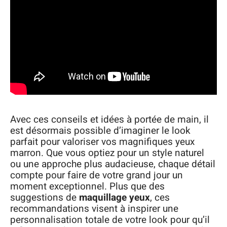
Avec ces conseils et idées à portée de main, il
est désormais possible d’imaginer le look
parfait pour valoriser vos magnifiques yeux
marron. Que vous optiez pour un style naturel
ou une approche plus audacieuse, chaque détail
compte pour faire de votre grand jour un
moment exceptionnel. Plus que des
suggestions de
maquillage yeux
, ces
recommandations visent à inspirer une
personnalisation totale de votre look pour qu’il