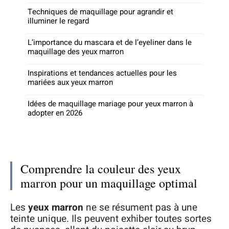
Techniques de maquillage pour agrandir et
illuminer le regard
L’importance du mascara et de l’eyeliner dans le
maquillage des yeux marron
Inspirations et tendances actuelles pour les
mariées aux yeux marron
Idées de maquillage mariage pour yeux marron à
adopter en 2026
Comprendre la couleur des yeux
marron pour un maquillage optimal
Les
yeux marron
ne se résument pas à une
teinte unique. Ils peuvent exhiber toutes sortes