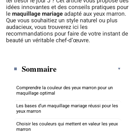
tel trésor le jour J ? Cet article vous propose des
idées innovantes et des conseils pratiques pour
le
maquillage mariage
adapté aux yeux marron.
Que vous souhaitiez un style naturel ou plus
audacieux, vous trouverez ici les
recommandations pour faire de votre instant de
beauté un véritable chef-d’œuvre.
Sommaire
Comprendre la couleur des yeux marron pour un
maquillage optimal
Les bases d’un maquillage mariage réussi pour les
yeux marron
Choisir les couleurs qui mettent en valeur les yeux
marron