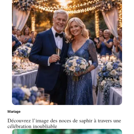
Mariage
Découvrez l’image des noces de saphir à travers une
célébration inoubliable