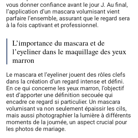
vous donner confiance avant le jour J. Au final,
l’application d’un mascara volumisant vient
parfaire l’ensemble, assurant que le regard sera
à la fois captivant et professionnel.
L’importance du mascara et de
l’eyeliner dans le maquillage des yeux
marron
Le mascara et l’eyeliner jouent des rôles clefs
dans la création d’un regard intense et défini.
En ce qui concerne les yeux marron, l’objectif
est d’apporter une définition secouée qui
encadre ce regard si particulier. Un mascara
volumisant va non seulement épaissir les cils,
mais aussi photographier la lumière à différents
moments de la journée, un aspect crucial pour
les photos de mariage.