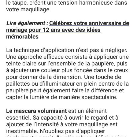
le taupe, créent une tension harmonieuse dans
votre maquillage.
Lire également :
Célébrez votre anniversaire de
mariage pour 12 ans avec des idées
mémorables
La technique d’application n’est pas à négliger.
Une approche efficace consiste à appliquer une
teinte claire sur l’ensemble de la paupière, puis
à ajouter une couleur plus foncée dans le creux
pour donner de la dimension. Une touche de
paillettes ou d’illuminateur en plein centre de la
paupière peut également faire la différence et
capter la lumière de manière spectaculaire.
Le mascara volumisant
est un élément
essentiel. Sa capacité à ouvrir le regard et à
ajouter de l’intensité à votre maquillage est
inestimable. N’oubliez pas d’appliquer