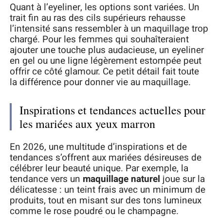
Quant à l’eyeliner, les options sont variées. Un
trait fin au ras des cils supérieurs rehausse
l’intensité sans ressembler à un maquillage trop
chargé. Pour les femmes qui souhaîteraient
ajouter une touche plus audacieuse, un eyeliner
en gel ou une ligne légèrement estompée peut
offrir ce côté glamour. Ce petit détail fait toute
la différence pour donner vie au maquillage.
Inspirations et tendances actuelles pour
les mariées aux yeux marron
En 2026, une multitude d’inspirations et de
tendances s’offrent aux mariées désireuses de
célébrer leur beauté unique. Par exemple, la
tendance vers un
maquillage naturel
joue sur la
délicatesse : un teint frais avec un minimum de
produits, tout en misant sur des tons lumineux
comme le rose poudré ou le champagne.