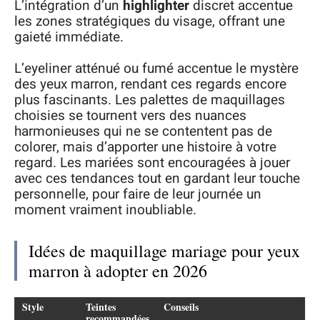
L’intégration d’un
highlighter
discret accentue
les zones stratégiques du visage, offrant une
gaieté immédiate.
L’eyeliner atténué ou fumé accentue le mystère
des yeux marron, rendant ces regards encore
plus fascinants. Les palettes de maquillages
choisies se tournent vers des nuances
harmonieuses qui ne se contentent pas de
colorer, mais d’apporter une histoire à votre
regard. Les mariées sont encouragées à jouer
avec ces tendances tout en gardant leur touche
personnelle, pour faire de leur journée un
moment vraiment inoubliable.
Idées de maquillage mariage pour yeux
marron à adopter en 2026
Style
Teintes
Conseils
recommandées