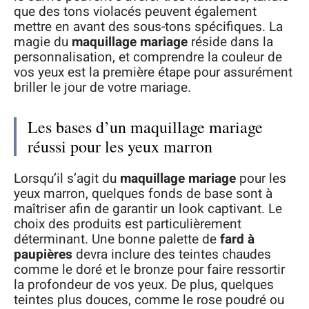
que des tons violacés peuvent également
mettre en avant des sous-tons spécifiques. La
magie du
maquillage mariage
réside dans la
personnalisation, et comprendre la couleur de
vos yeux est la première étape pour assurément
briller le jour de votre mariage.
Les bases d’un maquillage mariage
réussi pour les yeux marron
Lorsqu’il s’agit du
maquillage mariage
pour les
yeux marron, quelques fonds de base sont à
maîtriser afin de garantir un look captivant. Le
choix des produits est particulièrement
déterminant. Une bonne palette de
fard à
paupières
devra inclure des teintes chaudes
comme le doré et le bronze pour faire ressortir
la profondeur de vos yeux. De plus, quelques
teintes plus douces, comme le rose poudré ou