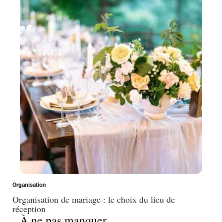
Organisation
Organisation de mariage : le choix du lieu de
réception
À ne pas manquer