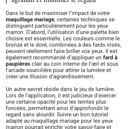
Dans le but de maximiser l’impact de votre
maquillage mariage
, certaines techniques se
distinguent particulièrement pour les yeux
marron. D’abord, l’utilisation d’une palette bien
choisie est essentielle. Les couleurs comme le
bronze et le doré, combinées à des fards irisés,
peuvent réellement faire briller vos yeux. Il est
également recommandé d’appliquer un
fard à
paupières
clair au coin interne de l’œil et sous
l’arcade sourcilière pour attirer la lumière et
créer une illusion d’agrandissement.
Un autre secret réside dans le jeu de lumière.
Lors de l’application, il est judicieux d’exercer
une certaine opacité pour les teintes plus
foncées, permettant ainsi d’approfondir le
regard sans alourdir. Suivre un bon tutoriel
adapté au maquillage mariage pour les yeux
marron pourrait enrichir votre savoir-faire et