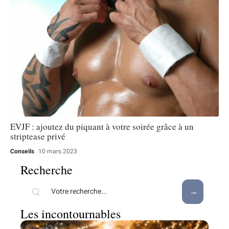
EVJF : ajoutez du piquant à votre soirée grâce à un
striptease privé
Conseils
10 mars 2023
Recherche
Les incontournables