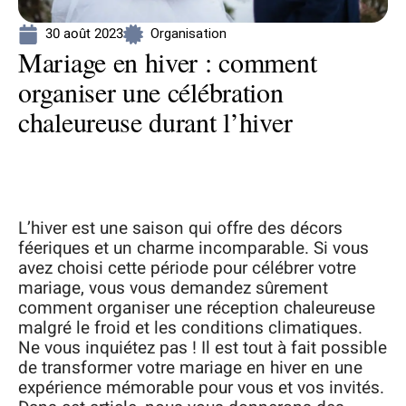
30 août 2023
Organisation
Mariage en hiver : comment
organiser une célébration
chaleureuse durant l’hiver
L’hiver est une saison qui offre des décors
féeriques et un charme incomparable. Si vous
avez choisi cette période pour célébrer votre
mariage, vous vous demandez sûrement
comment organiser une réception chaleureuse
malgré le froid et les conditions climatiques.
Ne vous inquiétez pas ! Il est tout à fait possible
de transformer votre mariage en hiver en une
expérience mémorable pour vous et vos invités.