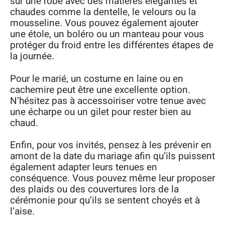
sur une robe avec des matières élégantes et
chaudes comme la dentelle, le velours ou la
mousseline. Vous pouvez également ajouter
une étole, un boléro ou un manteau pour vous
protéger du froid entre les différentes étapes de
la journée.
Pour le marié, un costume en laine ou en
cachemire peut être une excellente option.
N’hésitez pas à accessoiriser votre tenue avec
une écharpe ou un gilet pour rester bien au
chaud.
Enfin, pour vos invités, pensez à les prévenir en
amont de la date du mariage afin qu’ils puissent
également adapter leurs tenues en
conséquence. Vous pouvez même leur proposer
des plaids ou des couvertures lors de la
cérémonie pour qu’ils se sentent choyés et à
l’aise.