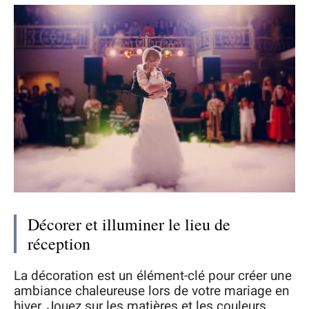
Décorer et illuminer le lieu de
réception
La décoration est un élément-clé pour créer une
ambiance chaleureuse lors de votre mariage en
hiver. Jouez sur les matières et les couleurs