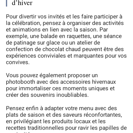
d’hiver
Pour divertir vos invités et les faire participer à
la célébration, pensez à organiser des activités
et animations en lien avec la saison. Par
exemple, une balade en raquettes, une séance
de patinage sur glace ou un atelier de
confection de chocolat chaud peuvent être des
expériences conviviales et marquantes pour vos
convives.
Vous pouvez également proposer un
photobooth avec des accessoires hivernaux
pour immortaliser ces moments uniques et
créer des souvenirs inoubliables.
Pensez enfin à adapter votre menu avec des
plats de saison et des saveurs réconfortantes,
en privilégiant les produits locaux et les
recettes traditionnelles pour ravir les papilles de