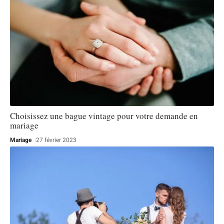
Choisissez une bague vintage pour votre demande en
mariage
Mariage
27 février 2023