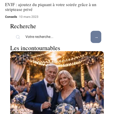
EVJF : ajoutez du piquant à votre soirée grâce à un
striptease privé
Conseils
10 mars 2023
Recherche
Les incontournables