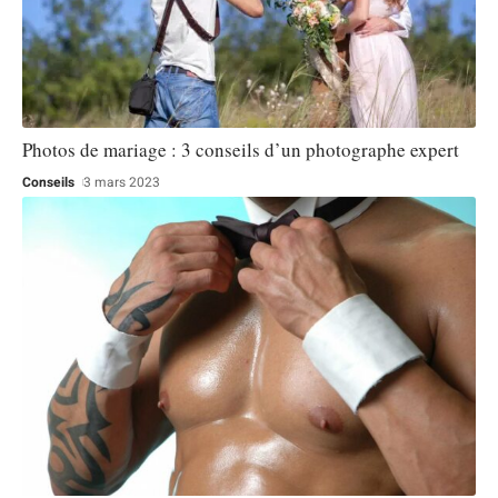
Photos de mariage : 3 conseils d’un photographe expert
Conseils
3 mars 2023