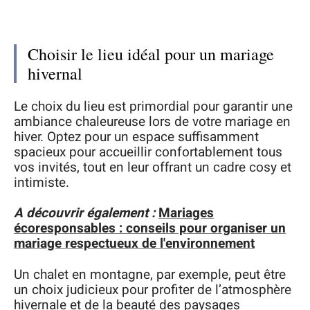
Choisir le lieu idéal pour un mariage
hivernal
Le choix du lieu est primordial pour garantir une
ambiance chaleureuse lors de votre mariage en
hiver. Optez pour un espace suffisamment
spacieux pour accueillir confortablement tous
vos invités, tout en leur offrant un cadre cosy et
intimiste.
A découvrir également :
Mariages
écoresponsables : conseils pour organiser un
mariage respectueux de l'environnement
Un chalet en montagne, par exemple, peut être
un choix judicieux pour profiter de l’atmosphère
hivernale et de la beauté des paysages