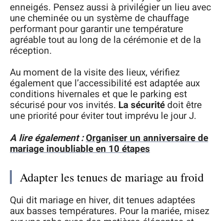
enneigés. Pensez aussi à privilégier un lieu avec
une cheminée ou un système de chauffage
performant pour garantir une température
agréable tout au long de la cérémonie et de la
réception.
Au moment de la visite des lieux, vérifiez
également que l’accessibilité est adaptée aux
conditions hivernales et que le parking est
sécurisé pour vos invités.
La sécurité
doit être
une priorité pour éviter tout imprévu le jour J.
A lire également :
Organiser un anniversaire de
mariage inoubliable en 10 étapes
Adapter les tenues de mariage au froid
Qui dit mariage en hiver, dit tenues adaptées
aux basses températures. Pour la mariée, misez