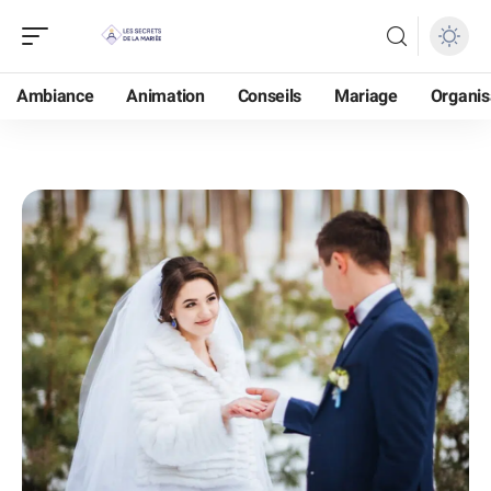
Ambiance
Animation
Conseils
Mariage
Organis