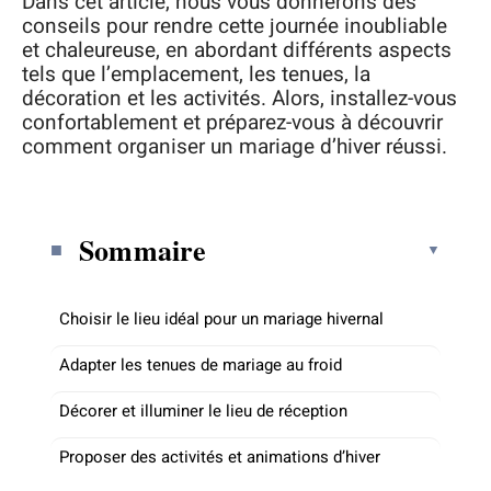
Dans cet article, nous vous donnerons des
conseils pour rendre cette journée inoubliable
et chaleureuse, en abordant différents aspects
tels que l’emplacement, les tenues, la
décoration et les activités. Alors, installez-vous
confortablement et préparez-vous à découvrir
comment organiser un mariage d’hiver réussi.
Sommaire
Choisir le lieu idéal pour un mariage hivernal
Adapter les tenues de mariage au froid
Décorer et illuminer le lieu de réception
Proposer des activités et animations d’hiver