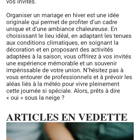
vos invités.
Organiser un mariage en hiver est une idée
originale qui permet de profiter d’un cadre
unique et d’une ambiance chaleureuse. En
choisissant le lieu idéal, en adaptant les tenues
aux conditions climatiques, en soignant la
décoration et en proposant des activités
adaptées à la saison, vous offrirez à vos invités
une expérience mémorable et un souvenir
impérissable de votre union. N’hésitez pas à
vous entourer de professionnels et à prévoir les
aléas liés à la météo pour vivre pleinement
cette journée si spéciale. Alors, prêts à dire
« oui » sous la neige ?
ARTICLES EN VEDETTE