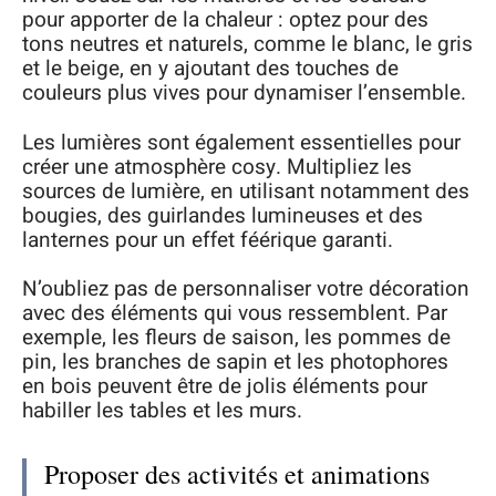
pour apporter de la chaleur : optez pour des
tons neutres et naturels, comme le blanc, le gris
et le beige, en y ajoutant des touches de
couleurs plus vives pour dynamiser l’ensemble.
Les lumières sont également essentielles pour
créer une atmosphère cosy. Multipliez les
sources de lumière, en utilisant notamment des
bougies, des guirlandes lumineuses et des
lanternes pour un effet féérique garanti.
N’oubliez pas de personnaliser votre décoration
avec des éléments qui vous ressemblent. Par
exemple, les fleurs de saison, les pommes de
pin, les branches de sapin et les photophores
en bois peuvent être de jolis éléments pour
habiller les tables et les murs.
Proposer des activités et animations