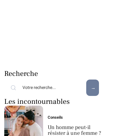
Recherche
Les incontournables
Conseils
Un homme peut-il
résister à une femme ?