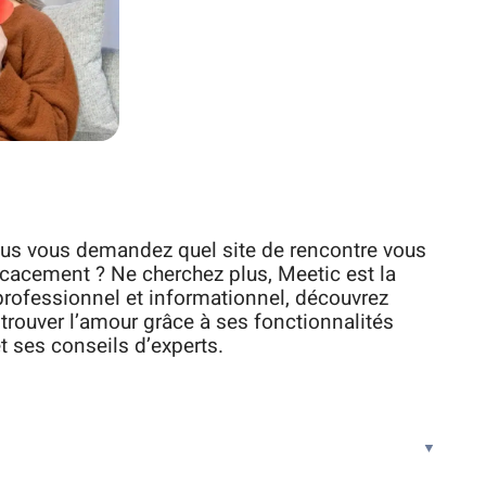
vous vous demandez quel site de rencontre vous
ficacement ? Ne cherchez plus, Meetic est la
 professionnel et informationnel, découvrez
rouver l’amour grâce à ses fonctionnalités
 ses conseils d’experts.