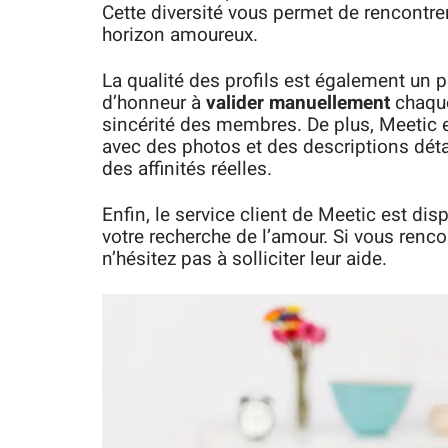
Cette diversité vous permet de rencontrer
horizon amoureux.
La qualité des profils est également un p
d’honneur à
valider manuellement
chaque 
sincérité des membres. De plus, Meetic 
avec des photos et des descriptions détai
des affinités réelles.
Enfin, le service client de Meetic est d
votre recherche de l’amour. Si vous renco
n’hésitez pas à solliciter leur aide.