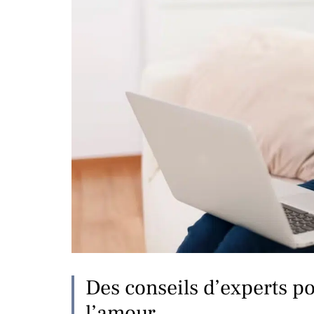
Des conseils d’experts p
l’amour