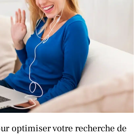
our optimiser votre recherche de