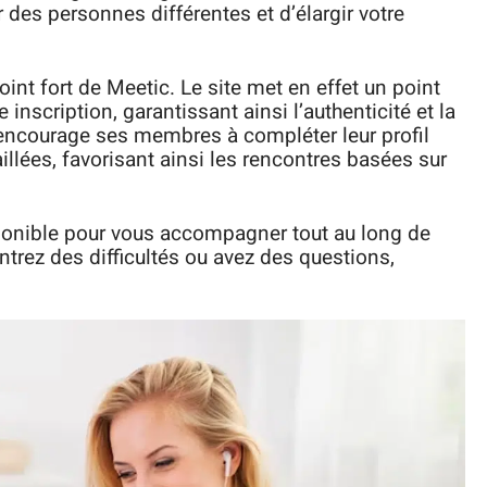
 des personnes différentes et d’élargir votre
oint fort de Meetic. Le site met en effet un point
inscription, garantissant ainsi l’authenticité et la
encourage ses membres à compléter leur profil
llées, favorisant ainsi les rencontres basées sur
isponible pour vous accompagner tout au long de
ntrez des difficultés ou avez des questions,