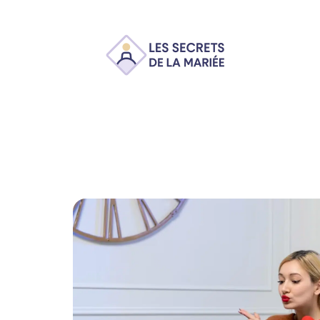
Ambiance
Animation
Conseils