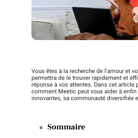
Vous êtes à la recherche de l’amour et 
permettra de le trouver rapidement et ef
réponse à vos attentes. Dans cet article
comment Meetic peut vous aider à enfin t
innovantes, sa communauté diversifiée et
Sommaire