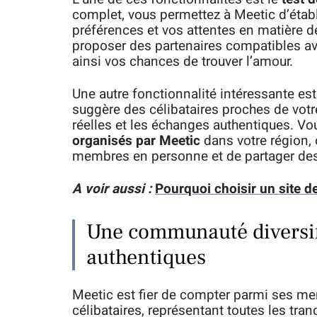
complet, vous permettez à Meetic d’établir
préférences et vos attentes en matière d
proposer des partenaires compatibles av
ainsi vos chances de trouver l’amour.
Une autre fonctionnalité intéressante est
suggère des célibataires proches de votre
réelles et les échanges authentiques. V
organisés par Meetic
dans votre région, 
membres en personne et de partager des 
A voir aussi :
Pourquoi choisir un site d
Une communauté diversif
authentiques
Meetic est fier de compter parmi ses 
célibataires, représentant toutes les tranc