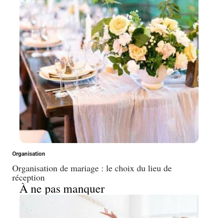
Organisation
Organisation de mariage : le choix du lieu de
réception
À ne pas manquer