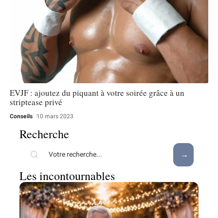
EVJF : ajoutez du piquant à votre soirée grâce à un
striptease privé
Conseils
10 mars 2023
Recherche
Les incontournables