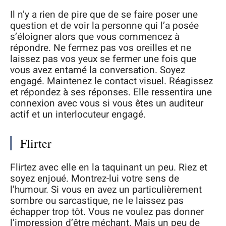
Il n’y a rien de pire que de se faire poser une
question et de voir la personne qui l’a posée
s’éloigner alors que vous commencez à
répondre. Ne fermez pas vos oreilles et ne
laissez pas vos yeux se fermer une fois que
vous avez entamé la conversation. Soyez
engagé. Maintenez le contact visuel. Réagissez
et répondez à ses réponses. Elle ressentira une
connexion avec vous si vous êtes un auditeur
actif et un interlocuteur engagé.
Flirter
Flirtez avec elle en la taquinant un peu. Riez et
soyez enjoué. Montrez-lui votre sens de
l’humour. Si vous en avez un particulièrement
sombre ou sarcastique, ne le laissez pas
échapper trop tôt. Vous ne voulez pas donner
l’impression d’être méchant. Mais un peu de