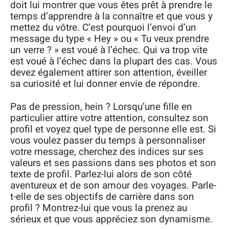
doit lui montrer que vous êtes prêt à prendre le
temps d’apprendre à la connaître et que vous y
mettez du vôtre. C’est pourquoi l’envoi d’un
message du type « Hey » ou « Tu veux prendre
un verre ? » est voué à l’échec. Qui va trop vite
est voué à l’échec dans la plupart des cas. Vous
devez également attirer son attention, éveiller
sa curiosité et lui donner envie de répondre.
Pas de pression, hein ? Lorsqu’une fille en
particulier attire votre attention, consultez son
profil et voyez quel type de personne elle est. Si
vous voulez passer du temps à personnaliser
votre message, cherchez des indices sur ses
valeurs et ses passions dans ses photos et son
texte de profil. Parlez-lui alors de son côté
aventureux et de son amour des voyages. Parle-
t-elle de ses objectifs de carrière dans son
profil ? Montrez-lui que vous la prenez au
sérieux et que vous appréciez son dynamisme.