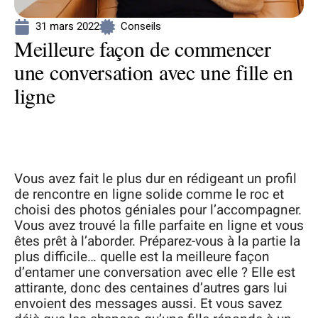
31 mars 2022
Conseils
Meilleure façon de commencer
une conversation avec une fille en
ligne
Vous avez fait le plus dur en rédigeant un profil
de rencontre en ligne solide comme le roc et
choisi des photos géniales pour l’accompagner.
Vous avez trouvé la fille parfaite en ligne et vous
êtes prêt à l’aborder. Préparez-vous à la partie la
plus difficile… quelle est la meilleure façon
d’entamer une conversation avec elle ? Elle est
attirante, donc des centaines d’autres gars lui
envoient des messages aussi. Et vous savez