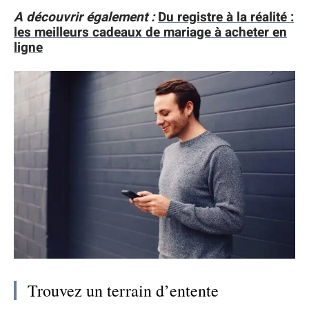
A découvrir également :
Du registre à la réalité :
les meilleurs cadeaux de mariage à acheter en
ligne
Trouvez un terrain d’entente