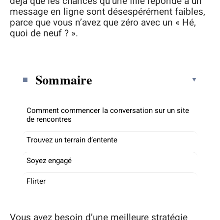
déjà que les chances qu’une fille réponde à un
message en ligne sont désespérément faibles,
parce que vous n’avez que zéro avec un « Hé,
quoi de neuf ? ».
Sommaire
Comment commencer la conversation sur un site
de rencontres
Trouvez un terrain d’entente
Soyez engagé
Flirter
Vous avez besoin d’une meilleure stratégie