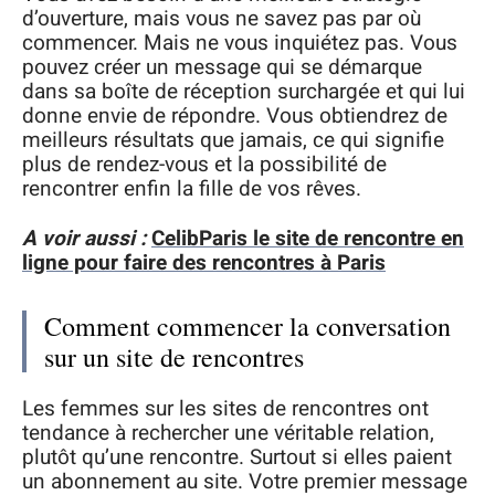
d’ouverture, mais vous ne savez pas par où
commencer. Mais ne vous inquiétez pas. Vous
pouvez créer un message qui se démarque
dans sa boîte de réception surchargée et qui lui
donne envie de répondre. Vous obtiendrez de
meilleurs résultats que jamais, ce qui signifie
plus de rendez-vous et la possibilité de
rencontrer enfin la fille de vos rêves.
A voir aussi :
CelibParis le site de rencontre en
ligne pour faire des rencontres à Paris
Comment commencer la conversation
sur un site de rencontres
Les femmes sur les sites de rencontres ont
tendance à rechercher une véritable relation,
plutôt qu’une rencontre. Surtout si elles paient
un abonnement au site. Votre premier message