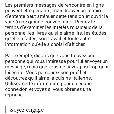
Les premiers messages de rencontre en ligne
peuvent être gênants, mais trouver un terrain
d’entente peut atténuer cette tension et ouvrir la
voie à une grande conversation. Prenez le
temps d’examiner les intérêts musicaux de la
personne, les livres qu’elle aime lire, les études
qu’elle a faites, son travail et toute autre
information qu’elle a choisi d’afficher.
Par exemple, disons que vous trouvez une
personne qui vous intéresse pour lui envoyer un
message, mais que vous ne savez pas trop quoi
lui écrire. Vous parcourez son profil et
découvrez qu’il aime la cuisine italienne.
Utilisez cette information pour créer une
connexion et voyez si vous obtenez une
réponse.
Soyez engagé