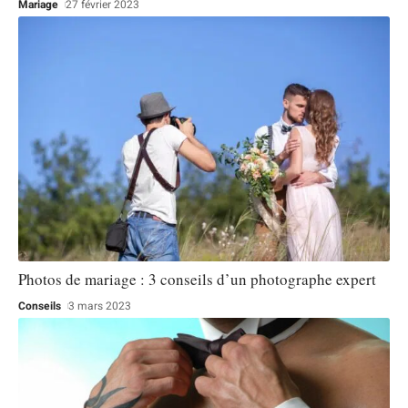
Mariage
27 février 2023
Photos de mariage : 3 conseils d’un photographe expert
Conseils
3 mars 2023