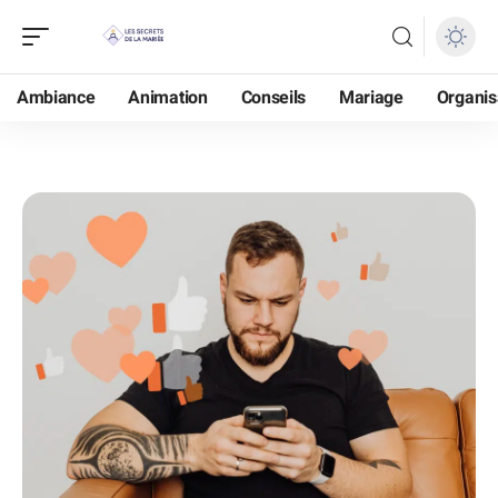
Ambiance
Animation
Conseils
Mariage
Organis