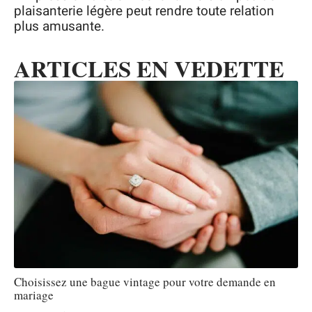
plaisanterie légère peut rendre toute relation
plus amusante.
ARTICLES EN VEDETTE
Choisissez une bague vintage pour votre demande en
mariage