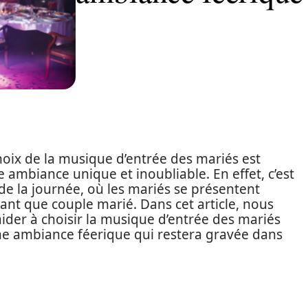
hoix de la musique d’entrée des mariés est
 ambiance unique et inoubliable. En effet, c’est
e la journée, où les mariés se présentent
tant que couple marié. Dans cet article, nous
der à choisir la musique d’entrée des mariés
une ambiance féerique qui restera gravée dans