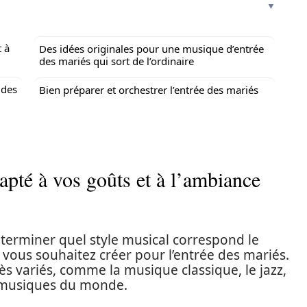
t à
Des idées originales pour une musique d’entrée
des mariés qui sort de l’ordinaire
 des
Bien préparer et orchestrer l’entrée des mariés
apté à vos goûts et à l’ambiance
éterminer quel style musical correspond le
 vous souhaitez créer pour l’entrée des mariés.
s variés, comme la musique classique, le jazz,
es musiques du monde.