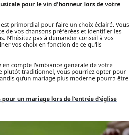
sicale pour le vin d'honneur lors de votre
est primordial pour faire un choix éclairé. Vous
te de vos chansons préférées et identifier les
us. N’hésitez pas à demander conseil à vos
ner vos choix en fonction de ce qu’ils
e en compte l’ambiance générale de votre
 plutôt traditionnel, vous pourriez opter pour
tandis qu’un mariage plus moderne pourra être
pour un mariage lors de l'entrée d'église