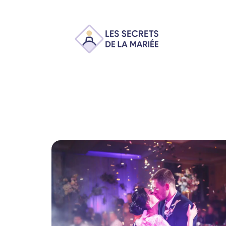
Ambiance
Animation
Conseils