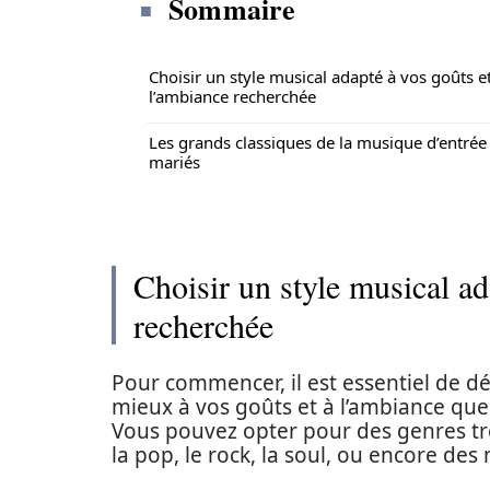
Sommaire
Choisir un style musical adapté à vos goûts e
l’ambiance recherchée
Les grands classiques de la musique d’entrée
mariés
Choisir un style musical ad
recherchée
Pour commencer, il est essentiel de d
mieux à vos goûts et à l’ambiance que
Vous pouvez opter pour des genres trè
la pop, le rock, la soul, ou encore d