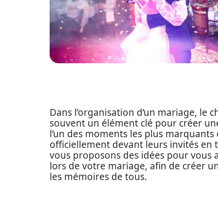
Dans l’organisation d’un mariage, le c
souvent un élément clé pour créer une
l’un des moments les plus marquants d
officiellement devant leurs invités en 
vous proposons des idées pour vous ai
lors de votre mariage, afin de créer 
les mémoires de tous.