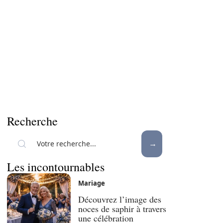
Recherche
Les incontournables
Mariage
Découvrez l’image des
noces de saphir à travers
une célébration