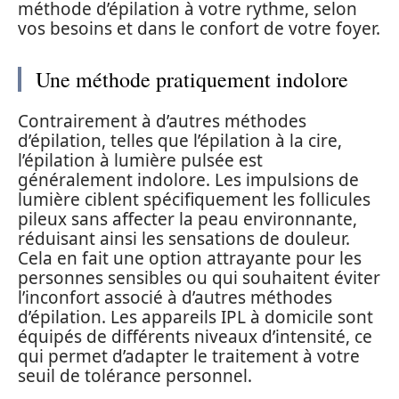
méthode d’épilation à votre rythme, selon
vos besoins et dans le confort de votre foyer.
Une méthode pratiquement indolore
Contrairement à d’autres méthodes
d’épilation, telles que l’épilation à la cire,
l’épilation à lumière pulsée est
généralement indolore. Les impulsions de
lumière ciblent spécifiquement les follicules
pileux sans affecter la peau environnante,
réduisant ainsi les sensations de douleur.
Cela en fait une option attrayante pour les
personnes sensibles ou qui souhaitent éviter
l’inconfort associé à d’autres méthodes
d’épilation. Les appareils IPL à domicile sont
équipés de différents niveaux d’intensité, ce
qui permet d’adapter le traitement à votre
seuil de tolérance personnel.