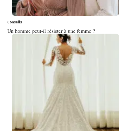
Conseils
Un homme peut-il résister à une femme ?