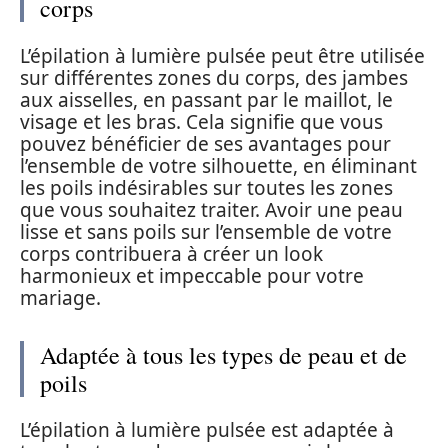
corps
L’épilation à lumière pulsée peut être utilisée
sur différentes zones du corps, des jambes
aux aisselles, en passant par le maillot, le
visage et les bras. Cela signifie que vous
pouvez bénéficier de ses avantages pour
l’ensemble de votre silhouette, en éliminant
les poils indésirables sur toutes les zones
que vous souhaitez traiter. Avoir une peau
lisse et sans poils sur l’ensemble de votre
corps contribuera à créer un look
harmonieux et impeccable pour votre
mariage.
Adaptée à tous les types de peau et de
poils
L’épilation à lumière pulsée est adaptée à