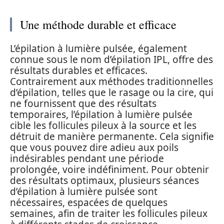
Une méthode durable et efficace
L’épilation à lumière pulsée, également
connue sous le nom d’épilation IPL, offre des
résultats durables et efficaces.
Contrairement aux méthodes traditionnelles
d’épilation, telles que le rasage ou la cire, qui
ne fournissent que des résultats
temporaires, l’épilation à lumière pulsée
cible les follicules pileux à la source et les
détruit de manière permanente. Cela signifie
que vous pouvez dire adieu aux poils
indésirables pendant une période
prolongée, voire indéfiniment. Pour obtenir
des résultats optimaux, plusieurs séances
d’épilation à lumière pulsée sont
nécessaires, espacées de quelques
semaines, afin de traiter les follicules pileux