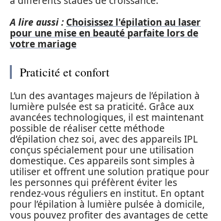
à différents stades de croissance.
A lire aussi :
Choisissez l'épilation au laser
pour une mise en beauté parfaite lors de
votre mariage
Praticité et confort
L’un des avantages majeurs de l’épilation à
lumière pulsée est sa praticité. Grâce aux
avancées technologiques, il est maintenant
possible de réaliser cette méthode
d’épilation chez soi, avec des appareils IPL
conçus spécialement pour une utilisation
domestique. Ces appareils sont simples à
utiliser et offrent une solution pratique pour
les personnes qui préfèrent éviter les
rendez-vous réguliers en institut. En optant
pour l’épilation à lumière pulsée à domicile,
vous pouvez profiter des avantages de cette