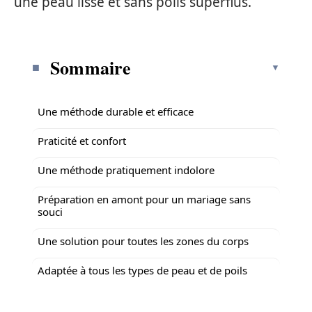
une peau lisse et sans poils superflus.
Sommaire
Une méthode durable et efficace
Praticité et confort
Une méthode pratiquement indolore
Préparation en amont pour un mariage sans
souci
Une solution pour toutes les zones du corps
Adaptée à tous les types de peau et de poils