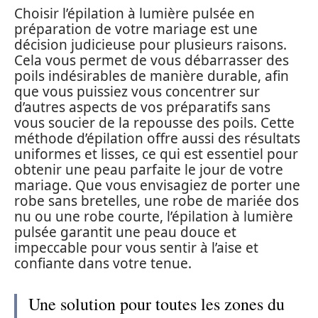
Choisir l’épilation à lumière pulsée en
préparation de votre mariage est une
décision judicieuse pour plusieurs raisons.
Cela vous permet de vous débarrasser des
poils indésirables de manière durable, afin
que vous puissiez vous concentrer sur
d’autres aspects de vos préparatifs sans
vous soucier de la repousse des poils. Cette
méthode d’épilation offre aussi des résultats
uniformes et lisses, ce qui est essentiel pour
obtenir une peau parfaite le jour de votre
mariage. Que vous envisagiez de porter une
robe sans bretelles, une robe de mariée dos
nu ou une robe courte, l’épilation à lumière
pulsée garantit une peau douce et
impeccable pour vous sentir à l’aise et
confiante dans votre tenue.
Une solution pour toutes les zones du