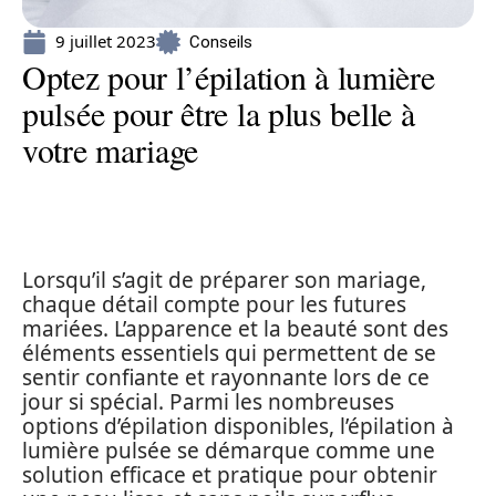
9 juillet 2023
Conseils
Optez pour l’épilation à lumière
pulsée pour être la plus belle à
votre mariage
Lorsqu’il s’agit de préparer son mariage,
chaque détail compte pour les futures
mariées. L’apparence et la beauté sont des
éléments essentiels qui permettent de se
sentir confiante et rayonnante lors de ce
jour si spécial. Parmi les nombreuses
options d’épilation disponibles, l’épilation à
lumière pulsée se démarque comme une
solution efficace et pratique pour obtenir