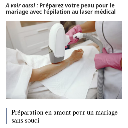
A voir aussi :
Préparez votre peau pour le
mariage avec l'épilation au laser médical
Préparation en amont pour un mariage
sans souci