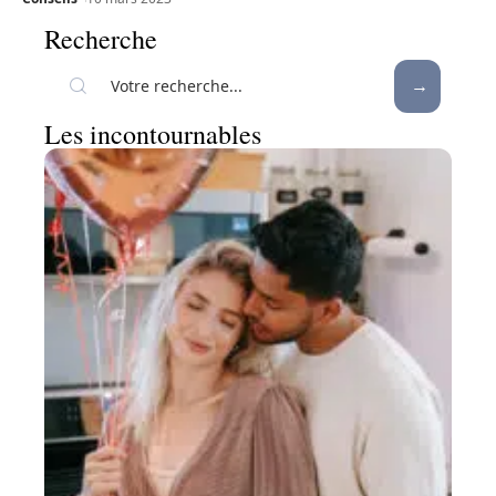
Recherche
Les incontournables