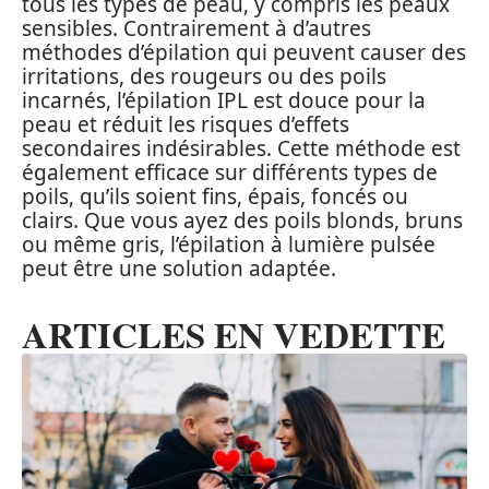
tous les types de peau, y compris les peaux
sensibles. Contrairement à d’autres
méthodes d’épilation qui peuvent causer des
irritations, des rougeurs ou des poils
incarnés, l’épilation IPL est douce pour la
peau et réduit les risques d’effets
secondaires indésirables. Cette méthode est
également efficace sur différents types de
poils, qu’ils soient fins, épais, foncés ou
clairs. Que vous ayez des poils blonds, bruns
ou même gris, l’épilation à lumière pulsée
peut être une solution adaptée.
ARTICLES EN VEDETTE