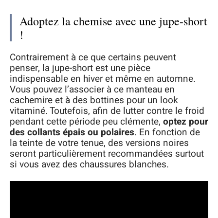
Adoptez la chemise avec une jupe-short
!
Contrairement à ce que certains peuvent
penser, la jupe-short est une pièce
indispensable en hiver et même en automne.
Vous pouvez l’associer à ce manteau en
cachemire et à des bottines pour un look
vitaminé. Toutefois, afin de lutter contre le froid
pendant cette période peu clémente,
optez pour
des collants épais ou polaires
. En fonction de
la teinte de votre tenue, des versions noires
seront particulièrement recommandées surtout
si vous avez des chaussures blanches.