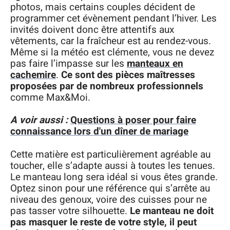
photos, mais certains couples décident de
programmer cet évènement pendant l’hiver. Les
invités doivent donc être attentifs aux
vêtements, car la fraîcheur est au rendez-vous.
Même si la météo est clémente, vous ne devez
pas faire l’impasse sur les
manteaux en
cachemire
.
Ce sont des pièces maîtresses
proposées par de nombreux professionnels
comme Max&Moi.
A voir aussi :
Questions à poser pour faire
connaissance lors d'un dîner de mariage
Cette matière est particulièrement agréable au
toucher, elle s’adapte aussi à toutes les tenues.
Le manteau long sera idéal si vous êtes grande.
Optez sinon pour une référence qui s’arrête au
niveau des genoux, voire des cuisses pour ne
pas tasser votre silhouette.
Le manteau ne doit
pas masquer le reste de votre style, il peut