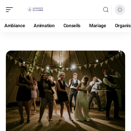
Ambiance
Animation
Conseils
Mariage
Organis