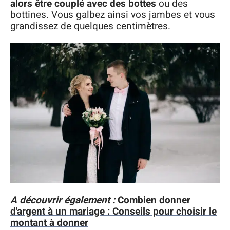
alors être couplé avec des bottes
ou des
bottines. Vous galbez ainsi vos jambes et vous
grandissez de quelques centimètres.
A découvrir également :
Combien donner
d'argent à un mariage : Conseils pour choisir le
montant à donner