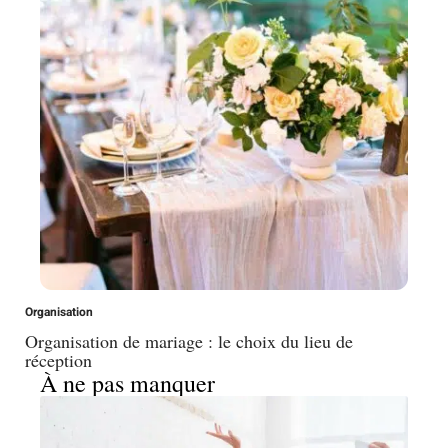
Organisation
Organisation de mariage : le choix du lieu de
réception
À ne pas manquer