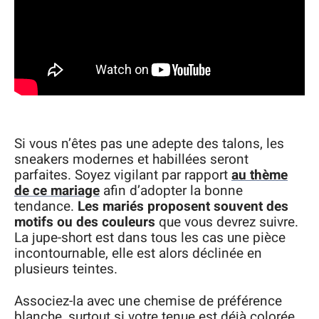
Si vous n’êtes pas une adepte des talons, les
sneakers modernes et habillées seront
parfaites. Soyez vigilant par rapport
au thème
de ce mariage
afin d’adopter la bonne
tendance.
Les mariés proposent souvent des
motifs ou des couleurs
que vous devrez suivre.
La jupe-short est dans tous les cas une pièce
incontournable, elle est alors déclinée en
plusieurs teintes.
Associez-la avec une chemise de préférence
blanche, surtout si votre tenue est déjà colorée.