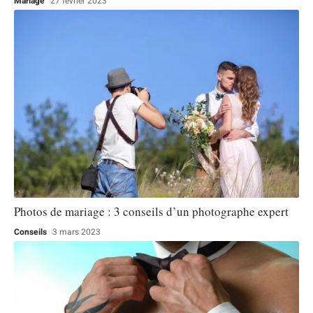
Mariage
27 février 2023
Photos de mariage : 3 conseils d’un photographe expert
Conseils
3 mars 2023