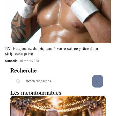
EVJF : ajoutez du piquant à votre soirée grâce à un
striptease privé
Conseils
10 mars 2023
Recherche
Les incontournables