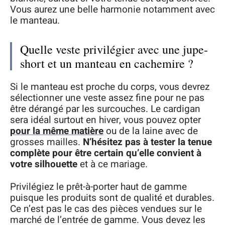
Vous aurez une belle harmonie notamment avec
le manteau.
Quelle veste privilégier avec une jupe-
short et un manteau en cachemire ?
Si le manteau est proche du corps, vous devrez
sélectionner une veste assez fine pour ne pas
être dérangé par les surcouches. Le cardigan
sera idéal surtout en hiver, vous pouvez opter
pour la même matière
ou de la laine avec de
grosses mailles.
N’hésitez pas à tester la tenue
complète pour être certain qu’elle convient à
votre silhouette
et à ce mariage.
Privilégiez le prêt-à-porter haut de gamme
puisque les produits sont de qualité et durables.
Ce n’est pas le cas des pièces vendues sur le
marché de l’entrée de gamme. Vous devez les