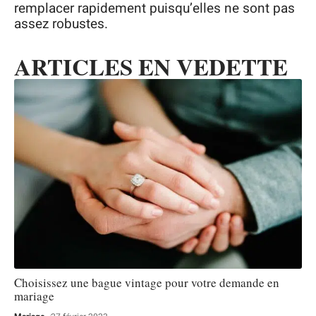
remplacer rapidement puisqu’elles ne sont pas
assez robustes.
ARTICLES EN VEDETTE
Choisissez une bague vintage pour votre demande en
mariage