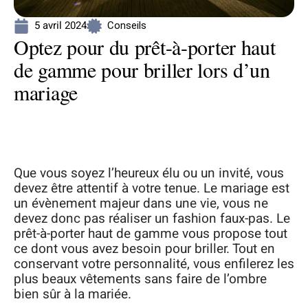
5 avril 2024
Conseils
Optez pour du prêt-à-porter haut
de gamme pour briller lors d’un
mariage
Que vous soyez l’heureux élu ou un invité, vous
devez être attentif à votre tenue. Le mariage est
un évènement majeur dans une vie, vous ne
devez donc pas réaliser un fashion faux-pas. Le
prêt-à-porter haut de gamme vous propose tout
ce dont vous avez besoin pour briller. Tout en
conservant votre personnalité, vous enfilerez les
plus beaux vêtements sans faire de l’ombre
bien sûr à la mariée.