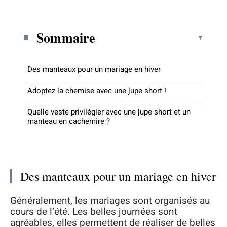
Sommaire
Des manteaux pour un mariage en hiver
Adoptez la chemise avec une jupe-short !
Quelle veste privilégier avec une jupe-short et un
manteau en cachemire ?
Des manteaux pour un mariage en hiver
Généralement, les mariages sont organisés au
cours de l’été. Les belles journées sont
agréables, elles permettent de réaliser de belles