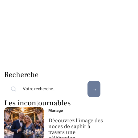
Recherche
Les incontournables
Mariage
Découvrez l’image des
noces de saphir à
travers une