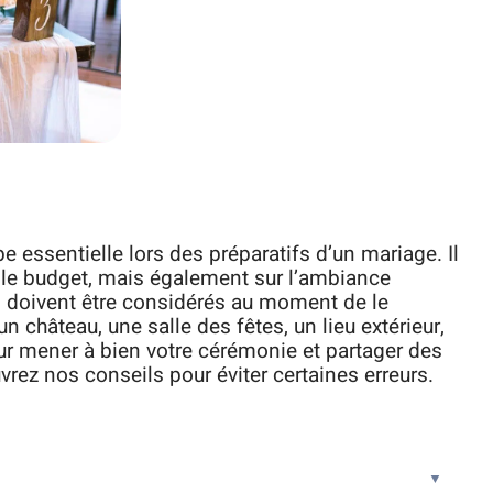
e essentielle lors des préparatifs d’un mariage. Il
 le budget, mais également sur l’ambiance
s doivent être considérés au moment de le
 un château, une salle des fêtes, un lieu extérieur,
r mener à bien votre cérémonie et partager des
ez nos conseils pour éviter certaines erreurs.