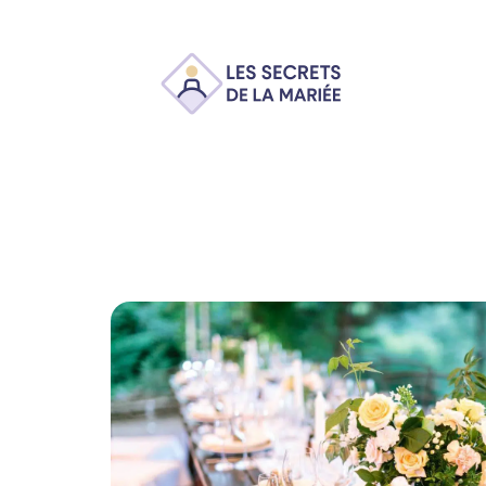
Ambiance
Animation
Conseils