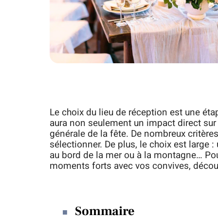
Le choix du lieu de réception est une étap
aura non seulement un impact direct sur
générale de la fête. De nombreux critère
sélectionner. De plus, le choix est large :
au bord de la mer ou à la montagne… Pou
moments forts avec vos convives, découvr
Sommaire