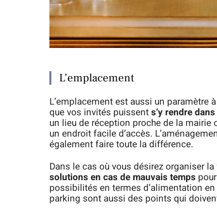
L’emplacement
L’emplacement est aussi un paramètre à n
que vos invités puissent
s’y rendre dans
un lieu de réception proche de la mairie 
un endroit facile d’accès. L’aménagement
également faire toute la différence.
Dans le cas où vous désirez organiser la 
solutions en cas de mauvais temps
pour 
possibilités en termes d’alimentation en é
parking sont aussi des points qui doivent 