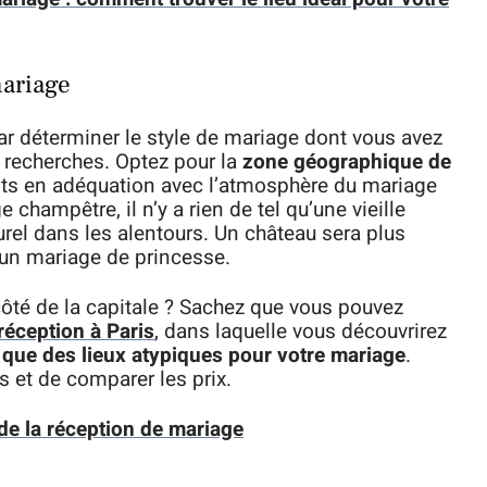
mariage
 déterminer le style de mariage dont vous avez
 recherches. Optez pour la
zone géographique de
ents en adéquation avec l’atmosphère du mariage
 champêtre, il n’y a rien de tel qu’une vieille
rel dans les alentours. Un château sera plus
’un mariage de princesse.
té de la capitale ? Sachez que vous pouvez
réception à Paris
, dans laquelle vous découvrirez
s que des lieux atypiques pour votre mariage
.
s et de comparer les prix.
 de la réception de mariage