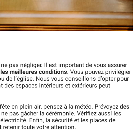
e pas négliger. Il est important de vous assurer
 les meilleures conditions
. Vous pouvez privilégier
ou de l’église. Nous vous conseillons d’opter pour
 des espaces intérieurs et extérieurs peut
fête en plein air, pensez à la météo. Prévoyez
des
ne pas gâcher la cérémonie. Vérifiez aussi les
lectricité. Enfin, la sécurité et les places de
retenir toute votre attention.