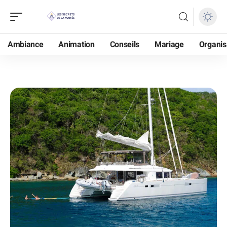
Ambiance
Animation
Conseils
Mariage
Organis