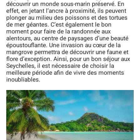
découvrir un monde sous-marin préservé. En
effet, en jetant l’ancre à proximité, ils peuvent
plonger au milieu des poissons et des tortues
de mer géantes. C’est également le bon
moment pour faire de la randonnée aux
alentours, au centre de paysages d’une beauté
époustouflante. Une invasion au cœur de la
mangrove permettra de découvrir une faune et
flore d’exception. Ainsi, pour un bon séjour aux
Seychelles, il est nécessaire de choisir la
meilleure période afin de vivre des moments
inoubliables.