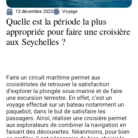
13 décembre 2022
Voyage
Quelle est la période la plus
appropriée pour faire une croisière
aux Seychelles ?
Faire un circuit maritime permet aux
croisiéristes de retrouver la satisfaction
d’explorer la plongée sous-marine et de faire
une excursion terrestre. En effet, c’est un
voyage effectué sur un bateau notamment un
paquebot, dans le but de satisfaire les
passagers. Ainsi, réaliser une croisière permet
aux explorateurs de combiner la navigation en
faisant des découvertes. Néanmoins, pour bien