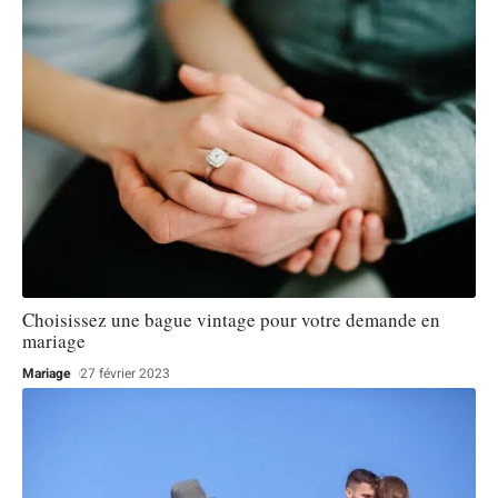
Choisissez une bague vintage pour votre demande en
mariage
Mariage
27 février 2023