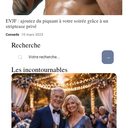
EVJF : ajoutez du piquant à votre soirée grâce à un
striptease privé
Conseils
10 mars 2023
Recherche
Les incontournables