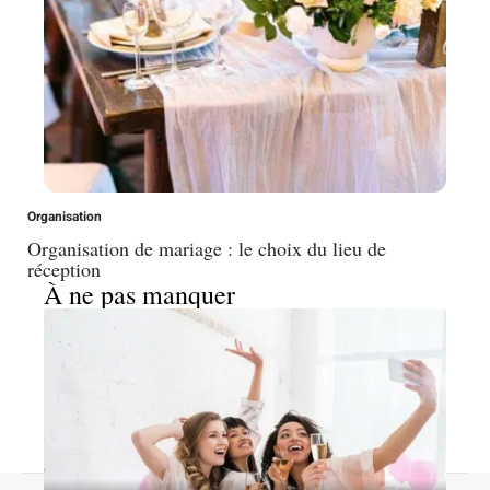
Organisation
Organisation de mariage : le choix du lieu de
réception
À ne pas manquer