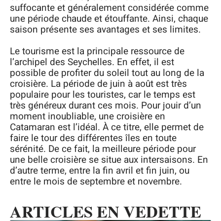
suffocante et généralement considérée comme
une période chaude et étouffante. Ainsi, chaque
saison présente ses avantages et ses limites.
Le tourisme est la principale ressource de
l’archipel des Seychelles. En effet, il est
possible de profiter du soleil tout au long de la
croisière. La période de juin à août est très
populaire pour les touristes, car le temps est
très généreux durant ces mois. Pour jouir d’un
moment inoubliable, une croisière en
Catamaran est l’idéal. À ce titre, elle permet de
faire le tour des différentes îles en toute
sérénité. De ce fait, la meilleure période pour
une belle croisière se situe aux intersaisons. En
d’autre terme, entre la fin avril et fin juin, ou
entre le mois de septembre et novembre.
ARTICLES EN VEDETTE