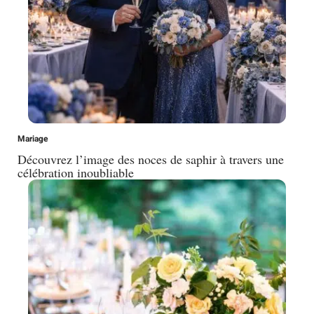
Mariage
Découvrez l’image des noces de saphir à travers une
célébration inoubliable