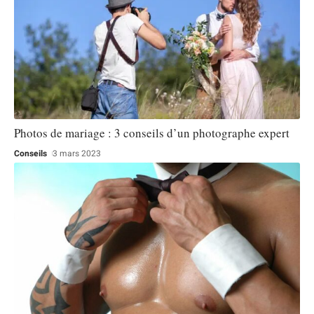
Photos de mariage : 3 conseils d’un photographe expert
Conseils
3 mars 2023