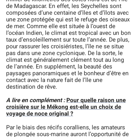
de Madagascar. En effet, les Seychelles sont
composées d’une centaine d’îles et d’îlots avec
une zone protégée qui est le refuge des oiseaux
de mer. Comme elle est située à l’ouest de
l’océan Indien, le climat est tropical avec un bon
taux d’ensoleillement sur toute l’année. De plus,
pour rassurer les croisiéristes, l’île ne se situe
pas dans une zone cyclonique. De la sorte, le
climat est généralement clément tout au long
de l’année. En supplément, la beauté des
paysages panoramiques et le bonheur d’être en
contact avec la nature fait de l’île une
destination de rêve.
A lire en complément :
Pour quelle raison une
croisière sur le Mékong est-elle un choix de
voyage de noce original ?
Par le biais des récifs coralliens, les amateurs
de plongée sous-marine auront l’opportunité de