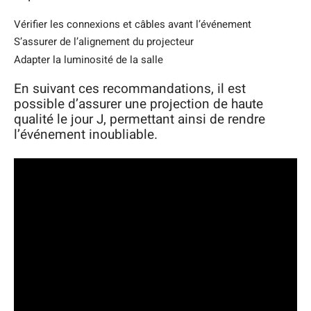
Vérifier les connexions et câbles avant l’événement
S’assurer de l’alignement du projecteur
Adapter la luminosité de la salle
En suivant ces recommandations, il est
possible d’assurer une projection de haute
qualité le jour J, permettant ainsi de rendre
l’événement inoubliable.