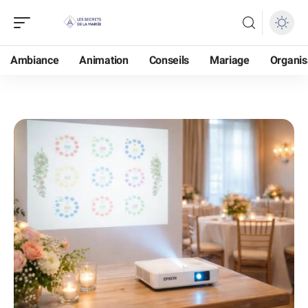
Ambiance
Animation
Conseils
Mariage
Organis