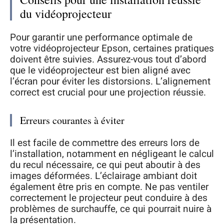
du vidéoprojecteur
Pour garantir une performance optimale de
votre vidéoprojecteur Epson, certaines pratiques
doivent être suivies. Assurez-vous tout d’abord
que le vidéoprojecteur est bien aligné avec
l’écran pour éviter les distorsions. L’alignement
correct est crucial pour une projection réussie.
Erreurs courantes à éviter
Il est facile de commettre des erreurs lors de
l’installation, notamment en négligeant le calcul
du recul nécessaire, ce qui peut aboutir à des
images déformées. L’éclairage ambiant doit
également être pris en compte. Ne pas ventiler
correctement le projecteur peut conduire à des
problèmes de surchauffe, ce qui pourrait nuire à
la présentation.