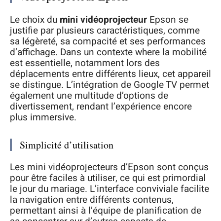
Le choix du
mini vidéoprojecteur
Epson se
justifie par plusieurs caractéristiques, comme
sa légèreté, sa compacité et ses performances
d’affichage. Dans un contexte where la mobilité
est essentielle, notamment lors des
déplacements entre différents lieux, cet appareil
se distingue. L’intégration de Google TV permet
également une multitude d’options de
divertissement, rendant l’expérience encore
plus immersive.
Simplicité d’utilisation
Les mini vidéoprojecteurs d’Epson sont conçus
pour être faciles à utiliser, ce qui est primordial
le jour du mariage. L’interface conviviale facilite
la navigation entre différents contenus,
permettant ainsi à l’équipe de planification de