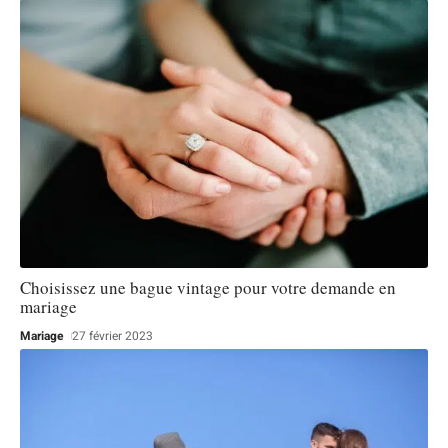
Choisissez une bague vintage pour votre demande en
mariage
Mariage
27 février 2023