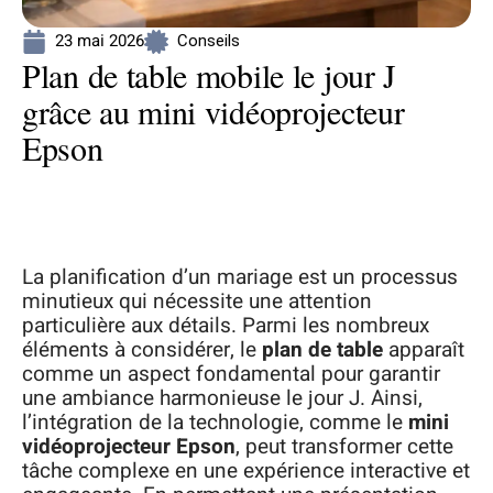
23 mai 2026
Conseils
Plan de table mobile le jour J
grâce au mini vidéoprojecteur
Epson
La planification d’un mariage est un processus
minutieux qui nécessite une attention
particulière aux détails. Parmi les nombreux
éléments à considérer, le
plan de table
apparaît
comme un aspect fondamental pour garantir
une ambiance harmonieuse le jour J. Ainsi,
l’intégration de la technologie, comme le
mini
vidéoprojecteur Epson
, peut transformer cette
tâche complexe en une expérience interactive et