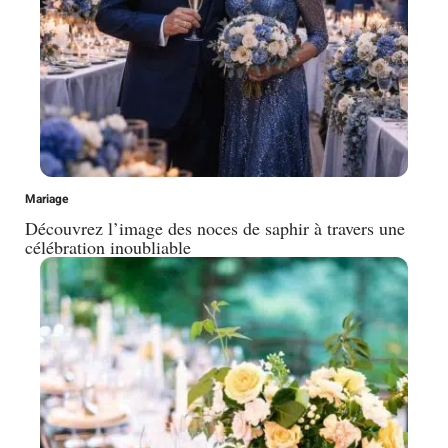
Mariage
Découvrez l’image des noces de saphir à travers une
célébration inoubliable