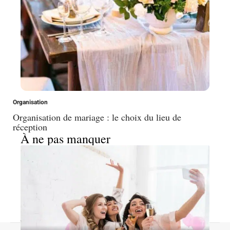
Organisation
Organisation de mariage : le choix du lieu de
réception
À ne pas manquer