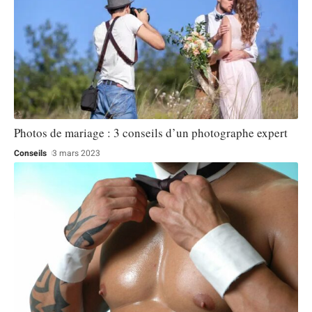
Photos de mariage : 3 conseils d’un photographe expert
Conseils
3 mars 2023