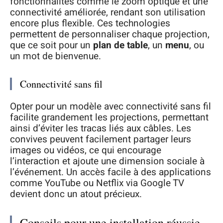
fonctionnalités comme le zoom optique et une
connectivité améliorée, rendant son utilisation
encore plus flexible. Ces technologies
permettent de personnaliser chaque projection,
que ce soit pour un
plan de table
, un
menu
, ou
un mot de bienvenue.
Connectivité sans fil
Opter pour un modèle avec connectivité sans fil
facilite grandement les projections, permettant
ainsi d’éviter les tracas liés aux câbles. Les
convives peuvent facilement partager leurs
images ou vidéos, ce qui encourage
l’interaction et ajoute une dimension sociale à
l’événement. Un accès facile à des applications
comme YouTube ou Netflix via Google TV
devient donc un atout précieux.
Conseils pour une installation réussie