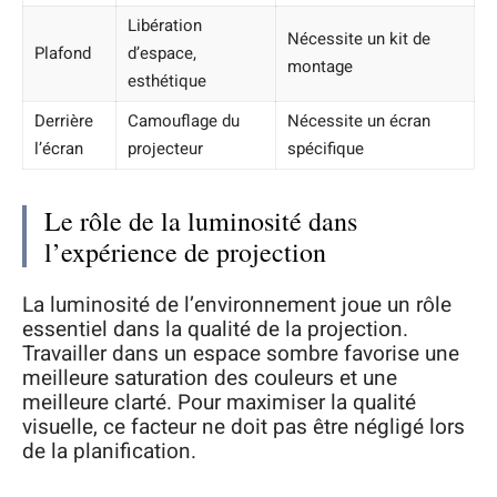
Libération
Nécessite un kit de
Plafond
d’espace,
montage
esthétique
Derrière
Camouflage du
Nécessite un écran
l’écran
projecteur
spécifique
Le rôle de la luminosité dans
l’expérience de projection
La luminosité de l’environnement joue un rôle
essentiel dans la qualité de la projection.
Travailler dans un espace sombre favorise une
meilleure saturation des couleurs et une
meilleure clarté. Pour maximiser la qualité
visuelle, ce facteur ne doit pas être négligé lors
de la planification.