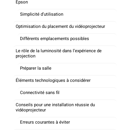
Epson
Simplicité d’utilisation
Optimisation du placement du vidéoprojecteur
Différents emplacements possibles
Le rôle de la luminosité dans l’expérience de
projection
Préparer la salle
Éléments technologiques à considérer
Connectivité sans fil
Conseils pour une installation réussie du
vidéoprojecteur
Erreurs courantes à éviter