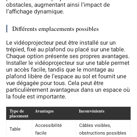
obstacles, augmentant ainsi l’impact de
l’affichage dynamique.
Différents emplacements possibles
Le vidéoprojecteur peut être installé sur un
trépied, fixé au plafond ou placé sur une table.
Chaque option présente ses propres avantages.
Installer le vidéoprojecteur sur une table permet
un accès facile, tandis que le montage au
plafond libère de l’espace au sol et fournit une
vue dégagée pour tous. Cela peut être
particulièrement avantageux dans un espace où
la foule est importante.
Type de
Avantages
Inconvénients
placement
Accessibilité
Câbles visibles,
Table
facile
obstructions possibles