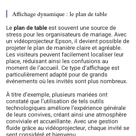
Affichage dynamique : le plan de table
Le
plan de table
est souvent une source de
stress pour les organisateurs de mariage. Avec
un vidéoprojecteur Epson, il devient possible de
projeter le plan de manière claire et agréable.
Les visiteurs peuvent facilement localiser leur
place, réduisant ainsi les confusions au
moment de l’accueil. Ce type d’affichage est
particulièrement adapté pour de grands
événements où les invités sont plus nombreux.
À titre d’exemple, plusieurs mariées ont
constaté que l’utilisation de tels outils
technologiques améliore l’expérience générale
de leurs convives, créant ainsi une atmosphère
conviviale et accueillante. Avec une gestion
fluide grâce au vidéoprojecteur, chaque invité se
sent considéré et bienvenu.