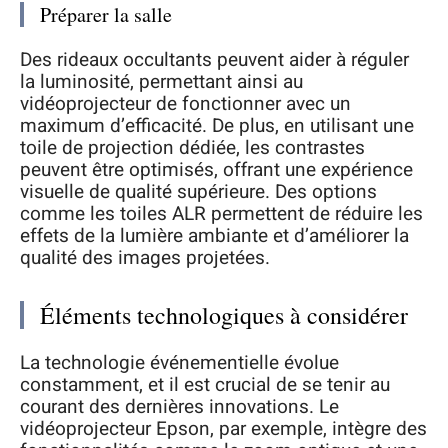
Préparer la salle
Des rideaux occultants peuvent aider à réguler
la luminosité, permettant ainsi au
vidéoprojecteur de fonctionner avec un
maximum d’efficacité. De plus, en utilisant une
toile de projection dédiée, les contrastes
peuvent être optimisés, offrant une expérience
visuelle de qualité supérieure. Des options
comme les toiles ALR permettent de réduire les
effets de la lumière ambiante et d’améliorer la
qualité des images projetées.
Éléments technologiques à considérer
La technologie événementielle évolue
constamment, et il est crucial de se tenir au
courant des dernières innovations. Le
vidéoprojecteur Epson, par exemple, intègre des