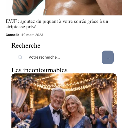
EVJF : ajoutez du piquant à votre soirée grâce à un
striptease privé
Conseils
10 mars 2023
Recherche
Les incontournables