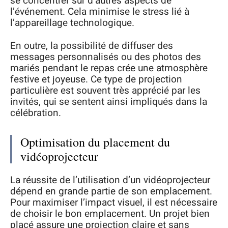
se concentrer sur d’autres aspects de
l’événement. Cela minimise le stress lié à
l’appareillage technologique.
En outre, la possibilité de diffuser des
messages personnalisés ou des photos des
mariés pendant le repas crée une atmosphère
festive et joyeuse. Ce type de projection
particulière est souvent très apprécié par les
invités, qui se sentent ainsi impliqués dans la
célébration.
Optimisation du placement du
vidéoprojecteur
La réussite de l’utilisation d’un vidéoprojecteur
dépend en grande partie de son emplacement.
Pour maximiser l’impact visuel, il est nécessaire
de choisir le bon emplacement. Un projet bien
placé assure une projection claire et sans