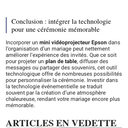
Conclusion : intégrer la technologie
pour une cérémonie mémorable
Incorporer un
mini vidéoprojecteur Epson
dans
l’organisation d’un mariage peut nettement
améliorer l’expérience des invités. Que ce soit
pour projeter un
plan de table
, diffuser des
messages ou partager des souvenirs, cet outil
technologique offre de nombreuses possibilités
pour personnaliser la cérémonie. Investir dans
la technologie événementielle se traduit
souvent par la création d’une atmosphère
chaleureuse, rendant votre mariage encore plus
mémorable.
ARTICLES EN VEDETTE