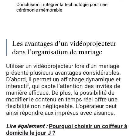
Conclusion : intégrer la technologie pour une
cérémonie mémorable
Les avantages d’un vidéoprojecteur
dans l’organisation de mariage
Utiliser un vidéoprojecteur lors d’un mariage
présente plusieurs avantages considérables.
D’abord, il permet un affichage dynamique et
interactif, qui capte l’attention des invités de
manière efficace. De plus, la possibilité de
modifier le contenu en temps réel offre une
flexibilité non négligeable. L’opérateur peut
ainsi répondre aux imprévus avec aisance.
Lire également :
Pourquoi choisir un coiffeur à
domicile le jour J ?