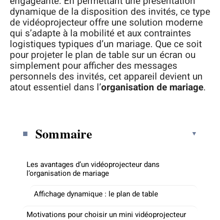
engageante. En permettant une présentation
dynamique de la disposition des invités, ce type
de vidéoprojecteur offre une solution moderne
qui s’adapte à la mobilité et aux contraintes
logistiques typiques d’un mariage. Que ce soit
pour projeter le plan de table sur un écran ou
simplement pour afficher des messages
personnels des invités, cet appareil devient un
atout essentiel dans l’
organisation de mariage
.
Sommaire
Les avantages d’un vidéoprojecteur dans
l’organisation de mariage
Affichage dynamique : le plan de table
Motivations pour choisir un mini vidéoprojecteur