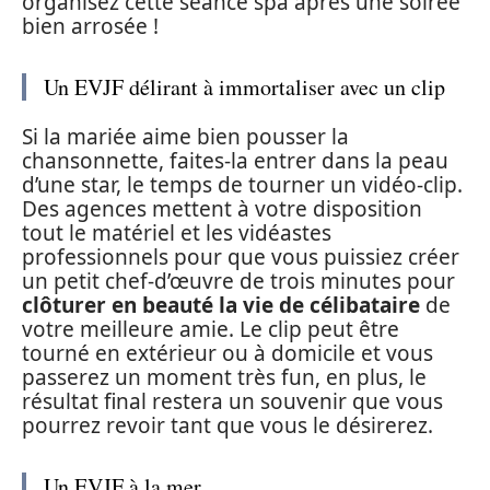
organisez cette séance spa après une soirée
bien arrosée !
Un EVJF délirant à immortaliser avec un clip
Si la mariée aime bien pousser la
chansonnette, faites-la entrer dans la peau
d’une star, le temps de tourner un vidéo-clip.
Des agences mettent à votre disposition
tout le matériel et les vidéastes
professionnels pour que vous puissiez créer
un petit chef-d’œuvre de trois minutes pour
clôturer en beauté la vie de célibataire
de
votre meilleure amie. Le clip peut être
tourné en extérieur ou à domicile et vous
passerez un moment très fun, en plus, le
résultat final restera un souvenir que vous
pourrez revoir tant que vous le désirerez.
Un EVJF à la mer