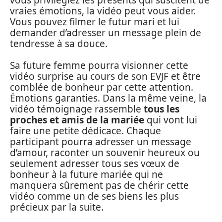
vraies émotions, la vidéo peut vous aider.
Vous pouvez filmer le futur mari et lui
demander d’adresser un message plein de
tendresse à sa douce.
Sa future femme pourra visionner cette
vidéo surprise au cours de son EVJF et être
comblée de bonheur par cette attention.
Émotions garanties. Dans la même veine, la
vidéo témoignage rassemble
tous les
proches et amis de la mariée
qui vont lui
faire une petite dédicace. Chaque
participant pourra adresser un message
d’amour, raconter un souvenir heureux ou
seulement adresser tous ses vœux de
bonheur à la future mariée qui ne
manquera sûrement pas de chérir cette
vidéo comme un de ses biens les plus
précieux par la suite.