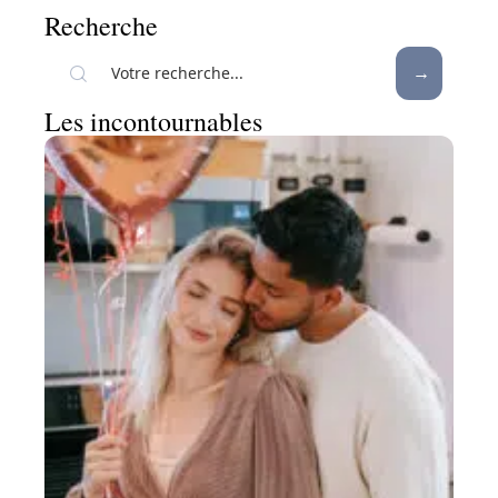
Recherche
Les incontournables