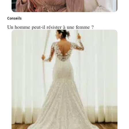
Conseils
Un homme peut-il résister à une femme ?