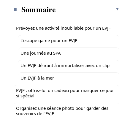
Sommaire
Prévoyez une activité inoubliable pour un EVJF
L’escape game pour un EVJF
Une journée au SPA
Un EVJF délirant à immortaliser avec un clip
Un EVJF à la mer
EVJF : offrez-lui un cadeau pour marquer ce jour
si spécial
Organisez une séance photo pour garder des
souvenirs de l’EVJF