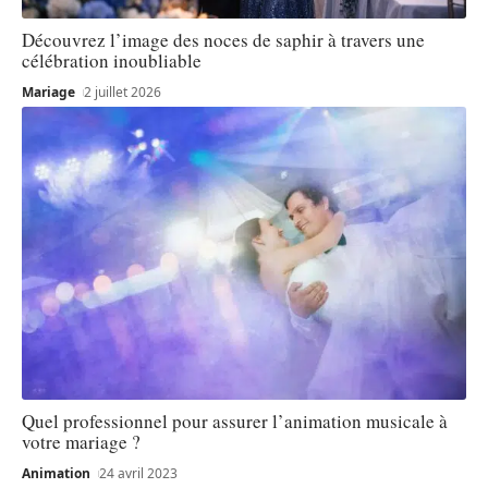
Découvrez l’image des noces de saphir à travers une
célébration inoubliable
Mariage
2 juillet 2026
Quel professionnel pour assurer l’animation musicale à
votre mariage ?
Animation
24 avril 2023