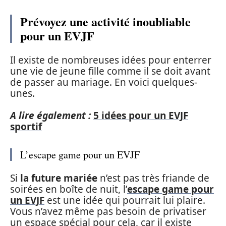
Prévoyez une activité inoubliable
pour un EVJF
Il existe de nombreuses idées pour enterrer
une vie de jeune fille comme il se doit avant
de passer au mariage. En voici quelques-
unes.
A lire également :
5 idées pour un EVJF
sportif
L’escape game pour un EVJF
Si
la future mariée
n’est pas très friande de
soirées en boîte de nuit, l’
escape game pour
un EVJF
est une idée qui pourrait lui plaire.
Vous n’avez même pas besoin de privatiser
un espace spécial pour cela, car il existe