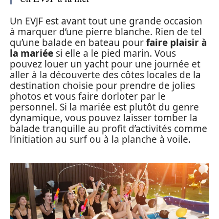
Un EVJF est avant tout une grande occasion
à marquer d’une pierre blanche. Rien de tel
qu’une balade en bateau pour
faire plaisir à
la mariée
si elle a le pied marin. Vous
pouvez louer un yacht pour une journée et
aller à la découverte des côtes locales de la
destination choisie pour prendre de jolies
photos et vous faire dorloter par le
personnel. Si la mariée est plutôt du genre
dynamique, vous pouvez laisser tomber la
balade tranquille au profit d’activités comme
l’initiation au surf ou à la planche à voile.