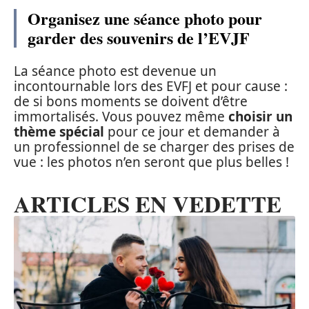
Organisez une séance photo pour
garder des souvenirs de l’EVJF
La séance photo est devenue un
incontournable lors des EVFJ et pour cause :
de si bons moments se doivent d’être
immortalisés. Vous pouvez même
choisir un
thème spécial
pour ce jour et demander à
un professionnel de se charger des prises de
vue : les photos n’en seront que plus belles !
ARTICLES EN VEDETTE