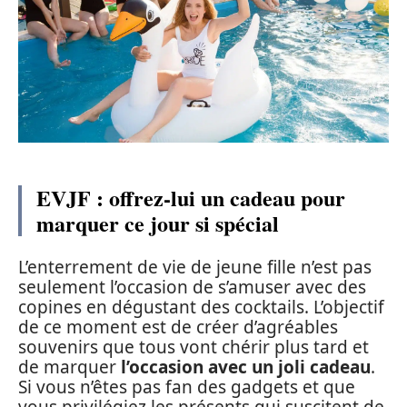
EVJF : offrez-lui un cadeau pour
marquer ce jour si spécial
L’enterrement de vie de jeune fille n’est pas
seulement l’occasion de s’amuser avec des
copines en dégustant des cocktails. L’objectif
de ce moment est de créer d’agréables
souvenirs que tous vont chérir plus tard et
de marquer
l’occasion avec un joli cadeau
.
Si vous n’êtes pas fan des gadgets et que
vous privilégiez les présents qui suscitent de