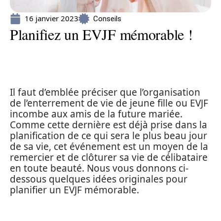
16 janvier 2023
Conseils
Planifiez un EVJF mémorable !
Il faut d’emblée préciser que l’organisation
de l’enterrement de vie de jeune fille ou EVJF
incombe aux amis de la future mariée.
Comme cette dernière est déjà prise dans la
planification de ce qui sera le plus beau jour
de sa vie, cet événement est un moyen de la
remercier et de clôturer sa vie de célibataire
en toute beauté. Nous vous donnons ci-
dessous quelques idées originales pour
planifier un EVJF mémorable.