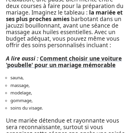
deux courses à faire pour la préparation du
mariage. Imaginez le tableau :
la mariée et
ses plus proches amies
barbotant dans un
jacuzzi bouillonnant, avant une séance de
massage aux huiles essentielles. Avec un
budget adéquat, vous pouvez même vous
offrir des soins personnalisés incluant :
A lire aussi :
Comment choisir une voiture
'poubelle' pour un mariage mémorable
sauna,
massage,
modelage,
gommage,
soins du visage.
Une mariée détendue et rayonnante vous
sera reconnaissante, surtout si vous