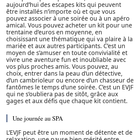
aujourd’hui des escapes kits qui peuvent
être installés n’importe où et que vous
pouvez associer à une soirée ou à un apéro
amical. Vous pouvez acheter un kit pour une
trentaine d’euros en moyenne, en
choisissant une thématique qui va plaire à la
mariée et aux autres participants. C’est un
moyen de s’amuser en toute convivialité et
vivre une aventure fun et inoubliable avec
vos plus proches amis. Vous pouvez, au
choix, entrer dans la peau d’un détective,
d’un cambrioleur ou encore d’un chasseur de
fantômes le temps d’une soirée. C’est un EVJF
qui ne s’oubliera pas de sitôt, grâce aux
gages et aux défis que chaque kit contient.
Une journée au SPA
L’EVJF peut être un moment de détente et de
relaxation, une pause bien mérité entre