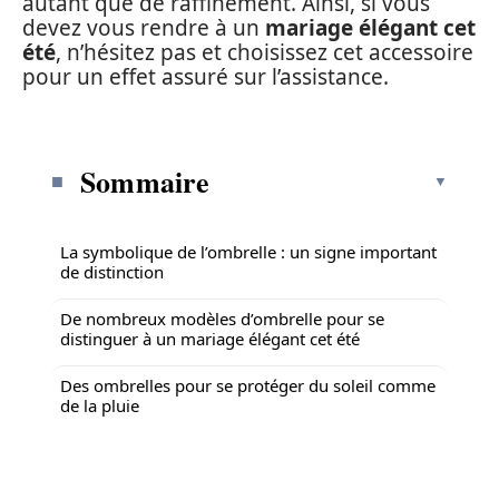
autant que de raffinement. Ainsi, si vous
devez vous rendre à un
mariage élégant cet
été
, n’hésitez pas et choisissez cet accessoire
pour un effet assuré sur l’assistance.
Sommaire
La symbolique de l’ombrelle : un signe important
de distinction
De nombreux modèles d’ombrelle pour se
distinguer à un mariage élégant cet été
Des ombrelles pour se protéger du soleil comme
de la pluie