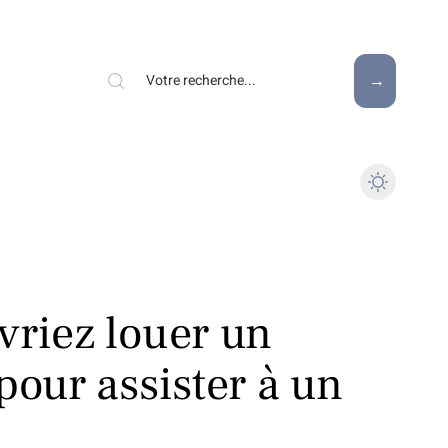
vriez louer un
pour assister à un