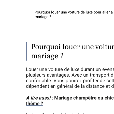
Pourquoi louer une voiture de luxe pour aller à
mariage ?
Pourquoi louer une voitur
mariage ?
Louer une voiture de luxe durant un évé
plusieurs avantages. Avec un transport de 
confortable. Vous pourrez profiter de cet
dépendent en général de la distance et d
A lire aussi :
Mariage champêtre ou chic à
thème ?