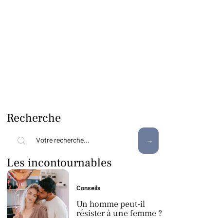
Recherche
Les incontournables
Conseils
Un homme peut-il
résister à une femme ?