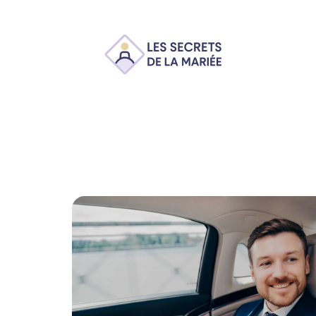
Ambiance
Animation
Conseils