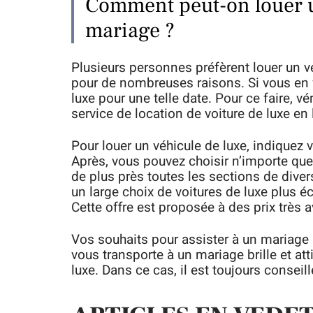
Comment peut-on louer u
mariage ?
Plusieurs personnes préfèrent louer un vé
pour de nombreuses raisons. Si vous en f
luxe pour une telle date. Pour ce faire, vé
service de location de voiture de luxe en 
Pour louer un véhicule de luxe, indiquez 
Après, vous pouvez choisir n’importe quel
de plus près toutes les sections de dive
un large choix de voitures de luxe plus 
Cette offre est proposée à des prix très 
Vos souhaits pour assister à un mariage s
vous transporte à un mariage brille et at
luxe. Dans ce cas, il est toujours consei