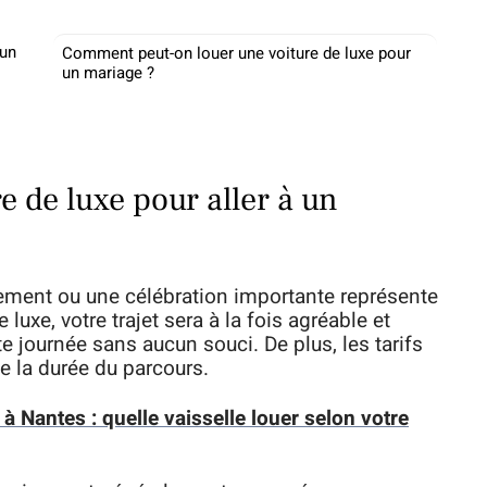
 un
Comment peut-on louer une voiture de luxe pour
un mariage ?
e de luxe pour aller à un
nement ou une célébration importante représente
luxe, votre trajet sera à la fois agréable et
te journée sans aucun souci. De plus, les tarifs
e la durée du parcours.
 Nantes : quelle vaisselle louer selon votre