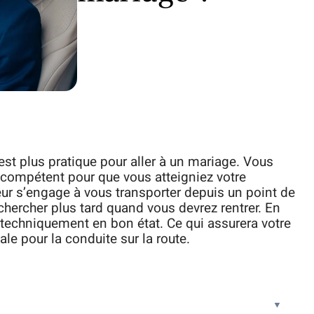
 est plus pratique pour aller à un mariage. Vous
 compétent pour que vous atteigniez votre
eur s’engage à vous transporter depuis un point de
chercher plus tard quand vous devrez rentrer. En
t techniquement en bon état. Ce qui assurera votre
ale pour la conduite sur la route.