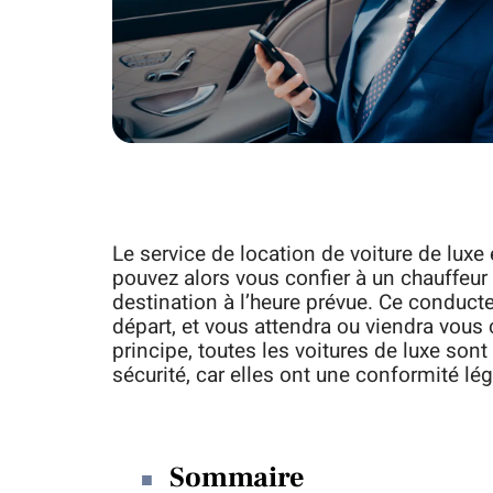
Le service de location de voiture de luxe
pouvez alors vous confier à un chauffeur
destination à l’heure prévue. Ce conduct
départ, et vous attendra ou viendra vous 
principe, toutes les voitures de luxe son
sécurité, car elles ont une conformité lég
Sommaire