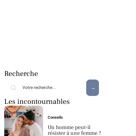
Recherche
Les incontournables
Conseils
Un homme peut-il
résister à une femme ?