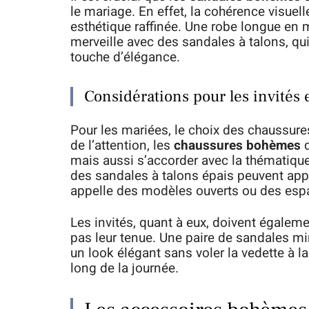
le mariage. En effet, la cohérence visuel
esthétique raffinée. Une robe longue en 
merveille avec des sandales à talons, qui
touche d’élégance.
Considérations pour les invités 
Pour les mariées, le choix des chaussure
de l’attention, les
chaussures bohèmes
d
mais aussi s’accorder avec la thématique
des sandales à talons épais peuvent appo
appelle des modèles ouverts ou des esp
Les invités, quant à eux, doivent égaleme
pas leur tenue. Une paire de sandales m
un look élégant sans voler la vedette à la
long de la journée.