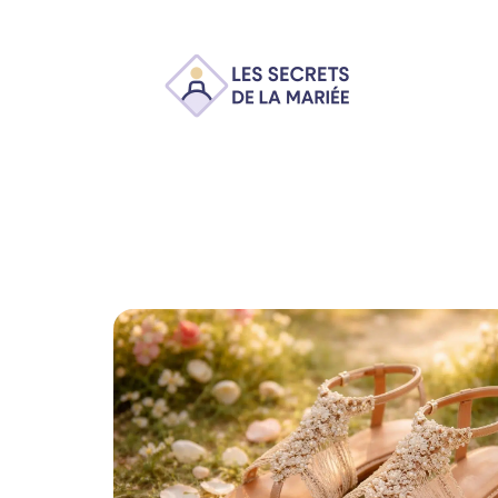
Ambiance
Animation
Conseils