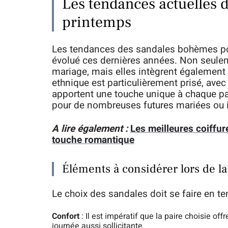
Les tendances actuelles 
printemps
Les tendances des sandales bohèmes po
évolué ces dernières années. Non seulem
mariage, mais elles intègrent également d
ethnique est particulièrement prisé, avec 
apportent une touche unique à chaque pair
pour de nombreuses futures mariées ou i
A lire également :
Les meilleures coiffu
touche romantique
Éléments à considérer lors de la
Le choix des sandales doit se faire en te
Confort
: Il est impératif que la paire choisie off
journée aussi sollicitante.