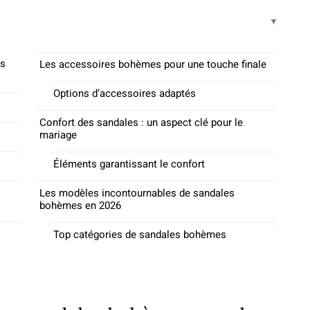
es
Les accessoires bohèmes pour une touche finale
Options d’accessoires adaptés
Confort des sandales : un aspect clé pour le
mariage
Éléments garantissant le confort
Les modèles incontournables de sandales
bohèmes en 2026
Top catégories de sandales bohèmes