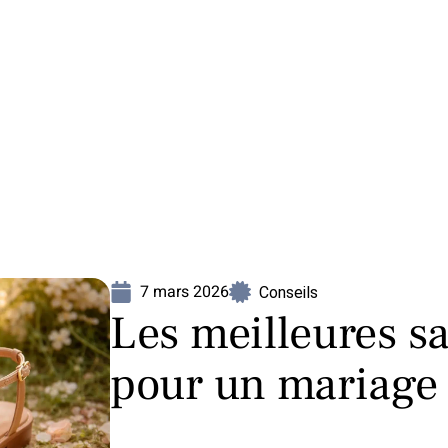
Mariage
Organisation
Voyage
7 mars 2026
Conseils
Les meilleures 
pour un mariage 