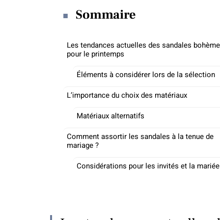
Sommaire
Les tendances actuelles des sandales bohèm
pour le printemps
Éléments à considérer lors de la sélection
L’importance du choix des matériaux
Matériaux alternatifs
Comment assortir les sandales à la tenue de
mariage ?
Considérations pour les invités et la mariée