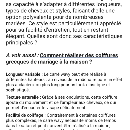
sa capacité à s’adapter à différentes longueurs,
types de cheveux et styles, faisant d’elle une
option polyvalente pour de nombreuses
mariées. Ce style est particulièrement apprécié
pour sa facilité d’entretien, tout en restant
élégant. Quelles sont donc ses caractéristiques
principales ?
A voir aussi :
Comment réaliser des coiffures
grecques de mariage à la maison ?
Longueur variable :
Le carré wavy peut être réalisé à
différentes hauteurs : au niveau de la mâchoire pour un effet
plus audacieux ou plus long pour un look classique et
sophistiqué.
Texture naturelle :
Grâce à ses ondulations, cette coiffure
ajoute du mouvement et de l’ampleur aux cheveux, ce qui
permet d’encadrer le visage délicatement.
Facilité de coiffage :
Contrairement à certaines coiffures
plus complexes, le carré wavy nécessite moins de temps
dans le salon et peut souvent être réalisé à la maison,