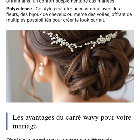
offrant ainsi un confort supplémentaire aux mariées.
Polyvalence :
Ce style peut être accessoirisé avec des
fleurs, des bijoux de cheveux ou même des voiles, offrant de
multiples possibilités pour créer le look parfait.
Les avantages du carré wavy pour votre
mariage