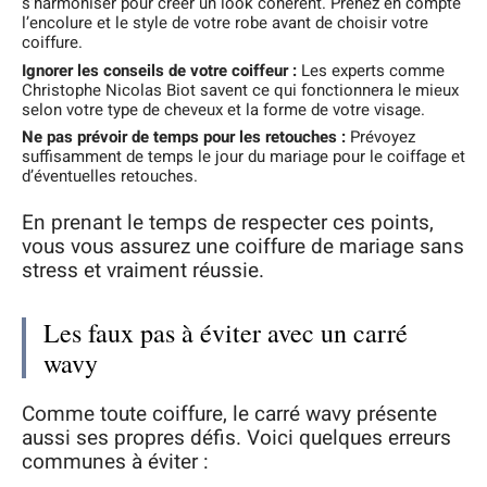
s’harmoniser pour créer un look cohérent. Prenez en compte
l’encolure et le style de votre robe avant de choisir votre
coiffure.
Ignorer les conseils de votre coiffeur :
Les experts comme
Christophe Nicolas Biot savent ce qui fonctionnera le mieux
selon votre type de cheveux et la forme de votre visage.
Ne pas prévoir de temps pour les retouches :
Prévoyez
suffisamment de temps le jour du mariage pour le coiffage et
d’éventuelles retouches.
En prenant le temps de respecter ces points,
vous vous assurez une coiffure de mariage sans
stress et vraiment réussie.
Les faux pas à éviter avec un carré
wavy
Comme toute coiffure, le carré wavy présente
aussi ses propres défis. Voici quelques erreurs
communes à éviter :