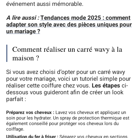
événement aussi mémorable.
A lire aussi :
Tendances mode 2025 : comment
adapter son style avec des pièces uniques pour
un mariage ?
Comment réaliser un carré wavy à la
maison ?
Si vous avez choisi d’opter pour un carré wavy
pour votre mariage, voici un tutoriel simple pour
réaliser cette coiffure chez vous.
Les étapes
ci-
dessous vous guideront afin de créer un look
parfait :
Préparez vos cheveux :
Lavez vos cheveux et appliquez un
soin pour les hydrater. Un spray de protection thermique est
également conseillé pour protéger vos cheveux lors du
coiffage.
Utilisation du fer à friser :
Séparez vos cheveux en sections.