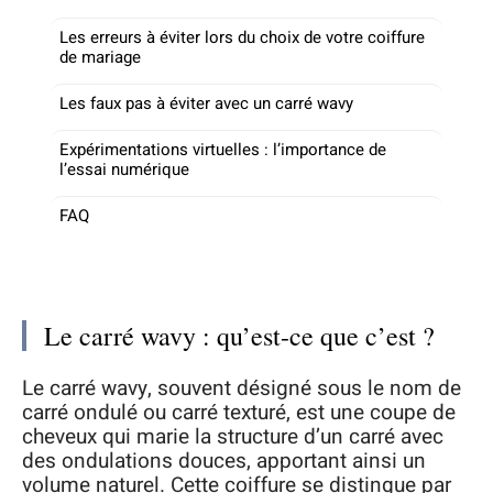
Les erreurs à éviter lors du choix de votre coiffure
de mariage
Les faux pas à éviter avec un carré wavy
Expérimentations virtuelles : l’importance de
l’essai numérique
FAQ
Le carré wavy : qu’est-ce que c’est ?
Le carré wavy, souvent désigné sous le nom de
carré ondulé ou carré texturé, est une coupe de
cheveux qui marie la structure d’un carré avec
des ondulations douces, apportant ainsi un
volume naturel. Cette coiffure se distingue par