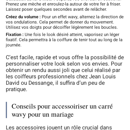
Prenez une mèche et enroulez-la autour de votre fer à friser.
Laissez poser quelques secondes avant de relâcher.
Créez du volume :
Pour un effet wavy, alternez la direction de
vos ondulations. Cela permet de donner du mouvement.
Utilisez vos doigts pour décoiffer légèrement les boucles.
Fixation :
Une fois le look désiré atteint, vaporisez un léger
fixatif. Cela permettra à la coiffure de tenir tout au long de la
journée.
C’est facile, rapide et vous offre la possibilité de
personnaliser votre look selon vos envies. Pour
obtenir un rendu aussi joli que celui réalisé par
les coiffeurs professionnels chez Jean Louis
David ou Dessange, il suffira d’un peu de
pratique.
Conseils pour accessoiriser un carré
wavy pour un mariage
Les accessoires jouent un rôle crucial dans