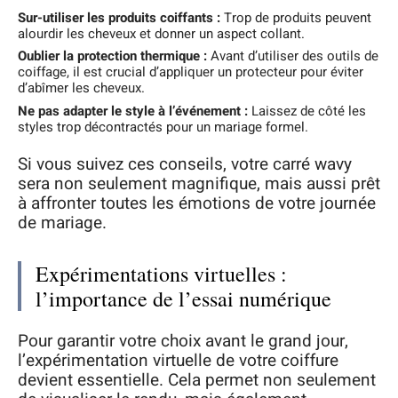
Sur-utiliser les produits coiffants :
Trop de produits peuvent
alourdir les cheveux et donner un aspect collant.
Oublier la protection thermique :
Avant d’utiliser des outils de
coiffage, il est crucial d’appliquer un protecteur pour éviter
d’abîmer les cheveux.
Ne pas adapter le style à l’événement :
Laissez de côté les
styles trop décontractés pour un mariage formel.
Si vous suivez ces conseils, votre carré wavy
sera non seulement magnifique, mais aussi prêt
à affronter toutes les émotions de votre journée
de mariage.
Expérimentations virtuelles :
l’importance de l’essai numérique
Pour garantir votre choix avant le grand jour,
l’expérimentation virtuelle de votre coiffure
devient essentielle. Cela permet non seulement