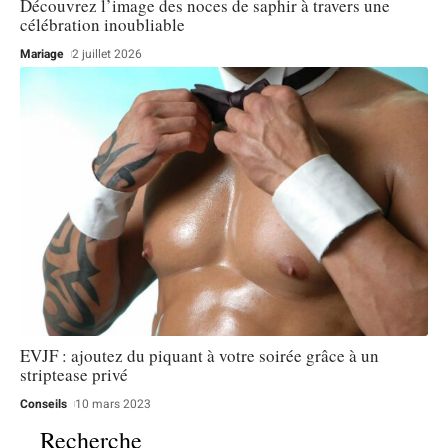
Découvrez l’image des noces de saphir à travers une
célébration inoubliable
Mariage
2 juillet 2026
EVJF : ajoutez du piquant à votre soirée grâce à un
striptease privé
Conseils
10 mars 2023
Recherche