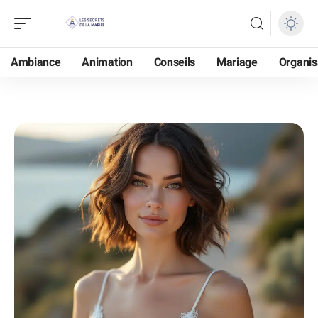
Ambiance
Animation
Conseils
Mariage
Organis