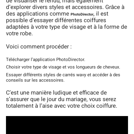
de visualiser le rendu, mais également
d’explorer divers styles et accessoires. Grâce à
des applications comme
, il est
PhotoDirector
possible d’essayer différentes coiffures
adaptées à votre type de visage et à la forme de
votre robe.
Voici comment procéder :
Télécharger l’application PhotoDirector.
Choisir votre type de visage et vos longueurs de cheveux.
Essayer différents styles de carrés wavy et accéder à des
conseils sur les accessoires.
C’est une manière ludique et efficace de
s’assurer que le jour du mariage, vous serez
totalement à l’aise avec votre choix coiffure.