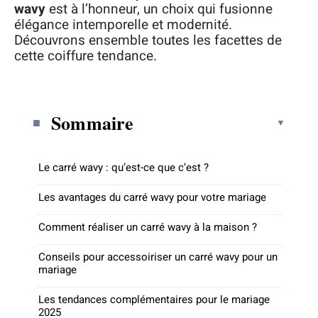
wavy
est à l’honneur, un choix qui fusionne
élégance intemporelle et modernité.
Découvrons ensemble toutes les facettes de
cette coiffure tendance.
Sommaire
Le carré wavy : qu’est-ce que c’est ?
Les avantages du carré wavy pour votre mariage
Comment réaliser un carré wavy à la maison ?
Conseils pour accessoiriser un carré wavy pour un
mariage
Les tendances complémentaires pour le mariage
2025