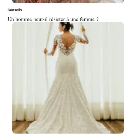
Conseils
Un homme peut-il résister à une femme ?