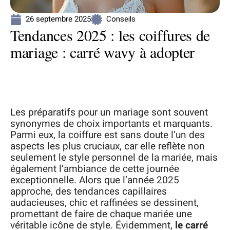
26 septembre 2025
Conseils
Tendances 2025 : les coiffures de
mariage : carré wavy à adopter
Les préparatifs pour un mariage sont souvent
synonymes de choix importants et marquants.
Parmi eux, la coiffure est sans doute l’un des
aspects les plus cruciaux, car elle reflète non
seulement le style personnel de la mariée, mais
également l’ambiance de cette journée
exceptionnelle. Alors que l’année 2025
approche, des tendances capillaires
audacieuses, chic et raffinées se dessinent,
promettant de faire de chaque mariée une
véritable icône de style. Évidemment,
le carré