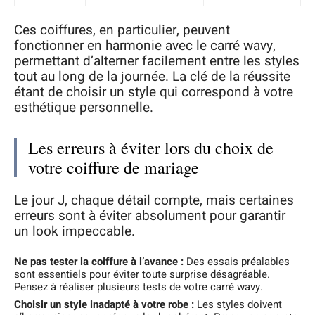
Ces coiffures, en particulier, peuvent
fonctionner en harmonie avec le carré wavy,
permettant d’alterner facilement entre les styles
tout au long de la journée. La clé de la réussite
étant de choisir un style qui correspond à votre
esthétique personnelle.
Les erreurs à éviter lors du choix de
votre coiffure de mariage
Le jour J, chaque détail compte, mais certaines
erreurs sont à éviter absolument pour garantir
un look impeccable.
Ne pas tester la coiffure à l’avance :
Des essais préalables
sont essentiels pour éviter toute surprise désagréable.
Pensez à réaliser plusieurs tests de votre carré wavy.
Choisir un style inadapté à votre robe :
Les styles doivent