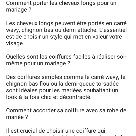
Comment porter les cheveux longs pour un
mariage ?
Les cheveux longs peuvent être portés en carré
wavy, chignon bas ou demi-attache. L’essentiel
est de choisir un style qui met en valeur votre
visage.
Quelles sont les coiffures faciles à réaliser soi-
même pour un mariage ?
Des coiffures simples comme le carré wavy, le
chignon bas flou ou la demi-queue torsadée
sont idéales pour les mariées souhaitant un
look à la fois chic et décontracté.
Comment accorder sa coiffure avec sa robe de
mariée ?
Il est crucial de choisir une coiffure qui