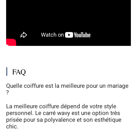
FAQ
Quelle coiffure est la meilleure pour un mariage
?
La meilleure coiffure dépend de votre style
personnel. Le carré wavy est une option très
prisée pour sa polyvalence et son esthétique
chic.