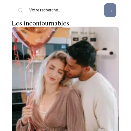
Les incontournables