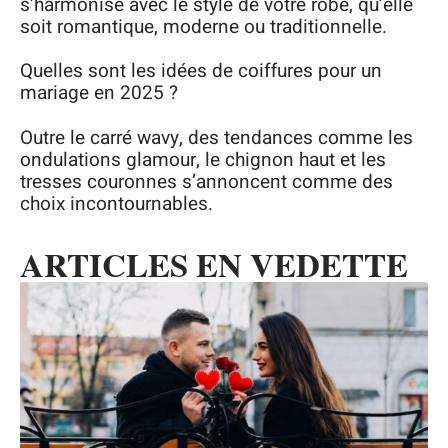
s’harmonise avec le style de votre robe, qu’elle
soit romantique, moderne ou traditionnelle.
Quelles sont les idées de coiffures pour un
mariage en 2025 ?
Outre le carré wavy, des tendances comme les
ondulations glamour, le chignon haut et les
tresses couronnes s’annoncent comme des
choix incontournables.
ARTICLES EN VEDETTE