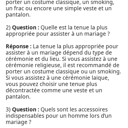
porter un costume classique, un smoking,
un frac ou encore une simple veste et un
pantalon.
2)
Question :
Quelle est la tenue la plus
appropriée pour assister à un mariage ?
Réponse :
La tenue la plus appropriée pour
assister à un mariage dépend du type de
cérémonie et du lieu. Si vous assistez à une
cérémonie religieuse, il est recommandé de
porter un costume classique ou un smoking.
Si vous assistez à une cérémonie laïque,
vous pouvez choisir une tenue plus
décontractée comme une veste et un
pantalon.
3)
Question :
Quels sont les accessoires
indispensables pour un homme lors d’un
mariage ?