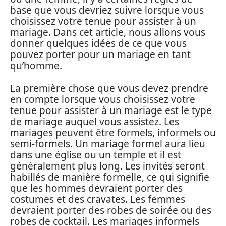
base que vous devriez suivre lorsque vous
choisissez votre tenue pour assister à un
mariage. Dans cet article, nous allons vous
donner quelques idées de ce que vous
pouvez porter pour un mariage en tant
qu’homme.
La première chose que vous devez prendre
en compte lorsque vous choisissez votre
tenue pour assister à un mariage est le type
de mariage auquel vous assistez. Les
mariages peuvent être formels, informels ou
semi-formels. Un mariage formel aura lieu
dans une église ou un temple et il est
généralement plus long. Les invités seront
habillés de manière formelle, ce qui signifie
que les hommes devraient porter des
costumes et des cravates. Les femmes
devraient porter des robes de soirée ou des
robes de cocktail. Les mariages informels