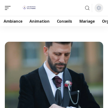
Ambiance
Animation
Conseils
Mariage
Or