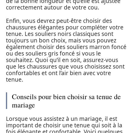
de la bonne longueur et qu’elle est ajustée
correctement autour de votre cou.
Enfin, vous devrez peut-être choisir des
chaussures élégantes pour compléter votre
tenue. Les souliers noirs classiques sont
toujours un bon choix, mais vous pouvez
également choisir des souliers marron foncé
ou des souliers gris foncé si vous le
souhaitez. Quoi qu’il en soit, assurez-vous
que les chaussures que vous choisissez sont
confortables et ont l’air bien avec votre
tenue.
Conseils pour bien choisir sa tenue de
mariage
Lorsque vous assistez à un mariage, il est
important de choisir une tenue qui soit à la
fois élégante et confortable. Voici quelques