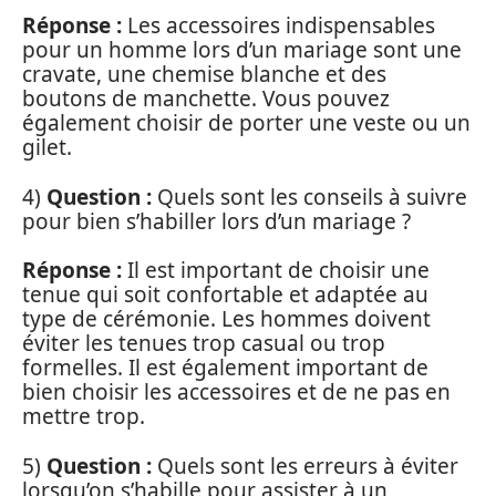
Réponse :
Les accessoires indispensables
pour un homme lors d’un mariage sont une
cravate, une chemise blanche et des
boutons de manchette. Vous pouvez
également choisir de porter une veste ou un
gilet.
4)
Question :
Quels sont les conseils à suivre
pour bien s’habiller lors d’un mariage ?
Réponse :
Il est important de choisir une
tenue qui soit confortable et adaptée au
type de cérémonie. Les hommes doivent
éviter les tenues trop casual ou trop
formelles. Il est également important de
bien choisir les accessoires et de ne pas en
mettre trop.
5)
Question :
Quels sont les erreurs à éviter
lorsqu’on s’habille pour assister à un