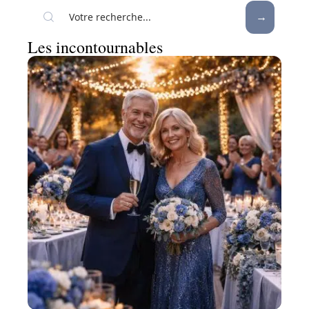
Les incontournables