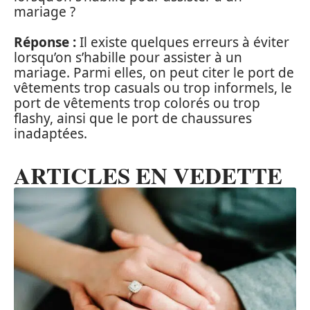
mariage ?
Réponse :
Il existe quelques erreurs à éviter
lorsqu’on s’habille pour assister à un
mariage. Parmi elles, on peut citer le port de
vêtements trop casuals ou trop informels, le
port de vêtements trop colorés ou trop
flashy, ainsi que le port de chaussures
inadaptées.
ARTICLES EN VEDETTE