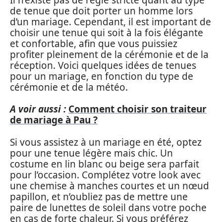
de tenue que doit porter un homme lors
d’un mariage. Cependant, il est important de
choisir une tenue qui soit à la fois élégante
et confortable, afin que vous puissiez
profiter pleinement de la cérémonie et de la
réception. Voici quelques idées de tenues
pour un mariage, en fonction du type de
cérémonie et de la météo.
A voir aussi :
Comment choisir son traiteur
de mariage à Pau ?
Si vous assistez à un mariage en été, optez
pour une tenue légère mais chic. Un
costume en lin blanc ou beige sera parfait
pour l’occasion. Complétez votre look avec
une chemise à manches courtes et un nœud
papillon, et n’oubliez pas de mettre une
paire de lunettes de soleil dans votre poche
en cas de forte chaleur. Si vous préférez