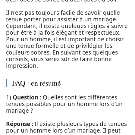
Il n’est pas toujours facile de savoir quelle
tenue porter pour assister à un mariage.
Cependant, il existe quelques règles à suivre
pour être à la fois élégant et respectueux.
Pour un homme, il est important de choisir
une tenue formelle et de privilégier les
couleurs sobres. En suivant ces quelques
conseils, vous serez sûr de faire bonne
impression.
FAQ : en résumé
1)
Question :
Quelles sont les différentes
tenues possibles pour un homme lors d’un
mariage ?
Réponse :
Il existe plusieurs types de tenues
pour un homme lors d’un mariage. Il peut