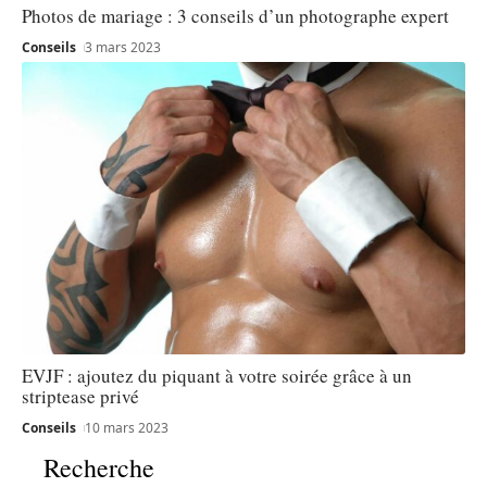
Photos de mariage : 3 conseils d’un photographe expert
Conseils
3 mars 2023
EVJF : ajoutez du piquant à votre soirée grâce à un
striptease privé
Conseils
10 mars 2023
Recherche