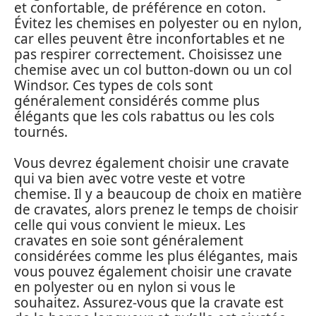
et confortable, de préférence en coton.
Évitez les chemises en polyester ou en nylon,
car elles peuvent être inconfortables et ne
pas respirer correctement. Choisissez une
chemise avec un col button-down ou un col
Windsor. Ces types de cols sont
généralement considérés comme plus
élégants que les cols rabattus ou les cols
tournés.
Vous devrez également choisir une cravate
qui va bien avec votre veste et votre
chemise. Il y a beaucoup de choix en matière
de cravates, alors prenez le temps de choisir
celle qui vous convient le mieux. Les
cravates en soie sont généralement
considérées comme les plus élégantes, mais
vous pouvez également choisir une cravate
en polyester ou en nylon si vous le
souhaitez. Assurez-vous que la cravate est