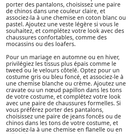
porter des pantalons, choisissez une paire
de chinos dans une couleur claire, et
associez-la à une chemise en coton blanc ou
pastel. Ajoutez une veste légère si vous le
souhaitez, et complétez votre look avec des
chaussures confortables, comme des
mocassins ou des loafers.
Pour un mariage en automne ou en hiver,
privilégiez les tissus plus épais comme le
tweed ou le velours côtelé. Optez pour un
costume gris ou bleu foncé, et associez-le à
une chemise blanche ou crème. Ajoutez une
cravate ou un nœud papillon dans les tons
de votre costume, et complétez votre look
avec une paire de chaussures formelles. Si
vous préférez porter des pantalons,
choisissez une paire de jeans foncés ou de
chinos dans les tons de votre costume, et
associez-la à une chemise en flanelle ou en