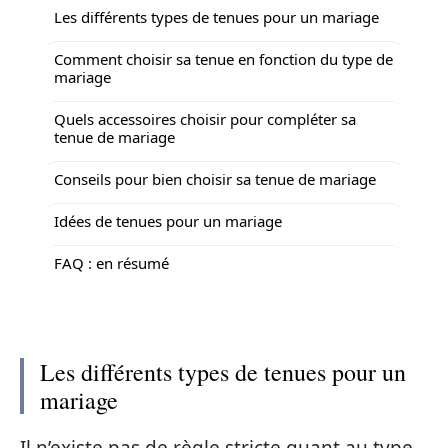
Les différents types de tenues pour un mariage
Comment choisir sa tenue en fonction du type de
mariage
Quels accessoires choisir pour compléter sa
tenue de mariage
Conseils pour bien choisir sa tenue de mariage
Idées de tenues pour un mariage
FAQ : en résumé
Les différents types de tenues pour un
mariage
Il n’existe pas de règle stricte quant au type