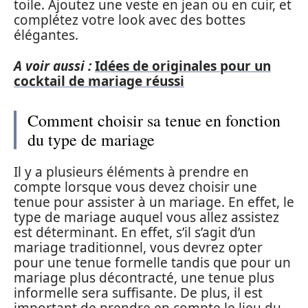
toile. Ajoutez une veste en jean ou en cuir, et
complétez votre look avec des bottes
élégantes.
A voir aussi :
Idées de originales pour un
cocktail de mariage réussi
Comment choisir sa tenue en fonction
du type de mariage
Il y a plusieurs éléments à prendre en
compte lorsque vous devez choisir une
tenue pour assister à un mariage. En effet, le
type de mariage auquel vous allez assistez
est déterminant. En effet, s’il s’agit d’un
mariage traditionnel, vous devrez opter
pour une tenue formelle tandis que pour un
mariage plus décontracté, une tenue plus
informelle sera suffisante. De plus, il est