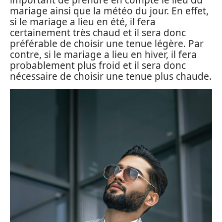
important de prendre en compte le lieu du
mariage ainsi que la météo du jour. En effet,
si le mariage a lieu en été, il fera
certainement très chaud et il sera donc
préférable de choisir une tenue légère. Par
contre, si le mariage a lieu en hiver, il fera
probablement plus froid et il sera donc
nécessaire de choisir une tenue plus chaude.