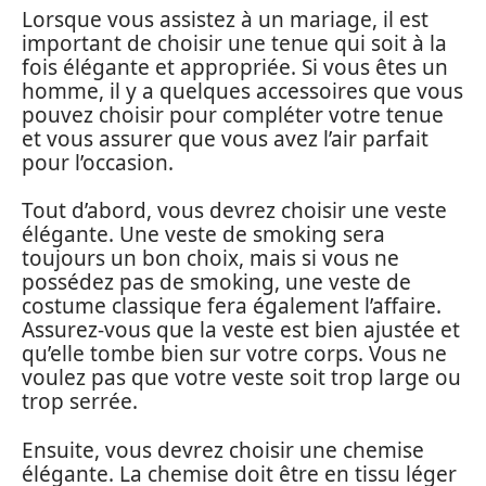
Lorsque vous assistez à un mariage, il est
important de choisir une tenue qui soit à la
fois élégante et appropriée. Si vous êtes un
homme, il y a quelques accessoires que vous
pouvez choisir pour compléter votre tenue
et vous assurer que vous avez l’air parfait
pour l’occasion.
Tout d’abord, vous devrez choisir une veste
élégante. Une veste de smoking sera
toujours un bon choix, mais si vous ne
possédez pas de smoking, une veste de
costume classique fera également l’affaire.
Assurez-vous que la veste est bien ajustée et
qu’elle tombe bien sur votre corps. Vous ne
voulez pas que votre veste soit trop large ou
trop serrée.
Ensuite, vous devrez choisir une chemise
élégante. La chemise doit être en tissu léger