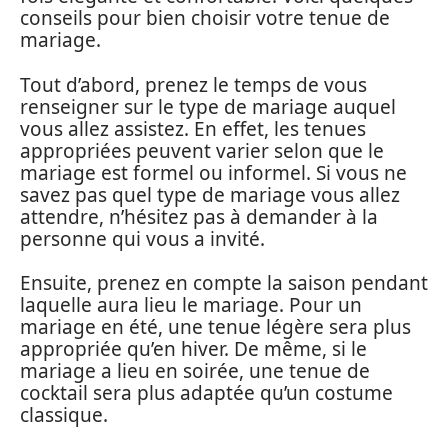
conseils pour bien choisir votre tenue de
mariage.
Tout d’abord, prenez le temps de vous
renseigner sur le type de mariage auquel
vous allez assistez. En effet, les tenues
appropriées peuvent varier selon que le
mariage est formel ou informel. Si vous ne
savez pas quel type de mariage vous allez
attendre, n’hésitez pas à demander à la
personne qui vous a invité.
Ensuite, prenez en compte la saison pendant
laquelle aura lieu le mariage. Pour un
mariage en été, une tenue légère sera plus
appropriée qu’en hiver. De même, si le
mariage a lieu en soirée, une tenue de
cocktail sera plus adaptée qu’un costume
classique.