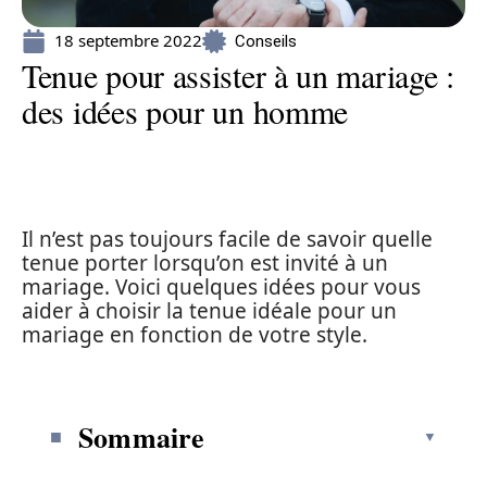
18 septembre 2022
Conseils
Tenue pour assister à un mariage :
des idées pour un homme
Il n’est pas toujours facile de savoir quelle
tenue porter lorsqu’on est invité à un
mariage. Voici quelques idées pour vous
aider à choisir la tenue idéale pour un
mariage en fonction de votre style.
Sommaire