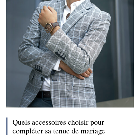
Quels accessoires choisir pour
compléter sa tenue de mariage