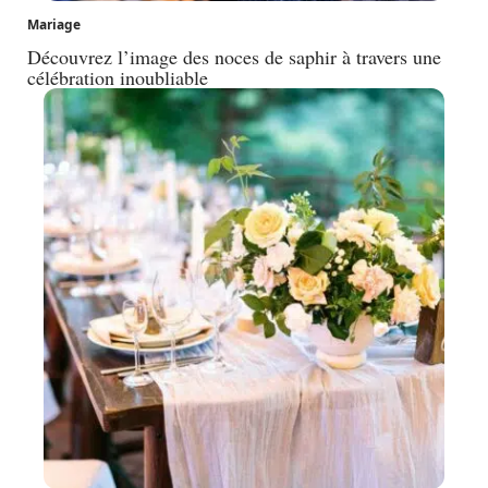
Mariage
Découvrez l’image des noces de saphir à travers une
célébration inoubliable