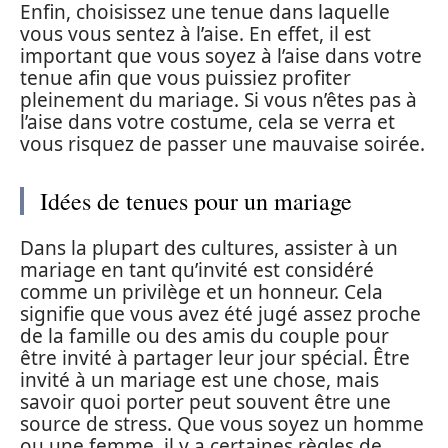
Enfin, choisissez une tenue dans laquelle
vous vous sentez à l’aise. En effet, il est
important que vous soyez à l’aise dans votre
tenue afin que vous puissiez profiter
pleinement du mariage. Si vous n’êtes pas à
l’aise dans votre costume, cela se verra et
vous risquez de passer une mauvaise soirée.
Idées de tenues pour un mariage
Dans la plupart des cultures, assister à un
mariage en tant qu’invité est considéré
comme un privilège et un honneur. Cela
signifie que vous avez été jugé assez proche
de la famille ou des amis du couple pour
être invité à partager leur jour spécial. Être
invité à un mariage est une chose, mais
savoir quoi porter peut souvent être une
source de stress. Que vous soyez un homme
ou une femme, il y a certaines règles de