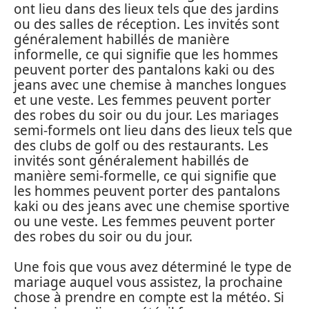
ont lieu dans des lieux tels que des jardins
ou des salles de réception. Les invités sont
généralement habillés de manière
informelle, ce qui signifie que les hommes
peuvent porter des pantalons kaki ou des
jeans avec une chemise à manches longues
et une veste. Les femmes peuvent porter
des robes du soir ou du jour. Les mariages
semi-formels ont lieu dans des lieux tels que
des clubs de golf ou des restaurants. Les
invités sont généralement habillés de
manière semi-formelle, ce qui signifie que
les hommes peuvent porter des pantalons
kaki ou des jeans avec une chemise sportive
ou une veste. Les femmes peuvent porter
des robes du soir ou du jour.
Une fois que vous avez déterminé le type de
mariage auquel vous assistez, la prochaine
chose à prendre en compte est la météo. Si