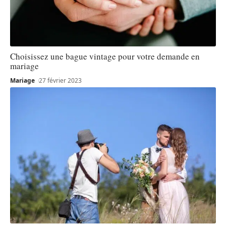
Choisissez une bague vintage pour votre demande en
mariage
Mariage
27 février 2023