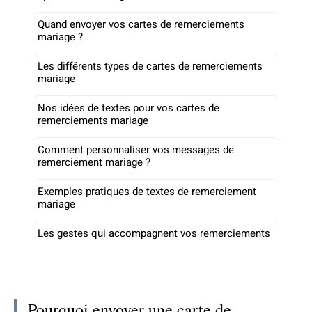
Quand envoyer vos cartes de remerciements
mariage ?
Les différents types de cartes de remerciements
mariage
Nos idées de textes pour vos cartes de
remerciements mariage
Comment personnaliser vos messages de
remerciement mariage ?
Exemples pratiques de textes de remerciement
mariage
Les gestes qui accompagnent vos remerciements
Pourquoi envoyer une carte de