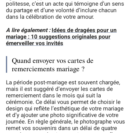
politesse, c’est un acte qui témoigne d’un sens
du partage et d’une volonté d’inclure chacun
dans la célébration de votre amour.
A lire également :
Idées de dragées pour un
mariage : 10 suggestions originales pour
émerveiller vos invités
Quand envoyer vos cartes de
remerciements mariage ?
La période post-mariage est souvent chargée,
mais il est suggéré d’envoyer les cartes de
remerciement dans le mois qui suit la
cérémonie. Ce délai vous permet de choisir le
design qui reflète l’esthétique de votre mariage
et d’y ajouter une photo significative de votre
journée. En règle générale, le photographe vous
remet vos souvenirs dans un délai de quatre