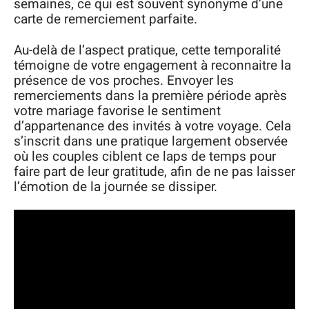
semaines, ce qui est souvent synonyme d’une
carte de remerciement parfaite.
Au-delà de l’aspect pratique, cette temporalité
témoigne de votre engagement à reconnaitre la
présence de vos proches. Envoyer les
remerciements dans la première période après
votre mariage favorise le sentiment
d’appartenance des invités à votre voyage. Cela
s’inscrit dans une pratique largement observée
où les couples ciblent ce laps de temps pour
faire part de leur gratitude, afin de ne pas laisser
l’émotion de la journée se dissiper.