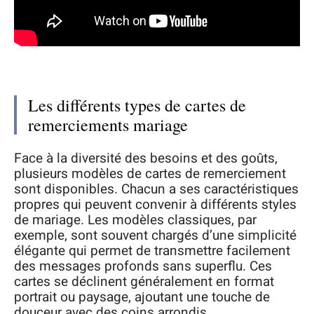
Les différents types de cartes de
remerciements mariage
Face à la diversité des besoins et des goûts,
plusieurs modèles de cartes de remerciement
sont disponibles. Chacun a ses caractéristiques
propres qui peuvent convenir à différents styles
de mariage. Les modèles classiques, par
exemple, sont souvent chargés d’une simplicité
élégante qui permet de transmettre facilement
des messages profonds sans superflu. Ces
cartes se déclinent généralement en format
portrait ou paysage, ajoutant une touche de
douceur avec des coins arrondis.