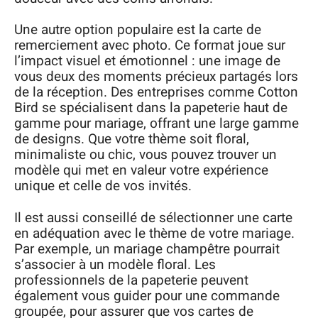
Une autre option populaire est la carte de
remerciement avec photo. Ce format joue sur
l’impact visuel et émotionnel : une image de
vous deux des moments précieux partagés lors
de la réception. Des entreprises comme Cotton
Bird se spécialisent dans la papeterie haut de
gamme pour mariage, offrant une large gamme
de designs. Que votre thème soit floral,
minimaliste ou chic, vous pouvez trouver un
modèle qui met en valeur votre expérience
unique et celle de vos invités.
Il est aussi conseillé de sélectionner une carte
en adéquation avec le thème de votre mariage.
Par exemple, un mariage champêtre pourrait
s’associer à un modèle floral. Les
professionnels de la papeterie peuvent
également vous guider pour une commande
groupée, pour assurer que vos cartes de