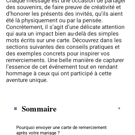
Chaque message est une occasion de partager
des souvenirs, de faire preuve de créativité et
d’honorer les présents des invités, qu’ils aient
été là physiquement ou par la pensée.
Concrètement, il s’agit d’une délicate attention
qui aura un impact bien au-delà des simples
mots écrits sur une carte. Découvrez dans les
sections suivantes des conseils pratiques et
des exemples concrets pour inspirer vos
remerciements. Une belle manière de capturer
l’essence de cet événement tout en rendant
hommage à ceux qui ont participé à cette
aventure unique.
Sommaire
Pourquoi envoyer une carte de remerciement
après votre mariage ?