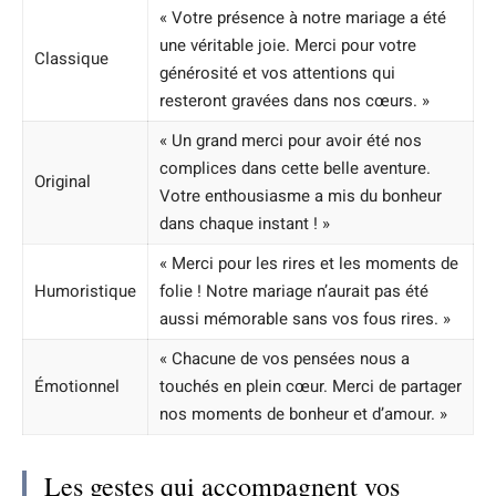
« Votre présence à notre mariage a été
une véritable joie. Merci pour votre
Classique
générosité et vos attentions qui
resteront gravées dans nos cœurs. »
« Un grand merci pour avoir été nos
complices dans cette belle aventure.
Original
Votre enthousiasme a mis du bonheur
dans chaque instant ! »
« Merci pour les rires et les moments de
Humoristique
folie ! Notre mariage n’aurait pas été
aussi mémorable sans vos fous rires. »
« Chacune de vos pensées nous a
Émotionnel
touchés en plein cœur. Merci de partager
nos moments de bonheur et d’amour. »
Les gestes qui accompagnent vos