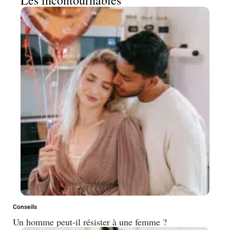
Conseils
Un homme peut-il résister à une femme ?