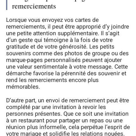
remerciements
Lorsque vous envoyez vos cartes de
remerciements, il peut être approprié d’y joindre
une petite attention supplémentaire. Il s’agit
d’un geste qui témoigne à la fois de votre
gratitude et de votre générosité. Les petits
souvenirs comme des photos de groupe ou des
marque-pages personnalisés peuvent ajouter
une valeur sentimentale à votre message. Cette
démarche favorise la pérennité des souvenir et
rend les remerciements encore plus
mémorables.
D’autre part, un envoi de remerciement peut être
complété par une invitation à revoir les
personnes présentes. Que ce soit une invitation
à un restaurant pour partager un repas ou une
réunion plus informelle, cela perpétue l’esprit de
votre mariage et solidifie les relations nouées.