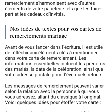
remerciement s’harmonisent avec d’autres
éléments de votre papeterie tels que les faire-
part et les cadeaux d’invités.
Nos idées de textes pour vos cartes de
remerciements mariage
Avant de vous lancer dans l’écriture, il est utile
de réfléchir aux éléments clés à mentionner
dans votre carte de remerciement. Les
informations essentielles incluent les prénoms
des mariés, la date de la célébration, ainsi que
votre adresse postale pour d’éventuels retours.
Les messages de remerciement peuvent varier
selon la relation avec la personne à qui vous
vous adressez, allant du classique à l’original.
Voici quelques idées pour étoffer votre carte :