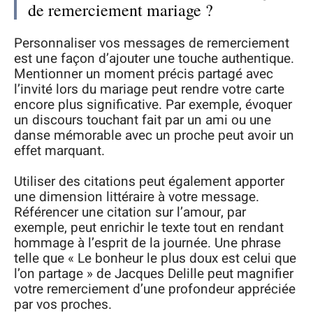
de remerciement mariage ?
Personnaliser vos messages de remerciement
est une façon d’ajouter une touche authentique.
Mentionner un moment précis partagé avec
l’invité lors du mariage peut rendre votre carte
encore plus significative. Par exemple, évoquer
un discours touchant fait par un ami ou une
danse mémorable avec un proche peut avoir un
effet marquant.
Utiliser des citations peut également apporter
une dimension littéraire à votre message.
Référencer une citation sur l’amour, par
exemple, peut enrichir le texte tout en rendant
hommage à l’esprit de la journée. Une phrase
telle que « Le bonheur le plus doux est celui que
l’on partage » de Jacques Delille peut magnifier
votre remerciement d’une profondeur appréciée
par vos proches.