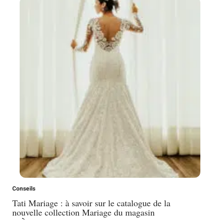
Conseils
Tati Mariage : à savoir sur le catalogue de la
nouvelle collection Mariage du magasin