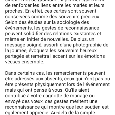
de renforcer les liens entre les mariés et leurs
proches. En effet, ces cartes sont souvent
conservées comme des souvenirs précieux.
Selon des études sur la sociologie des
événements, les gestes de reconnaissance
peuvent solidifier des relations existantes et
même en initier de nouvelles. De plus, un
message soigné, assorti d’une photographie de
la journée, évoquera les souvenirs heureux
partagés et remettra l’accent sur les émotions
vécues ensemble.
Dans certains cas, les remerciements peuvent
être adressés aux absents, ceux qui n’ont pas pu
être présents physiquement lors de l’événement
mais qui ont pensé à vous. Qu’ils aient
contribué à votre cagnotte de mariage ou
envoyé des vœux, ces gestes méritent une
reconnaissance qui montre que leur soutien est
également apprécié. Au-delà de la simple