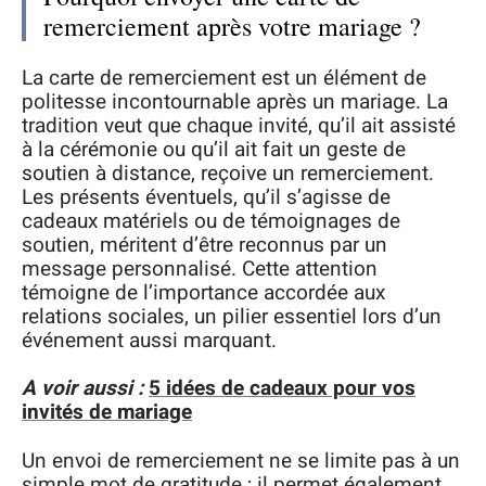
remerciement après votre mariage ?
La carte de remerciement est un élément de
politesse incontournable après un mariage. La
tradition veut que chaque invité, qu’il ait assisté
à la cérémonie ou qu’il ait fait un geste de
soutien à distance, reçoive un remerciement.
Les présents éventuels, qu’il s’agisse de
cadeaux matériels ou de témoignages de
soutien, méritent d’être reconnus par un
message personnalisé. Cette attention
témoigne de l’importance accordée aux
relations sociales, un pilier essentiel lors d’un
événement aussi marquant.
A voir aussi :
5 idées de cadeaux pour vos
invités de mariage
Un envoi de remerciement ne se limite pas à un
simple mot de gratitude ; il permet également