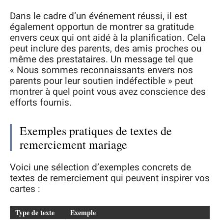
Dans le cadre d’un événement réussi, il est
également opportun de montrer sa gratitude
envers ceux qui ont aidé à la planification. Cela
peut inclure des parents, des amis proches ou
même des prestataires. Un message tel que
« Nous sommes reconnaissants envers nos
parents pour leur soutien indéfectible » peut
montrer à quel point vous avez conscience des
efforts fournis.
Exemples pratiques de textes de
remerciement mariage
Voici une sélection d’exemples concrets de
textes de remerciement qui peuvent inspirer vos
cartes :
Type de texte
Exemple