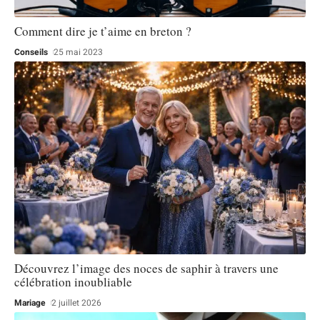
Comment dire je t’aime en breton ?
Conseils
25 mai 2023
Découvrez l’image des noces de saphir à travers une
célébration inoubliable
Mariage
2 juillet 2026