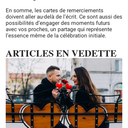
En somme, les cartes de remerciements
doivent aller au-delà de l’écrit. Ce sont aussi des
possibilités d’engager des moments futurs
avec vos proches, un partage qui représente
l’essence même de la célébration initiale.
ARTICLES EN VEDETTE