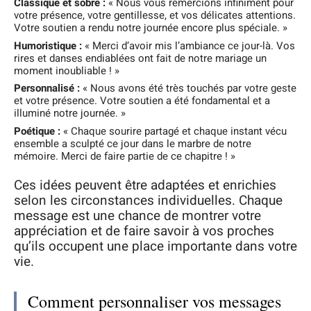
Classique et sobre :
« Nous vous remercions infiniment pour
votre présence, votre gentillesse, et vos délicates attentions.
Votre soutien a rendu notre journée encore plus spéciale. »
Humoristique :
« Merci d’avoir mis l’ambiance ce jour-là. Vos
rires et danses endiablées ont fait de notre mariage un
moment inoubliable ! »
Personnalisé :
« Nous avons été très touchés par votre geste
et votre présence. Votre soutien a été fondamental et a
illuminé notre journée. »
Poétique :
« Chaque sourire partagé et chaque instant vécu
ensemble a sculpté ce jour dans le marbre de notre
mémoire. Merci de faire partie de ce chapitre ! »
Ces idées peuvent être adaptées et enrichies
selon les circonstances individuelles. Chaque
message est une chance de montrer votre
appréciation et de faire savoir à vos proches
qu’ils occupent une place importante dans votre
vie.
Comment personnaliser vos messages