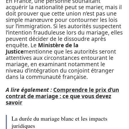
En France, une personne souhaitant
acquérir la nationalité peut se marier, mais il
doit prouver que cette union n’est pas une
simple manœuvre pour contourner les lois
sur l’immigration. Si les autorités suspectent
l’intention frauduleuse lors du mariage, elles
peuvent décider de le dissoudre après
enquête. Le
Ministère de la
Justice
mentionne que les autorités seront
attentives aux circonstances entourant le
mariage, en examinant notamment le
niveau d’intégration du conjoint étranger
dans la communauté française.
A lire également :
Comprendre le prix d’un
contrat de mariage : ce que vous devez
savoir
La durée du mariage blanc et les impacts
juridiques