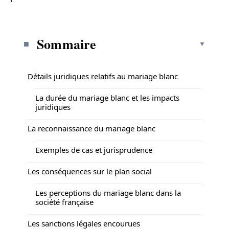
Sommaire
Détails juridiques relatifs au mariage blanc
La durée du mariage blanc et les impacts
juridiques
La reconnaissance du mariage blanc
Exemples de cas et jurisprudence
Les conséquences sur le plan social
Les perceptions du mariage blanc dans la
société française
Les sanctions légales encourues