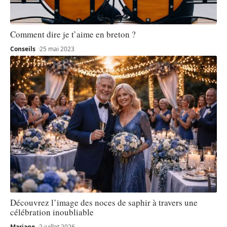
Comment dire je t’aime en breton ?
Conseils
25 mai 2023
Découvrez l’image des noces de saphir à travers une
célébration inoubliable
Mariage
2 juillet 2026