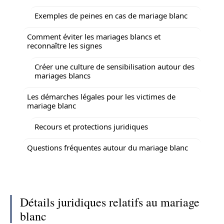
Exemples de peines en cas de mariage blanc
Comment éviter les mariages blancs et
reconnaître les signes
Créer une culture de sensibilisation autour des
mariages blancs
Les démarches légales pour les victimes de
mariage blanc
Recours et protections juridiques
Questions fréquentes autour du mariage blanc
Détails juridiques relatifs au mariage
blanc