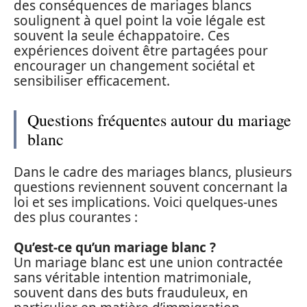
des conséquences de mariages blancs
soulignent à quel point la voie légale est
souvent la seule échappatoire. Ces
expériences doivent être partagées pour
encourager un changement sociétal et
sensibiliser efficacement.
Questions fréquentes autour du mariage
blanc
Dans le cadre des mariages blancs, plusieurs
questions reviennent souvent concernant la
loi et ses implications. Voici quelques-unes
des plus courantes :
Qu’est-ce qu’un mariage blanc ?
Un mariage blanc est une union contractée
sans véritable intention matrimoniale,
souvent dans des buts frauduleux, en