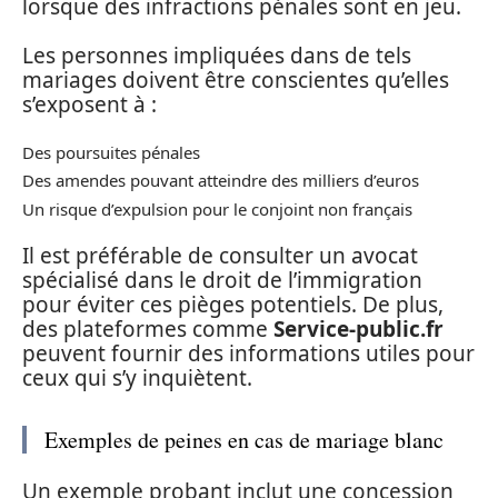
lorsque des infractions pénales sont en jeu.
Les personnes impliquées dans de tels
mariages doivent être conscientes qu’elles
s’exposent à :
Des poursuites pénales
Des amendes pouvant atteindre des milliers d’euros
Un risque d’expulsion pour le conjoint non français
Il est préférable de consulter un avocat
spécialisé dans le droit de l’immigration
pour éviter ces pièges potentiels. De plus,
des plateformes comme
Service-public.fr
peuvent fournir des informations utiles pour
ceux qui s’y inquiètent.
Exemples de peines en cas de mariage blanc
Un exemple probant inclut une concession