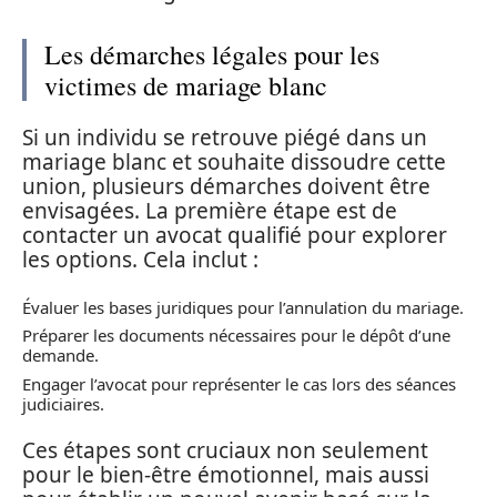
Les démarches légales pour les
victimes de mariage blanc
Si un individu se retrouve piégé dans un
mariage blanc et souhaite dissoudre cette
union, plusieurs démarches doivent être
envisagées. La première étape est de
contacter un avocat qualifié pour explorer
les options. Cela inclut :
Évaluer les bases juridiques pour l’annulation du mariage.
Préparer les documents nécessaires pour le dépôt d’une
demande.
Engager l’avocat pour représenter le cas lors des séances
judiciaires.
Ces étapes sont cruciaux non seulement
pour le bien-être émotionnel, mais aussi