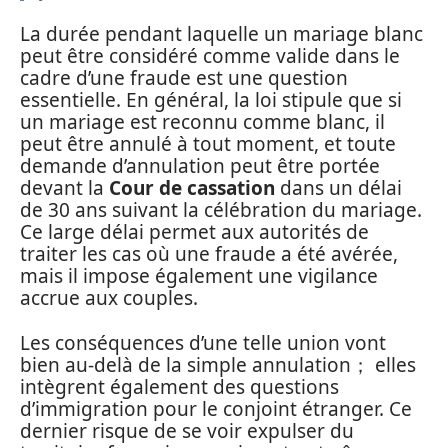
La durée pendant laquelle un mariage blanc
peut être considéré comme valide dans le
cadre d’une fraude est une question
essentielle. En général, la loi stipule que si
un mariage est reconnu comme blanc, il
peut être annulé à tout moment, et toute
demande d’annulation peut être portée
devant la
Cour de cassation
dans un délai
de 30 ans suivant la célébration du mariage.
Ce large délai permet aux autorités de
traiter les cas où une fraude a été avérée,
mais il impose également une vigilance
accrue aux couples.
Les conséquences d’une telle union vont
bien au-delà de la simple annulation； elles
intègrent également des questions
d’immigration pour le conjoint étranger. Ce
dernier risque de se voir expulser du