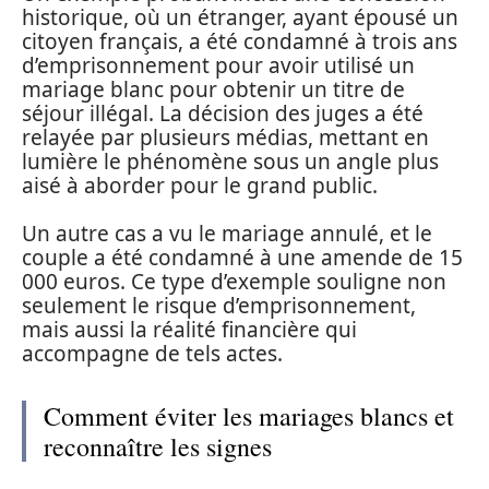
historique, où un étranger, ayant épousé un
citoyen français, a été condamné à trois ans
d’emprisonnement pour avoir utilisé un
mariage blanc pour obtenir un titre de
séjour illégal. La décision des juges a été
relayée par plusieurs médias, mettant en
lumière le phénomène sous un angle plus
aisé à aborder pour le grand public.
Un autre cas a vu le mariage annulé, et le
couple a été condamné à une amende de 15
000 euros. Ce type d’exemple souligne non
seulement le risque d’emprisonnement,
mais aussi la réalité financière qui
accompagne de tels actes.
Comment éviter les mariages blancs et
reconnaître les signes