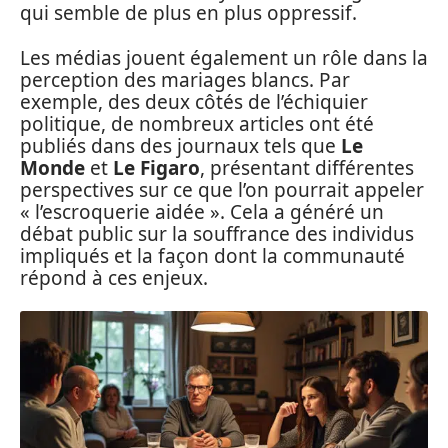
qui semble de plus en plus oppressif.
Les médias jouent également un rôle dans la
perception des mariages blancs. Par
exemple, des deux côtés de l’échiquier
politique, de nombreux articles ont été
publiés dans des journaux tels que
Le
Monde
et
Le Figaro
, présentant différentes
perspectives sur ce que l’on pourrait appeler
« l’escroquerie aidée ». Cela a généré un
débat public sur la souffrance des individus
impliqués et la façon dont la communauté
répond à ces enjeux.