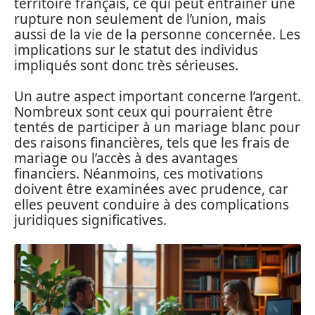
territoire français, ce qui peut entraîner une
rupture non seulement de l’union, mais
aussi de la vie de la personne concernée. Les
implications sur le statut des individus
impliqués sont donc très sérieuses.
Un autre aspect important concerne l’argent.
Nombreux sont ceux qui pourraient être
tentés de participer à un mariage blanc pour
des raisons financières, tels que les frais de
mariage ou l’accès à des avantages
financiers. Néanmoins, ces motivations
doivent être examinées avec prudence, car
elles peuvent conduire à des complications
juridiques significatives.