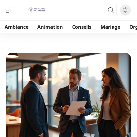
Ambiance
Animation
Conseils
Mariage
Or