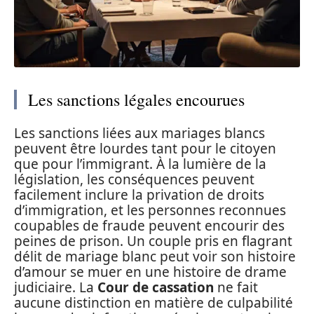
Les sanctions légales encourues
Les sanctions liées aux mariages blancs
peuvent être lourdes tant pour le citoyen
que pour l’immigrant. À la lumière de la
législation, les conséquences peuvent
facilement inclure la privation de droits
d’immigration, et les personnes reconnues
coupables de fraude peuvent encourir des
peines de prison. Un couple pris en flagrant
délit de mariage blanc peut voir son histoire
d’amour se muer en une histoire de drame
judiciaire. La
Cour de cassation
ne fait
aucune distinction en matière de culpabilité