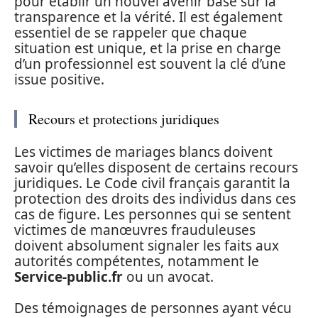
pour établir un nouvel avenir basé sur la
transparence et la vérité. Il est également
essentiel de se rappeler que chaque
situation est unique, et la prise en charge
d’un professionnel est souvent la clé d’une
issue positive.
Recours et protections juridiques
Les victimes de mariages blancs doivent
savoir qu’elles disposent de certains recours
juridiques. Le Code civil français garantit la
protection des droits des individus dans ces
cas de figure. Les personnes qui se sentent
victimes de manœuvres frauduleuses
doivent absolument signaler les faits aux
autorités compétentes, notamment le
Service-public.fr
ou un avocat.
Des témoignages de personnes ayant vécu