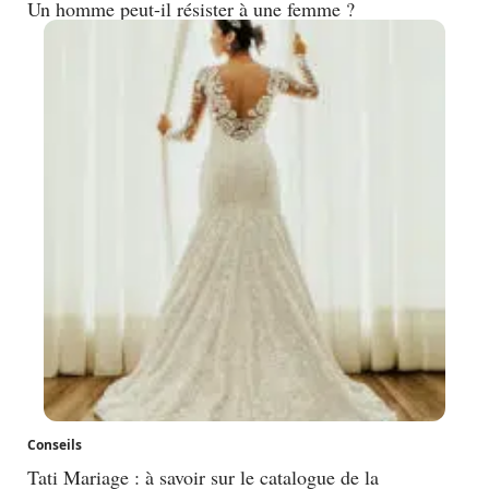
Un homme peut-il résister à une femme ?
Conseils
Tati Mariage : à savoir sur le catalogue de la