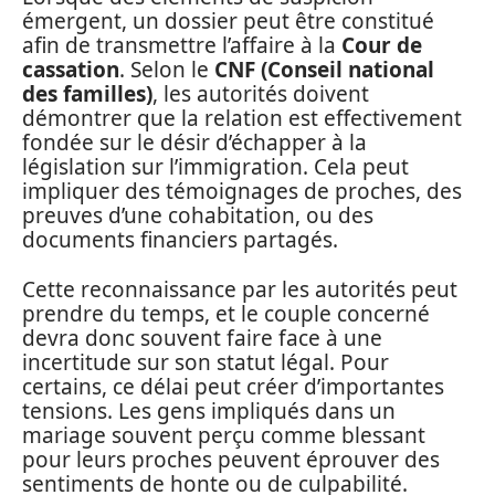
émergent, un dossier peut être constitué
afin de transmettre l’affaire à la
Cour de
cassation
. Selon le
CNF (Conseil national
des familles)
, les autorités doivent
démontrer que la relation est effectivement
fondée sur le désir d’échapper à la
législation sur l’immigration. Cela peut
impliquer des témoignages de proches, des
preuves d’une cohabitation, ou des
documents financiers partagés.
Cette reconnaissance par les autorités peut
prendre du temps, et le couple concerné
devra donc souvent faire face à une
incertitude sur son statut légal. Pour
certains, ce délai peut créer d’importantes
tensions. Les gens impliqués dans un
mariage souvent perçu comme blessant
pour leurs proches peuvent éprouver des
sentiments de honte ou de culpabilité.