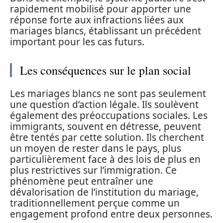
rapidement mobilisé pour apporter une
réponse forte aux infractions liées aux
mariages blancs, établissant un précédent
important pour les cas futurs.
Les conséquences sur le plan social
Les mariages blancs ne sont pas seulement
une question d’action légale. Ils soulèvent
également des préoccupations sociales. Les
immigrants, souvent en détresse, peuvent
être tentés par cette solution. Ils cherchent
un moyen de rester dans le pays, plus
particulièrement face à des lois de plus en
plus restrictives sur l’immigration. Ce
phénomène peut entraîner une
dévalorisation de l’institution du mariage,
traditionnellement perçue comme un
engagement profond entre deux personnes.