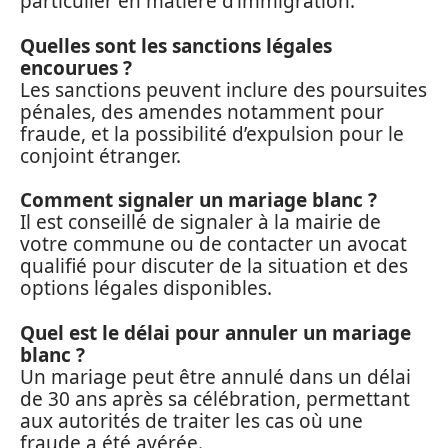
particulier en matière d’immigration.
Quelles sont les sanctions légales
encourues ?
Les sanctions peuvent inclure des poursuites
pénales, des amendes notamment pour
fraude, et la possibilité d’expulsion pour le
conjoint étranger.
Comment signaler un mariage blanc ?
Il est conseillé de signaler à la mairie de
votre commune ou de contacter un avocat
qualifié pour discuter de la situation et des
options légales disponibles.
Quel est le délai pour annuler un mariage
blanc ?
Un mariage peut être annulé dans un délai
de 30 ans après sa célébration, permettant
aux autorités de traiter les cas où une
fraude a été avérée.