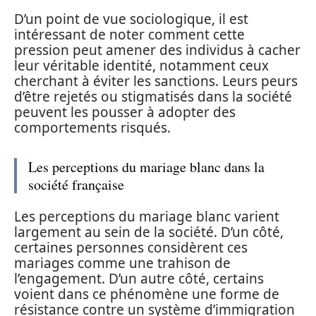
D’un point de vue sociologique, il est
intéressant de noter comment cette
pression peut amener des individus à cacher
leur véritable identité, notamment ceux
cherchant à éviter les sanctions. Leurs peurs
d’être rejetés ou stigmatisés dans la société
peuvent les pousser à adopter des
comportements risqués.
Les perceptions du mariage blanc dans la
société française
Les perceptions du mariage blanc varient
largement au sein de la société. D’un côté,
certaines personnes considèrent ces
mariages comme une trahison de
l’engagement. D’un autre côté, certains
voient dans ce phénomène une forme de
résistance contre un système d’immigration