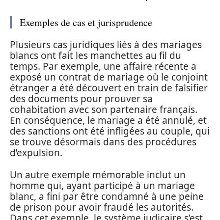
Exemples de cas et jurisprudence
Plusieurs cas juridiques liés à des mariages
blancs ont fait les manchettes au fil du
temps. Par exemple, une affaire récente a
exposé un contrat de mariage où le conjoint
étranger a été découvert en train de falsifier
des documents pour prouver sa
cohabitation avec son partenaire français.
En conséquence, le mariage a été annulé, et
des sanctions ont été infligées au couple, qui
se trouve désormais dans des procédures
d’expulsion.
Un autre exemple mémorable inclut un
homme qui, ayant participé à un mariage
blanc, a fini par être condamné à une peine
de prison pour avoir fraudé les autorités.
Dans cet exemple, le système judicaire s’est