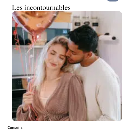
Les incontournables
Conseils