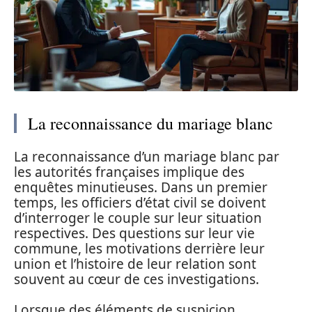
La reconnaissance du mariage blanc
La reconnaissance d’un mariage blanc par
les autorités françaises implique des
enquêtes minutieuses. Dans un premier
temps, les officiers d’état civil se doivent
d’interroger le couple sur leur situation
respectives. Des questions sur leur vie
commune, les motivations derrière leur
union et l’histoire de leur relation sont
souvent au cœur de ces investigations.
Lorsque des éléments de suspicion