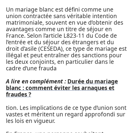
Un mariage blanc est défini comme une
union contractée sans véritable intention
matrimoniale, souvent en vue d’obtenir des
avantages comme un titre de séjour en
France. Selon l’article L823-11 du Code de
l’entrée et du séjour des étrangers et du
droit d’asile (CESEDA), ce type de mariage est
illégal et peut entraîner des sanctions pour
les deux conjoints, en particulier dans le
cadre d’une frauda
A lire en complément :
Durée du mariage
blanc : comment éviter les arnaques et
fraudes ?
tion. Les implications de ce type d’union sont
vastes et méritent un regard approfondi sur
les lois en vigueur.