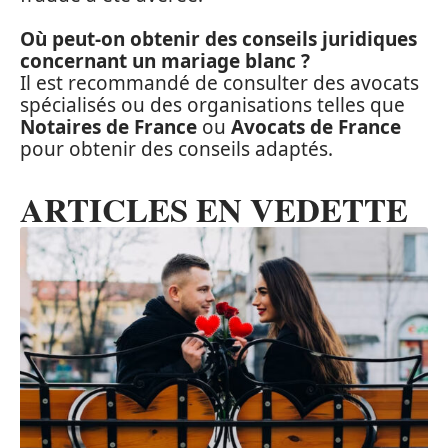
Où peut-on obtenir des conseils juridiques
concernant un mariage blanc ?
Il est recommandé de consulter des avocats
spécialisés ou des organisations telles que
Notaires de France
ou
Avocats de France
pour obtenir des conseils adaptés.
ARTICLES EN VEDETTE