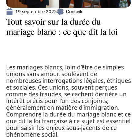
19 septembre 2025
Conseils
Tout savoir sur la durée du
mariage blanc : ce que dit la loi
Les mariages blancs, loin d’être de simples
unions sans amour, soulèvent de
nombreuses interrogations légales, éthiques
et sociales. Ces unions, souvent perçues
comme des fraudes, se cachent derrière un
intérêt précis pour l’un des conjoints,
généralement en matière d’immigration.
Comprendre la durée du mariage blanc et ce
que dit la loi française à ce sujet est essentiel
pour saisir les enjeux sous-jacents de ce
phénomène social.