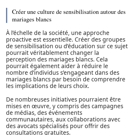
Créer une culture de sensibilisation autour des
mariages blancs
À l’échelle de la société, une approche
proactive est essentielle. Créer des groupes
de sensibilisation ou d’éducation sur ce sujet
pourrait véritablement changer la
perception des mariages blancs. Cela
pourrait également aider à réduire le
nombre d’individus s’engageant dans des
mariages blancs par besoin de comprendre
les implications de leurs choix.
De nombreuses initiatives pourraient être
mises en œuvre, y compris des campagnes
de médias, des événements
communautaires, aux collaborations avec
des avocats spécialisés pour offrir des
consultations gratuites.