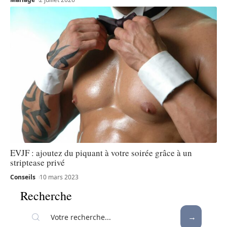
EVJF : ajoutez du piquant à votre soirée grâce à un
striptease privé
Conseils
10 mars 2023
Recherche