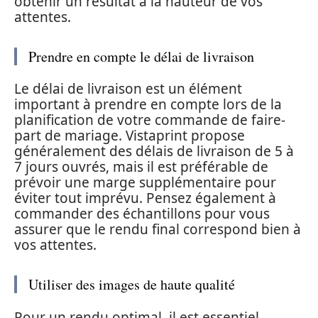
obtenir un résultat à la hauteur de vos
attentes.
Prendre en compte le délai de livraison
Le délai de livraison est un élément
important à prendre en compte lors de la
planification de votre commande de faire-
part de mariage. Vistaprint propose
généralement des délais de livraison de 5 à
7 jours ouvrés, mais il est préférable de
prévoir une marge supplémentaire pour
éviter tout imprévu. Pensez également à
commander des échantillons pour vous
assurer que le rendu final correspond bien à
vos attentes.
Utiliser des images de haute qualité
Pour un rendu optimal, il est essentiel