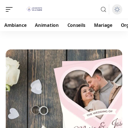
Ambiance
Animation
Conseils
Mariage
Or