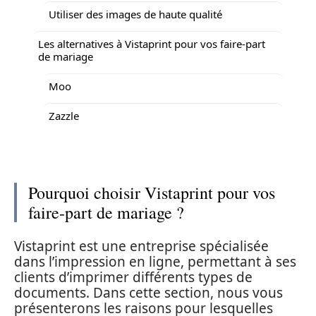
Utiliser des images de haute qualité
Les alternatives à Vistaprint pour vos faire-part
de mariage
Moo
Zazzle
Pourquoi choisir Vistaprint pour vos
faire-part de mariage ?
Vistaprint est une entreprise spécialisée
dans l’impression en ligne, permettant à ses
clients d’imprimer différents types de
documents. Dans cette section, nous vous
présenterons les raisons pour lesquelles