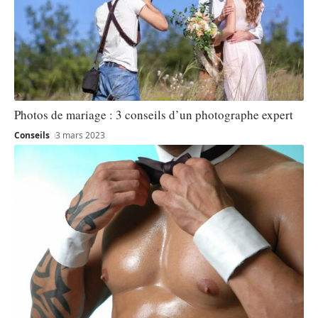
Photos de mariage : 3 conseils d’un photographe expert
Conseils
3 mars 2023