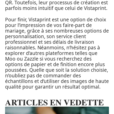
QR. Toutefois, leur processus de création est
parfois moins intuitif que celui de Vistaprint.
Pour finir, Vistaprint est une option de choix
pour l’impression de vos faire-part de
mariage, grâce à ses nombreuses options de
personnalisation, son service client
professionnel et ses délais de livraison
raisonnables. Néanmoins, n’hésitez pas à
explorer d’autres plateformes telles que
Moo ou Zazzle si vous recherchez des
options de papier et de finition encore plus
poussées. Quelle que soit la solution choisie,
n’oubliez pas de commander des
échantillons et d’utiliser des images de haute
qualité pour garantir un résultat optimal.
ARTICLES EN VEDETTE