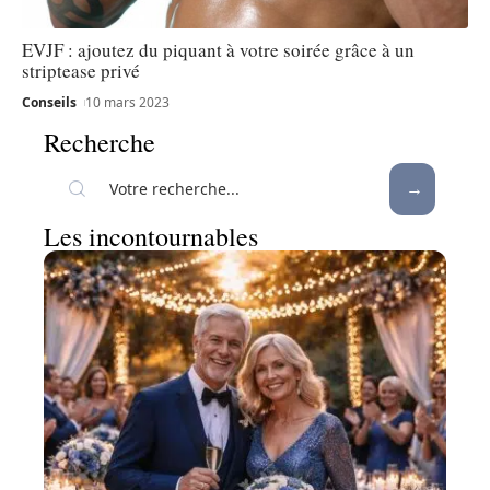
EVJF : ajoutez du piquant à votre soirée grâce à un
striptease privé
Conseils
10 mars 2023
Recherche
Les incontournables