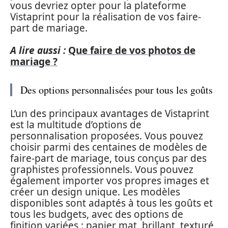
vous devriez opter pour la plateforme
Vistaprint pour la réalisation de vos faire-
part de mariage.
A lire aussi :
Que faire de vos photos de
mariage ?
Des options personnalisées pour tous les goûts
L’un des principaux avantages de Vistaprint
est la multitude d’options de
personnalisation proposées. Vous pouvez
choisir parmi des centaines de modèles de
faire-part de mariage, tous conçus par des
graphistes professionnels. Vous pouvez
également importer vos propres images et
créer un design unique. Les modèles
disponibles sont adaptés à tous les goûts et
tous les budgets, avec des options de
finition variées : papier mat, brillant, texturé,