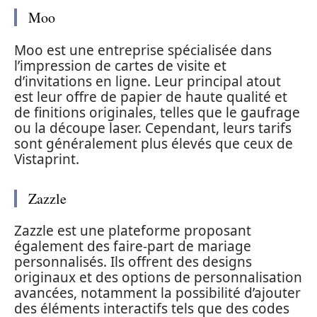
Moo
Moo est une entreprise spécialisée dans
l’impression de cartes de visite et
d’invitations en ligne. Leur principal atout
est leur offre de papier de haute qualité et
de finitions originales, telles que le gaufrage
ou la découpe laser. Cependant, leurs tarifs
sont généralement plus élevés que ceux de
Vistaprint.
Zazzle
Zazzle est une plateforme proposant
également des faire-part de mariage
personnalisés. Ils offrent des designs
originaux et des options de personnalisation
avancées, notamment la possibilité d’ajouter
des éléments interactifs tels que des codes