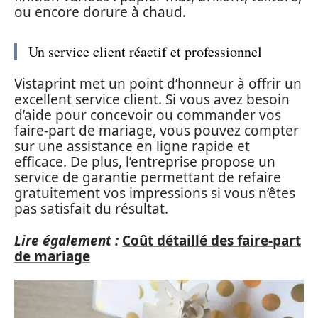
ou encore dorure à chaud.
Un service client réactif et professionnel
Vistaprint met un point d’honneur à offrir un
excellent service client. Si vous avez besoin
d’aide pour concevoir ou commander vos
faire-part de mariage, vous pouvez compter
sur une assistance en ligne rapide et
efficace. De plus, l’entreprise propose un
service de garantie permettant de refaire
gratuitement vos impressions si vous n’êtes
pas satisfait du résultat.
Lire également :
Coût détaillé des faire-part
de mariage