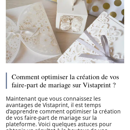
Comment optimiser la création de vos
faire-part de mariage sur Vistaprint ?
Maintenant que vous connaissez les
avantages de Vistaprint, il est temps
d’apprendre comment optimiser la création
de vos faire-part de mariage sur la
plateforme. Voici quelques astuces pour