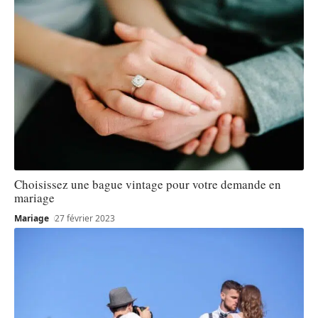
Choisissez une bague vintage pour votre demande en
mariage
Mariage
27 février 2023