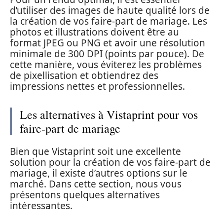
d’utiliser des images de haute qualité lors de
la création de vos faire-part de mariage. Les
photos et illustrations doivent être au
format JPEG ou PNG et avoir une résolution
minimale de 300 DPI (points par pouce). De
cette manière, vous éviterez les problèmes
de pixellisation et obtiendrez des
impressions nettes et professionnelles.
Les alternatives à Vistaprint pour vos
faire-part de mariage
Bien que Vistaprint soit une excellente
solution pour la création de vos faire-part de
mariage, il existe d’autres options sur le
marché. Dans cette section, nous vous
présentons quelques alternatives
intéressantes.