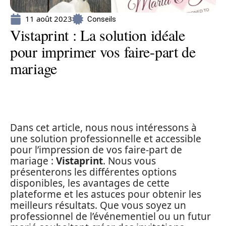
11 août 2023
Conseils
Vistaprint : La solution idéale
pour imprimer vos faire-part de
mariage
Dans cet article, nous nous intéressons à
une solution professionnelle et accessible
pour l’impression de vos faire-part de
mariage :
Vistaprint
. Nous vous
présenterons les différentes options
disponibles, les avantages de cette
plateforme et les astuces pour obtenir les
meilleurs résultats. Que vous soyez un
professionnel de l’événementiel ou un futur