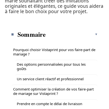
marié souhaitant créer des invitations
originales et élégantes, ce guide vous aidera
à faire le bon choix pour votre projet.
Sommaire
Pourquoi choisir Vistaprint pour vos faire-part de
mariage ?
Des options personnalisées pour tous les
goûts
Un service client réactif et professionnel
Comment optimiser la création de vos faire-part
de mariage sur Vistaprint ?
Prendre en compte le délai de livraison