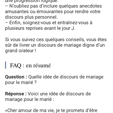
une progression logique.
– N’oubliez pas d’inclure quelques anecdotes
amusantes ou émouvantes pour rendre votre
discours plus personnel.
– Enfin, soignez-vous et entraînez-vous à
plusieurs reprises avant le jour J.
Si vous suivez ces quelques conseils, vous êtes
sûr de livrer un discours de mariage digne d’un
grand orateur !
FAQ : en résumé
Question :
Quelle idée de discours de mariage
pour le marié ?
Réponse :
Voici une idée de discours de
mariage pour le marié :
«Cher amour de ma vie, je te promets d’être