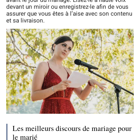
devant un miroir ou enregistrez-le afin de vous
assurer que vous êtes à l’aise avec son contenu
et sa livraison.
Les meilleurs discours de mariage pour
le marié