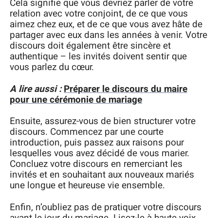
Cela signifie que vous devriez parler de votre
relation avec votre conjoint, de ce que vous
aimez chez eux, et de ce que vous avez hâte de
partager avec eux dans les années à venir. Votre
discours doit également être sincère et
authentique – les invités doivent sentir que
vous parlez du cœur.
A lire aussi :
Préparer le discours du maire
pour une cérémonie de mariage
Ensuite, assurez-vous de bien structurer votre
discours. Commencez par une courte
introduction, puis passez aux raisons pour
lesquelles vous avez décidé de vous marier.
Concluez votre discours en remerciant les
invités et en souhaitant aux nouveaux mariés
une longue et heureuse vie ensemble.
Enfin, n’oubliez pas de pratiquer votre discours
avant le jour du mariage. Lisez-le à haute voix