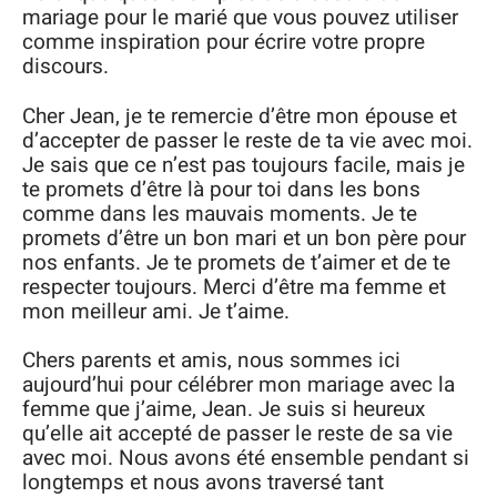
mariage pour le marié que vous pouvez utiliser
comme inspiration pour écrire votre propre
discours.
Cher Jean, je te remercie d’être mon épouse et
d’accepter de passer le reste de ta vie avec moi.
Je sais que ce n’est pas toujours facile, mais je
te promets d’être là pour toi dans les bons
comme dans les mauvais moments. Je te
promets d’être un bon mari et un bon père pour
nos enfants. Je te promets de t’aimer et de te
respecter toujours. Merci d’être ma femme et
mon meilleur ami. Je t’aime.
Chers parents et amis, nous sommes ici
aujourd’hui pour célébrer mon mariage avec la
femme que j’aime, Jean. Je suis si heureux
qu’elle ait accepté de passer le reste de sa vie
avec moi. Nous avons été ensemble pendant si
longtemps et nous avons traversé tant