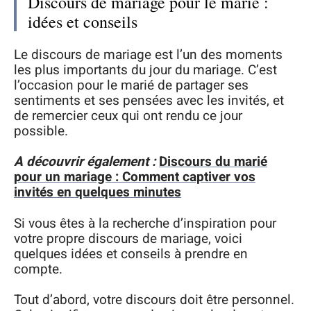
Discours de mariage pour le marié :
idées et conseils
Le discours de mariage est l’un des moments
les plus importants du jour du mariage. C’est
l’occasion pour le marié de partager ses
sentiments et ses pensées avec les invités, et
de remercier ceux qui ont rendu ce jour
possible.
A découvrir également :
Discours du marié
pour un mariage : Comment captiver vos
invités en quelques minutes
Si vous êtes à la recherche d’inspiration pour
votre propre discours de mariage, voici
quelques idées et conseils à prendre en
compte.
Tout d’abord, votre discours doit être personnel.