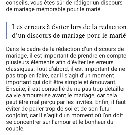
conseils, vous êtes sûr de rédiger un discours
de mariage mémorable pour le marié.
Les erreurs à éviter lors de la rédaction
d’un discours de mariage pour le marié
Dans le cadre de la rédaction d’un discours de
mariage, il est important de prendre en compte
plusieurs éléments afin d’éviter les erreurs
classiques. Tout d’abord, il est important de ne
pas trop en faire, car il s’agit d’un moment
important qui doit être simple et émouvant.
Ensuite, il est conseillé de ne pas trop détailler
sa vie amoureuse avant le mariage, car cela
peut être mal perçu par les invités. Enfin, il faut
éviter de parler trop de soi et de son futur
conjoint, car il s’agit d’un moment où l’on doit
se concentrer sur l’amour et le bonheur du
couple.