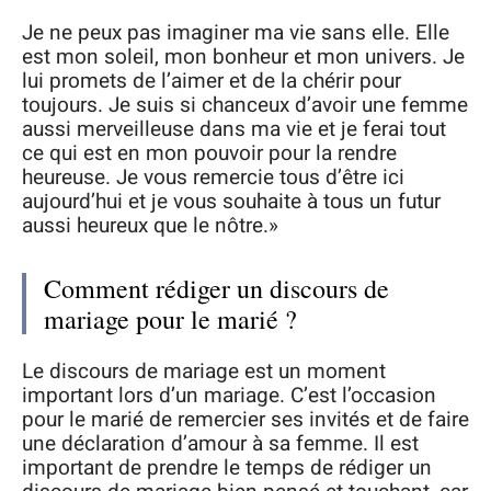
Je ne peux pas imaginer ma vie sans elle. Elle
est mon soleil, mon bonheur et mon univers. Je
lui promets de l’aimer et de la chérir pour
toujours. Je suis si chanceux d’avoir une femme
aussi merveilleuse dans ma vie et je ferai tout
ce qui est en mon pouvoir pour la rendre
heureuse. Je vous remercie tous d’être ici
aujourd’hui et je vous souhaite à tous un futur
aussi heureux que le nôtre.»
Comment rédiger un discours de
mariage pour le marié ?
Le discours de mariage est un moment
important lors d’un mariage. C’est l’occasion
pour le marié de remercier ses invités et de faire
une déclaration d’amour à sa femme. Il est
important de prendre le temps de rédiger un