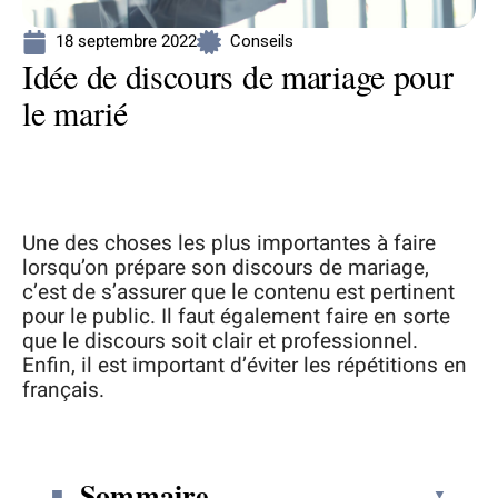
18 septembre 2022
Conseils
Idée de discours de mariage pour
le marié
Une des choses les plus importantes à faire
lorsqu’on prépare son discours de mariage,
c’est de s’assurer que le contenu est pertinent
pour le public. Il faut également faire en sorte
que le discours soit clair et professionnel.
Enfin, il est important d’éviter les répétitions en
français.
Sommaire