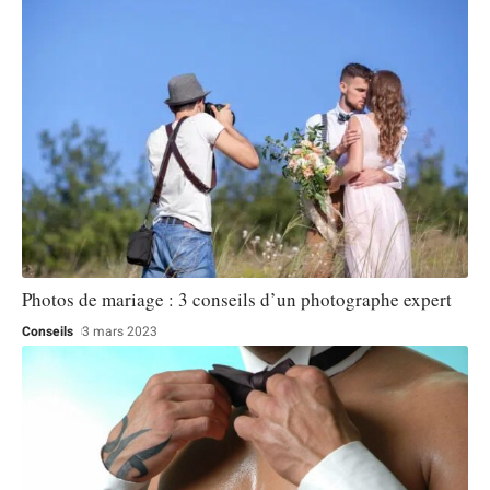
Photos de mariage : 3 conseils d’un photographe expert
Conseils
3 mars 2023