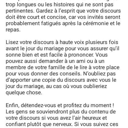
trop longues ou les histoires qui ne sont pas
pertinentes. Gardez à l’esprit que votre discours
doit être court et concise, car vos invités seront
probablement fatigués après la cérémonie et le
repas.
Lisez votre discours à haute voix plusieurs fois
avant le jour du mariage pour vous assurer qu’il
sonne bien et est facile à prononcer. Vous
pouvez aussi demander à un ami ou à un
membre de votre famille de le lire à votre place
pour vous donner des conseils. N’oubliez pas
d’apporter une copie du discours avec vous le
jour du mariage, au cas où vous oublieriez
quelque chose.
Enfin, détendez-vous et profitez du moment !
Les gens se souviendront plus du contenu de
votre discours si vous avez l’air heureux et
confiant plutôt que nerveux. Si vous suivez ces