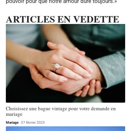
pouvoir pour que notre amour dure toujours.»
ARTICLES EN VEDETTE
Choisissez une bague vintage pour votre demande en
mariage
Mariage
27 février 2023