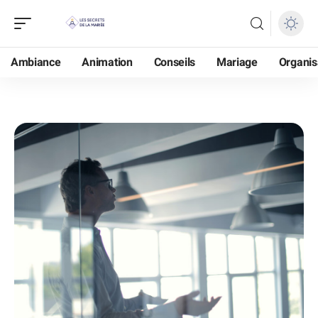
Ambiance
Animation
Conseils
Mariage
Organis