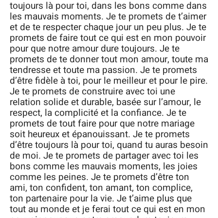
toujours là pour toi, dans les bons comme dans
les mauvais moments. Je te promets de t’aimer
et de te respecter chaque jour un peu plus. Je te
promets de faire tout ce qui est en mon pouvoir
pour que notre amour dure toujours. Je te
promets de te donner tout mon amour, toute ma
tendresse et toute ma passion. Je te promets
d’être fidèle à toi, pour le meilleur et pour le pire.
Je te promets de construire avec toi une
relation solide et durable, basée sur l’amour, le
respect, la complicité et la confiance. Je te
promets de tout faire pour que notre mariage
soit heureux et épanouissant. Je te promets
d’être toujours là pour toi, quand tu auras besoin
de moi. Je te promets de partager avec toi les
bons comme les mauvais moments, les joies
comme les peines. Je te promets d’être ton
ami, ton confident, ton amant, ton complice,
ton partenaire pour la vie. Je t’aime plus que
tout au monde et je ferai tout ce qui est en mon