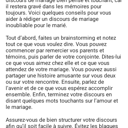
discours de mariage bien pensé et touchant, car
il restera gravé dans les mémoires pour
toujours. Voici quelques conseils pour vous
aider à rédiger un discours de mariage
inoubliable pour le marié.
Tout d’abord, faites un brainstorming et notez
tout ce que vous voulez dire. Vous pouvez
commencer par remercier vos parents et
témoins, puis parler de votre conjointe. Dites-lui
ce que vous aimez chez elle et ce que vous
attendez de votre mariage. Vous pouvez aussi
partager une histoire amusante sur vous deux
ou sur votre rencontre. Ensuite, parlez de
l’avenir et de ce que vous espérez accomplir
ensemble. Enfin, terminez votre discours en
disant quelques mots touchants sur l’amour et
le mariage.
Assurez-vous de bien structurer votre discours
afin qu’il soit facile à suivre. Évitez les blagues