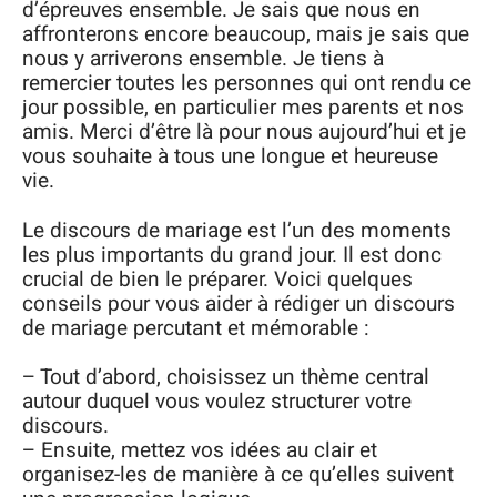
d’épreuves ensemble. Je sais que nous en
affronterons encore beaucoup, mais je sais que
nous y arriverons ensemble. Je tiens à
remercier toutes les personnes qui ont rendu ce
jour possible, en particulier mes parents et nos
amis. Merci d’être là pour nous aujourd’hui et je
vous souhaite à tous une longue et heureuse
vie.
Le discours de mariage est l’un des moments
les plus importants du grand jour. Il est donc
crucial de bien le préparer. Voici quelques
conseils pour vous aider à rédiger un discours
de mariage percutant et mémorable :
– Tout d’abord, choisissez un thème central
autour duquel vous voulez structurer votre
discours.
– Ensuite, mettez vos idées au clair et
organisez-les de manière à ce qu’elles suivent