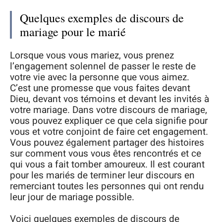
Quelques exemples de discours de
mariage pour le marié
Lorsque vous vous mariez, vous prenez
l’engagement solennel de passer le reste de
votre vie avec la personne que vous aimez.
C’est une promesse que vous faites devant
Dieu, devant vos témoins et devant les invités à
votre mariage. Dans votre discours de mariage,
vous pouvez expliquer ce que cela signifie pour
vous et votre conjoint de faire cet engagement.
Vous pouvez également partager des histoires
sur comment vous vous êtes rencontrés et ce
qui vous a fait tomber amoureux. Il est courant
pour les mariés de terminer leur discours en
remerciant toutes les personnes qui ont rendu
leur jour de mariage possible.
Voici quelques exemples de discours de