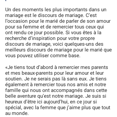
Un des moments les plus importants dans un
mariage est le discours de mariage. C’est
l’occasion pour le marié de parler de son amour
pour sa femme et de remercier tous ceux qui
ont rendu ce jour possible. Si vous êtes à la
recherche d’inspiration pour votre propre
discours de mariage, voici quelques-uns des
meilleurs discours de mariage pour le marié que
vous pouvez utiliser comme base.
«Je tiens tout d’abord à remercier mes parents
et mes beaux-parents pour leur amour et leur
soutien. Je ne serais pas là sans eux. Je tiens
également à remercier tous nos amis et notre
famille qui nous ont accompagnés dans cette
belle aventure qu’est notre mariage. Je suis si
heureux d’être ici aujourd’hui, en ce jour si
spécial, avec la femme que j’aime plus que tout
au monde.