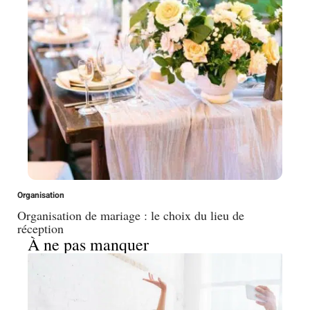
Organisation
Organisation de mariage : le choix du lieu de
réception
À ne pas manquer