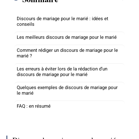
Discours de mariage pour le marié : idées et
conseils
Les meilleurs discours de mariage pour le marié
Comment rédiger un discours de mariage pour le
marié ?
Les erreurs à éviter lors de la rédaction d’un
discours de mariage pour le marié
Quelques exemples de discours de mariage pour
le marié
FAQ : en résumé