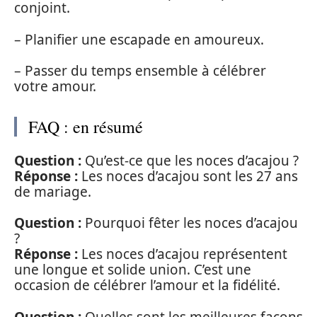
conjoint.
– Planifier une escapade en amoureux.
– Passer du temps ensemble à célébrer
votre amour.
FAQ : en résumé
Question :
Qu’est-ce que les noces d’acajou ?
Réponse :
Les noces d’acajou sont les 27 ans
de mariage.
Question :
Pourquoi fêter les noces d’acajou
?
Réponse :
Les noces d’acajou représentent
une longue et solide union. C’est une
occasion de célébrer l’amour et la fidélité.
Question :
Quelles sont les meilleures façons