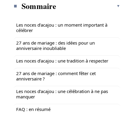
Sommaire
Les noces d’acajou : un moment important à
célébrer
27 ans de mariage : des idées pour un
anniversaire inoubliable
Les noces d’acajou : une tradition à respecter
27 ans de mariage : comment fêter cet
anniversaire ?
Les noces d’acajou : une célébration à ne pas
manquer
FAQ : en résumé