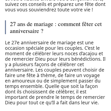
suivez ces conseils et préparez une fête dont
vous vous souviendrez toute votre vie !
27 ans de mariage : comment fêter cet
anniversaire ?
Le 27e anniversaire de mariage est une
occasion spéciale pour les couples. C’est le
moment de célébrer leurs noces d’acajou et
de remercier Dieu pour leurs bénédictions. Il
y a plusieurs façons de célébrer cet
anniversaire. Les couples peuvent choisir de
faire une fête à thème, de faire un voyage
en amoureux ou de simplement passer du
temps ensemble. Quelle que soit la façon
dont ils choisissent de célébrer, il est
important de prendre le temps de remercier
Dieu pour tout ce qu’Il a fait dans leur vie.