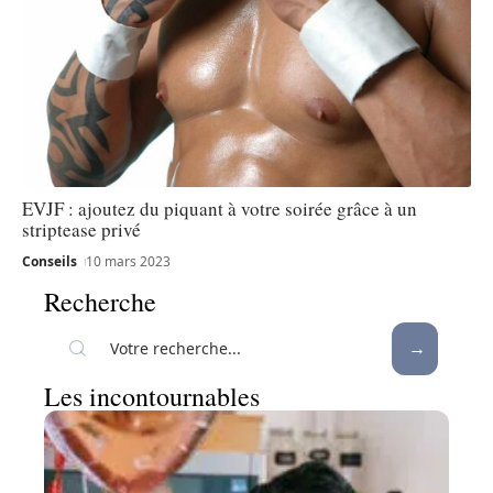
EVJF : ajoutez du piquant à votre soirée grâce à un
striptease privé
Conseils
10 mars 2023
Recherche
Les incontournables