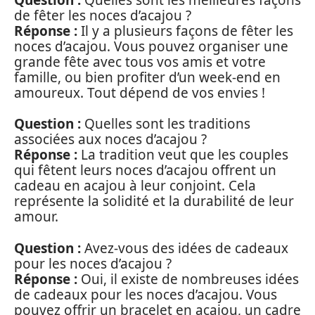
de fêter les noces d’acajou ?
Réponse :
Il y a plusieurs façons de fêter les
noces d’acajou. Vous pouvez organiser une
grande fête avec tous vos amis et votre
famille, ou bien profiter d’un week-end en
amoureux. Tout dépend de vos envies !
Question :
Quelles sont les traditions
associées aux noces d’acajou ?
Réponse :
La tradition veut que les couples
qui fêtent leurs noces d’acajou offrent un
cadeau en acajou à leur conjoint. Cela
représente la solidité et la durabilité de leur
amour.
Question :
Avez-vous des idées de cadeaux
pour les noces d’acajou ?
Réponse :
Oui, il existe de nombreuses idées
de cadeaux pour les noces d’acajou. Vous
pouvez offrir un bracelet en acajou, un cadre