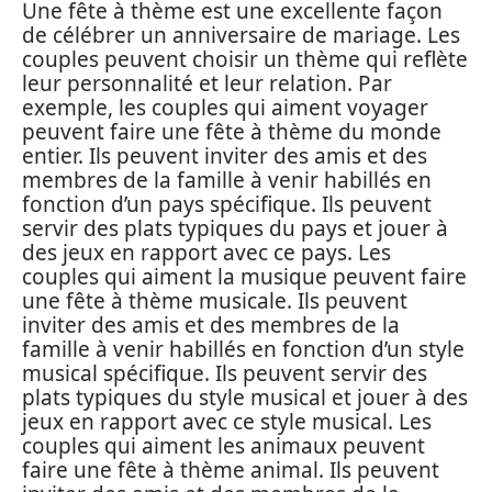
Une fête à thème est une excellente façon
de célébrer un anniversaire de mariage. Les
couples peuvent choisir un thème qui reflète
leur personnalité et leur relation. Par
exemple, les couples qui aiment voyager
peuvent faire une fête à thème du monde
entier. Ils peuvent inviter des amis et des
membres de la famille à venir habillés en
fonction d’un pays spécifique. Ils peuvent
servir des plats typiques du pays et jouer à
des jeux en rapport avec ce pays. Les
couples qui aiment la musique peuvent faire
une fête à thème musicale. Ils peuvent
inviter des amis et des membres de la
famille à venir habillés en fonction d’un style
musical spécifique. Ils peuvent servir des
plats typiques du style musical et jouer à des
jeux en rapport avec ce style musical. Les
couples qui aiment les animaux peuvent
faire une fête à thème animal. Ils peuvent