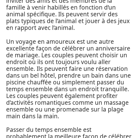
inviter des amis et des membres de la
famille à venir habillés en fonction d’un
animal spécifique. Ils peuvent servir des
plats typiques de l’animal et jouer à des jeux
en rapport avec l’animal.
Un voyage en amoureux est une autre
excellente façon de célébrer un anniversaire
de mariage. Les couples peuvent choisir un
endroit où ils ont toujours voulu aller
ensemble. Ils peuvent faire une réservation
dans un bel hôtel, prendre un bain dans une
piscine chauffée ou simplement passer du
temps ensemble dans un endroit tranquille.
Les couples peuvent également profiter
d’activités romantiques comme un massage
ensemble ou une promenade sur la plage
main dans la main.
Passer du temps ensemble est
probablement la meilleure façon de célébrer