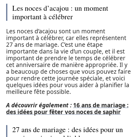
Les noces d’acajou : un moment
important à célébrer
Les noces d’acajou sont un moment
important à célébrer, car elles représentent
27 ans de mariage. C’est une étape
importante dans la vie d’un couple, et il est
important de prendre le temps de célébrer
cet anniversaire de manière appropriée. Il y
a beaucoup de choses que vous pouvez faire
pour rendre cette journée spéciale, et voici
quelques idées pour vous aider à planifier la
meilleure fête possible.
A découvrir également :
16 ans de mariage :
des idées pour fêter vos noces de saphir
27 ans de mariage : des idées pour un