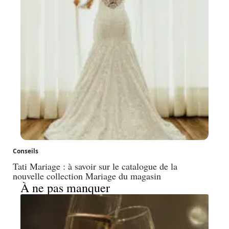
Conseils
Tati Mariage : à savoir sur le catalogue de la
nouvelle collection Mariage du magasin
À ne pas manquer