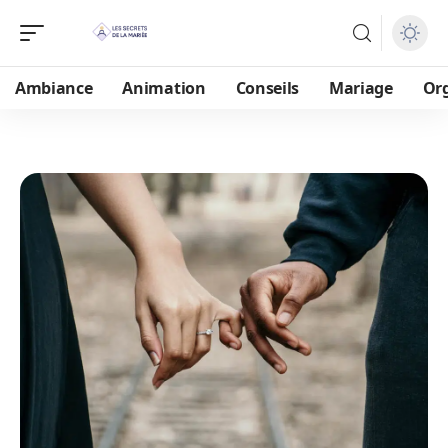
Ambiance
Animation
Conseils
Mariage
Or