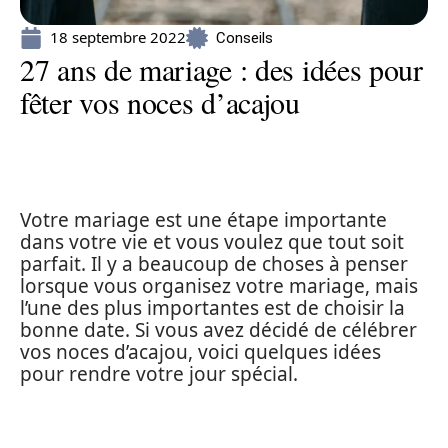
18 septembre 2022
Conseils
27 ans de mariage : des idées pour
fêter vos noces d’acajou
Votre mariage est une étape importante
dans votre vie et vous voulez que tout soit
parfait. Il y a beaucoup de choses à penser
lorsque vous organisez votre mariage, mais
l’une des plus importantes est de choisir la
bonne date. Si vous avez décidé de célébrer
vos noces d’acajou, voici quelques idées
pour rendre votre jour spécial.