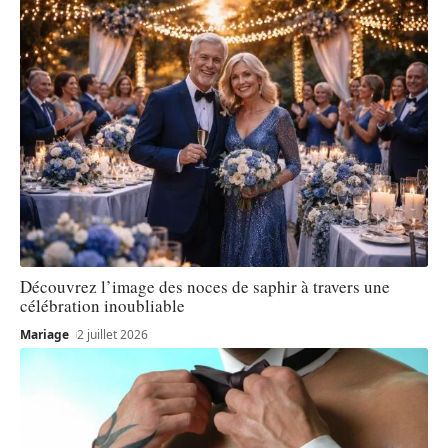
Découvrez l’image des noces de saphir à travers une
célébration inoubliable
Mariage
2 juillet 2026