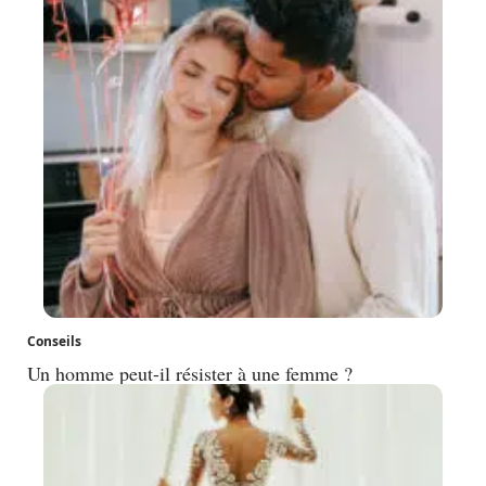
Conseils
Un homme peut-il résister à une femme ?