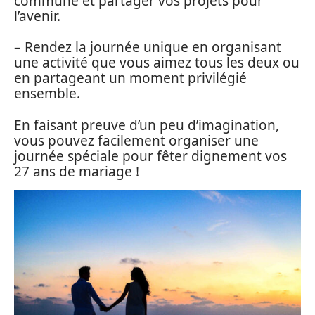
commune et partager vos projets pour
l’avenir.
– Rendez la journée unique en organisant
une activité que vous aimez tous les deux ou
en partageant un moment privilégié
ensemble.
En faisant preuve d’un peu d’imagination,
vous pouvez facilement organiser une
journée spéciale pour fêter dignement vos
27 ans de mariage !