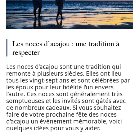
Les noces d’acajou : une tradition à
respecter
Les noces d’acajou sont une tradition qui
remonte à plusieurs siècles. Elles ont lieu
tous les vingt-sept ans et sont célébrées par
les époux pour leur fidélité l’un envers
l’autre. Ces noces sont généralement très
somptueuses et les invités sont gâtés avec
de nombreux cadeaux. Si vous souhaitez
faire de votre prochaine fête des noces
d’acajou un événement mémorable, voici
quelques idées pour vous y aider.