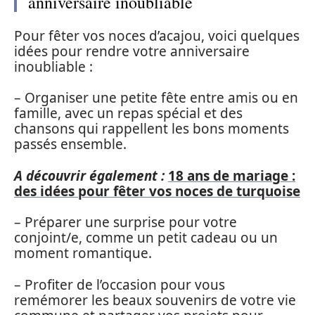
anniversaire inoubliable
Pour fêter vos noces d’acajou, voici quelques
idées pour rendre votre anniversaire
inoubliable :
– Organiser une petite fête entre amis ou en
famille, avec un repas spécial et des
chansons qui rappellent les bons moments
passés ensemble.
A découvrir également :
18 ans de mariage :
des idées pour fêter vos noces de turquoise
– Préparer une surprise pour votre
conjoint/e, comme un petit cadeau ou un
moment romantique.
– Profiter de l’occasion pour vous
remémorer les beaux souvenirs de votre vie