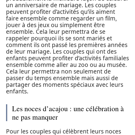
un anniversaire de mariage. Les couples
peuvent profiter d’activités qu’ils aiment
faire ensemble comme regarder un film,
jouer à des jeux ou simplement être
ensemble. Cela leur permettra de se
rappeler pourquoi ils se sont mariés et
comment ils ont passé les premières années
de leur mariage. Les couples qui ont des
enfants peuvent profiter d’activités familiales
ensemble comme aller au zoo ou au musée.
Cela leur permettra non seulement de
passer du temps ensemble mais aussi de
partager des moments spéciaux avec leurs
enfants.
Les noces d’acajou : une célébration à
ne pas manquer
Pour les couples qui célèbrent leurs noces