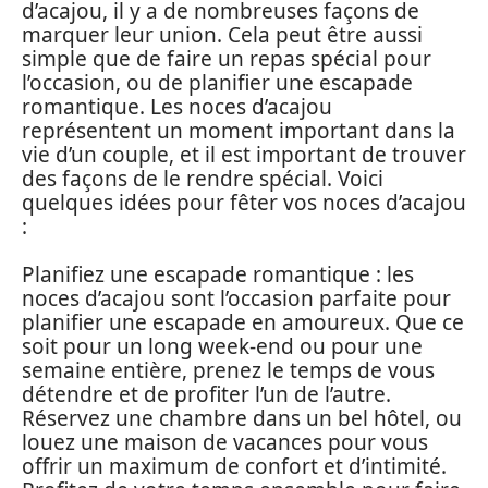
d’acajou, il y a de nombreuses façons de
marquer leur union. Cela peut être aussi
simple que de faire un repas spécial pour
l’occasion, ou de planifier une escapade
romantique. Les noces d’acajou
représentent un moment important dans la
vie d’un couple, et il est important de trouver
des façons de le rendre spécial. Voici
quelques idées pour fêter vos noces d’acajou
:
Planifiez une escapade romantique : les
noces d’acajou sont l’occasion parfaite pour
planifier une escapade en amoureux. Que ce
soit pour un long week-end ou pour une
semaine entière, prenez le temps de vous
détendre et de profiter l’un de l’autre.
Réservez une chambre dans un bel hôtel, ou
louez une maison de vacances pour vous
offrir un maximum de confort et d’intimité.