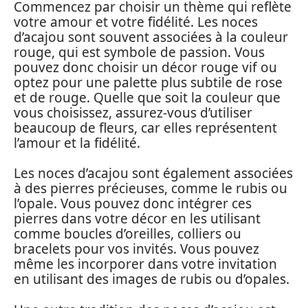
Commencez par choisir un thème qui reflète
votre amour et votre fidélité. Les noces
d’acajou sont souvent associées à la couleur
rouge, qui est symbole de passion. Vous
pouvez donc choisir un décor rouge vif ou
optez pour une palette plus subtile de rose
et de rouge. Quelle que soit la couleur que
vous choisissez, assurez-vous d’utiliser
beaucoup de fleurs, car elles représentent
l’amour et la fidélité.
Les noces d’acajou sont également associées
à des pierres précieuses, comme le rubis ou
l’opale. Vous pouvez donc intégrer ces
pierres dans votre décor en les utilisant
comme boucles d’oreilles, colliers ou
bracelets pour vos invités. Vous pouvez
même les incorporer dans votre invitation
en utilisant des images de rubis ou d’opales.