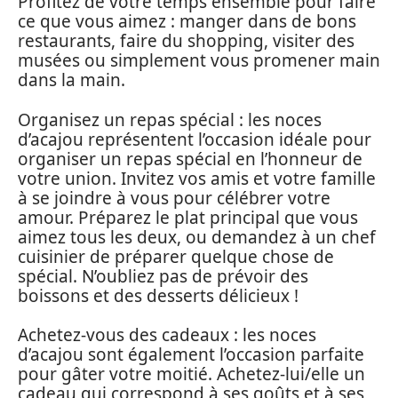
Profitez de votre temps ensemble pour faire
ce que vous aimez : manger dans de bons
restaurants, faire du shopping, visiter des
musées ou simplement vous promener main
dans la main.
Organisez un repas spécial : les noces
d’acajou représentent l’occasion idéale pour
organiser un repas spécial en l’honneur de
votre union. Invitez vos amis et votre famille
à se joindre à vous pour célébrer votre
amour. Préparez le plat principal que vous
aimez tous les deux, ou demandez à un chef
cuisinier de préparer quelque chose de
spécial. N’oubliez pas de prévoir des
boissons et des desserts délicieux !
Achetez-vous des cadeaux : les noces
d’acajou sont également l’occasion parfaite
pour gâter votre moitié. Achetez-lui/elle un
cadeau qui correspond à ses goûts et à ses