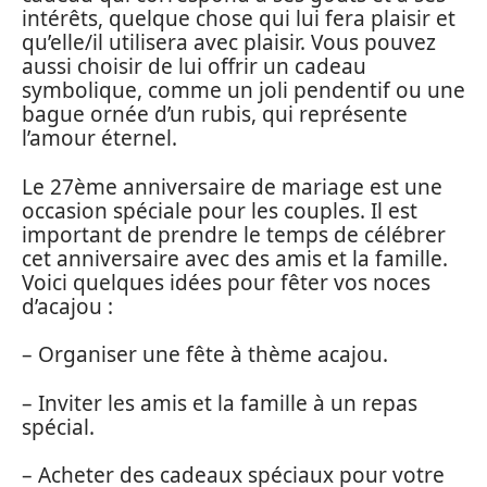
intérêts, quelque chose qui lui fera plaisir et
qu’elle/il utilisera avec plaisir. Vous pouvez
aussi choisir de lui offrir un cadeau
symbolique, comme un joli pendentif ou une
bague ornée d’un rubis, qui représente
l’amour éternel.
Le 27ème anniversaire de mariage est une
occasion spéciale pour les couples. Il est
important de prendre le temps de célébrer
cet anniversaire avec des amis et la famille.
Voici quelques idées pour fêter vos noces
d’acajou :
– Organiser une fête à thème acajou.
– Inviter les amis et la famille à un repas
spécial.
– Acheter des cadeaux spéciaux pour votre