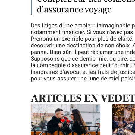
d’assurance voyage
Des litiges d’une ampleur inimaginable p
notamment financier. Si vous n’avez pas
Prenons un exemple pour plus de clarté.
découvrir une destination de son choix. 
panne. Bien sûr, il peut réclamer une ind
Supposons que ce dernier nie, ou pire, ac
la compagnie d’assurance peut fournir un
honoraires d’avocat et les frais de just
pour vous assurer une lune de miel paisibl
ARTICLES EN VEDE