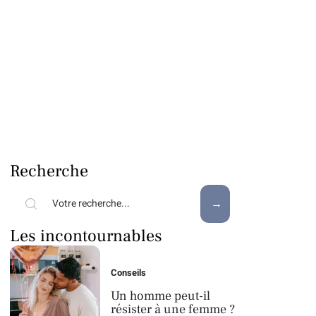
Recherche
Les incontournables
Conseils
Un homme peut-il
résister à une femme ?