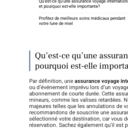
Qu’est-ce qu’une assurance voyage internation
et pourquoi est-elle importante?
Profitez de meilleurs soins médicaux pendant
votre lune de miel
Qu’est-ce qu’une assuran
pourquoi est-elle import
Par définition, une
assurance voyage int
ou d’événement imprévu lors d’un voyage
abonnement de courte durée. Cette ass
mineurs, comme les valises retardées. 
majeures telles que les annulations de 
recommandons de souscrire une assuranc
sélectionné votre destination, car vous 
réservation. Sachez également qu’il est 