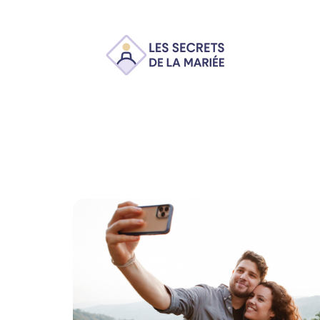
Ambiance
Animation
Conseils