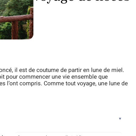
oncé, il est de coutume de partir en lune de miel.
ndroit pour commencer une vie ensemble que
ses l’ont compris. Comme tout voyage, une lune de