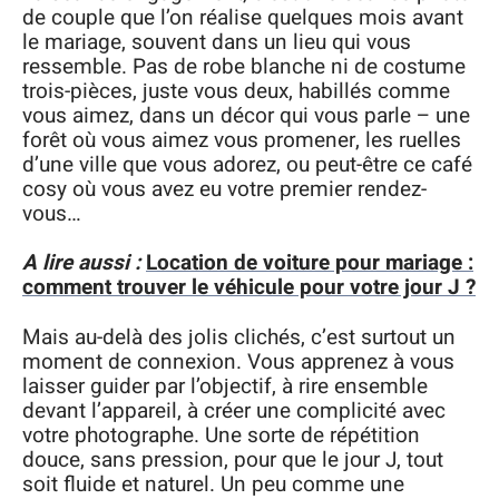
de couple que l’on réalise quelques mois avant
le mariage, souvent dans un lieu qui vous
ressemble. Pas de robe blanche ni de costume
trois-pièces, juste vous deux, habillés comme
vous aimez, dans un décor qui vous parle – une
forêt où vous aimez vous promener, les ruelles
d’une ville que vous adorez, ou peut-être ce café
cosy où vous avez eu votre premier rendez-
vous…
A lire aussi :
Location de voiture pour mariage :
comment trouver le véhicule pour votre jour J ?
Mais au-delà des jolis clichés, c’est surtout un
moment de connexion. Vous apprenez à vous
laisser guider par l’objectif, à rire ensemble
devant l’appareil, à créer une complicité avec
votre photographe. Une sorte de répétition
douce, sans pression, pour que le jour J, tout
soit fluide et naturel. Un peu comme une