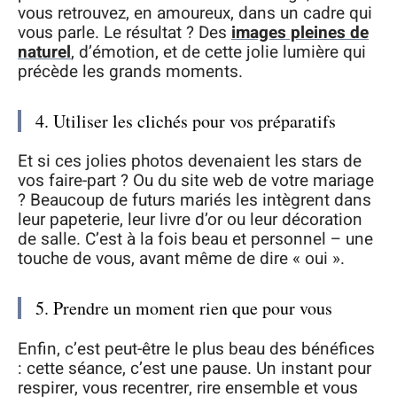
vous retrouvez, en amoureux, dans un cadre qui
vous parle. Le résultat ? Des
images pleines de
naturel
, d’émotion, et de cette jolie lumière qui
précède les grands moments.
4. Utiliser les clichés pour vos préparatifs
Et si ces jolies photos devenaient les stars de
vos faire-part ? Ou du site web de votre mariage
? Beaucoup de futurs mariés les intègrent dans
leur papeterie, leur livre d’or ou leur décoration
de salle. C’est à la fois beau et personnel – une
touche de vous, avant même de dire « oui ».
5. Prendre un moment rien que pour vous
Enfin, c’est peut-être le plus beau des bénéfices
: cette séance, c’est une pause. Un instant pour
respirer, vous recentrer, rire ensemble et vous