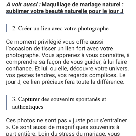
A voir aussi :
Maquillage de mariage naturel :
sublimer votre beauté naturelle pour le jour J
2. Créer un lien avec votre photographe
Ce moment privilégié vous offre aussi
l’occasion de tisser un lien fort avec votre
photographe. Vous apprenez à vous connaître, à
comprendre sa façon de vous guider, à lui faire
confiance. Et lui, ou elle, découvre votre univers,
vos gestes tendres, vos regards complices. Le
jour J, ce lien précieux fera toute la différence.
3. Capturer des souvenirs spontanés et
authentiques
Ces photos ne sont pas « juste pour s’entraîner
». Ce sont aussi de magnifiques souvenirs à
part entière. Loin du stress du mariage, vous