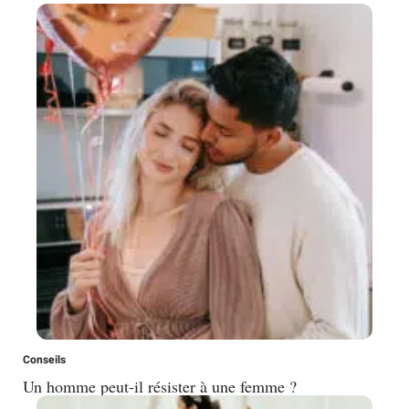
Conseils
Un homme peut-il résister à une femme ?