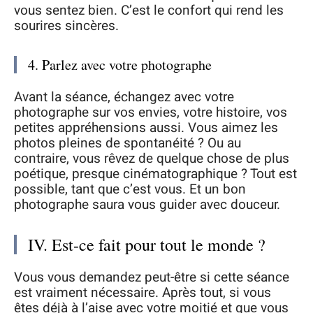
vous sentez bien. C’est le confort qui rend les
sourires sincères.
4. Parlez avec votre photographe
Avant la séance, échangez avec votre
photographe sur vos envies, votre histoire, vos
petites appréhensions aussi. Vous aimez les
photos pleines de spontanéité ? Ou au
contraire, vous rêvez de quelque chose de plus
poétique, presque cinématographique ? Tout est
possible, tant que c’est vous. Et un bon
photographe saura vous guider avec douceur.
IV. Est-ce fait pour tout le monde ?
Vous vous demandez peut-être si cette séance
est vraiment nécessaire. Après tout, si vous
êtes déjà à l’aise avec votre moitié et que vous