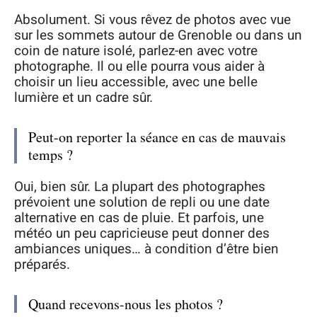
Absolument. Si vous rêvez de photos avec vue
sur les sommets autour de Grenoble ou dans un
coin de nature isolé, parlez-en avec votre
photographe. Il ou elle pourra vous aider à
choisir un lieu accessible, avec une belle
lumière et un cadre sûr.
Peut-on reporter la séance en cas de mauvais
temps ?
Oui, bien sûr. La plupart des photographes
prévoient une solution de repli ou une date
alternative en cas de pluie. Et parfois, une
météo un peu capricieuse peut donner des
ambiances uniques… à condition d’être bien
préparés.
Quand recevons-nous les photos ?