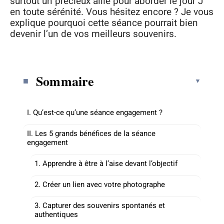
surtout un précieux allié pour aborder le jour J
en toute sérénité. Vous hésitez encore ? Je vous
explique pourquoi cette séance pourrait bien
devenir l’un de vos meilleurs souvenirs.
Sommaire
I. Qu’est-ce qu’une séance engagement ?
II. Les 5 grands bénéfices de la séance
engagement
1. Apprendre à être à l’aise devant l’objectif
2. Créer un lien avec votre photographe
3. Capturer des souvenirs spontanés et
authentiques