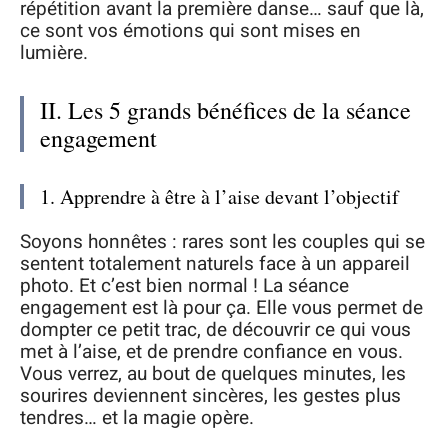
répétition avant la première danse… sauf que là,
ce sont vos émotions qui sont mises en
lumière.
II. Les 5 grands bénéfices de la séance
engagement
1. Apprendre à être à l’aise devant l’objectif
Soyons honnêtes : rares sont les couples qui se
sentent totalement naturels face à un appareil
photo. Et c’est bien normal ! La séance
engagement est là pour ça. Elle vous permet de
dompter ce petit trac, de découvrir ce qui vous
met à l’aise, et de prendre confiance en vous.
Vous verrez, au bout de quelques minutes, les
sourires deviennent sincères, les gestes plus
tendres… et la magie opère.