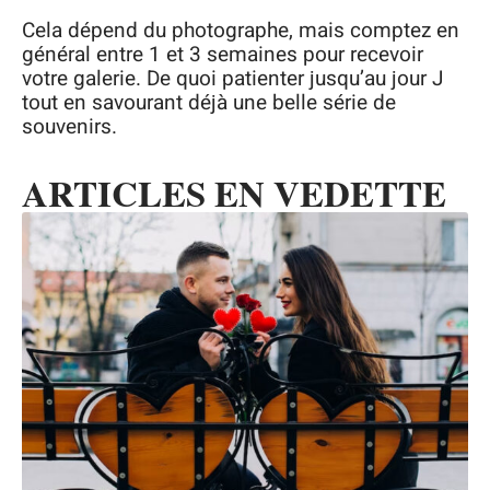
Cela dépend du photographe, mais comptez en
général entre 1 et 3 semaines pour recevoir
votre galerie. De quoi patienter jusqu’au jour J
tout en savourant déjà une belle série de
souvenirs.
ARTICLES EN VEDETTE