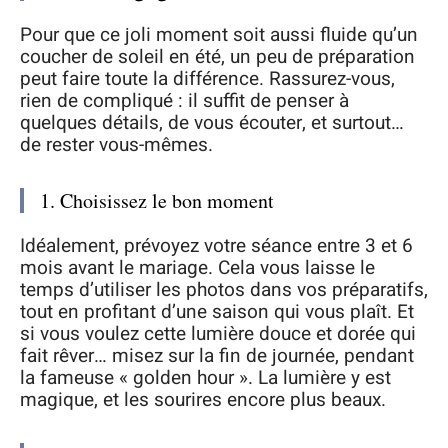
Pour que ce joli moment soit aussi fluide qu’un
coucher de soleil en été, un peu de préparation
peut faire toute la différence. Rassurez-vous,
rien de compliqué : il suffit de penser à
quelques détails, de vous écouter, et surtout…
de rester vous-mêmes.
1. Choisissez le bon moment
Idéalement, prévoyez votre séance entre 3 et 6
mois avant le mariage. Cela vous laisse le
temps d’utiliser les photos dans vos préparatifs,
tout en profitant d’une saison qui vous plaît. Et
si vous voulez cette lumière douce et dorée qui
fait rêver… misez sur la fin de journée, pendant
la fameuse « golden hour ». La lumière y est
magique, et les sourires encore plus beaux.