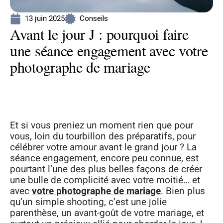
13 juin 2025
Conseils
Avant le jour J : pourquoi faire
une séance engagement avec votre
photographe de mariage
Et si vous preniez un moment rien que pour
vous, loin du tourbillon des préparatifs, pour
célébrer votre amour avant le grand jour ? La
séance engagement, encore peu connue, est
pourtant l’une des plus belles façons de créer
une bulle de complicité avec votre moitié… et
avec
votre photographe de mariage
. Bien plus
qu’un simple shooting, c’est une jolie
parenthèse, un avant-goût de votre mariage, et