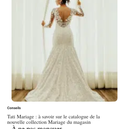
Conseils
Tati Mariage : à savoir sur le catalogue de la
nouvelle collection Mariage du magasin
À ne pas manquer