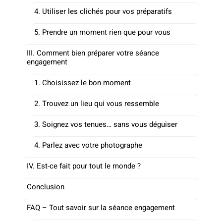
4. Utiliser les clichés pour vos préparatifs
5. Prendre un moment rien que pour vous
III. Comment bien préparer votre séance
engagement
1. Choisissez le bon moment
2. Trouvez un lieu qui vous ressemble
3. Soignez vos tenues… sans vous déguiser
4. Parlez avec votre photographe
IV. Est-ce fait pour tout le monde ?
Conclusion
FAQ – Tout savoir sur la séance engagement