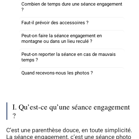
Combien de temps dure une séance engagement
?
Faut-il prévoir des accessoires ?
Peut-on faire la séance engagement en
montagne ou dans un lieu reculé ?
Peut-on reporter la séance en cas de mauvais
temps ?
Quand recevons-nous les photos ?
I. Qu’est-ce qu’une séance engagement
?
C’est une parenthèse douce, en toute simplicité.
La séance engagement, c’est une séance photo