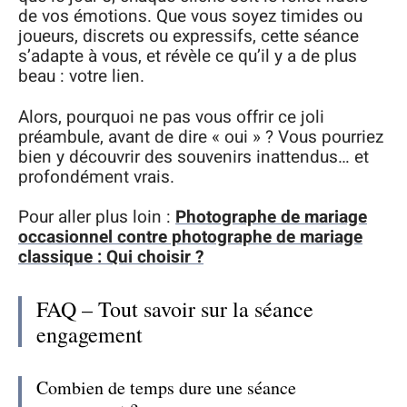
de vos émotions. Que vous soyez timides ou
joueurs, discrets ou expressifs, cette séance
s’adapte à vous, et révèle ce qu’il y a de plus
beau : votre lien.
Alors, pourquoi ne pas vous offrir ce joli
préambule, avant de dire « oui » ? Vous pourriez
bien y découvrir des souvenirs inattendus… et
profondément vrais.
Pour aller plus loin :
Photographe de mariage
occasionnel contre photographe de mariage
classique : Qui choisir ?
FAQ – Tout savoir sur la séance
engagement
Combien de temps dure une séance