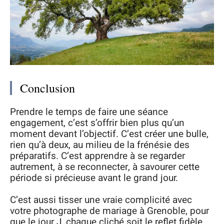
Conclusion
Prendre le temps de faire une séance
engagement, c’est s’offrir bien plus qu’un
moment devant l’objectif. C’est créer une bulle,
rien qu’à deux, au milieu de la frénésie des
préparatifs. C’est apprendre à se regarder
autrement, à se reconnecter, à savourer cette
période si précieuse avant le grand jour.
C’est aussi tisser une vraie complicité avec
votre photographe de mariage à Grenoble, pour
que le jour J, chaque cliché soit le reflet fidèle