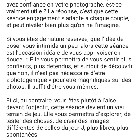
avez confiance en votre photographe, est-ce
vraiment utile ? La réponse, c’est que cette
séance engagement s’adapte à chaque couple,
et peut révéler bien plus qu’on ne l’imagine.
Si vous êtes de nature réservée, que l’idée de
poser vous intimide un peu, alors cette séance
est l’occasion idéale de vous apprivoiser en
douceur. Elle vous permettra de vous sentir plus
confiants, plus détendus, et surtout de découvrir
que non, il n’est pas nécessaire d’être
« photogénique » pour être magnifiques sur des
photos. Il suffit d’être vous-mêmes.
Et si, au contraire, vous êtes plutôt à l’aise
devant l’objectif, cette séance devient un vrai
terrain de jeu. Elle vous permettra d’explorer, de
tester des choses, de créer des images
différentes de celles du jour J, plus libres, plus
spontanées.