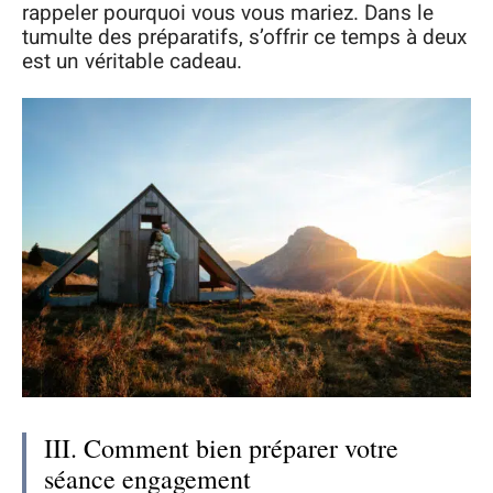
rappeler pourquoi vous vous mariez. Dans le
tumulte des préparatifs, s’offrir ce temps à deux
est un véritable cadeau.
III. Comment bien préparer votre
séance engagement