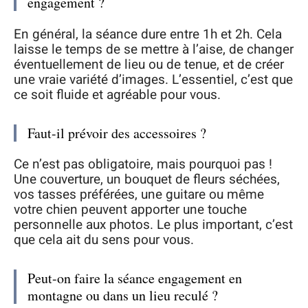
engagement ?
En général, la séance dure entre 1h et 2h. Cela
laisse le temps de se mettre à l’aise, de changer
éventuellement de lieu ou de tenue, et de créer
une vraie variété d’images. L’essentiel, c’est que
ce soit fluide et agréable pour vous.
Faut-il prévoir des accessoires ?
Ce n’est pas obligatoire, mais pourquoi pas !
Une couverture, un bouquet de fleurs séchées,
vos tasses préférées, une guitare ou même
votre chien peuvent apporter une touche
personnelle aux photos. Le plus important, c’est
que cela ait du sens pour vous.
Peut-on faire la séance engagement en
montagne ou dans un lieu reculé ?