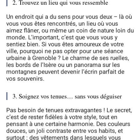
2. Trouvez un lieu qui vous ressemble
Un endroit qui a du sens pour vous deux – là où
vous vous êtes rencontrés, un lieu où vous
aimez flâner, ou même un coin de nature loin du
monde. L’important, c’est que vous vous y
sentiez bien. Si vous êtes amoureux de votre
ville, pourquoi ne pas opter pour une séance
urbaine à Grenoble ? Le charme de ses ruelles,
les bords de l’Isère ou un panorama sur les
montagnes peuvent devenir l’écrin parfait de
vos souvenirs.
3. Soignez vos tenues… sans vous déguiser
Pas besoin de tenues extravagantes ! Le secret,
c’est de rester fidèles à votre style, tout en
pensant à une certaine harmonie. Des couleurs
douces, un joli contraste entre vos habits, et
surtout : des vêtements dans lesquels vous