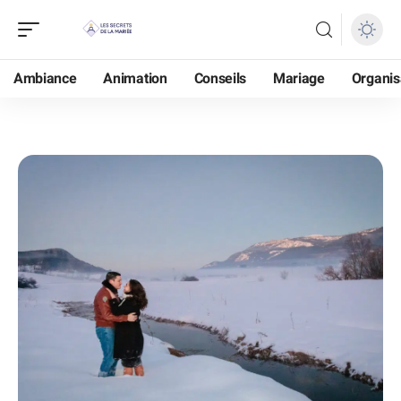
Ambiance
Animation
Conseils
Mariage
Organis