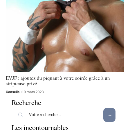
EVJF : ajoutez du piquant à votre soirée grâce à un
striptease privé
Conseils
10 mars 2023
Recherche
Les incontournables