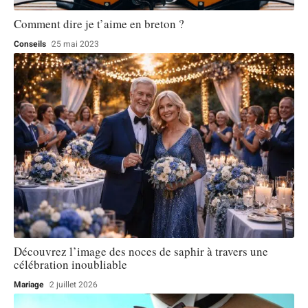
Comment dire je t’aime en breton ?
Conseils
25 mai 2023
Découvrez l’image des noces de saphir à travers une
célébration inoubliable
Mariage
2 juillet 2026