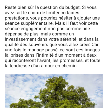
Reste bien sûr la question du budget. Si vous
avez fait le choix de limiter certaines
prestations, vous pourriez hésiter à ajouter une
séance supplémentaire. Mais il faut voir cette
séance engagement non pas comme une
dépense de plus, mais comme un
investissement dans votre sérénité, et dans la
qualité des souvenirs que vous allez créer. Car
une fois le mariage passé, ce sont ces images-
là, prises dans l’intimité d’un moment à deux,
qui raconteront l’avant, les promesses, et toute
la tendresse d’un amour en chemin.