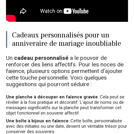
Cadeaux personnalisés pour un
anniveraire de mariage inoubliable
Un
cadeau personnalisé
a le pouvoir de
renforcer des liens affectifs. Pour les noces de
faïence, plusieurs options permettent d’ajouter
cette touche personnelle. Voici quelques
suggestions qui pourront séduire :
Une planche à découper en faïence gravée
: Cela peut se
révéler à la fois pratique et décoratif. L’ajout de noms ou de
messages significatifs sur la planche peut transformer cet
objet fonctionnel en souvenir affectif.
Une boîte à bijoux en faïence
: Cette boîte, personnalisée
avec des initiales ou une date, devient un véritable trésor pour
conserver des souvenirs.