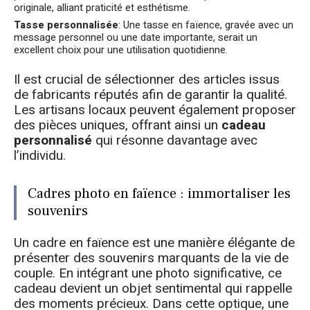
originale, alliant praticité et esthétisme.
Tasse personnalisée
: Une tasse en faïence, gravée avec un
message personnel ou une date importante, serait un
excellent choix pour une utilisation quotidienne.
Il est crucial de sélectionner des articles issus
de fabricants réputés afin de garantir la qualité.
Les artisans locaux peuvent également proposer
des pièces uniques, offrant ainsi un
cadeau
personnalisé
qui résonne davantage avec
l’individu.
Cadres photo en faïence : immortaliser les
souvenirs
Un cadre en faïence est une manière élégante de
présenter des souvenirs marquants de la vie de
couple. En intégrant une photo significative, ce
cadeau devient un objet sentimental qui rappelle
des moments précieux. Dans cette optique, une