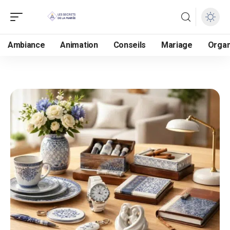
Ambiance
Animation
Conseils
Mariage
Organ