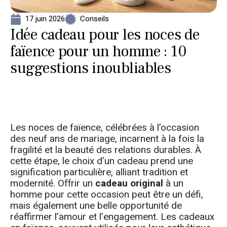
17 juin 2026
Conseils
Idée cadeau pour les noces de
faïence pour un homme : 10
suggestions inoubliables
Les noces de faïence, célébrées à l’occasion
des neuf ans de mariage, incarnent à la fois la
fragilité et la beauté des relations durables. À
cette étape, le choix d’un cadeau prend une
signification particulière, alliant tradition et
modernité. Offrir un
cadeau original
à un
homme pour cette occasion peut être un défi,
mais également une belle opportunité de
réaffirmer l’amour et l’engagement. Les cadeaux