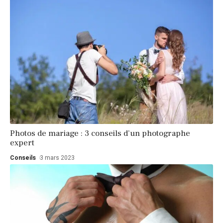
Photos de mariage : 3 conseils d’un photographe
expert
Conseils
3 mars 2023