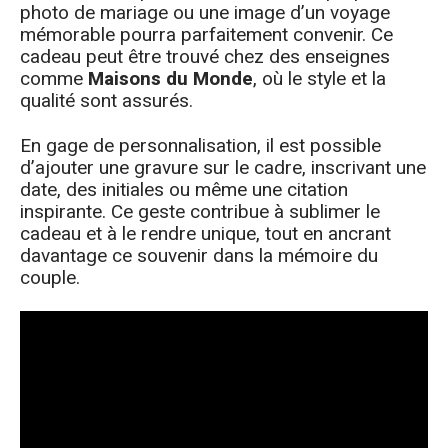
photo de mariage ou une image d’un voyage
mémorable pourra parfaitement convenir. Ce
cadeau peut être trouvé chez des enseignes
comme
Maisons du Monde
, où le style et la
qualité sont assurés.
En gage de personnalisation, il est possible
d’ajouter une gravure sur le cadre, inscrivant une
date, des initiales ou même une citation
inspirante. Ce geste contribue à sublimer le
cadeau et à le rendre unique, tout en ancrant
davantage ce souvenir dans la mémoire du
couple.