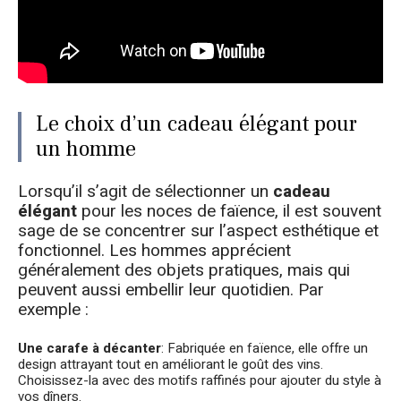
Le choix d’un cadeau élégant pour
un homme
Lorsqu’il s’agit de sélectionner un
cadeau
élégant
pour les noces de faïence, il est souvent
sage de se concentrer sur l’aspect esthétique et
fonctionnel. Les hommes apprécient
généralement des objets pratiques, mais qui
peuvent aussi embellir leur quotidien. Par
exemple :
Une carafe à décanter
: Fabriquée en faïence, elle offre un
design attrayant tout en améliorant le goût des vins.
Choisissez-la avec des motifs raffinés pour ajouter du style à
vos dîners.