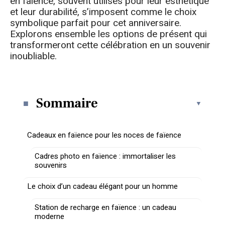
en faïence, souvent utilisés pour leur esthétique
et leur durabilité, s’imposent comme le choix
symbolique parfait pour cet anniversaire.
Explorons ensemble les options de présent qui
transformeront cette célébration en un souvenir
inoubliable.
Sommaire
Cadeaux en faïence pour les noces de faïence
Cadres photo en faïence : immortaliser les
souvenirs
Le choix d’un cadeau élégant pour un homme
Station de recharge en faïence : un cadeau
moderne