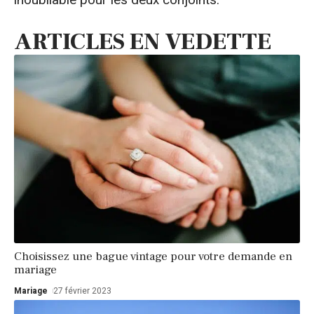
ARTICLES EN VEDETTE
Choisissez une bague vintage pour votre demande en
mariage
Mariage
27 février 2023