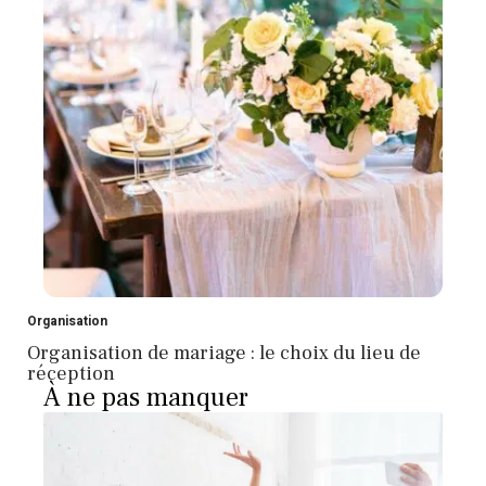
Organisation
Organisation de mariage : le choix du lieu de
réception
À ne pas manquer