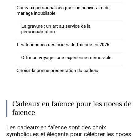
Cadeaux personnalisés pour un anniveraire de
mariage inoubliable
La gravure : un art au service de la
personnalisation
Les tendances des noces de faïence en 2026
Offrir un voyage : une expérience mémorable
Choisir la bonne présentation du cadeau
Cadeaux en faïence pour les noces de
faïence
Les cadeaux en faïence sont des choix
symboliques et élégants pour célébrer les noces