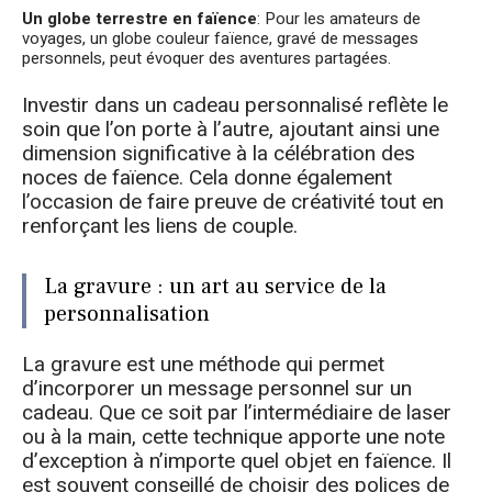
Un globe terrestre en faïence
: Pour les amateurs de
voyages, un globe couleur faïence, gravé de messages
personnels, peut évoquer des aventures partagées.
Investir dans un cadeau personnalisé reflète le
soin que l’on porte à l’autre, ajoutant ainsi une
dimension significative à la célébration des
noces de faïence. Cela donne également
l’occasion de faire preuve de créativité tout en
renforçant les liens de couple.
La gravure : un art au service de la
personnalisation
La gravure est une méthode qui permet
d’incorporer un message personnel sur un
cadeau. Que ce soit par l’intermédiaire de laser
ou à la main, cette technique apporte une note
d’exception à n’importe quel objet en faïence. Il
est souvent conseillé de choisir des polices de