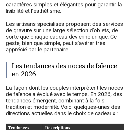
caractères simples et élégantes pour garantir la
lisibilité et l’esthétisme.
Les artisans spécialisés proposent des services
de gravure sur une large sélection d’objets, de
sorte que chaque cadeau devienne unique. Ce
geste, bien que simple, peut s’avérer très
apprécié par le partenaire.
Les tendances des noces de faïence
en 2026
La façon dont les couples interprètent les noces
de faïence a évolué avec le temps. En 2026, des
tendances émergent, combinant à la fois
tradition et modernité. Voici quelques-unes des
directions actuelles dans le choix de cadeaux :
Tendances
Descriptions