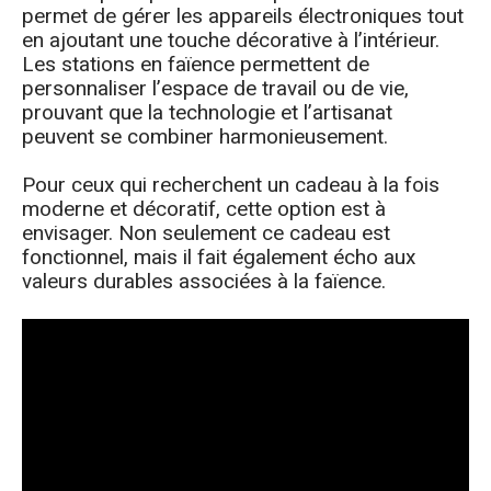
permet de gérer les appareils électroniques tout
en ajoutant une touche décorative à l’intérieur.
Les stations en faïence permettent de
personnaliser l’espace de travail ou de vie,
prouvant que la technologie et l’artisanat
peuvent se combiner harmonieusement.
Pour ceux qui recherchent un cadeau à la fois
moderne et décoratif, cette option est à
envisager. Non seulement ce cadeau est
fonctionnel, mais il fait également écho aux
valeurs durables associées à la faïence.