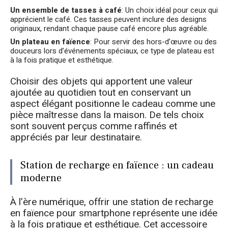
Un ensemble de tasses à café
: Un choix idéal pour ceux qui
apprécient le café. Ces tasses peuvent inclure des designs
originaux, rendant chaque pause café encore plus agréable.
Un plateau en faïence
: Pour servir des hors-d’œuvre ou des
douceurs lors d’événements spéciaux, ce type de plateau est
à la fois pratique et esthétique.
Choisir des objets qui apportent une valeur
ajoutée au quotidien tout en conservant un
aspect élégant positionne le cadeau comme une
pièce maîtresse dans la maison. De tels choix
sont souvent perçus comme raffinés et
appréciés par leur destinataire.
Station de recharge en faïence : un cadeau
moderne
À l’ère numérique, offrir une station de recharge
en faïence pour smartphone représente une idée
à la fois pratique et esthétique. Cet accessoire