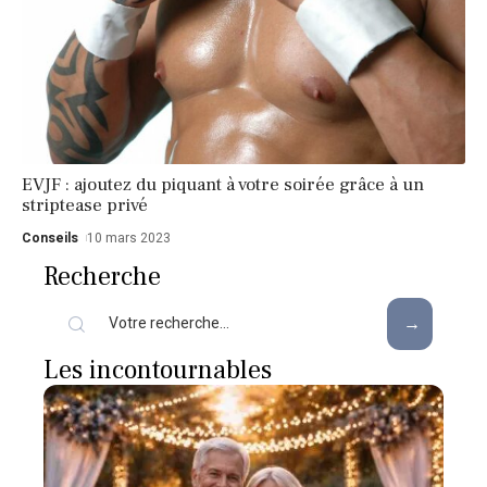
EVJF : ajoutez du piquant à votre soirée grâce à un
striptease privé
Conseils
10 mars 2023
Recherche
Les incontournables