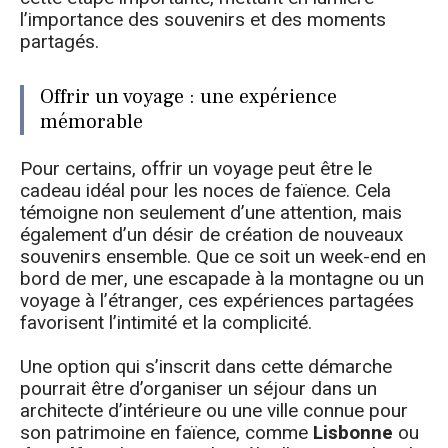
l’importance des souvenirs et des moments
partagés.
Offrir un voyage : une expérience
mémorable
Pour certains, offrir un voyage peut être le
cadeau idéal pour les noces de faïence. Cela
témoigne non seulement d’une attention, mais
également d’un désir de création de nouveaux
souvenirs ensemble. Que ce soit un week-end en
bord de mer, une escapade à la montagne ou un
voyage à l’étranger, ces expériences partagées
favorisent l’intimité et la complicité.
Une option qui s’inscrit dans cette démarche
pourrait être d’organiser un séjour dans un
architecte d’intérieure ou une ville connue pour
son patrimoine en faïence, comme
Lisbonne
ou