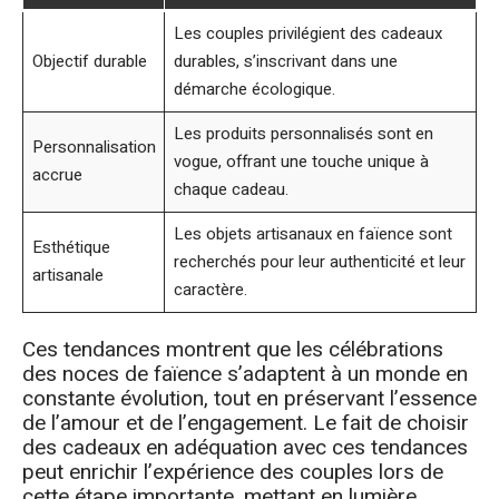
Les couples privilégient des cadeaux
Objectif durable
durables, s’inscrivant dans une
démarche écologique.
Les produits personnalisés sont en
Personnalisation
vogue, offrant une touche unique à
accrue
chaque cadeau.
Les objets artisanaux en faïence sont
Esthétique
recherchés pour leur authenticité et leur
artisanale
caractère.
Ces tendances montrent que les célébrations
des noces de faïence s’adaptent à un monde en
constante évolution, tout en préservant l’essence
de l’amour et de l’engagement. Le fait de choisir
des cadeaux en adéquation avec ces tendances
peut enrichir l’expérience des couples lors de
cette étape importante, mettant en lumière