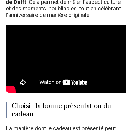
de Delft
. Cela permet de mêler l’aspect culturel
et des moments inoubliables, tout en célébrant
l’anniversaire de manière originale.
Choisir la bonne présentation du
cadeau
La manière dont le cadeau est présenté peut