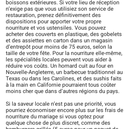
boissons extérieures. Si votre lieu de réception
n’exige pas que vous utilisiez son service de
restauration, prenez définitivement des
dispositions pour apporter votre propre
nourriture et vos ustensiles. Vous pouvez
acheter des couverts en plastique, des gobelets
et des assiettes en carton dans un magasin
d’entrepôt pour moins de 75 euros, selon la
taille de votre fête. Pour la nourriture elle-même,
les spécialités locales peuvent vous aider à
réduire vos coûts. Un homard cuit au four en
Nouvelle-Angleterre, un barbecue traditionnel au
Texas ou dans les Carolines, et des sushis faits
à la main en Californie pourraient tous coûter
moins cher que dans d’autres régions du pays.
Si la saveur locale n’est pas une priorité, vous
pourriez économiser encore plus sur les frais de
nourriture du mariage si vous optez pour
quelque chose de plus discret, comme des