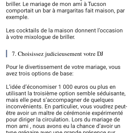
briller. Le mariage de mon ami à Tucson
comportait un bar à margaritas fait maison, par
exemple.
Les cocktails de la maison donnent l’occasion
à votre mixologue de briller.
7. Choisissez judicieusement votre DJ
Pour le divertissement de votre mariage, vous
avez trois options de base:
L’idée d’économiser 1 000 euros ou plus en
utilisant la troisième option semble séduisante,
mais elle peut s’accompagner de quelques
inconvénients. En particulier, vous voudrez peut-
être avoir un maître de cérémonie expérimenté
pour diriger la circulation. Lors du mariage de
mon ami , nous avons eu la chance d’avoir un
type grégaire avec une grande présence sur