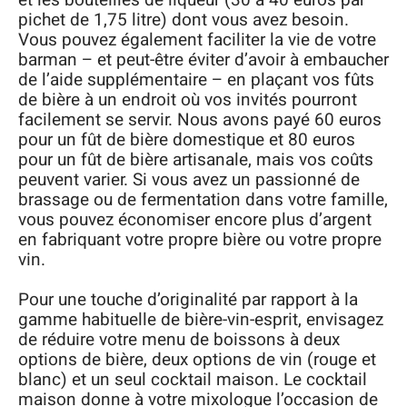
pichet de 1,75 litre) dont vous avez besoin.
Vous pouvez également faciliter la vie de votre
barman – et peut-être éviter d’avoir à embaucher
de l’aide supplémentaire – en plaçant vos fûts
de bière à un endroit où vos invités pourront
facilement se servir. Nous avons payé 60 euros
pour un fût de bière domestique et 80 euros
pour un fût de bière artisanale, mais vos coûts
peuvent varier. Si vous avez un passionné de
brassage ou de fermentation dans votre famille,
vous pouvez économiser encore plus d’argent
en fabriquant votre propre bière ou votre propre
vin.
Pour une touche d’originalité par rapport à la
gamme habituelle de bière-vin-esprit, envisagez
de réduire votre menu de boissons à deux
options de bière, deux options de vin (rouge et
blanc) et un seul cocktail maison. Le cocktail
maison donne à votre mixologue l’occasion de