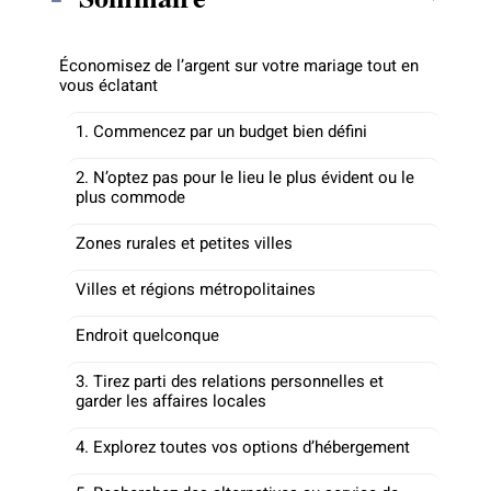
Économisez de l’argent sur votre mariage tout en
vous éclatant
1. Commencez par un budget bien défini
2. N’optez pas pour le lieu le plus évident ou le
plus commode
Zones rurales et petites villes
Villes et régions métropolitaines
Endroit quelconque
3. Tirez parti des relations personnelles et
garder les affaires locales
4. Explorez toutes vos options d’hébergement