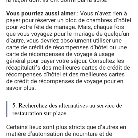
Vous pourriez aussi aimer
: Vous n’avez rien à
payer pour réserver un bloc de chambres d’hôtel
pour votre fête de mariage. Mais, chaque fois
que vous voyagez pour le mariage de quelqu’un
d’autre, vous devriez absolument utiliser une
carte de crédit de récompenses d’hôtel ou une
carte de récompenses de voyage à usage
général pour payer votre séjour. Consultez les
récapitulatifs des meilleures cartes de crédit de
récompenses d’hôtel et des meilleures cartes
de crédit de récompenses de voyage pour en
savoir plus.
5. Recherchez des alternatives au service de
restauration sur place
Certains lieux sont plus stricts que d’autres en
matière d’autorisation de nourriture et de