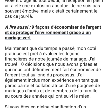
violent orage au tout début, la réception en plein
air a été une explosion absolue. Je ne suis pas
souvent émotive, mais c’était certainement le
cas ce jour-là.
A lire aussi :
9 façons d'économiser de l'argent
et de protéger l'environnement grâce à un
mariage vert
Maintenant que du temps a passé, mon côté
pratique est prêt à évaluer les leçons
financières de notre journée de mariage. J’ai
trouvé 10 décisions que nous avons prises et
qui nous ont définitivement fait économiser de
l’argent tout au long du processus. J’ai
également inclus mon expérience en tant que
participante et collaboratrice d’une poignée de
mariages d’amis et de membres de la famille
au cours des années qui ont suivi le mien.
Si vous êtes en pleine planification d’un