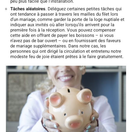
peu plus facile que l’installation.
Tâches aléatoires
. Déléguez certaines petites tâches qui
ont tendance à passer à travers les mailles du filet lors
d’un mariage, comme garder la porte de la loge nuptiale et
indiquer aux invités où aller lorsqu’ils arrivent pour la
première fois à la réception. Vous pouvez compenser
cette aide en offrant de payer les boissons – si vous
n’avez pas de bar ouvert – ou en fournissant des faveurs
de mariage supplémentaires. Dans notre cas, les
personnes qui ont dirigé la circulation et entretenu notre
modeste feu de joie étaient prêtes à le faire gratuitement.