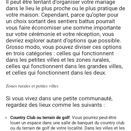
Il peut être tentant d’organiser votre mariage
dans le lieu le plus proche ou le plus pratique de
votre maison. Cependant, parce qu’opter pour
un choix sortant des sentiers battus pourrait
vous faire économiser une somme importante
sur votre cérémonie et votre réception, vous
devriez explorer autant d’options que possible.
Grosso modo, vous pouvez diviser ces options
en trois catégories : celles qui fonctionnent
dans les petites villes et les zones rurales,
celles qui fonctionnent dans les grandes villes,
et celles qui fonctionnent dans les deux.
Zones rurales et petites villes
Si vous vivez dans une petite communauté,
regardez des lieux comme les suivants :
Country Club ou terrain de golf
. Vous pourrez peut-être
louer un espace dans une salle de banquet du country club
ou du terrain de golf de votre localité. Dans les villes et les