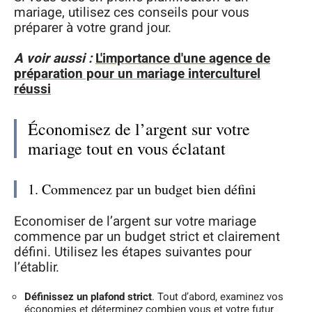
mariage, utilisez ces conseils pour vous
préparer à votre grand jour.
A voir aussi :
L'importance d'une agence de
préparation pour un mariage interculturel
réussi
Économisez de l’argent sur votre
mariage tout en vous éclatant
1. Commencez par un budget bien défini
Economiser de l’argent sur votre mariage
commence par un budget strict et clairement
défini. Utilisez les étapes suivantes pour
l’établir.
Définissez un plafond strict
. Tout d’abord, examinez vos
économies et déterminez combien vous et votre futur