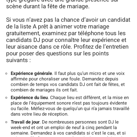
scène durant la fête de mariage.
Si vous n’avez pas la chance d’avoir un candidat
de la liste A prêt à animer votre mariage
gratuitement, examinez par téléphone tous les
candidats DJ pour connaître leur expérience et
leur aisance dans ce rôle. Profitez de l’entretien
pour poser des questions sur les points
suivants :
Expérience générale
. Il faut plus qu’un micro et une voix
affirmée pour choraliser une foule. Demandez depuis
combien de temps vos candidats DJ ont fait de fêtes, et
combien de mariages ils ont fait.
Expérience du lieu
. Chaque lieu est différent, et la mise en
place de l’équipement sonore n’est pas toujours évidente
ou facile. Méfiez-vous de quelqu’un qui n’a jamais travaillé
dans votre lieu de réception.
Travail de jour
. De nombreuses personnes sont DJ le
week-end et ont un emploi de neuf à cinq pendant la
semaine. Demandez à vos candidats si c’est le cas, et si