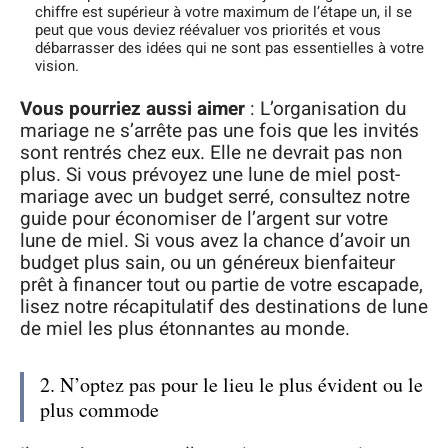
chiffre est supérieur à votre maximum de l’étape un, il se
peut que vous deviez réévaluer vos priorités et vous
débarrasser des idées qui ne sont pas essentielles à votre
vision.
Vous pourriez aussi aimer
: L’organisation du
mariage ne s’arrête pas une fois que les invités
sont rentrés chez eux. Elle ne devrait pas non
plus. Si vous prévoyez une lune de miel post-
mariage avec un budget serré, consultez notre
guide pour économiser de l’argent sur votre
lune de miel. Si vous avez la chance d’avoir un
budget plus sain, ou un généreux bienfaiteur
prêt à financer tout ou partie de votre escapade,
lisez notre récapitulatif des destinations de lune
de miel les plus étonnantes au monde.
2. N’optez pas pour le lieu le plus évident ou le
plus commode