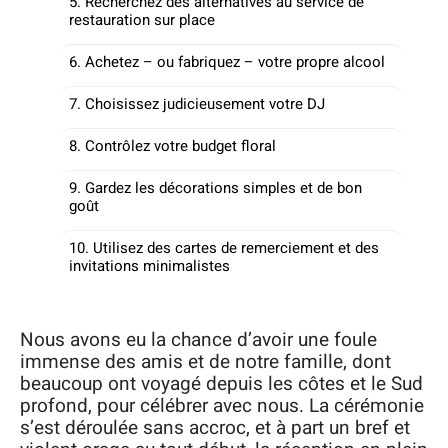
5. Recherchez des alternatives au service de
restauration sur place
6. Achetez – ou fabriquez – votre propre alcool
7. Choisissez judicieusement votre DJ
8. Contrôlez votre budget floral
9. Gardez les décorations simples et de bon
goût
10. Utilisez des cartes de remerciement et des
invitations minimalistes
Nous avons eu la chance d’avoir une foule
immense des amis et de notre famille, dont
beaucoup ont voyagé depuis les côtes et le Sud
profond, pour célébrer avec nous. La cérémonie
s’est déroulée sans accroc, et à part un bref et