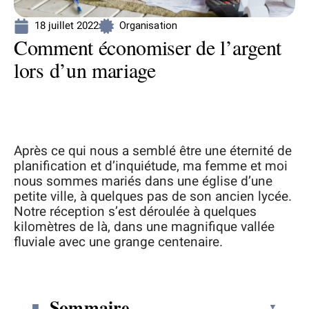
18 juillet 2022
Organisation
Comment économiser de l’argent
lors d’un mariage
Après ce qui nous a semblé être une éternité de
planification et d’inquiétude, ma femme et moi
nous sommes mariés dans une église d’une
petite ville, à quelques pas de son ancien lycée.
Notre réception s’est déroulée à quelques
kilomètres de là, dans une magnifique vallée
fluviale avec une grange centenaire.
Sommaire