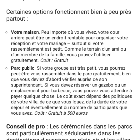
Certaines options fonctionnent bien à peu près
partout :
Votre maison
. Peu importe où vous vivez, votre cour
arrière peut être un endroit rentable pour organiser votre
réception et votre mariage – surtout si votre
rassemblement est petit. Comme le terrain d’un ami ou
d’un membre de la famille, vous pouvez l’utiliser
gratuitement.
Coût : Gratuit
Parc public
. Si votre groupe est très petit, vous pourrez
peut-être vous rassembler dans le parc gratuitement, bien
que vous deviez d’abord vérifier auprès de son
superintendant. Si vous devez réserver un gazebo ou un
emplacement pour barbecue, vous pouvez vous attendre à
payer quelque chose. Le coût exact dépend des politiques
de votre ville, de ce que vous louez, de la durée de votre
séjour et éventuellement du nombre de participants que
vous avez.
Coût : Gratuit à 500 euros
Conseil de pro
: Les cérémonies dans les parcs
sont particulièrement séduisantes dans les