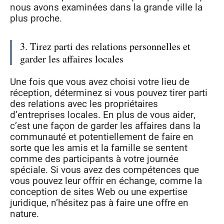
nous avons examinées dans la grande ville la
plus proche.
3. Tirez parti des relations personnelles et
garder les affaires locales
Une fois que vous avez choisi votre lieu de
réception, déterminez si vous pouvez tirer parti
des relations avec les propriétaires
d’entreprises locales. En plus de vous aider,
c’est une façon de garder les affaires dans la
communauté et potentiellement de faire en
sorte que les amis et la famille se sentent
comme des participants à votre journée
spéciale. Si vous avez des compétences que
vous pouvez leur offrir en échange, comme la
conception de sites Web ou une expertise
juridique, n’hésitez pas à faire une offre en
nature.