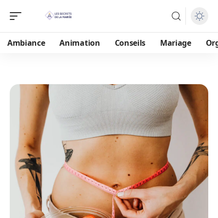
Ambiance
Animation
Conseils
Mariage
Or