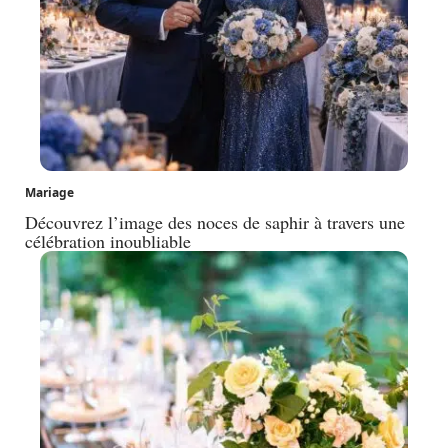
Mariage
Découvrez l’image des noces de saphir à travers une
célébration inoubliable