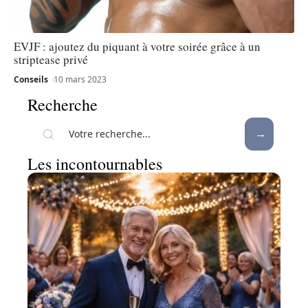
EVJF : ajoutez du piquant à votre soirée grâce à un
striptease privé
Conseils
10 mars 2023
Recherche
Les incontournables