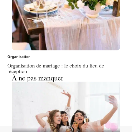
Organisation
Organisation de mariage : le choix du lieu de
réception
À ne pas manquer