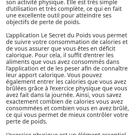
son activité physique. Elle est très simple
d’utilisation et très complète, ce qui en fait
une excellente outil pour atteindre ses
objectifs de perte de poids.
L’application Le Secret du Poids vous permet
de suivre votre consommation de calories et
de vous assurer que vous êtes en déficit
calorique. Pour cela, il suffit d’entrer les
aliments que vous avez consommés dans
l’application et de les peser afin de connaître
leur apport calorique. Vous pouvez
également entrer les calories que vous avez
brûlées grâce à l’exercice physique que vous
avez fait dans la journée. Ainsi, vous savez
exactement combien de calories vous avez
consommées et combien vous en avez brûlé,
ce qui vous permet de mieux contrôler votre
perte de poids.
L’exercice physique est un élément essentiel