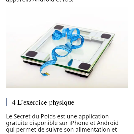
4 L’exercice physique
Le Secret du Poids est une application
gratuite disponible sur iPhone et Android
qui permet de suivre son alimentation et