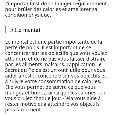
L’important est de se bouger régulièrement
pour brûler des calories et améliorer sa
condition physique.
5 Le mental
Le mental est une partie importante de la
perte de poids. Il est important de se
concentrer sur les objectifs que vous voulez
atteindre et de ne pas vous laisser distraire
par les aliments malsains. L’application Le
Secret du Poids est un outil utile pour vous
aider à rester concentré sur vos objectifs et
à suivre votre consommation de calories.
Elle vous permet de suivre ce que vous
mangez et boirez, ainsi que les calories que
vous brulez chaque jour. Cela vous aide à
rester motivé et à atteindre vos objectifs
plus facilement.