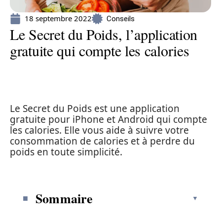
18 septembre 2022
Conseils
Le Secret du Poids, l’application
gratuite qui compte les calories
Le Secret du Poids est une application
gratuite pour iPhone et Android qui compte
les calories. Elle vous aide à suivre votre
consommation de calories et à perdre du
poids en toute simplicité.
Sommaire