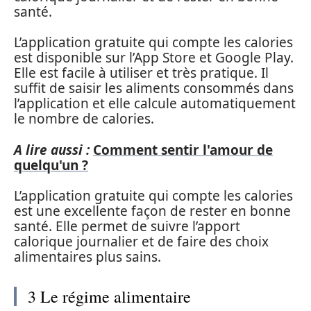
santé.
L’application gratuite qui compte les calories
est disponible sur l’App Store et Google Play.
Elle est facile à utiliser et très pratique. Il
suffit de saisir les aliments consommés dans
l’application et elle calcule automatiquement
le nombre de calories.
A lire aussi :
Comment sentir l'amour de
quelqu'un ?
L’application gratuite qui compte les calories
est une excellente façon de rester en bonne
santé. Elle permet de suivre l’apport
calorique journalier et de faire des choix
alimentaires plus sains.
3 Le régime alimentaire