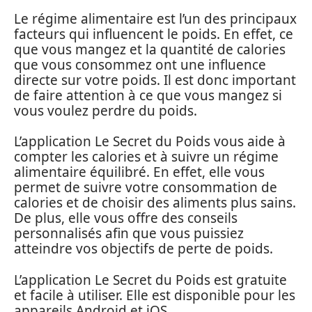
Le régime alimentaire est l’un des principaux
facteurs qui influencent le poids. En effet, ce
que vous mangez et la quantité de calories
que vous consommez ont une influence
directe sur votre poids. Il est donc important
de faire attention à ce que vous mangez si
vous voulez perdre du poids.
L’application Le Secret du Poids vous aide à
compter les calories et à suivre un régime
alimentaire équilibré. En effet, elle vous
permet de suivre votre consommation de
calories et de choisir des aliments plus sains.
De plus, elle vous offre des conseils
personnalisés afin que vous puissiez
atteindre vos objectifs de perte de poids.
L’application Le Secret du Poids est gratuite
et facile à utiliser. Elle est disponible pour les
appareils Android et iOS.