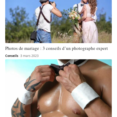
Photos de mariage : 3 conseils d’un photographe expert
Conseils
3 mars 2023