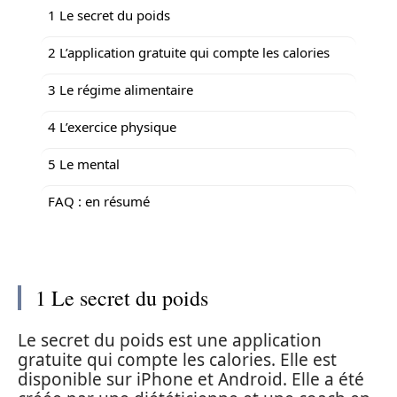
1 Le secret du poids
2 L’application gratuite qui compte les calories
3 Le régime alimentaire
4 L’exercice physique
5 Le mental
FAQ : en résumé
1 Le secret du poids
Le secret du poids est une application
gratuite qui compte les calories. Elle est
disponible sur iPhone et Android. Elle a été