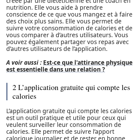
créée par une diététicienne et une coach en
nutrition. Elle vous aide à prendre
conscience de ce que vous mangez et à faire
des choix plus sains. Elle vous permet de
suivre votre consommation de calories et de
vous comparer à d’autres utilisateurs. Vous
pouvez également partager vos repas avec
d’autres utilisateurs de l’application.
A voir aussi :
Est-ce que l'attirance physique
est essentielle dans une relation ?
2 L’application gratuite qui compte les
calories
L’application gratuite qui compte les calories
est un outil pratique et utile pour ceux qui
veulent surveiller leur consommation de
calories. Elle permet de suivre l’apport
calorique journalier et de rester en bonne