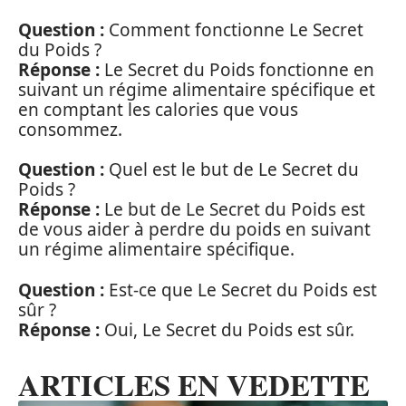
Question :
Comment fonctionne Le Secret
du Poids ?
Réponse :
Le Secret du Poids fonctionne en
suivant un régime alimentaire spécifique et
en comptant les calories que vous
consommez.
Question :
Quel est le but de Le Secret du
Poids ?
Réponse :
Le but de Le Secret du Poids est
de vous aider à perdre du poids en suivant
un régime alimentaire spécifique.
Question :
Est-ce que Le Secret du Poids est
sûr ?
Réponse :
Oui, Le Secret du Poids est sûr.
ARTICLES EN VEDETTE