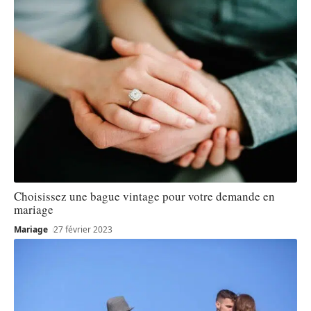
Choisissez une bague vintage pour votre demande en
mariage
Mariage
27 février 2023