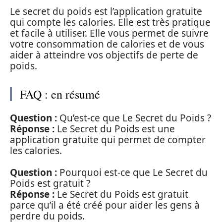
Le secret du poids est l’application gratuite
qui compte les calories. Elle est très pratique
et facile à utiliser. Elle vous permet de suivre
votre consommation de calories et de vous
aider à atteindre vos objectifs de perte de
poids.
FAQ : en résumé
Question :
Qu’est-ce que Le Secret du Poids ?
Réponse :
Le Secret du Poids est une
application gratuite qui permet de compter
les calories.
Question :
Pourquoi est-ce que Le Secret du
Poids est gratuit ?
Réponse :
Le Secret du Poids est gratuit
parce qu’il a été créé pour aider les gens à
perdre du poids.