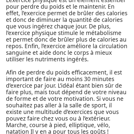
pour perdre du poids et le maintenir. En
effet, l’exercice permet de brûler des calories
et donc de diminuer la quantité de calories
que vous ingérez chaque jour. De plus,
l’exercice physique stimule le métabolisme
et permet donc de brûler plus de calories au
repos. Enfin, l’exercice améliore la circulation
sanguine et aide donc le corps à mieux
utiliser les nutriments ingérés.
Afin de perdre du poids efficacement, il est
important de faire au moins 30 minutes
d’exercice par jour. L’idéal étant bien sûr de
faire plus, mais tout dépend de votre niveau
de forme et de votre motivation. Si vous ne
souhaitez pas aller à la salle de sport, il
existe une multitude d’exercices que vous
pouvez faire chez vous ou à l’extérieur.
Marche, course à pied, elliptique, vélo,
natation Il y en a pour tous les goûts !