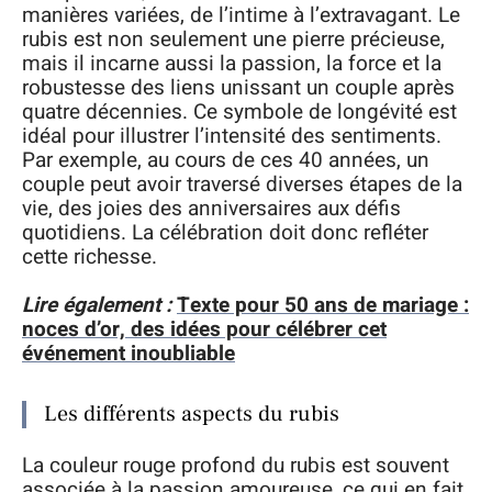
manières variées, de l’intime à l’extravagant. Le
rubis est non seulement une pierre précieuse,
mais il incarne aussi la passion, la force et la
robustesse des liens unissant un couple après
quatre décennies. Ce symbole de longévité est
idéal pour illustrer l’intensité des sentiments.
Par exemple, au cours de ces 40 années, un
couple peut avoir traversé diverses étapes de la
vie, des joies des anniversaires aux défis
quotidiens. La célébration doit donc refléter
cette richesse.
Lire également :
Texte pour 50 ans de mariage :
noces d’or, des idées pour célébrer cet
événement inoubliable
Les différents aspects du rubis
La couleur rouge profond du rubis est souvent
associée à la passion amoureuse, ce qui en fait