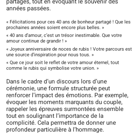
partagés, tout en évoquant le souvenir des
années passées.
« Félicitations pour ces 40 ans de bonheur partagé ! Que les
prochaines années soient encore plus belles. »
« 40 ans d’amour, c’est un trésor inestimable. Que votre
amour continue de grandir ! »
« Joyeux anniversaire de noces de rubis ! Votre parcours est
une source d’inspiration pour nous tous. »
« Que ce jour soit le reflet de votre amour éternel, tout
comme le rubis qui symbolise votre union. »
Dans le cadre d’un discours lors d’une
cérémonie, une formule structurée peut
renforcer l’impact des émotions. Par exemple,
évoquer les moments marquants du couple,
rappeler les épreuves surmontées ensemble
tout en soulignant l’importance de la
complicité. Cela permettra de donner une
profondeur particulière à l’hommage.