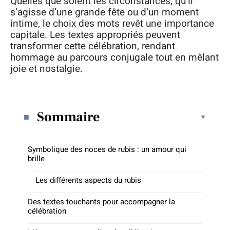
Quelles que soient les circonstances, qu’il
s’agisse d’une grande fête ou d’un moment
intime, le choix des mots revêt une importance
capitale. Les textes appropriés peuvent
transformer cette célébration, rendant
hommage au parcours conjugale tout en mêlant
joie et nostalgie.
Sommaire
Symbolique des noces de rubis : un amour qui
brille
Les différents aspects du rubis
Des textes touchants pour accompagner la
célébration