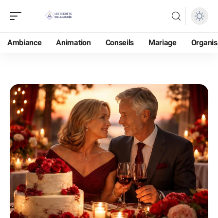
Ambiance
Animation
Conseils
Mariage
Organis