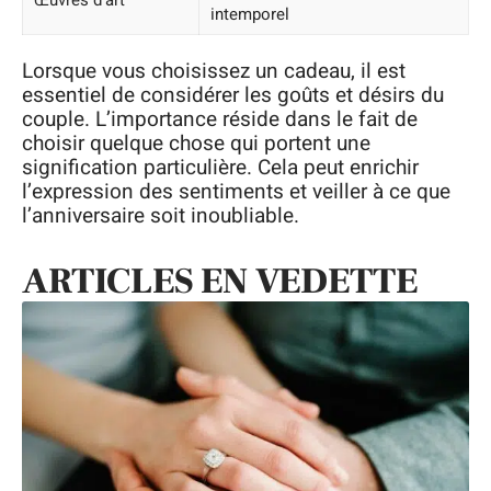
intemporel
Lorsque vous choisissez un cadeau, il est
essentiel de considérer les goûts et désirs du
couple. L’importance réside dans le fait de
choisir quelque chose qui portent une
signification particulière. Cela peut enrichir
l’expression des sentiments et veiller à ce que
l’anniversaire soit inoubliable.
ARTICLES EN VEDETTE