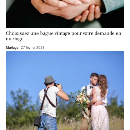
Choisissez une bague vintage pour votre demande en
mariage
Mariage
27 février 2023