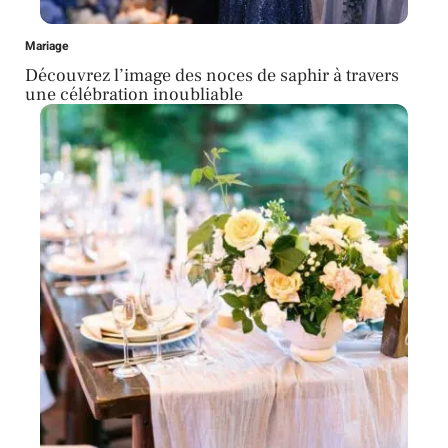
Mariage
Découvrez l’image des noces de saphir à travers
une célébration inoubliable