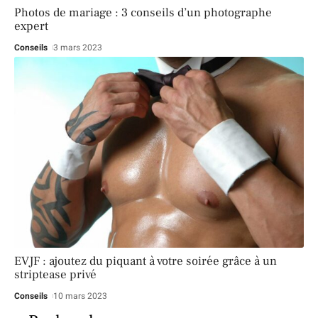
Photos de mariage : 3 conseils d’un photographe
expert
Conseils
3 mars 2023
EVJF : ajoutez du piquant à votre soirée grâce à un
striptease privé
Conseils
10 mars 2023