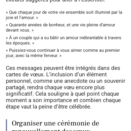
« Que chaque jour de votre vie ensemble soit illuminé par la
joie et l’amour. »
« Quarante années de bonheur, et une vie pleine d’amour
devant vous. »
« À un couple qui a su bâtir un amour inébranlable à travers
les époques. »
« Puissiez-vous continuer à vous aimer comme au premier
jour, avec la même ferveur. »
Ces messages peuvent être intégrés dans des
cartes de vœux. L’inclusion d’un élément
personnel, comme une anecdote ou un souvenir
partagé, rendra chaque vœu encore plus
significatif. Cela souligne à quel point chaque
moment a son importance et combien chaque
étape vaut la peine d’être célébrée.
Organiser une cérémonie de