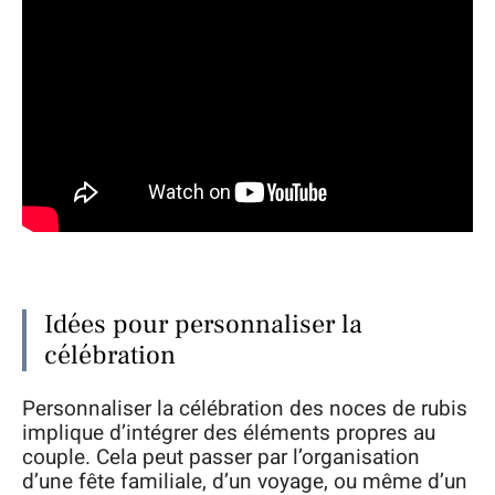
Idées pour personnaliser la
célébration
Personnaliser la célébration des noces de rubis
implique d’intégrer des éléments propres au
couple. Cela peut passer par l’organisation
d’une fête familiale, d’un voyage, ou même d’un