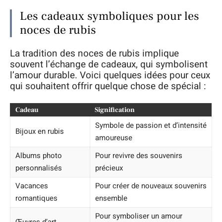
Les cadeaux symboliques pour les
noces de rubis
La tradition des noces de rubis implique
souvent l’échange de cadeaux, qui symbolisent
l’amour durable. Voici quelques idées pour ceux
qui souhaitent offrir quelque chose de spécial :
Cadeau
Signification
Symbole de passion et d’intensité
Bijoux en rubis
amoureuse
Albums photo
Pour revivre des souvenirs
personnalisés
précieux
Vacances
Pour créer de nouveaux souvenirs
romantiques
ensemble
Pour symboliser un amour
Œuvres d’art