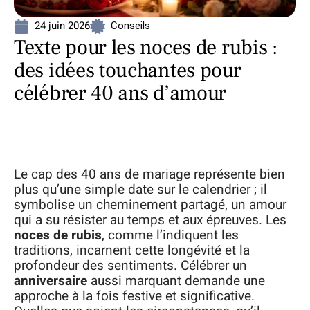
24 juin 2026
Conseils
Texte pour les noces de rubis :
des idées touchantes pour
célébrer 40 ans d’amour
Le cap des 40 ans de mariage représente bien
plus qu’une simple date sur le calendrier ; il
symbolise un cheminement partagé, un amour
qui a su résister au temps et aux épreuves. Les
noces de rubis
, comme l’indiquent les
traditions, incarnent cette longévité et la
profondeur des sentiments. Célébrer un
anniversaire
aussi marquant demande une
approche à la fois festive et significative.