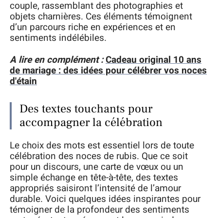
couple, rassemblant des photographies et
objets charnières. Ces éléments témoignent
d’un parcours riche en expériences et en
sentiments indélébiles.
A lire en complément :
Cadeau original 10 ans
de mariage : des idées pour célébrer vos noces
d'étain
Des textes touchants pour
accompagner la célébration
Le choix des mots est essentiel lors de toute
célébration des noces de rubis. Que ce soit
pour un discours, une carte de vœux ou un
simple échange en tête-à-tête, des textes
appropriés saisiront l’intensité de l’amour
durable. Voici quelques idées inspirantes pour
témoigner de la profondeur des sentiments