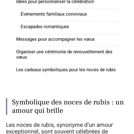
Idées pour personnaliser la célébration
Événements familiaux conviviaux
Escapades romantiques
Messages pour accompagner les vœux
Organiser une cérémonie de renouvellement des
vœux
Les cadeaux symboliques pour les noces de rubis
Symbolique des noces de rubis : un
amour qui brille
Les noces de rubis, synonyme d’un amour
exceptionnel, sont souvent célébrées de