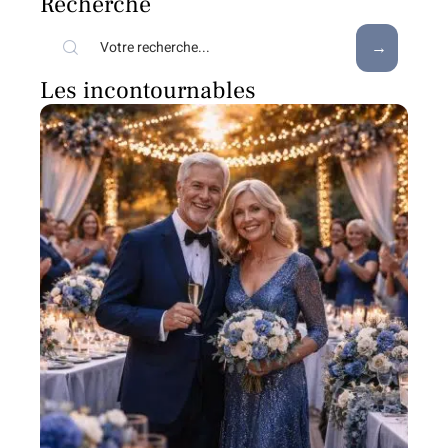
Recherche
Les incontournables