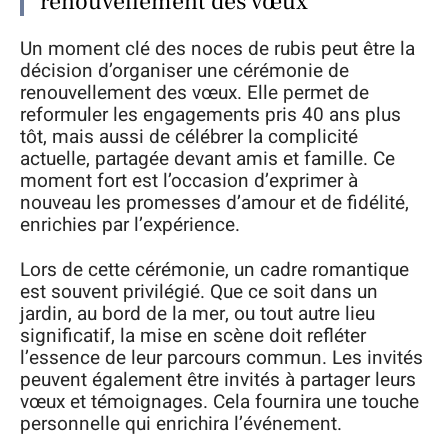
renouvellement des vœux
Un moment clé des noces de rubis peut être la
décision d’organiser une cérémonie de
renouvellement des vœux. Elle permet de
reformuler les engagements pris 40 ans plus
tôt, mais aussi de célébrer la complicité
actuelle, partagée devant amis et famille. Ce
moment fort est l’occasion d’exprimer à
nouveau les promesses d’amour et de fidélité,
enrichies par l’expérience.
Lors de cette cérémonie, un cadre romantique
est souvent privilégié. Que ce soit dans un
jardin, au bord de la mer, ou tout autre lieu
significatif, la mise en scène doit refléter
l’essence de leur parcours commun. Les invités
peuvent également être invités à partager leurs
vœux et témoignages. Cela fournira une touche
personnelle qui enrichira l’événement.