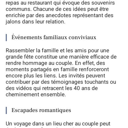
repas au restaurant qui évoque des souvenirs
communs. Chacune de ces idées peut être
enrichie par des anecdotes représentant des
jalons dans leur relation.
Événements familiaux conviviaux
Rassembler la famille et les amis pour une
grande fête constitue une manière efficace de
rendre hommage au couple. En effet, des
moments partagés en famille renforceront
encore plus les liens. Les invités peuvent
contribuer par des témoignages touchants ou
des vidéos qui retracent les 40 ans de
cheminement ensemble.
Escapades romantiques
Un voyage dans un lieu cher au couple peut