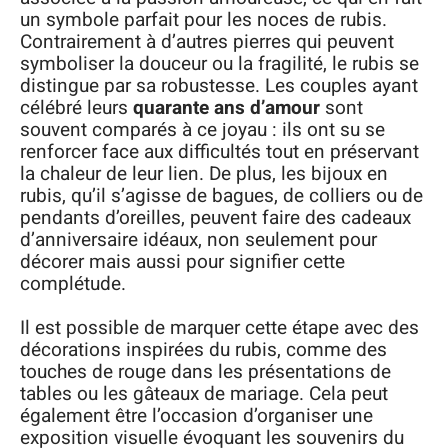
un symbole parfait pour les noces de rubis.
Contrairement à d’autres pierres qui peuvent
symboliser la douceur ou la fragilité, le rubis se
distingue par sa robustesse. Les couples ayant
célébré leurs
quarante ans d’amour
sont
souvent comparés à ce joyau : ils ont su se
renforcer face aux difficultés tout en préservant
la chaleur de leur lien. De plus, les bijoux en
rubis, qu’il s’agisse de bagues, de colliers ou de
pendants d’oreilles, peuvent faire des cadeaux
d’anniversaire idéaux, non seulement pour
décorer mais aussi pour signifier cette
complétude.
Il est possible de marquer cette étape avec des
décorations inspirées du rubis, comme des
touches de rouge dans les présentations de
tables ou les gâteaux de mariage. Cela peut
également être l’occasion d’organiser une
exposition visuelle évoquant les souvenirs du