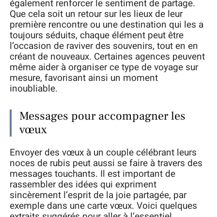
également renforcer le sentiment de partage.
Que cela soit un retour sur les lieux de leur
première rencontre ou une destination qui les a
toujours séduits, chaque élément peut être
l’occasion de raviver des souvenirs, tout en en
créant de nouveaux. Certaines agences peuvent
même aider à organiser ce type de voyage sur
mesure, favorisant ainsi un moment
inoubliable.
Messages pour accompagner les
vœux
Envoyer des vœux à un couple célébrant leurs
noces de rubis peut aussi se faire à travers des
messages touchants. Il est important de
rassembler des idées qui expriment
sincèrement l’esprit de la joie partagée, par
exemple dans une carte vœux. Voici quelques
extraits suggérés pour aller à l’essentiel.