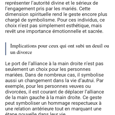
représenter l’autorité divine et le sérieux de
l’engagement pris par les mariés. Cette
dimension spirituelle rend le geste encore plus
chargé de symbolisme. Pour ces individus, ce
choix n’est pas simplement esthétique, mais
revêt une importance émotionnelle et sacrée.
Implications pour ceux qui ont subi un deuil ou
un divorce
Le port de l’alliance à la main droite n’est pas
seulement un choix pour les personnes
mariées. Dans de nombreux cas, il symbolise
aussi un changement dans la vie d’autrui. Par
exemple, pour les personnes veuves ou
divorcées, il est courant de déplacer l’alliance
de la main gauche à la main droite. Ce geste
peut symboliser un hommage respectueux à
une relation antérieure tout en marquant une
étape nouvelle dans leur vie.