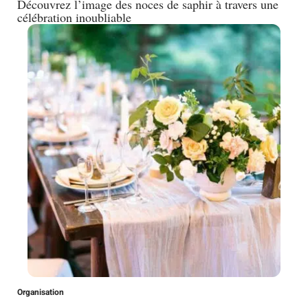
Découvrez l’image des noces de saphir à travers une
célébration inoubliable
Organisation