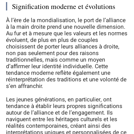
Signification moderne et évolutions
À l’ère de la mondialisation, le port de l’alliance
à la main droite prend une nouvelle dimension.
Au fur et à mesure que les valeurs et les normes
évoluent, de plus en plus de couples
choisissent de porter leurs alliances à droite,
non pas seulement pour des raisons
traditionnelles, mais comme un moyen
d’affirmer leur identité individuelle. Cette
tendance moderne reflète également une
réinterprétation des traditions et une volonté de
s’en affranchir.
Les jeunes générations, en particulier, ont
tendance à établir leurs propres significations
autour de l’alliance et de l’engagement. Ils
naviguent entre les héritages culturels et les
réalités contemporaines, créant ainsi des
interprétations uniques et personnalisées de ce