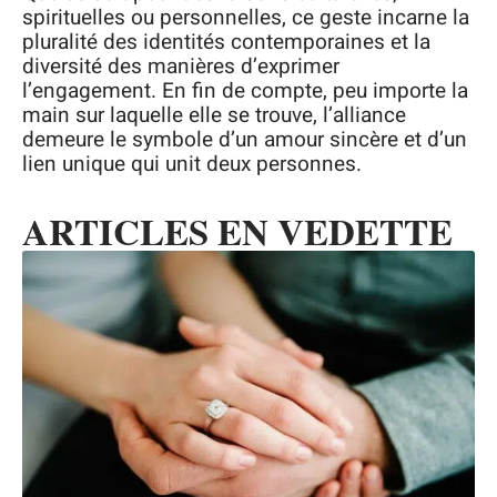
spirituelles ou personnelles, ce geste incarne la
pluralité des identités contemporaines et la
diversité des manières d’exprimer
l’engagement. En fin de compte, peu importe la
main sur laquelle elle se trouve, l’alliance
demeure le symbole d’un amour sincère et d’un
lien unique qui unit deux personnes.
ARTICLES EN VEDETTE