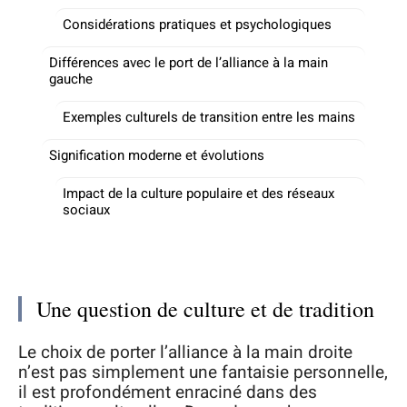
Considérations pratiques et psychologiques
Différences avec le port de l’alliance à la main
gauche
Exemples culturels de transition entre les mains
Signification moderne et évolutions
Impact de la culture populaire et des réseaux
sociaux
Une question de culture et de tradition
Le choix de porter l’alliance à la main droite
n’est pas simplement une fantaisie personnelle,
il est profondément enraciné dans des