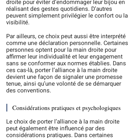
droite pour éviter d’endommager leur bijou en
réalisant des gestes quotidiens. D’autres
peuvent simplement privilégier le confort ou la
visibilité.
Par ailleurs, ce choix peut aussi être interprété
comme une déclaration personnelle. Certaines
personnes optent pour la main droite pour
affirmer leur individualité et leur engagement
sans se conformer aux normes établies. Dans
ces cas-là, porter l’alliance à la main droite
devient une façon de signaler une promesse
tenue, ainsi qu’une volonté de se démarquer
des conventions.
Considérations pratiques et psychologiques
Le choix de porter l’alliance à la main droite
peut également être influencé par des
considérations pratiques. Dans certaines