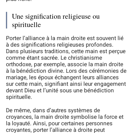
Une signification religieuse ou
spirituelle
Porter l’alliance à la main droite est souvent lié
à des significations religieuses profondes.
Dans plusieurs traditions, cette main est perçue
comme étant sacrée. Le christianisme
orthodoxe, par exemple, associe la main droite
à la bénédiction divine. Lors des cérémonies de
mariage, les époux échangent leurs alliances
sur cette main, signifiant ainsi leur engagement
devant Dieu et l’unité sous une bénédiction
spirituelle.
De même, dans d’autres systèmes de
croyances, la main droite symbolise la force et
la loyauté. Ainsi, pour certaines personnes
croyantes, porter l’alliance à droite peut