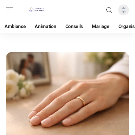
Ambiance
Animation
Conseils
Mariage
Organis