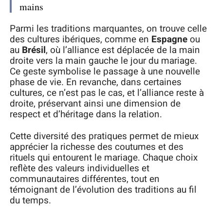
mains
Parmi les traditions marquantes, on trouve celle
des cultures ibériques, comme en
Espagne
ou
au
Brésil
, où l’alliance est déplacée de la main
droite vers la main gauche le jour du mariage.
Ce geste symbolise le passage à une nouvelle
phase de vie. En revanche, dans certaines
cultures, ce n’est pas le cas, et l’alliance reste à
droite, préservant ainsi une dimension de
respect et d’héritage dans la relation.
Cette diversité des pratiques permet de mieux
apprécier la richesse des coutumes et des
rituels qui entourent le mariage. Chaque choix
reflète des valeurs individuelles et
communautaires différentes, tout en
témoignant de l’évolution des traditions au fil
du temps.