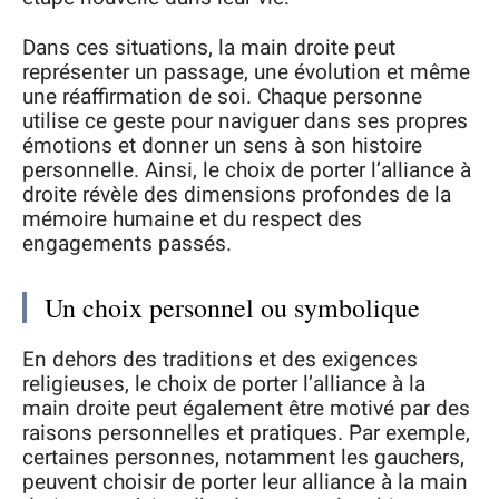
Dans ces situations, la main droite peut
représenter un passage, une évolution et même
une réaffirmation de soi. Chaque personne
utilise ce geste pour naviguer dans ses propres
émotions et donner un sens à son histoire
personnelle. Ainsi, le choix de porter l’alliance à
droite révèle des dimensions profondes de la
mémoire humaine et du respect des
engagements passés.
Un choix personnel ou symbolique
En dehors des traditions et des exigences
religieuses, le choix de porter l’alliance à la
main droite peut également être motivé par des
raisons personnelles et pratiques. Par exemple,
certaines personnes, notamment les gauchers,
peuvent choisir de porter leur alliance à la main