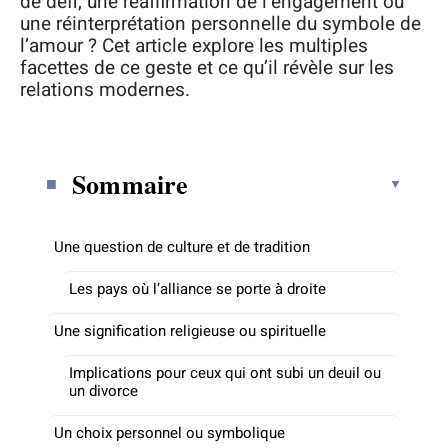
de défi, une réaffirmation de l’engagement ou
une réinterprétation personnelle du symbole de
l’amour ? Cet article explore les multiples
facettes de ce geste et ce qu’il révèle sur les
relations modernes.
Sommaire
Une question de culture et de tradition
Les pays où l’alliance se porte à droite
Une signification religieuse ou spirituelle
Implications pour ceux qui ont subi un deuil ou
un divorce
Un choix personnel ou symbolique