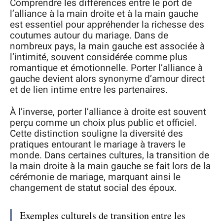
Comprendre les différences entre le port de
l’alliance à la main droite et à la main gauche
est essentiel pour appréhender la richesse des
coutumes autour du mariage. Dans de
nombreux pays, la main gauche est associée à
l’intimité, souvent considérée comme plus
romantique et émotionnelle. Porter l’alliance à
gauche devient alors synonyme d’amour direct
et de lien intime entre les partenaires.
À l’inverse, porter l’alliance à droite est souvent
perçu comme un choix plus public et officiel.
Cette distinction souligne la diversité des
pratiques entourant le mariage à travers le
monde. Dans certaines cultures, la transition de
la main droite à la main gauche se fait lors de la
cérémonie de mariage, marquant ainsi le
changement de statut social des époux.
Exemples culturels de transition entre les