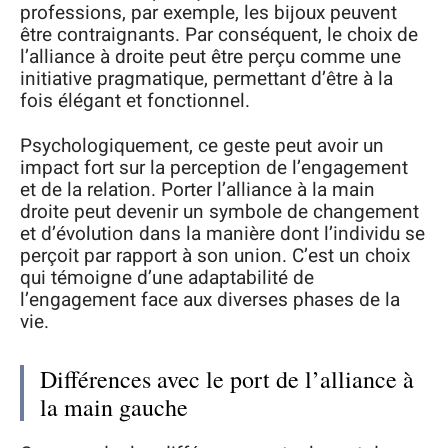
professions, par exemple, les bijoux peuvent
être contraignants. Par conséquent, le choix de
l’alliance à droite peut être perçu comme une
initiative pragmatique, permettant d’être à la
fois élégant et fonctionnel.
Psychologiquement, ce geste peut avoir un
impact fort sur la perception de l’engagement
et de la relation. Porter l’alliance à la main
droite peut devenir un symbole de changement
et d’évolution dans la manière dont l’individu se
perçoit par rapport à son union. C’est un choix
qui témoigne d’une adaptabilité de
l’engagement face aux diverses phases de la
vie.
Différences avec le port de l’alliance à
la main gauche