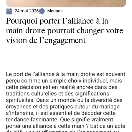
24 mai 2026
Mariage
Pourquoi porter l’alliance à la
main droite pourrait changer votre
vision de l’engagement
Le port de l’alliance à la main droite est souvent
perçu comme un simple choix individuel, mais
cette décision est en réalité ancrée dans des
traditions culturelles et des significations
spirituelles. Dans un monde où la diversité des
croyances et des pratiques autour du mariage
s’intensifie, il est essentiel de décoder cette
tendance fascinante. Que signifie vraiment
porter une alliance à cette main ? Est-ce un acte