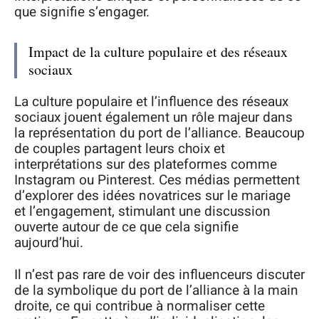
que signifie s’engager.
Impact de la culture populaire et des réseaux
sociaux
La culture populaire et l’influence des réseaux
sociaux jouent également un rôle majeur dans
la représentation du port de l’alliance. Beaucoup
de couples partagent leurs choix et
interprétations sur des plateformes comme
Instagram ou Pinterest. Ces médias permettent
d’explorer des idées novatrices sur le mariage
et l’engagement, stimulant une discussion
ouverte autour de ce que cela signifie
aujourd’hui.
Il n’est pas rare de voir des influenceurs discuter
de la symbolique du port de l’alliance à la main
droite, ce qui contribue à normaliser cette