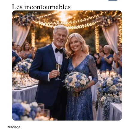
Les incontournables
Mariage