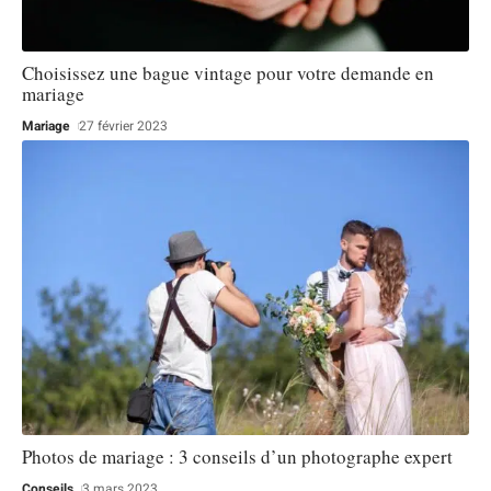
Choisissez une bague vintage pour votre demande en
mariage
Mariage
27 février 2023
Photos de mariage : 3 conseils d’un photographe expert
Conseils
3 mars 2023