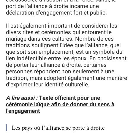
port de l’alliance à droite incarne une
déclaration d’engagement fort et public.
Il est également important de considérer les
divers rites et cérémonies qui entourent le
mariage dans ces cultures. Nombre de ces
traditions soulignent l’idée que l’alliance, quel
que soit son emplacement, est un symbole du
lien indéfectible entre les époux. En choisissant
de porter leur alliance à droite, certaines
personnes répondent non seulement à une
tradition, mais adoptent également une manière
d’exprimer leur identité culturelle.
A lire aussi :
Texte officiant pour une
cérémonie laïque afin de donner du sens à
l'engagement
Les pays où l’alliance se porte à droite