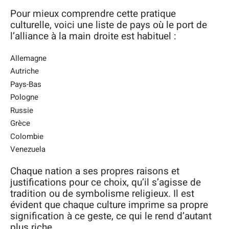
Pour mieux comprendre cette pratique
culturelle, voici une liste de pays où le port de
l’alliance à la main droite est habituel :
Allemagne
Autriche
Pays-Bas
Pologne
Russie
Grèce
Colombie
Venezuela
Chaque nation a ses propres raisons et
justifications pour ce choix, qu’il s’agisse de
tradition ou de symbolisme religieux. Il est
évident que chaque culture imprime sa propre
signification à ce geste, ce qui le rend d’autant
plus riche.