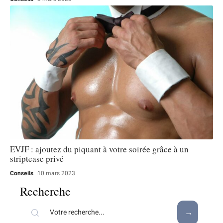
EVJF : ajoutez du piquant à votre soirée grâce à un
striptease privé
Conseils
10 mars 2023
Recherche