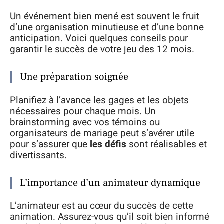
Un événement bien mené est souvent le fruit
d’une organisation minutieuse et d’une bonne
anticipation. Voici quelques conseils pour
garantir le succès de votre jeu des 12 mois.
Une préparation soignée
Planifiez à l’avance les gages et les objets
nécessaires pour chaque mois. Un
brainstorming avec vos témoins ou
organisateurs de mariage peut s’avérer utile
pour s’assurer que
les défis
sont réalisables et
divertissants.
L’importance d’un animateur dynamique
L’animateur est au cœur du succès de cette
animation. Assurez-vous qu’il soit bien informé