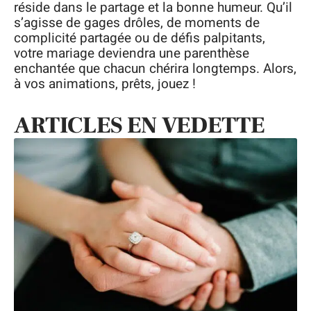
réside dans le partage et la bonne humeur. Qu’il
s’agisse de gages drôles, de moments de
complicité partagée ou de défis palpitants,
votre mariage deviendra une parenthèse
enchantée que chacun chérira longtemps. Alors,
à vos animations, prêts, jouez !
ARTICLES EN VEDETTE