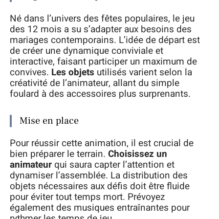
Né dans l’univers des fêtes populaires, le jeu
des 12 mois a su s’adapter aux besoins des
mariages contemporains. L’idée de départ est
de créer une dynamique conviviale et
interactive, faisant participer un maximum de
convives.
Les objets
utilisés varient selon la
créativité de l’animateur, allant du simple
foulard à des accessoires plus surprenants.
Mise en place
Pour réussir cette animation, il est crucial de
bien préparer le terrain.
Choisissez un
animateur
qui saura capter l’attention et
dynamiser l’assemblée. La distribution des
objets nécessaires aux défis doit être fluide
pour éviter tout temps mort. Prévoyez
également des musiques entraînantes pour
rythmer les temps de jeu.