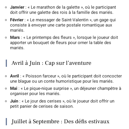
Janvier
: « Le marathon de la galette », où le participant
doit offrir une galette des rois à la famille des mariés.
Février
: « Le messager de Saint-Valentin », un gage qui
consiste à envoyer une carte postale romantique aux
mariés.
Mars
: « Le printemps des fleurs », lorsque le joueur doit
apporter un bouquet de fleurs pour orner la table des
mariés.
Avril à Juin : Cap sur l’aventure
Avril
: « Poisson farceur », où le participant doit concocter
une blague ou un conte humoristique pour les mariés.
Mai
: « Le pique-nique surprise », un déjeuner champêtre à
organiser pour les mariés.
Juin
: « Le jour des cerises », où le joueur doit offrir un
petit panier de cerises de saison.
Juillet à Septembre : Des défis estivaux