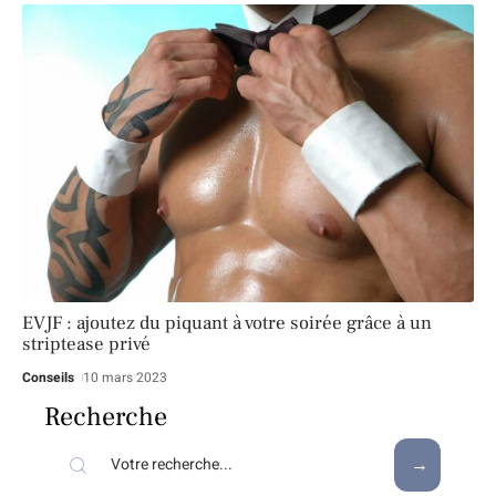
EVJF : ajoutez du piquant à votre soirée grâce à un
striptease privé
Conseils
10 mars 2023
Recherche