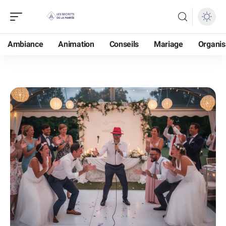
Ambiance
Animation
Conseils
Mariage
Organis