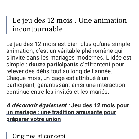
Le jeu des 12 mois : Une animation
incontournable
Le jeu des 12 mois est bien plus qu’une simple
animation, c’est un véritable phénomène qui
s’invite dans les mariages modernes. L’idée est
simple :
douze participants
s’affrontent pour
relever des défis tout au long de l’année.
Chaque mois, un gage est attribué à un
participant, garantissant ainsi une interaction
continue entre les invités et les mariés.
A découvrir également :
Jeu des 12 mois pour
un mariage : une tradition amusante pour
préparer votre union
Origines et concept