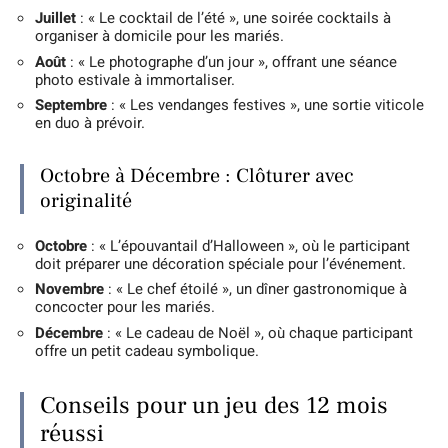
Juillet
: « Le cocktail de l’été », une soirée cocktails à
organiser à domicile pour les mariés.
Août
: « Le photographe d’un jour », offrant une séance
photo estivale à immortaliser.
Septembre
: « Les vendanges festives », une sortie viticole
en duo à prévoir.
Octobre à Décembre : Clôturer avec
originalité
Octobre
: « L’épouvantail d’Halloween », où le participant
doit préparer une décoration spéciale pour l’événement.
Novembre
: « Le chef étoilé », un dîner gastronomique à
concocter pour les mariés.
Décembre
: « Le cadeau de Noël », où chaque participant
offre un petit cadeau symbolique.
Conseils pour un jeu des 12 mois
réussi