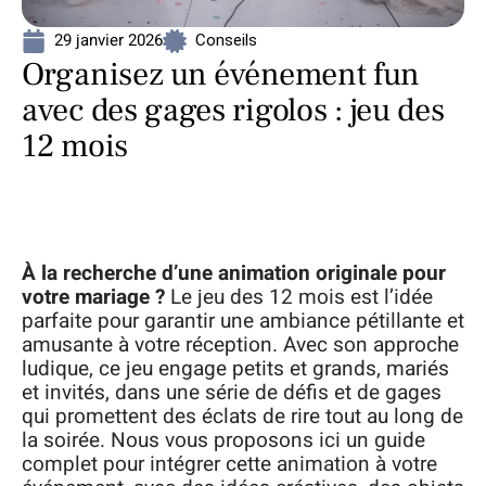
29 janvier 2026
Conseils
Organisez un événement fun
avec des gages rigolos : jeu des
12 mois
À la recherche d’une animation originale pour
votre mariage ?
Le jeu des 12 mois est l’idée
parfaite pour garantir une ambiance pétillante et
amusante à votre réception. Avec son approche
ludique, ce jeu engage petits et grands, mariés
et invités, dans une série de défis et de gages
qui promettent des éclats de rire tout au long de
la soirée. Nous vous proposons ici un guide
complet pour intégrer cette animation à votre