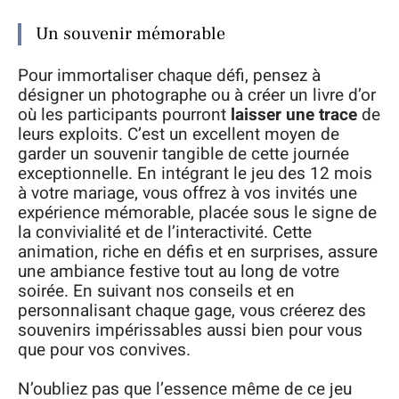
Un souvenir mémorable
Pour immortaliser chaque défi, pensez à
désigner un photographe ou à créer un livre d’or
où les participants pourront
laisser une trace
de
leurs exploits. C’est un excellent moyen de
garder un souvenir tangible de cette journée
exceptionnelle. En intégrant le jeu des 12 mois
à votre mariage, vous offrez à vos invités une
expérience mémorable, placée sous le signe de
la convivialité et de l’interactivité. Cette
animation, riche en défis et en surprises, assure
une ambiance festive tout au long de votre
soirée. En suivant nos conseils et en
personnalisant chaque gage, vous créerez des
souvenirs impérissables aussi bien pour vous
que pour vos convives.
N’oubliez pas que l’essence même de ce jeu