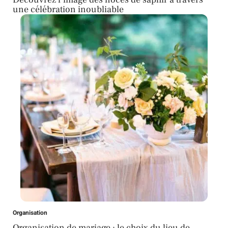
une célébration inoubliable
Organisation
Organisation de mariage : le choix du lieu de