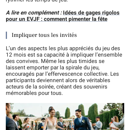
A lire en complément :
Idées de gages rigolos
pour un EVJF : comment pimenter la fête
Impliquer tous les invités
L’un des aspects les plus appréciés du jeu des
12 mois est sa capacité à impliquer l’ensemble
des convives. Même les plus timides se
laissent emporter par la spirale du jeu,
encouragés par l’effervescence collective. Les
participants deviennent alors de véritables
acteurs de la soirée, créant des souvenirs
mémorables pour tous.