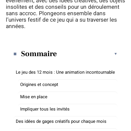
événement, avec des idées créatives, des objets
insolites et des conseils pour un déroulement
sans accroc. Plongeons ensemble dans
l’univers festif de ce jeu qui a su traverser les
années.
Sommaire
Le jeu des 12 mois : Une animation incontournable
Origines et concept
Mise en place
Impliquer tous les invités
Des idées de gages créatifs pour chaque mois