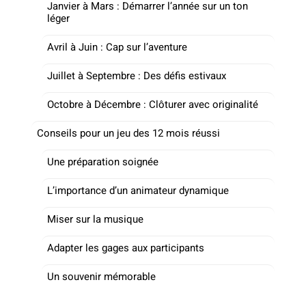
Janvier à Mars : Démarrer l’année sur un ton
léger
Avril à Juin : Cap sur l’aventure
Juillet à Septembre : Des défis estivaux
Octobre à Décembre : Clôturer avec originalité
Conseils pour un jeu des 12 mois réussi
Une préparation soignée
L’importance d’un animateur dynamique
Miser sur la musique
Adapter les gages aux participants
Un souvenir mémorable