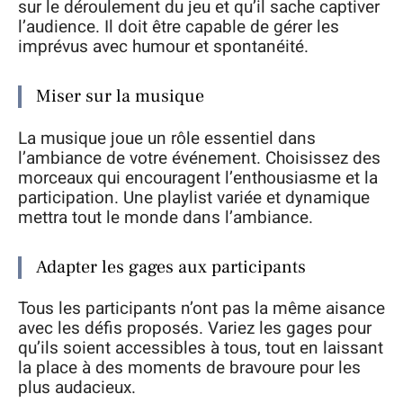
sur le déroulement du jeu et qu’il sache captiver
l’audience. Il doit être capable de gérer les
imprévus avec humour et spontanéité.
Miser sur la musique
La musique joue un rôle essentiel dans
l’ambiance de votre événement. Choisissez des
morceaux qui encouragent l’enthousiasme et la
participation. Une playlist variée et dynamique
mettra tout le monde dans l’ambiance.
Adapter les gages aux participants
Tous les participants n’ont pas la même aisance
avec les défis proposés. Variez les gages pour
qu’ils soient accessibles à tous, tout en laissant
la place à des moments de bravoure pour les
plus audacieux.