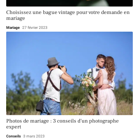
Choisissez une bague vintage pour votre demande en
mariage
Mariage
27 février 2023
Photos de mariage : 3 conseils d’un photographe
expert
Conseils
3 mars 2023