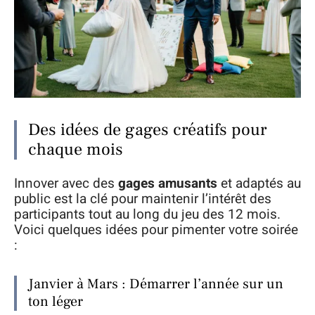
Des idées de gages créatifs pour
chaque mois
Innover avec des
gages amusants
et adaptés au
public est la clé pour maintenir l’intérêt des
participants tout au long du jeu des 12 mois.
Voici quelques idées pour pimenter votre soirée
:
Janvier à Mars : Démarrer l’année sur un
ton léger