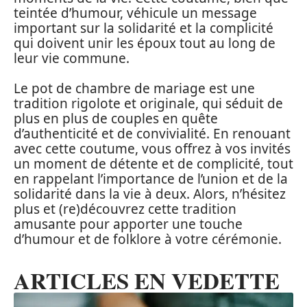
teintée d’humour, véhicule un message
important sur la solidarité et la complicité
qui doivent unir les époux tout au long de
leur vie commune.
Le pot de chambre de mariage est une
tradition rigolote et originale, qui séduit de
plus en plus de couples en quête
d’authenticité et de convivialité. En renouant
avec cette coutume, vous offrez à vos invités
un moment de détente et de complicité, tout
en rappelant l’importance de l’union et de la
solidarité dans la vie à deux. Alors, n’hésitez
plus et (re)découvrez cette tradition
amusante pour apporter une touche
d’humour et de folklore à votre cérémonie.
ARTICLES EN VEDETTE