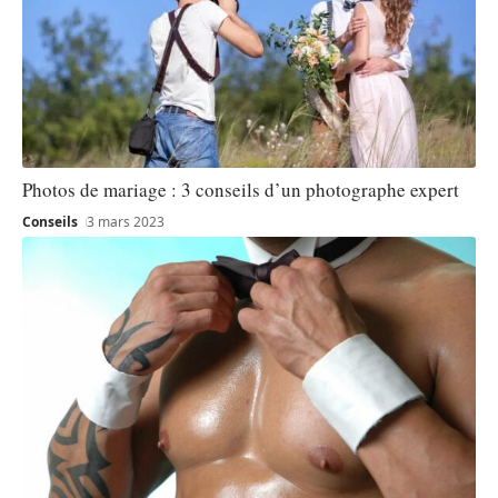
Photos de mariage : 3 conseils d’un photographe expert
Conseils
3 mars 2023