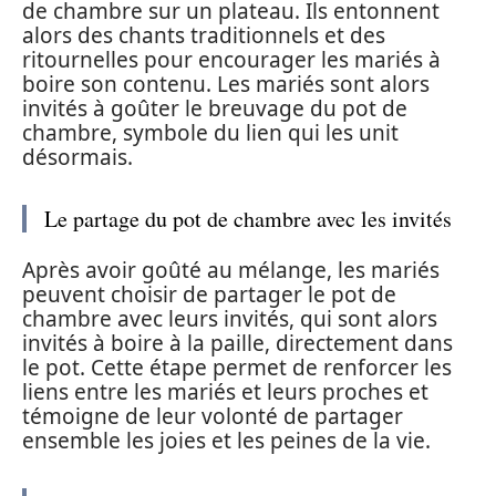
de chambre sur un plateau. Ils entonnent
alors des chants traditionnels et des
ritournelles pour encourager les mariés à
boire son contenu. Les mariés sont alors
invités à goûter le breuvage du pot de
chambre, symbole du lien qui les unit
désormais.
Le partage du pot de chambre avec les invités
Après avoir goûté au mélange, les mariés
peuvent choisir de partager le pot de
chambre avec leurs invités, qui sont alors
invités à boire à la paille, directement dans
le pot. Cette étape permet de renforcer les
liens entre les mariés et leurs proches et
témoigne de leur volonté de partager
ensemble les joies et les peines de la vie.