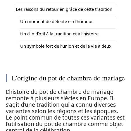
Les raisons du retour en grâce de cette tradition
Un moment de détente et d’humour
Un clin d’œil à la tradition et à l’histoire
Un symbole fort de l’union et de la vie à deux
L’origine du pot de chambre de mariage
L’histoire du pot de chambre de mariage
remonte à plusieurs siècles en Europe. Il
s’agit d’une tradition qui a connu diverses
variantes selon les régions et les époques.
Le point commun de toutes ces variantes est
l’utilisation du pot de chambre comme objet
central de la célébration.