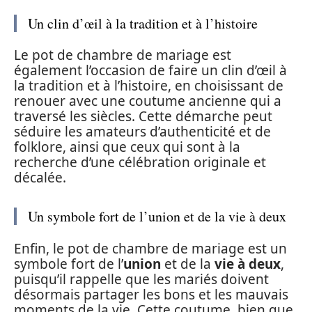
Un clin d’œil à la tradition et à l’histoire
Le pot de chambre de mariage est
également l’occasion de faire un clin d’œil à
la tradition et à l’histoire, en choisissant de
renouer avec une coutume ancienne qui a
traversé les siècles. Cette démarche peut
séduire les amateurs d’authenticité et de
folklore, ainsi que ceux qui sont à la
recherche d’une célébration originale et
décalée.
Un symbole fort de l’union et de la vie à deux
Enfin, le pot de chambre de mariage est un
symbole fort de l’
union
et de la
vie à deux
,
puisqu’il rappelle que les mariés doivent
désormais partager les bons et les mauvais
moments de la vie. Cette coutume, bien que