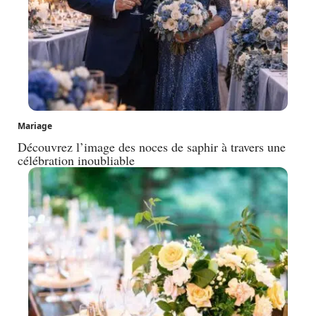
Mariage
Découvrez l’image des noces de saphir à travers une
célébration inoubliable