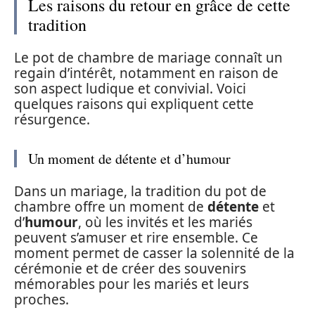
Les raisons du retour en grâce de cette
tradition
Le pot de chambre de mariage connaît un
regain d’intérêt, notamment en raison de
son aspect ludique et convivial. Voici
quelques raisons qui expliquent cette
résurgence.
Un moment de détente et d’humour
Dans un mariage, la tradition du pot de
chambre offre un moment de
détente
et
d’
humour
, où les invités et les mariés
peuvent s’amuser et rire ensemble. Ce
moment permet de casser la solennité de la
cérémonie et de créer des souvenirs
mémorables pour les mariés et leurs
proches.