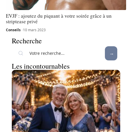
EVJF : ajoutez du piquant à votre soirée grâce à un
striptease privé
Conseils
10 mars 2023
Recherche
Les incontournables