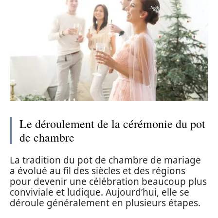
Le déroulement de la cérémonie du pot
de chambre
La tradition du pot de chambre de mariage
a évolué au fil des siècles et des régions
pour devenir une célébration beaucoup plus
conviviale et ludique. Aujourd’hui, elle se
déroule généralement en plusieurs étapes.