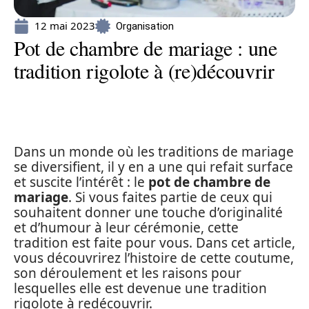
12 mai 2023
Organisation
Pot de chambre de mariage : une
tradition rigolote à (re)découvrir
Dans un monde où les traditions de mariage
se diversifient, il y en a une qui refait surface
et suscite l’intérêt : le
pot de chambre de
mariage
. Si vous faites partie de ceux qui
souhaitent donner une touche d’originalité
et d’humour à leur cérémonie, cette
tradition est faite pour vous. Dans cet article,
vous découvrirez l’histoire de cette coutume,
son déroulement et les raisons pour
lesquelles elle est devenue une tradition
rigolote à redécouvrir.