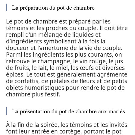
La préparation du pot de chambre
Le pot de chambre est préparé par les
témoins et les proches du couple. Il doit être
rempli d’un mélange de liquides et
d’ingrédients symbolisant à la fois la
douceur et l’amertume de la vie de couple.
Parmi les ingrédients les plus courants, on
retrouve le champagne, le vin rouge, le jus
de fruits, le lait, le miel, les œufs et diverses
épices. Le tout est généralement agrémenté
de confettis, de pétales de fleurs et de petits
objets humoristiques pour rendre le pot de
chambre plus festif.
La présentation du pot de chambre aux mariés
À la fin de la soirée, les témoins et les invités
font leur entrée en cortège, portant le pot