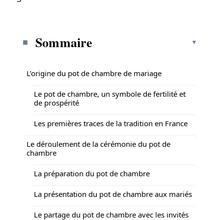
Sommaire
L’origine du pot de chambre de mariage
Le pot de chambre, un symbole de fertilité et
de prospérité
Les premières traces de la tradition en France
Le déroulement de la cérémonie du pot de
chambre
La préparation du pot de chambre
La présentation du pot de chambre aux mariés
Le partage du pot de chambre avec les invités