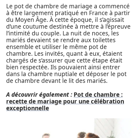
Le pot de chambre de mariage a commencé
à être largement pratiqué en France à partir
du Moyen Âge. À cette époque, il s’agissait
d’une coutume destinée à mettre à l’épreuve
l’intimité du couple. La nuit de noces, les
mariés devaient se rendre aux toilettes
ensemble et utiliser le même pot de
chambre. Les invités, quant à eux, étaient
chargés de s’assurer que cette étape était
bien respectée. Ils pouvaient ainsi entrer
dans la chambre nuptiale et déposer le pot
de chambre devant le lit des mariés.
A découvrir également :
Pot de chambre :
recette de mariage pour une célébration
exceptionnelle