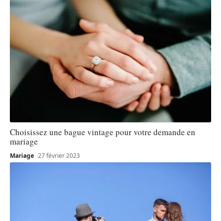
Choisissez une bague vintage pour votre demande en
mariage
Mariage
27 février 2023