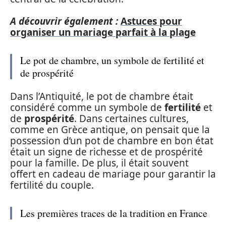
A découvrir également :
Astuces pour
organiser un mariage parfait à la plage
Le pot de chambre, un symbole de fertilité et
de prospérité
Dans l’Antiquité, le pot de chambre était
considéré comme un symbole de
fertilité
et
de
prospérité
. Dans certaines cultures,
comme en Grèce antique, on pensait que la
possession d’un pot de chambre en bon état
était un signe de richesse et de prospérité
pour la famille. De plus, il était souvent
offert en cadeau de mariage pour garantir la
fertilité du couple.
Les premières traces de la tradition en France