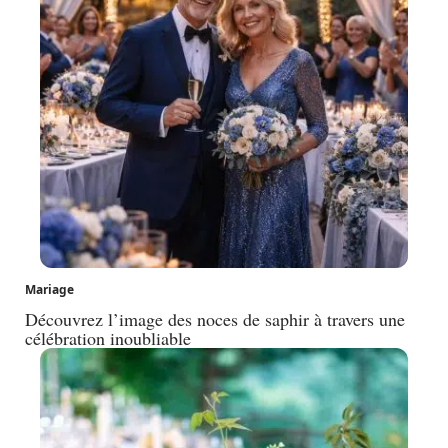
Mariage
Découvrez l’image des noces de saphir à travers une
célébration inoubliable