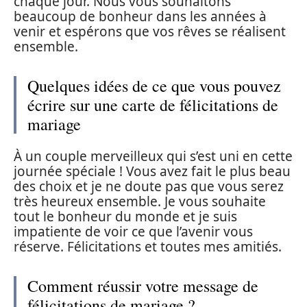
chaque jour. Nous vous souhaitons
beaucoup de bonheur dans les années à
venir et espérons que vos rêves se réalisent
ensemble.
Quelques idées de ce que vous pouvez
écrire sur une carte de félicitations de
mariage
À un couple merveilleux qui s’est uni en cette
journée spéciale ! Vous avez fait le plus beau
des choix et je ne doute pas que vous serez
très heureux ensemble. Je vous souhaite
tout le bonheur du monde et je suis
impatiente de voir ce que l’avenir vous
réserve. Félicitations et toutes mes amitiés.
Comment réussir votre message de
félicitations de mariage ?