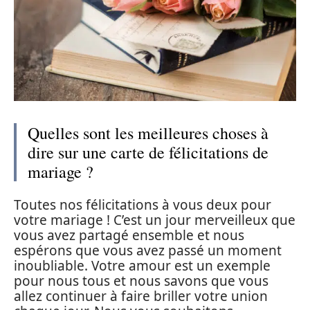
Quelles sont les meilleures choses à
dire sur une carte de félicitations de
mariage ?
Toutes nos félicitations à vous deux pour
votre mariage ! C’est un jour merveilleux que
vous avez partagé ensemble et nous
espérons que vous avez passé un moment
inoubliable. Votre amour est un exemple
pour nous tous et nous savons que vous
allez continuer à faire briller votre union