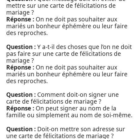
mettre sur une carte de félicitations de
mariage ?
Réponse :
On ne doit pas souhaiter aux
mariés un bonheur éphémère ou leur faire
des reproches.
Question :
Y a-t-il des choses que l’on ne doit
pas faire sur une carte de félicitations de
mariage ?
Réponse :
On ne doit pas souhaiter aux
mariés un bonheur éphémère ou leur faire
des reproches.
Question :
Comment doit-on signer une
carte de félicitations de mariage ?
Réponse :
On peut signer au nom de la
famille ou simplement au nom de soi-même.
Question :
Doit-on mettre son adresse sur
une carte de félicitations de mariage ?