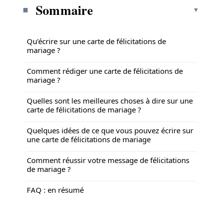
Sommaire
Qu’écrire sur une carte de félicitations de
mariage ?
Comment rédiger une carte de félicitations de
mariage ?
Quelles sont les meilleures choses à dire sur une
carte de félicitations de mariage ?
Quelques idées de ce que vous pouvez écrire sur
une carte de félicitations de mariage
Comment réussir votre message de félicitations
de mariage ?
FAQ : en résumé