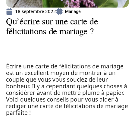
18 septembre 2022
Mariage
Qu’écrire sur une carte de
félicitations de mariage ?
Écrire une carte de félicitations de mariage
est un excellent moyen de montrer à un
couple que vous vous souciez de leur
bonheur. Il y a cependant quelques choses à
considérer avant de mettre plume à papier.
Voici quelques conseils pour vous aider à
rédiger une carte de félicitations de mariage
parfaite !