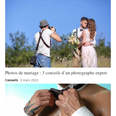
Photos de mariage : 3 conseils d’un photographe expert
Conseils
3 mars 2023