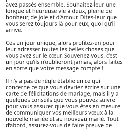
avez passés ensemble. Souhaitez-leur une
longue et heureuse vie à deux, pleine de
bonheur, de joie et d’Amour. Dites-leur que
vous serez toujours là pour eux, quoi qu’il
arrive.
Ces un jour unique, alors profitez-en pour
leur adresser toutes les belles choses que
vous avez sur le cœur. Souvenez-vous, c’est
un jour qu’ils n’oublieront jamais, alors faites
en sorte que votre message compte !
Il n’y a pas de règle établie en ce qui
concerne ce que vous devriez écrire sur une
carte de félicitations de mariage, mais il y a
quelques conseils que vous pouvez suivre
pour vous assurer que vous êtes en mesure
de communiquer vos meilleurs vœux à la
nouvelle mariée et au nouveau marié. Tout
d’abord, assurez-vous de faire preuve de