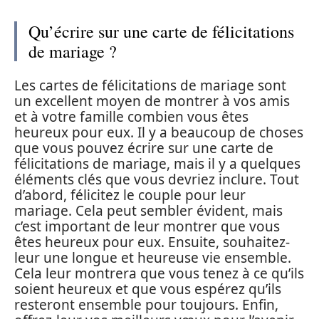
Qu’écrire sur une carte de félicitations
de mariage ?
Les cartes de félicitations de mariage sont
un excellent moyen de montrer à vos amis
et à votre famille combien vous êtes
heureux pour eux. Il y a beaucoup de choses
que vous pouvez écrire sur une carte de
félicitations de mariage, mais il y a quelques
éléments clés que vous devriez inclure. Tout
d’abord, félicitez le couple pour leur
mariage. Cela peut sembler évident, mais
c’est important de leur montrer que vous
êtes heureux pour eux. Ensuite, souhaitez-
leur une longue et heureuse vie ensemble.
Cela leur montrera que vous tenez à ce qu’ils
soient heureux et que vous espérez qu’ils
resteront ensemble pour toujours. Enfin,