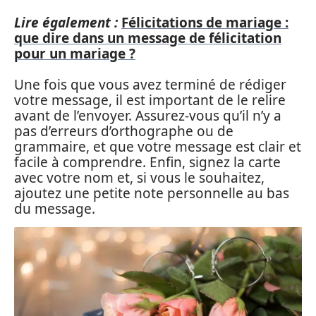
Lire également :
Félicitations de mariage :
que dire dans un message de félicitation
pour un mariage ?
Une fois que vous avez terminé de rédiger
votre message, il est important de le relire
avant de l’envoyer. Assurez-vous qu’il n’y a
pas d’erreurs d’orthographe ou de
grammaire, et que votre message est clair et
facile à comprendre. Enfin, signez la carte
avec votre nom et, si vous le souhaitez,
ajoutez une petite note personnelle au bas
du message.