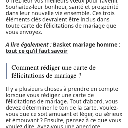
offrez-leur vos meilleurs vœux pour l’avenir.
Souhaitez-leur bonheur, santé et prospérité
dans leur nouvelle vie ensemble. Ces trois
éléments clés devraient être inclus dans
toute carte de félicitations de mariage que
vous envoyez.
A lire également :
Basket mariage homme :
tout ce qu’il faut savoir
Comment rédiger une carte de
félicitations de mariage ?
Il y a plusieurs choses à prendre en compte
lorsque vous rédigez une carte de
félicitations de mariage. Tout d’abord, vous
devez déterminer le ton de la carte. Voulez-
vous que ce soit amusant et léger, ou sérieux
et émouvant ? Ensuite, pensez à ce que vous
voulez dire. Avez-vous une anecdote