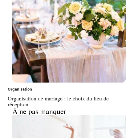
Organisation
Organisation de mariage : le choix du lieu de
réception
À ne pas manquer