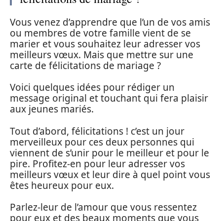
Vous venez d’apprendre que l’un de vos amis
ou membres de votre famille vient de se
marier et vous souhaitez leur adresser vos
meilleurs vœux. Mais que mettre sur une
carte de félicitations de mariage ?
Voici quelques idées pour rédiger un
message original et touchant qui fera plaisir
aux jeunes mariés.
Tout d’abord, félicitations ! c’est un jour
merveilleux pour ces deux personnes qui
viennent de s’unir pour le meilleur et pour le
pire. Profitez-en pour leur adresser vos
meilleurs vœux et leur dire à quel point vous
êtes heureux pour eux.
Parlez-leur de l’amour que vous ressentez
pour eux et des beaux moments que vous