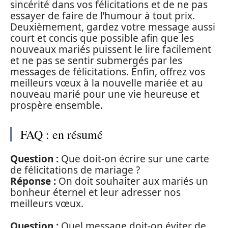
sincérité dans vos félicitations et de ne pas
essayer de faire de l’humour à tout prix.
Deuxièmement, gardez votre message aussi
court et concis que possible afin que les
nouveaux mariés puissent le lire facilement
et ne pas se sentir submergés par les
messages de félicitations. Enfin, offrez vos
meilleurs vœux à la nouvelle mariée et au
nouveau marié pour une vie heureuse et
prospère ensemble.
FAQ : en résumé
Question :
Que doit-on écrire sur une carte
de félicitations de mariage ?
Réponse :
On doit souhaiter aux mariés un
bonheur éternel et leur adresser nos
meilleurs vœux.
Question :
Quel message doit-on éviter de