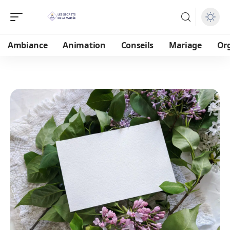
Ambiance
Animation
Conseils
Mariage
Or