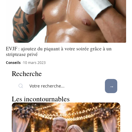
EVJF : ajoutez du piquant à votre soirée grâce à un
striptease privé
Conseils
10 mars 2023
Recherche
Les incontournables