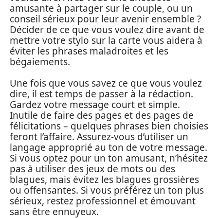
amusante à partager sur le couple, ou un
conseil sérieux pour leur avenir ensemble ?
Décider de ce que vous voulez dire avant de
mettre votre stylo sur la carte vous aidera à
éviter les phrases maladroites et les
bégaiements.
Une fois que vous savez ce que vous voulez
dire, il est temps de passer à la rédaction.
Gardez votre message court et simple.
Inutile de faire des pages et des pages de
félicitations – quelques phrases bien choisies
feront l’affaire. Assurez-vous d’utiliser un
langage approprié au ton de votre message.
Si vous optez pour un ton amusant, n’hésitez
pas à utiliser des jeux de mots ou des
blagues, mais évitez les blagues grossières
ou offensantes. Si vous préférez un ton plus
sérieux, restez professionnel et émouvant
sans être ennuyeux.