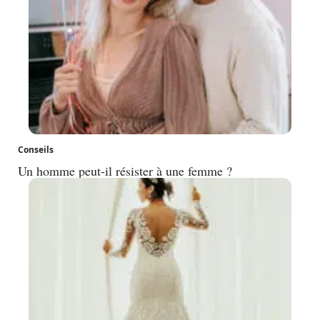
Conseils
Un homme peut-il résister à une femme ?