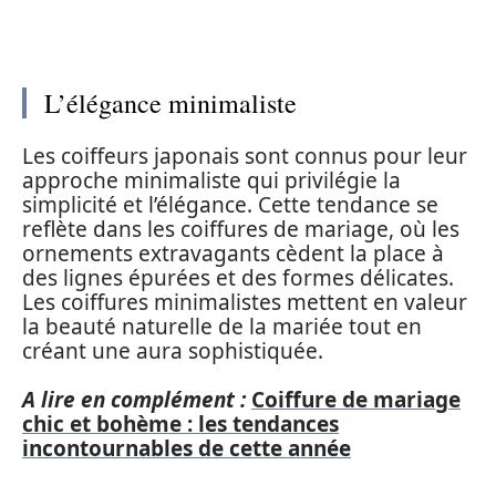
L’élégance minimaliste
Les coiffeurs japonais sont connus pour leur
approche minimaliste qui privilégie la
simplicité et l’élégance. Cette tendance se
reflète dans les coiffures de mariage, où les
ornements extravagants cèdent la place à
des lignes épurées et des formes délicates.
Les coiffures minimalistes mettent en valeur
la beauté naturelle de la mariée tout en
créant une aura sophistiquée.
A lire en complément :
Coiffure de mariage
chic et bohème : les tendances
incontournables de cette année