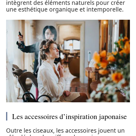
intègrent des éléments naturels pour créer
une esthétique organique et intemporelle.
Les accessoires d’inspiration japonaise
Outre les ciseaux, les accessoires jouent un