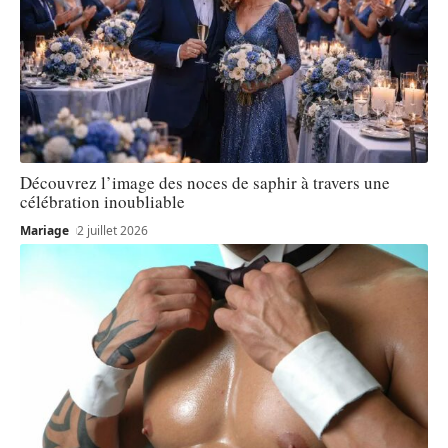
Découvrez l’image des noces de saphir à travers une
célébration inoubliable
Mariage
2 juillet 2026