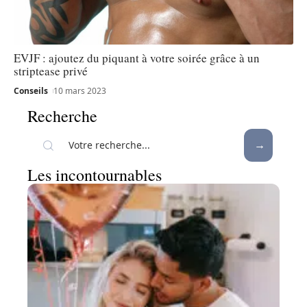
EVJF : ajoutez du piquant à votre soirée grâce à un
striptease privé
Conseils
10 mars 2023
Recherche
Les incontournables