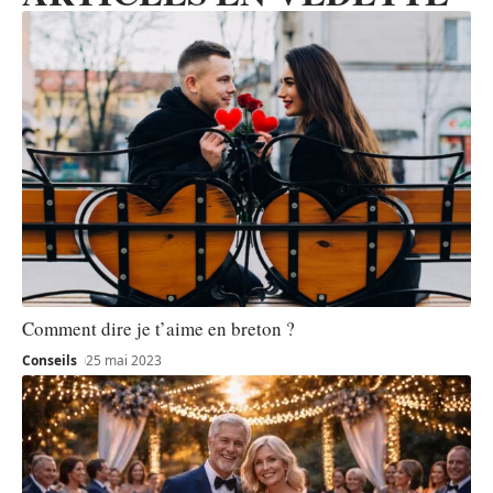
Comment dire je t’aime en breton ?
Conseils
25 mai 2023