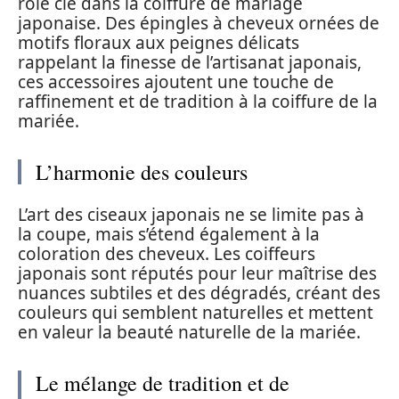
rôle clé dans la coiffure de mariage
japonaise. Des épingles à cheveux ornées de
motifs floraux aux peignes délicats
rappelant la finesse de l’artisanat japonais,
ces accessoires ajoutent une touche de
raffinement et de tradition à la coiffure de la
mariée.
L’harmonie des couleurs
L’art des ciseaux japonais ne se limite pas à
la coupe, mais s’étend également à la
coloration des cheveux. Les coiffeurs
japonais sont réputés pour leur maîtrise des
nuances subtiles et des dégradés, créant des
couleurs qui semblent naturelles et mettent
en valeur la beauté naturelle de la mariée.
Le mélange de tradition et de