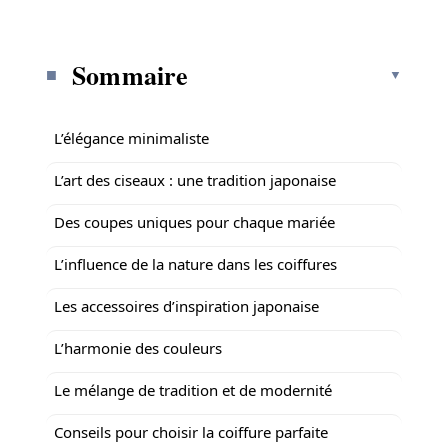
Sommaire
L’élégance minimaliste
L’art des ciseaux : une tradition japonaise
Des coupes uniques pour chaque mariée
L’influence de la nature dans les coiffures
Les accessoires d’inspiration japonaise
L’harmonie des couleurs
Le mélange de tradition et de modernité
Conseils pour choisir la coiffure parfaite