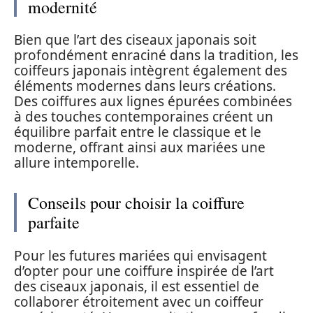
modernité
Bien que l’art des ciseaux japonais soit
profondément enraciné dans la tradition, les
coiffeurs japonais intègrent également des
éléments modernes dans leurs créations.
Des coiffures aux lignes épurées combinées
à des touches contemporaines créent un
équilibre parfait entre le classique et le
moderne, offrant ainsi aux mariées une
allure intemporelle.
Conseils pour choisir la coiffure
parfaite
Pour les futures mariées qui envisagent
d’opter pour une coiffure inspirée de l’art
des ciseaux japonais, il est essentiel de
collaborer étroitement avec un coiffeur