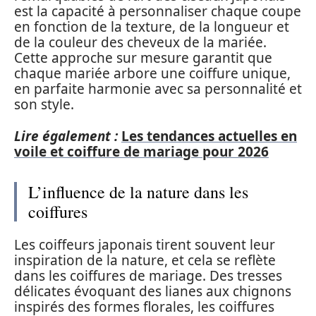
est la capacité à personnaliser chaque coupe
en fonction de la texture, de la longueur et
de la couleur des cheveux de la mariée.
Cette approche sur mesure garantit que
chaque mariée arbore une coiffure unique,
en parfaite harmonie avec sa personnalité et
son style.
Lire également :
Les tendances actuelles en
voile et coiffure de mariage pour 2026
L’influence de la nature dans les
coiffures
Les coiffeurs japonais tirent souvent leur
inspiration de la nature, et cela se reflète
dans les coiffures de mariage. Des tresses
délicates évoquant des lianes aux chignons
inspirés des formes florales, les coiffures