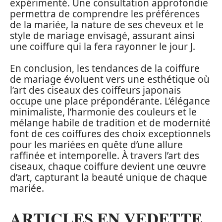
expérimenté. Une consultation approfondie
permettra de comprendre les préférences
de la mariée, la nature de ses cheveux et le
style de mariage envisagé, assurant ainsi
une coiffure qui la fera rayonner le jour J.
En conclusion, les tendances de la coiffure
de mariage évoluent vers une esthétique où
l’art des ciseaux des coiffeurs japonais
occupe une place prépondérante. L’élégance
minimaliste, l’harmonie des couleurs et le
mélange habile de tradition et de modernité
font de ces coiffures des choix exceptionnels
pour les mariées en quête d’une allure
raffinée et intemporelle. À travers l’art des
ciseaux, chaque coiffure devient une œuvre
d’art, capturant la beauté unique de chaque
mariée.
ARTICLES EN VEDETTE