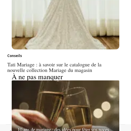
Conseils
Tati Mariage : à savoir sur le catalogue de la
nouvelle collection Mariage du magasin
À ne pas manquer
10 ans de mariage : des idées pour fêter vos noces