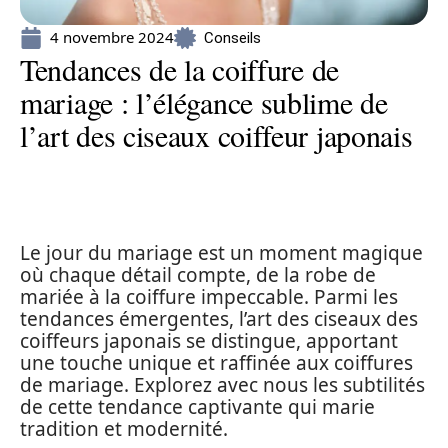
4 novembre 2024
Conseils
Tendances de la coiffure de
mariage : l’élégance sublime de
l’art des ciseaux coiffeur japonais
Le jour du mariage est un moment magique
où chaque détail compte, de la robe de
mariée à la coiffure impeccable. Parmi les
tendances émergentes, l’art des ciseaux des
coiffeurs japonais se distingue, apportant
une touche unique et raffinée aux coiffures
de mariage. Explorez avec nous les subtilités
de cette tendance captivante qui marie
tradition et modernité.