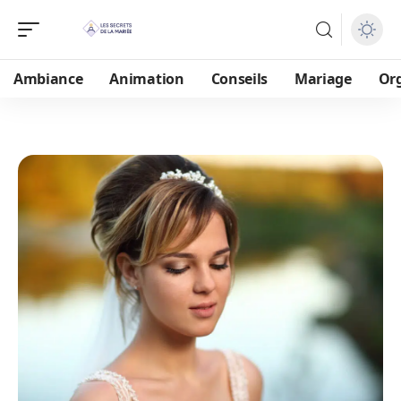
Ambiance
Animation
Conseils
Mariage
Or