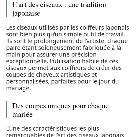
L’art des ciseaux : une tradition
japonaise
Les ciseaux utilisés par les coiffeurs japonais
sont bien plus qu’un simple outil de travail.
Ils sont le prolongement de l’artiste, chaque
paire étant soigneusement fabriquée à la
main pour assurer une précision
exceptionnelle. L’utilisation habile de ces
ciseaux permet aux coiffeurs de créer des
coupes de cheveux artistiques et
personnalisées, parfaites pour le jour du
mariage.
Des coupes uniques pour chaque
mariée
L’une des caractéristiques les plus
remarquables de l’art des ciseaux japonais