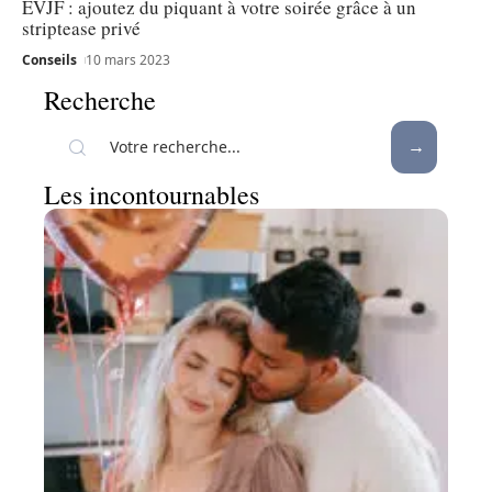
EVJF : ajoutez du piquant à votre soirée grâce à un
striptease privé
Conseils
10 mars 2023
Recherche
Les incontournables