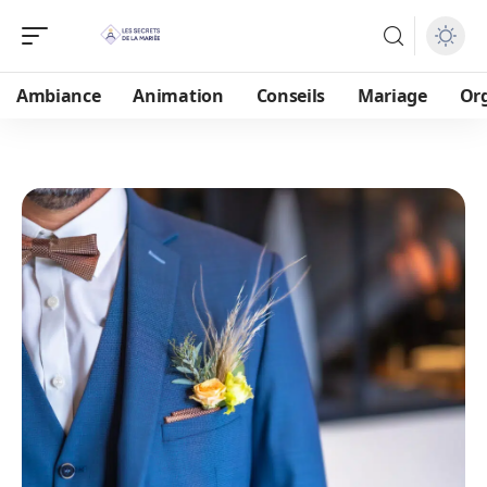
Ambiance
Animation
Conseils
Mariage
Or