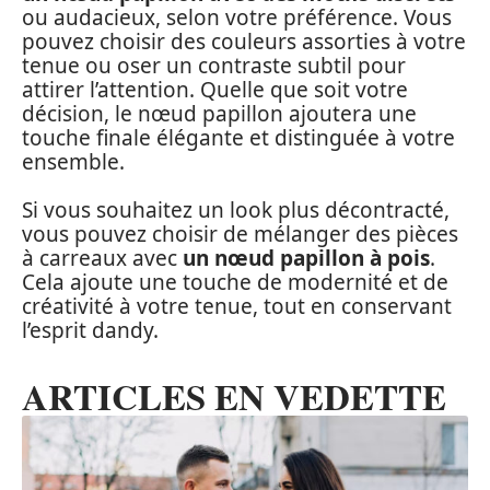
ou audacieux, selon votre préférence. Vous
pouvez choisir des couleurs assorties à votre
tenue ou oser un contraste subtil pour
attirer l’attention. Quelle que soit votre
décision, le nœud papillon ajoutera une
touche finale élégante et distinguée à votre
ensemble.
Si vous souhaitez un look plus décontracté,
vous pouvez choisir de mélanger des pièces
à carreaux avec
un nœud papillon à pois
.
Cela ajoute une touche de modernité et de
créativité à votre tenue, tout en conservant
l’esprit dandy.
ARTICLES EN VEDETTE