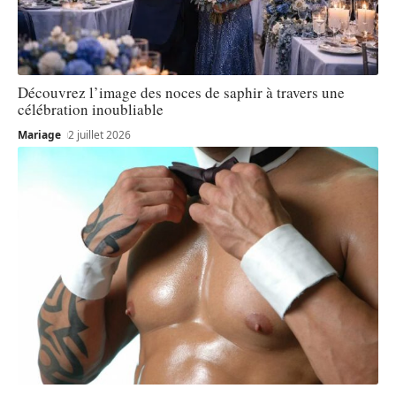
Découvrez l’image des noces de saphir à travers une
célébration inoubliable
Mariage
2 juillet 2026