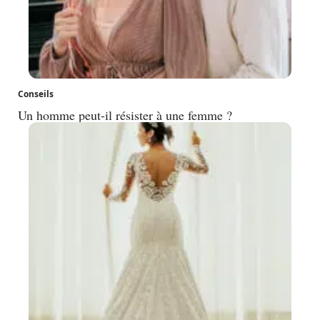
Conseils
Un homme peut-il résister à une femme ?