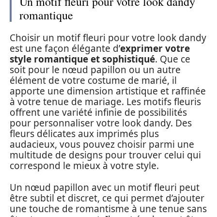
Un motif fleuri pour votre look dandy
romantique
Choisir un motif fleuri pour votre look dandy
est une façon élégante d’
exprimer votre
style romantique et sophistiqué
. Que ce
soit pour le nœud papillon ou un autre
élément de votre costume de marié, il
apporte une dimension artistique et raffinée
à votre tenue de mariage. Les motifs fleuris
offrent une variété infinie de possibilités
pour personnaliser votre look dandy. Des
fleurs délicates aux imprimés plus
audacieux, vous pouvez choisir parmi une
multitude de designs pour trouver celui qui
correspond le mieux à votre style.
Un nœud papillon avec un motif fleuri peut
être subtil et discret, ce qui permet d’ajouter
une touche de romantisme à une tenue sans