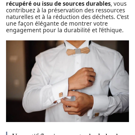
récupéré ou issu de sources durables
, vous
contribuez à la préservation des ressources
naturelles et à la réduction des déchets. C’est
une façon élégante de montrer votre
engagement pour la durabilité et l’éthique.