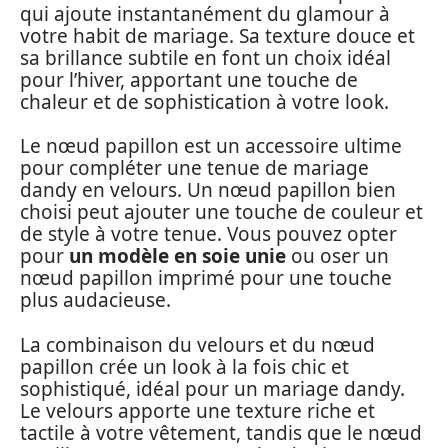
qui ajoute instantanément du glamour à
votre habit de mariage. Sa texture douce et
sa brillance subtile en font un choix idéal
pour l’hiver, apportant une touche de
chaleur et de sophistication à votre look.
Le nœud papillon est un accessoire ultime
pour compléter une tenue de mariage
dandy en velours. Un nœud papillon bien
choisi peut ajouter une touche de couleur et
de style à votre tenue. Vous pouvez opter
pour
un modèle en soie unie
ou oser un
nœud papillon imprimé pour une touche
plus audacieuse.
La combinaison du velours et du nœud
papillon crée un look à la fois chic et
sophistiqué, idéal pour un mariage dandy.
Le velours apporte une texture riche et
tactile à votre vêtement, tandis que le nœud