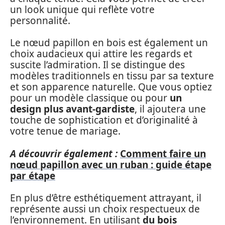
un look unique qui reflète votre
personnalité.
Le nœud papillon en bois est également un
choix audacieux qui attire les regards et
suscite l’admiration. Il se distingue des
modèles traditionnels en tissu par sa texture
et son apparence naturelle. Que vous optiez
pour un modèle classique ou pour
un
design plus avant-gardiste
, il ajoutera une
touche de sophistication et d’originalité à
votre tenue de mariage.
A découvrir également :
Comment faire un
nœud papillon avec un ruban : guide étape
par étape
En plus d’être esthétiquement attrayant, il
représente aussi un choix respectueux de
l’environnement. En utilisant
du bois