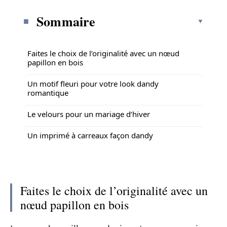
Sommaire
Faites le choix de l’originalité avec un nœud
papillon en bois
Un motif fleuri pour votre look dandy
romantique
Le velours pour un mariage d’hiver
Un imprimé à carreaux façon dandy
Faites le choix de l’originalité avec un
nœud papillon en bois