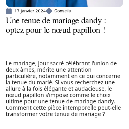
17 janvier 2024
Conseils
Une tenue de mariage dandy :
optez pour le nœud papillon !
Le mariage, jour sacré célébrant l’union de
deux âmes, mérite une attention
particulière, notamment en ce qui concerne
la tenue du marié. Si vous recherchez une
allure à la fois élégante et audacieuse, le
nœud papillon s’impose comme le choix
ultime pour une tenue de mariage dandy.
Comment cette pièce intemporelle peut-elle
transformer votre tenue de mariage ?