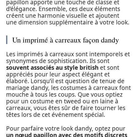
papillon apporte une touche de classe et
d’élégance. Ensemble, ces deux éléments
créent une harmonie visuelle et ajoutent
une dimension supplémentaire à votre look.
Un imprimé à carreaux façon dandy
Les imprimés à carreaux sont intemporels et
synonymes de sophistication. Ils sont
souvent associés au style british
et sont
appréciés pour leur aspect élégant et
élaboré. Lorsqu’il est question de tenue de
mariage dandy, les costumes à carreaux font
mouche à tous les coups. Que vous optiez
pour un costume en tweed ou en laine à
carreaux, vous êtes sûr de faire tourner les
têtes lors de cet événement spécial.
Pour parfaire votre look dandy, optez pour
un nœud papillon avec des motifs discrets