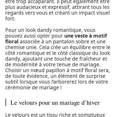
être trop accaparant. Il peut également être
plus audacieux et expressif, attirant tous les
regards vers vous et créant un impact visuel
fort.
Pour un look dandy romantique, vous
pouvez aussi opter pour
une veste à motif
floral
associée à un pantalon sobre et une
chemise unie. Cela crée un équilibre entre le
côté romantique et le côté classique du look
dandy, ajoutant une touche de fraîcheur et
de modernité à votre tenue de mariage.
Choisir un nœud papillon à motif floral sera,
de toute évidence, un élément de surprise
subtil lorsque vous l’arborerez lors de votre
cérémonie de mariage !
Le velours pour un mariage d’hiver
Le velours est un tissu riche et somptueux