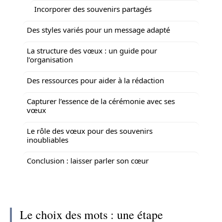
Incorporer des souvenirs partagés
Des styles variés pour un message adapté
La structure des vœux : un guide pour
l’organisation
Des ressources pour aider à la rédaction
Capturer l’essence de la cérémonie avec ses
vœux
Le rôle des vœux pour des souvenirs
inoubliables
Conclusion : laisser parler son cœur
Le choix des mots : une étape