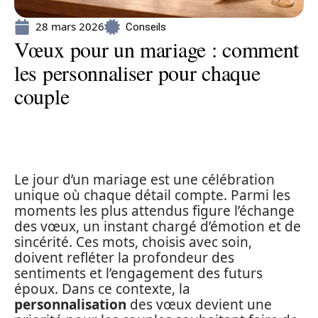
28 mars 2026
Conseils
Vœux pour un mariage : comment
les personnaliser pour chaque
couple
Le jour d’un mariage est une célébration
unique où chaque détail compte. Parmi les
moments les plus attendus figure l’échange
des vœux, un instant chargé d’émotion et de
sincérité. Ces mots, choisis avec soin,
doivent refléter la profondeur des
sentiments et l’engagement des futurs
époux. Dans ce contexte, la
personnalisation
des vœux devient une