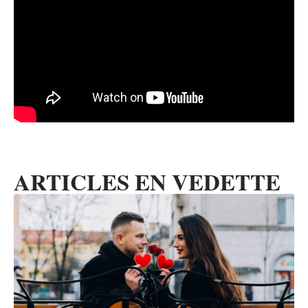
ARTICLES EN VEDETTE