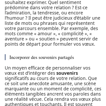
souhaitez exprimer. Quel sentiment
prédomine dans votre relation ? Est-ce
l’admiration, la tendresse, ou encore
l’humour ? Il peut être judicieux d’établir une
liste de mots ou phrases qui représentent
votre parcours ensemble. Par exemple, des
mots comme « amour », « complicité », «
aventure » ou « soutien » peuvent servir de
points de départ pour formuler vos vœux.
Incorporer des souvenirs partagés
Un moyen efficace de personnaliser vos
vœux est d’intégrer des
souvenirs
significatifs au cours de votre relation. Que
ce soit une anecdote amusante, une scène
marquante ou un moment de complicité, ces
éléments tangibles ancrent vos paroles dans
une réalité vécue. Cela rendra vos vœux plus
authentiques et touchants. Il est souvent