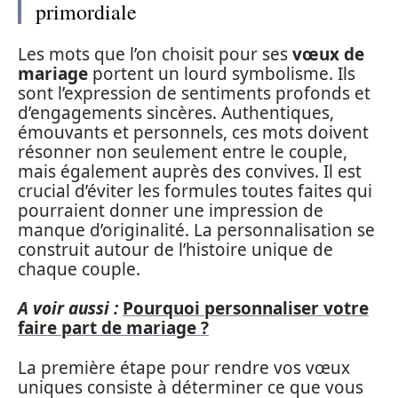
primordiale
Les mots que l’on choisit pour ses
vœux de
mariage
portent un lourd symbolisme. Ils
sont l’expression de sentiments profonds et
d’engagements sincères. Authentiques,
émouvants et personnels, ces mots doivent
résonner non seulement entre le couple,
mais également auprès des convives. Il est
crucial d’éviter les formules toutes faites qui
pourraient donner une impression de
manque d’originalité. La personnalisation se
construit autour de l’histoire unique de
chaque couple.
A voir aussi :
Pourquoi personnaliser votre
faire part de mariage ?
La première étape pour rendre vos vœux
uniques consiste à déterminer ce que vous