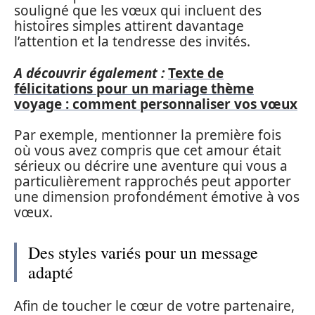
souligné que les vœux qui incluent des
histoires simples attirent davantage
l’attention et la tendresse des invités.
A découvrir également :
Texte de
félicitations pour un mariage thème
voyage : comment personnaliser vos vœux
Par exemple, mentionner la première fois
où vous avez compris que cet amour était
sérieux ou décrire une aventure qui vous a
particulièrement rapprochés peut apporter
une dimension profondément émotive à vos
vœux.
Des styles variés pour un message
adapté
Afin de toucher le cœur de votre partenaire,