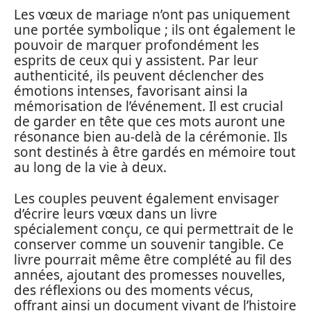
Les vœux de mariage n’ont pas uniquement
une portée symbolique ; ils ont également le
pouvoir de marquer profondément les
esprits de ceux qui y assistent. Par leur
authenticité, ils peuvent déclencher des
émotions intenses, favorisant ainsi la
mémorisation de l’événement. Il est crucial
de garder en tête que ces mots auront une
résonance bien au-delà de la cérémonie. Ils
sont destinés à être gardés en mémoire tout
au long de la vie à deux.
Les couples peuvent également envisager
d’écrire leurs vœux dans un livre
spécialement conçu, ce qui permettrait de le
conserver comme un souvenir tangible. Ce
livre pourrait même être complété au fil des
années, ajoutant des promesses nouvelles,
des réflexions ou des moments vécus,
offrant ainsi un document vivant de l’histoire