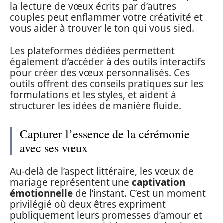
la lecture de vœux écrits par d’autres
couples peut enflammer votre créativité et
vous aider à trouver le ton qui vous sied.
Les plateformes dédiées permettent
également d’accéder à des outils interactifs
pour créer des vœux personnalisés. Ces
outils offrent des conseils pratiques sur les
formulations et les styles, et aident à
structurer les idées de manière fluide.
Capturer l’essence de la cérémonie
avec ses vœux
Au-delà de l’aspect littéraire, les vœux de
mariage représentent une
captivation
émotionnelle
de l’instant. C’est un moment
privilégié où deux êtres expriment
publiquement leurs promesses d’amour et