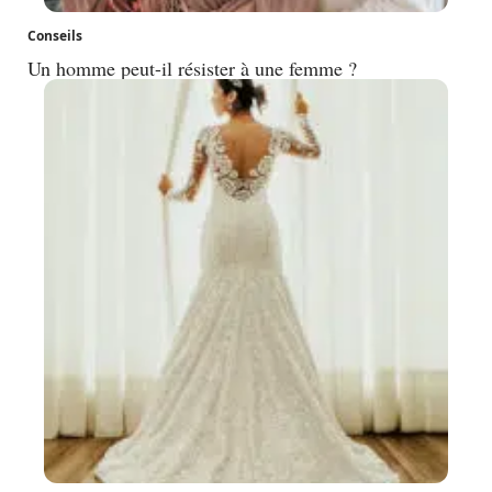
Conseils
Un homme peut-il résister à une femme ?