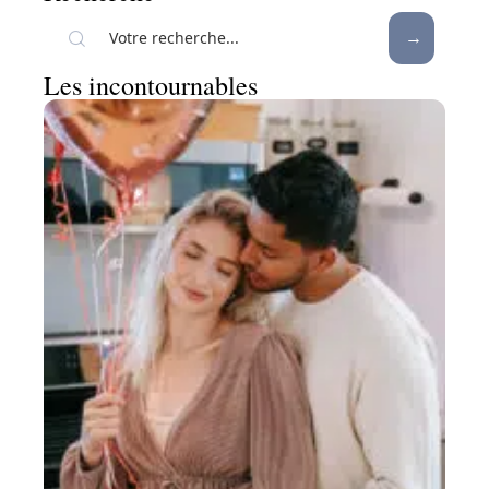
Les incontournables