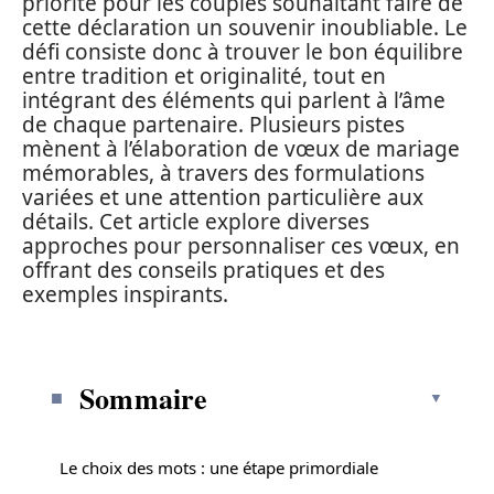
priorité pour les couples souhaitant faire de
cette déclaration un souvenir inoubliable. Le
défi consiste donc à trouver le bon équilibre
entre tradition et originalité, tout en
intégrant des éléments qui parlent à l’âme
de chaque partenaire. Plusieurs pistes
mènent à l’élaboration de vœux de mariage
mémorables, à travers des formulations
variées et une attention particulière aux
détails. Cet article explore diverses
approches pour personnaliser ces vœux, en
offrant des conseils pratiques et des
exemples inspirants.
Sommaire
Le choix des mots : une étape primordiale