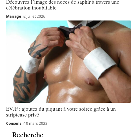
Découvrez l’image des noces de saphir à travers une
célébration inoubliable
Mariage
2 juillet 2026
EVJF : ajoutez du piquant à votre soirée grâce à un
striptease privé
Conseils
10 mars 2023
Recherche