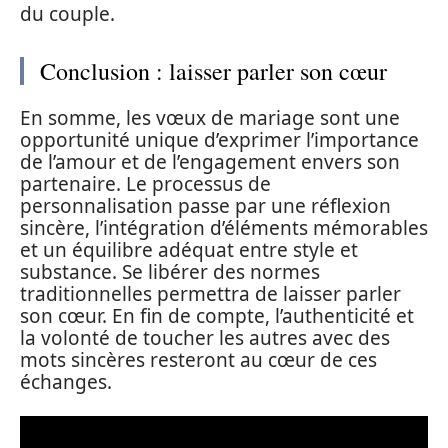
du couple.
Conclusion : laisser parler son cœur
En somme, les vœux de mariage sont une
opportunité unique d’exprimer l’importance
de l’amour et de l’engagement envers son
partenaire. Le processus de
personnalisation passe par une réflexion
sincère, l’intégration d’éléments mémorables
et un équilibre adéquat entre style et
substance. Se libérer des normes
traditionnelles permettra de laisser parler
son cœur. En fin de compte, l’authenticité et
la volonté de toucher les autres avec des
mots sincères resteront au cœur de ces
échanges.