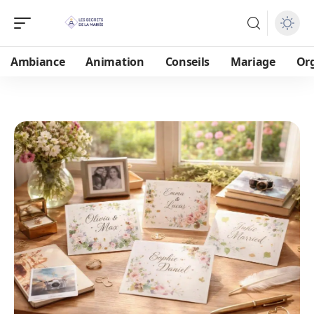
Ambiance
Animation
Conseils
Mariage
Or