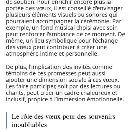
de soutien. Pour enrichir encore plus la
portée des vœux, il est conseillé d’envisager
plusieurs éléments visuels ou sonores qui
pourraient accompagner la cérémonie. Par
exemple, un fond musical choisi avec soin
peut renforcer l’ambiance de ce moment. De
même, un lieu symbolique pour l’échange
des vœux peut contribuer à créer une
atmosphère intime et personnelle.
De plus, l’implication des invités comme
témoins de ces promesses peut aussi
ajouter une dimension sociale à ces vœux.
Les faire participer, soit par des lectures ou
chants, peut créer un cadre chaleureux et
inclusif, propice à l’immersion émotionnelle.
Le rôle des vœux pour des souvenirs
inoubliables