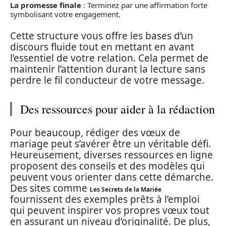
La promesse finale
: Terminez par une affirmation forte
symbolisant votre engagement.
Cette structure vous offre les bases d’un
discours fluide tout en mettant en avant
l’essentiel de votre relation. Cela permet de
maintenir l’attention durant la lecture sans
perdre le fil conducteur de votre message.
Des ressources pour aider à la rédaction
Pour beaucoup, rédiger des vœux de
mariage peut s’avérer être un véritable défi.
Heureusement, diverses ressources en ligne
proposent des conseils et des modèles qui
peuvent vous orienter dans cette démarche.
Des sites comme
Les Secrets de la Mariée
fournissent des exemples prêts à l’emploi
qui peuvent inspirer vos propres vœux tout
en assurant un niveau d’originalité. De plus,