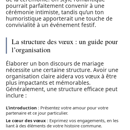
pourrait parfaitement convenir à une
cérémonie intimiste, tandis qu’un ton
humoristique apporterait une touche de
convivialité à un événement festif.
La structure des vœux : un guide pour
l’organisation
Élaborer un bon discours de mariage
nécessite une certaine structure. Avoir une
organisation claire aidera vos vœux à être
plus impactants et mémorables.
Généralement, une structure efficace peut
inclure :
L’introduction
: Présentez votre amour pour votre
partenaire et ce jour particulier.
Le cœur des vœux
: Exprimez vos engagements, en les
liant à des éléments de votre histoire commune.