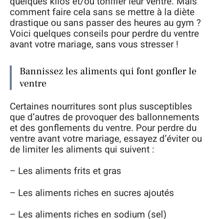
quelques kilos et/ou tonifier leur ventre. Mais
comment faire cela sans se mettre à la diète
drastique ou sans passer des heures au gym ?
Voici quelques conseils pour perdre du ventre
avant votre mariage, sans vous stresser !
Bannissez les aliments qui font gonfler le
ventre
Certaines nourritures sont plus susceptibles
que d’autres de provoquer des ballonnements
et des gonflements du ventre. Pour perdre du
ventre avant votre mariage, essayez d’éviter ou
de limiter les aliments qui suivent :
– Les aliments frits et gras
– Les aliments riches en sucres ajoutés
– Les aliments riches en sodium (sel)