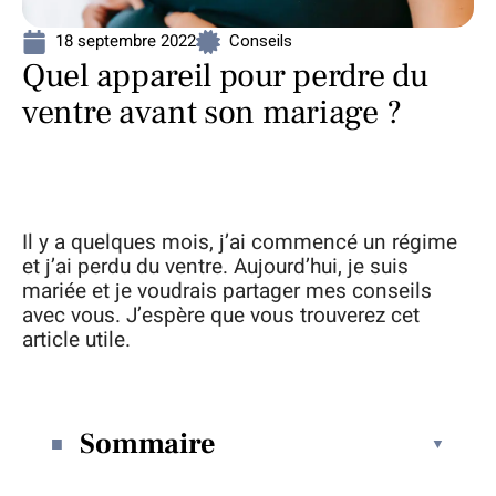
18 septembre 2022
Conseils
Quel appareil pour perdre du
ventre avant son mariage ?
Il y a quelques mois, j’ai commencé un régime
et j’ai perdu du ventre. Aujourd’hui, je suis
mariée et je voudrais partager mes conseils
avec vous. J’espère que vous trouverez cet
article utile.
Sommaire