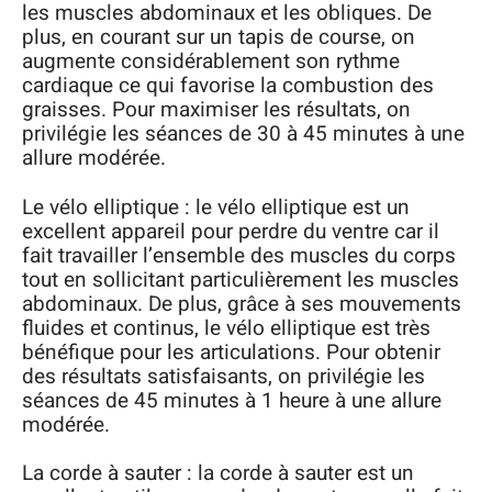
les muscles abdominaux et les obliques. De
plus, en courant sur un tapis de course, on
augmente considérablement son rythme
cardiaque ce qui favorise la combustion des
graisses. Pour maximiser les résultats, on
privilégie les séances de 30 à 45 minutes à une
allure modérée.
Le vélo elliptique : le vélo elliptique est un
excellent appareil pour perdre du ventre car il
fait travailler l’ensemble des muscles du corps
tout en sollicitant particulièrement les muscles
abdominaux. De plus, grâce à ses mouvements
fluides et continus, le vélo elliptique est très
bénéfique pour les articulations. Pour obtenir
des résultats satisfaisants, on privilégie les
séances de 45 minutes à 1 heure à une allure
modérée.
La corde à sauter : la corde à sauter est un