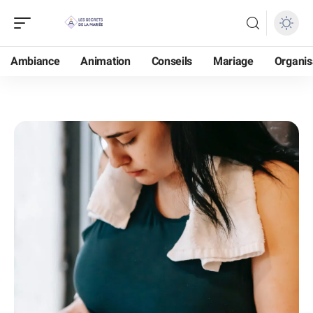
Ambiance
Animation
Conseils
Mariage
Organis