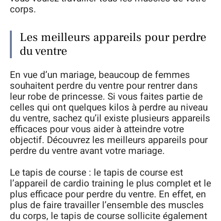
corps.
Les meilleurs appareils pour perdre
du ventre
En vue d’un mariage, beaucoup de femmes
souhaitent perdre du ventre pour rentrer dans
leur robe de princesse. Si vous faites partie de
celles qui ont quelques kilos à perdre au niveau
du ventre, sachez qu’il existe plusieurs appareils
efficaces pour vous aider à atteindre votre
objectif. Découvrez les meilleurs appareils pour
perdre du ventre avant votre mariage.
Le tapis de course : le tapis de course est
l’appareil de cardio training le plus complet et le
plus efficace pour perdre du ventre. En effet, en
plus de faire travailler l’ensemble des muscles
du corps, le tapis de course sollicite également