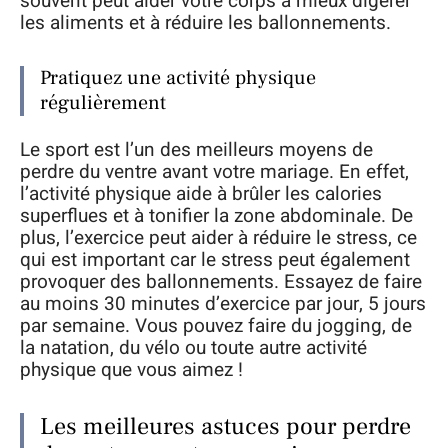
souvent peut aider votre corps à mieux digérer
les aliments et à réduire les ballonnements.
Pratiquez une activité physique
régulièrement
Le sport est l’un des meilleurs moyens de
perdre du ventre avant votre mariage. En effet,
l’activité physique aide à brûler les calories
superflues et à tonifier la zone abdominale. De
plus, l’exercice peut aider à réduire le stress, ce
qui est important car le stress peut également
provoquer des ballonnements. Essayez de faire
au moins 30 minutes d’exercice par jour, 5 jours
par semaine. Vous pouvez faire du jogging, de
la natation, du vélo ou toute autre activité
physique que vous aimez !
Les meilleures astuces pour perdre