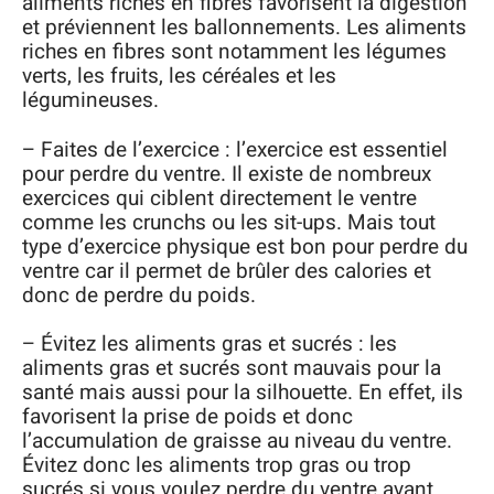
aliments riches en fibres favorisent la digestion
et préviennent les ballonnements. Les aliments
riches en fibres sont notamment les légumes
verts, les fruits, les céréales et les
légumineuses.
– Faites de l’exercice : l’exercice est essentiel
pour perdre du ventre. Il existe de nombreux
exercices qui ciblent directement le ventre
comme les crunchs ou les sit-ups. Mais tout
type d’exercice physique est bon pour perdre du
ventre car il permet de brûler des calories et
donc de perdre du poids.
– Évitez les aliments gras et sucrés : les
aliments gras et sucrés sont mauvais pour la
santé mais aussi pour la silhouette. En effet, ils
favorisent la prise de poids et donc
l’accumulation de graisse au niveau du ventre.
Évitez donc les aliments trop gras ou trop
sucrés si vous voulez perdre du ventre avant