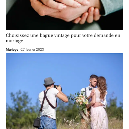
Choisissez une bague vintage pour votre demande en
mariage
Mariage
27 février 2023