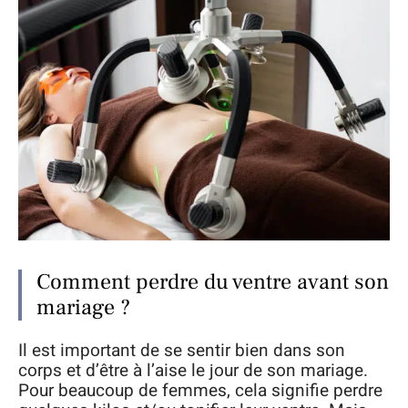
Comment perdre du ventre avant son
mariage ?
Il est important de se sentir bien dans son
corps et d’être à l’aise le jour de son mariage.
Pour beaucoup de femmes, cela signifie perdre