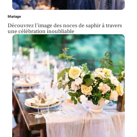
Mariage
Découvrez l’image des noces de saphir à travers
une célébration inoubliable