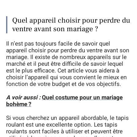
Quel appareil choisir pour perdre du
ventre avant son mariage ?
Il n’est pas toujours facile de savoir quel
appareil choisir pour perdre du ventre avant son
mariage. Il existe de nombreux appareils sur le
marché et il peut être difficile de savoir lequel
est le plus efficace. Cet article vous aidera à
choisir l’appareil qui vous convient le mieux en
fonction de votre budget et de vos objectifs.
A voir aussi :
Quel costume pour un mariage
bohème ?
Si vous cherchez un appareil abordable, le tapis
roulant est une excellente option. Les tapis
roulants sont faciles à utiliser et peuvent être