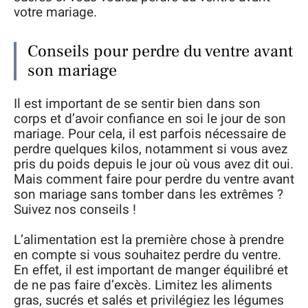
votre mariage.
Conseils pour perdre du ventre avant
son mariage
Il est important de se sentir bien dans son
corps et d’avoir confiance en soi le jour de son
mariage. Pour cela, il est parfois nécessaire de
perdre quelques kilos, notamment si vous avez
pris du poids depuis le jour où vous avez dit oui.
Mais comment faire pour perdre du ventre avant
son mariage sans tomber dans les extrêmes ?
Suivez nos conseils !
L’alimentation est la première chose à prendre
en compte si vous souhaitez perdre du ventre.
En effet, il est important de manger équilibré et
de ne pas faire d’excès. Limitez les aliments
gras, sucrés et salés et privilégiez les légumes