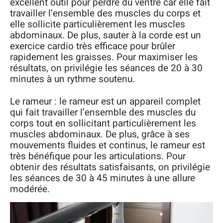
excellent outil pour perdre du ventre car elle fait
travailler l’ensemble des muscles du corps et
elle sollicite particulièrement les muscles
abdominaux. De plus, sauter à la corde est un
exercice cardio très efficace pour brûler
rapidement les graisses. Pour maximiser les
résultats, on privilégie les séances de 20 à 30
minutes à un rythme soutenu.
Le rameur : le rameur est un appareil complet
qui fait travailler l’ensemble des muscles du
corps tout en sollicitant particulièrement les
muscles abdominaux. De plus, grâce à ses
mouvements fluides et continus, le rameur est
très bénéfique pour les articulations. Pour
obtenir des résultats satisfaisants, on privilégie
les séances de 30 à 45 minutes à une allure
modérée.