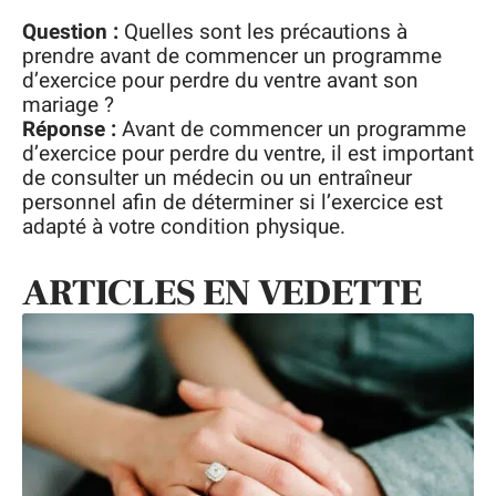
Question :
Quelles sont les précautions à
prendre avant de commencer un programme
d’exercice pour perdre du ventre avant son
mariage ?
Réponse :
Avant de commencer un programme
d’exercice pour perdre du ventre, il est important
de consulter un médecin ou un entraîneur
personnel afin de déterminer si l’exercice est
adapté à votre condition physique.
ARTICLES EN VEDETTE