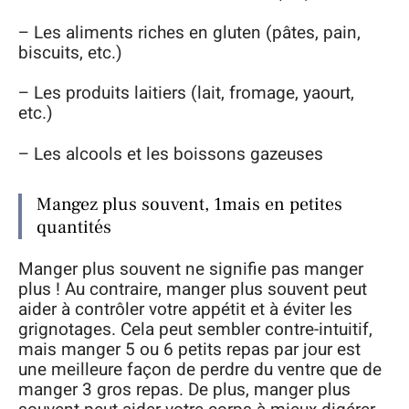
– Les aliments riches en gluten (pâtes, pain,
biscuits, etc.)
– Les produits laitiers (lait, fromage, yaourt,
etc.)
– Les alcools et les boissons gazeuses
Mangez plus souvent, 1mais en petites
quantités
Manger plus souvent ne signifie pas manger
plus ! Au contraire, manger plus souvent peut
aider à contrôler votre appétit et à éviter les
grignotages. Cela peut sembler contre-intuitif,
mais manger 5 ou 6 petits repas par jour est
une meilleure façon de perdre du ventre que de
manger 3 gros repas. De plus, manger plus