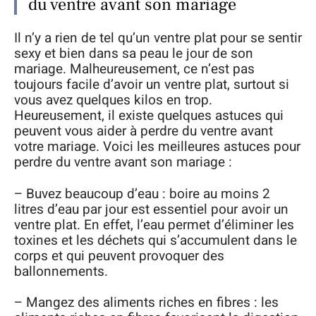
du ventre avant son mariage
Il n’y a rien de tel qu’un ventre plat pour se sentir
sexy et bien dans sa peau le jour de son
mariage. Malheureusement, ce n’est pas
toujours facile d’avoir un ventre plat, surtout si
vous avez quelques kilos en trop.
Heureusement, il existe quelques astuces qui
peuvent vous aider à perdre du ventre avant
votre mariage. Voici les meilleures astuces pour
perdre du ventre avant son mariage :
– Buvez beaucoup d’eau : boire au moins 2
litres d’eau par jour est essentiel pour avoir un
ventre plat. En effet, l’eau permet d’éliminer les
toxines et les déchets qui s’accumulent dans le
corps et qui peuvent provoquer des
ballonnements.
– Mangez des aliments riches en fibres : les