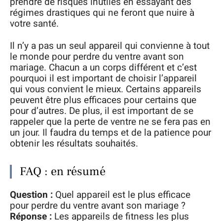
prendre de risques inutiles en essayant des
régimes drastiques qui ne feront que nuire à
votre santé.
Il n’y a pas un seul appareil qui convienne à tout
le monde pour perdre du ventre avant son
mariage. Chacun a un corps différent et c’est
pourquoi il est important de choisir l’appareil
qui vous convient le mieux. Certains appareils
peuvent être plus efficaces pour certains que
pour d’autres. De plus, il est important de se
rappeler que la perte de ventre ne se fera pas en
un jour. Il faudra du temps et de la patience pour
obtenir les résultats souhaités.
FAQ : en résumé
Question :
Quel appareil est le plus efficace
pour perdre du ventre avant son mariage ?
Réponse :
Les appareils de fitness les plus