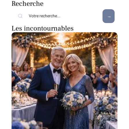
Recherche
Les incontournables