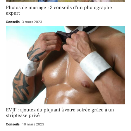
Photos de mariage : 3 conseils d’un photographe
expert
Conseils
3 mars 2023
EVJF : ajoutez du piquant à votre soirée grâce à un
striptease privé
Conseils
10 mars 2023