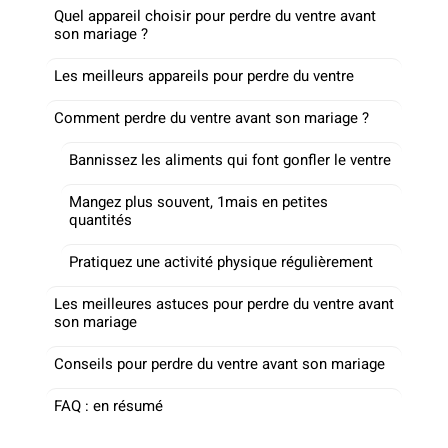
Quel appareil choisir pour perdre du ventre avant
son mariage ?
Les meilleurs appareils pour perdre du ventre
Comment perdre du ventre avant son mariage ?
Bannissez les aliments qui font gonfler le ventre
Mangez plus souvent, 1mais en petites
quantités
Pratiquez une activité physique régulièrement
Les meilleures astuces pour perdre du ventre avant
son mariage
Conseils pour perdre du ventre avant son mariage
FAQ : en résumé