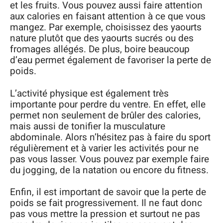
et les fruits. Vous pouvez aussi faire attention
aux calories en faisant attention à ce que vous
mangez. Par exemple, choisissez des yaourts
nature plutôt que des yaourts sucrés ou des
fromages allégés. De plus, boire beaucoup
d’eau permet également de favoriser la perte de
poids.
L’activité physique est également très
importante pour perdre du ventre. En effet, elle
permet non seulement de brûler des calories,
mais aussi de tonifier la musculature
abdominale. Alors n’hésitez pas à faire du sport
régulièrement et à varier les activités pour ne
pas vous lasser. Vous pouvez par exemple faire
du jogging, de la natation ou encore du fitness.
Enfin, il est important de savoir que la perte de
poids se fait progressivement. Il ne faut donc
pas vous mettre la pression et surtout ne pas