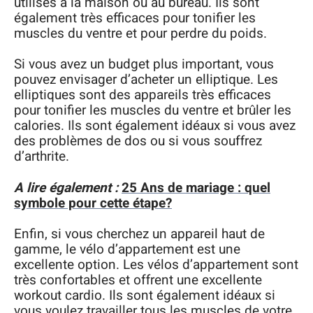
utilisés à la maison ou au bureau. Ils sont
également très efficaces pour tonifier les
muscles du ventre et pour perdre du poids.
Si vous avez un budget plus important, vous
pouvez envisager d’acheter un elliptique. Les
elliptiques sont des appareils très efficaces
pour tonifier les muscles du ventre et brûler les
calories. Ils sont également idéaux si vous avez
des problèmes de dos ou si vous souffrez
d’arthrite.
A lire également :
25 Ans de mariage : quel
symbole pour cette étape?
Enfin, si vous cherchez un appareil haut de
gamme, le vélo d’appartement est une
excellente option. Les vélos d’appartement sont
très confortables et offrent une excellente
workout cardio. Ils sont également idéaux si
vous voulez travailler tous les muscles de votre