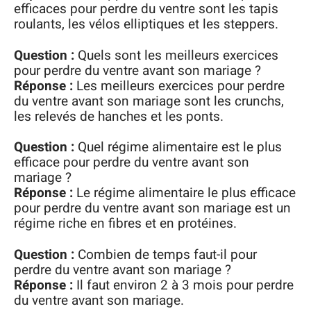
efficaces pour perdre du ventre sont les tapis
roulants, les vélos elliptiques et les steppers.
Question :
Quels sont les meilleurs exercices
pour perdre du ventre avant son mariage ?
Réponse :
Les meilleurs exercices pour perdre
du ventre avant son mariage sont les crunchs,
les relevés de hanches et les ponts.
Question :
Quel régime alimentaire est le plus
efficace pour perdre du ventre avant son
mariage ?
Réponse :
Le régime alimentaire le plus efficace
pour perdre du ventre avant son mariage est un
régime riche en fibres et en protéines.
Question :
Combien de temps faut-il pour
perdre du ventre avant son mariage ?
Réponse :
Il faut environ 2 à 3 mois pour perdre
du ventre avant son mariage.